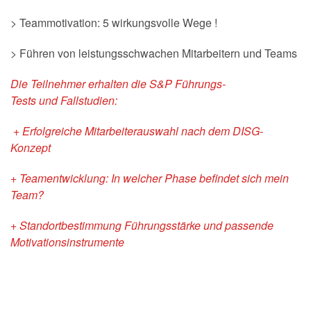
> Teammotivation: 5 wirkungsvolle Wege !
> Führen von leistungsschwachen Mitarbeitern und Teams
Die Teilnehmer erhalten die
S&P Führungs-
Tests
und
Fallstudien:
+ Erfolgreiche Mitarbeiterauswahl nach dem DISG-
Konzept
+ Teamentwicklung: In welcher Phase befindet sich mein
Team?
+ Standortbestimmung Führungsstärke und passende
Motivationsinstrumente