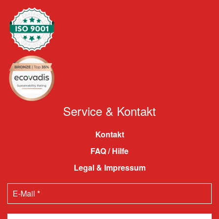
Service & Kontakt
Kontakt
FAQ / Hilfe
Legal & Impressum