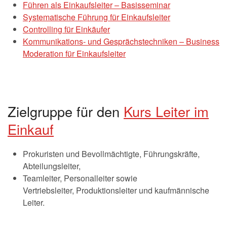
Führen als Einkaufsleiter – Basisseminar
Systematische Führung für Einkaufsleiter
Controlling für Einkäufer
Kommunikations- und Gesprächstechniken – Business
Moderation für Einkaufsleiter
Zielgruppe für den
Kurs Leiter im
Einkauf
Prokuristen und Bevollmächtigte, Führungskräfte,
Abteilungsleiter,
Teamleiter, Personalleiter sowie
Vertriebsleiter, Produktionsleiter und kaufmännische
Leiter.