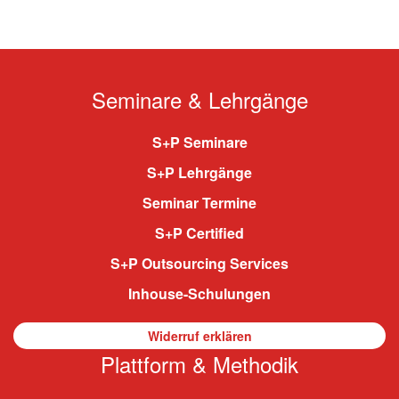
Seminare & Lehrgänge
S+P Seminare
S+P Lehrgänge
Seminar Termine
S+P Certified
S+P Outsourcing Services
Inhouse-Schulungen
Widerruf erklären
Plattform & Methodik