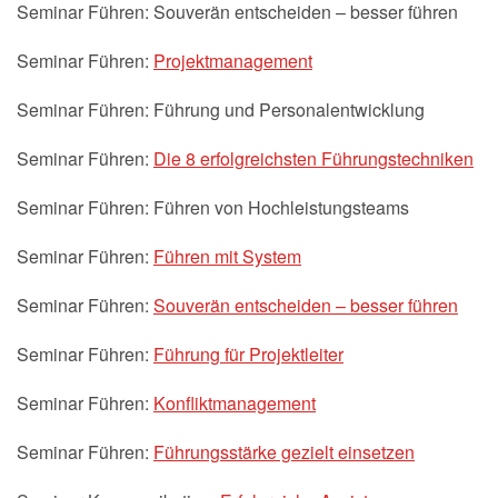
Seminar Führen: Souverän entscheiden – besser führen
Seminar Führen:
Projektmanagement
Seminar Führen: Führung und Personalentwicklung
Seminar Führen:
Die 8 erfolgreichsten Führungstechniken
Seminar Führen: Führen von Hochleistungsteams
Seminar Führen:
Führen mit System
Seminar Führen:
Souverän entscheiden – besser führen
Seminar Führen:
Führung für Projektleiter
Seminar Führen:
Konfliktmanagement
Seminar Führen:
Führungsstärke gezielt einsetzen