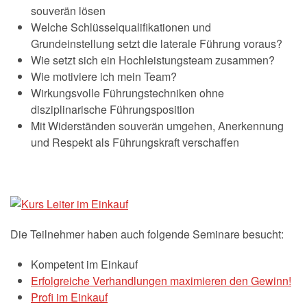
souverän lösen
Welche Schlüsselqualifikationen und
Grundeinstellung setzt die laterale Führung voraus?
Wie setzt sich ein Hochleistungsteam zusammen?
Wie motiviere ich mein Team?
Wirkungsvolle Führungstechniken ohne
disziplinarische Führungsposition
Mit Widerständen souverän umgehen, Anerkennung
und Respekt als Führungskraft verschaffen
Die Teilnehmer haben auch folgende Seminare besucht:
Kompetent im Einkauf
Erfolgreiche Verhandlungen maximieren den Gewinn!
Profi im Einkauf