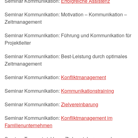
Seminar Kommunikation:
Erfolgreiche Assistenz
Seminar Kommunikation: Motivation – Kommunikation –
Zeitmanagement
Seminar Kommunikation: Führung und Kommunikation für
Projektleiter
Seminar Kommunikation: Best-Leistung durch optimales
Zeitmanagement
Seminar Kommunikation:
Konfliktmanagement
Seminar Kommunikation:
Kommunikationstraining
Seminar Kommunikation:
Zielvereinbarung
Seminar Kommunikation:
Konfliktmanagement im
Familienunternehmen