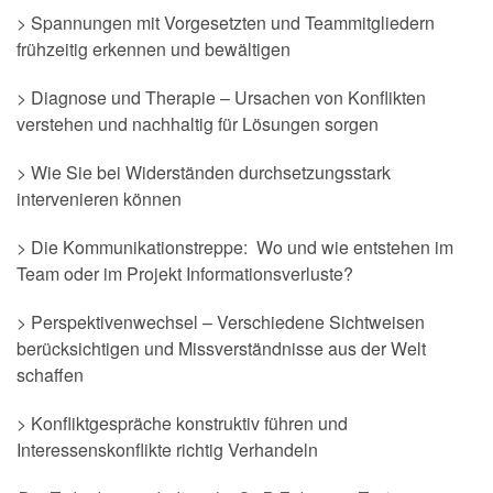
> Spannungen mit Vorgesetzten und Teammitgliedern
frühzeitig erkennen und bewältigen
> Diagnose und Therapie – Ursachen von Konflikten
verstehen und nachhaltig für Lösungen sorgen
> Wie Sie bei Widerständen durchsetzungsstark
intervenieren können
> Die Kommunikationstreppe: Wo und wie entstehen im
Team oder im Projekt Informationsverluste?
> Perspektivenwechsel – Verschiedene Sichtweisen
berücksichtigen und Missverständnisse aus der Welt
schaffen
> Konfliktgespräche konstruktiv führen und
Interessenskonflikte richtig Verhandeln