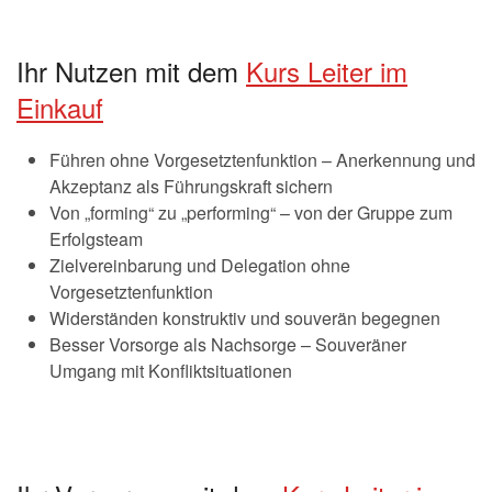
Ihr Nutzen mit dem
Kurs Leiter im
Einkauf
Führen ohne Vorgesetztenfunktion – Anerkennung und
Akzeptanz als Führungskraft sichern
Von „forming“ zu „performing“ – von der Gruppe zum
Erfolgsteam
Zielvereinbarung und Delegation ohne
Vorgesetztenfunktion
Widerständen konstruktiv und souverän begegnen
Besser Vorsorge als Nachsorge – Souveräner
Umgang mit Konfliktsituationen