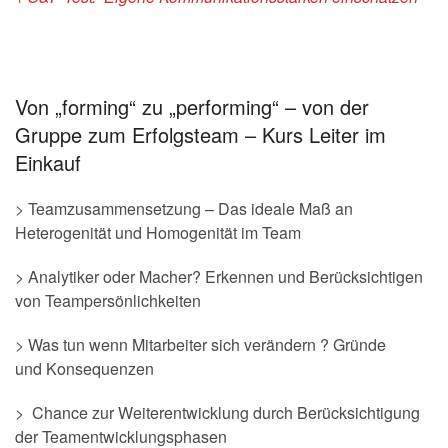
Von „forming“ zu „performing“ – von der
Gruppe zum Erfolgsteam – Kurs Leiter im
Einkauf
> Teamzusammensetzung – Das ideale Maß an
Heterogenität und Homogenität im Team
> Analytiker oder Macher? Erkennen und Berücksichtigen
von Teampersönlichkeiten
> Was tun wenn Mitarbeiter sich verändern ? Gründe
und Konsequenzen
> Chance zur Weiterentwicklung durch Berücksichtigung
der Teamentwicklungsphasen