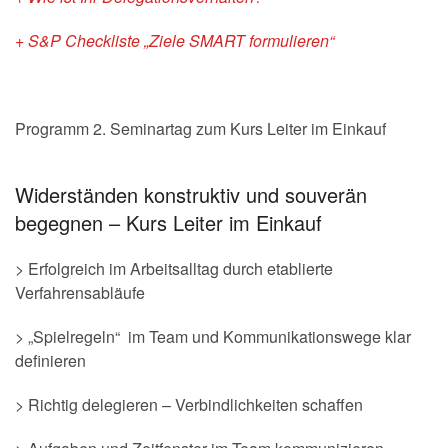
+ S&P Checkliste „Ziele SMART formulieren“
Programm 2. Seminartag zum Kurs Leiter im Einkauf
Widerständen konstruktiv und souverän
begegnen – Kurs Leiter im Einkauf
> Erfolgreich im Arbeitsalltag durch etablierte
Verfahrensabläufe
> „Spielregeln“ im Team und Kommunikationswege klar
definieren
> Richtig delegieren – Verbindlichkeiten schaffen