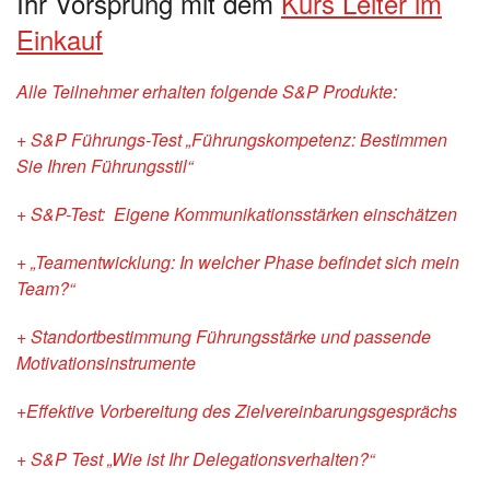
Ihr Vorsprung mit dem
Kurs Leiter im
Einkauf
Alle Teilnehmer erhalten folgende S&P Produkte:
+ S&P Führungs-Test „Führungskompetenz: Bestimmen
Sie Ihren Führungsstil“
+ S&P-Test: Eigene Kommunikationsstärken einschätzen
+ „Teamentwicklung: In welcher Phase befindet sich mein
Team?“
+ Standortbestimmung Führungsstärke und passende
Motivationsinstrumente
+Effektive Vorbereitung des Zielvereinbarungsgesprächs
+ S&P Test „Wie ist Ihr Delegationsverhalten?“