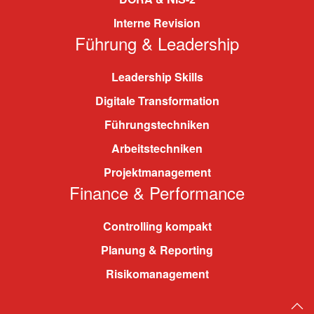
Interne Revision
Führung & Leadership
Leadership Skills
Digitale Transformation
Führungstechniken
Arbeitstechniken
Projektmanagement
Finance & Performance
Controlling kompakt
Planung & Reporting
Risikomanagement