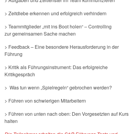
> Aufgaben und Zeitfenster im Team kommunizieren
> Zeitdiebe erkennen und erfolgreich verhindern
> Teammitglieder „mit ins Boot holen“ – Controlling
zur gemeinsamen Sache machen
> Feedback – Eine besondere Herausforderung in der
Führung
> Kritik als Führungsinstrument: Das erfolgreiche
Kritikgespräch
> Was tun wenn „Spielregeln“ gebrochen werden?
> Führen von schwierigen Mitarbeitern
> Führen von unten nach oben: Den Vorgesetzten auf Kurs
halten