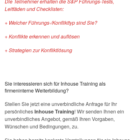
Die Teilnehmer erhalten die S&P Führungs-Tests,
Leitfäden und Checklisten:
+ Welcher Führungs-/Konflikttyp sind Sie?
+ Konflikte erkennen und auflösen
+ Strategien zur Konfliktlösung
Sie interessieren sich für Inhouse Training als
firmeninterne Weiterbildung?
Stellen Sie jetzt eine unverbindliche Anfrage für Ihr
persönliches
Inhouse Training
! Wir senden Ihnen ein
unverbindliches Angebot, gemäß Ihren Vorgaben,
Wünschen und Bedingungen, zu.