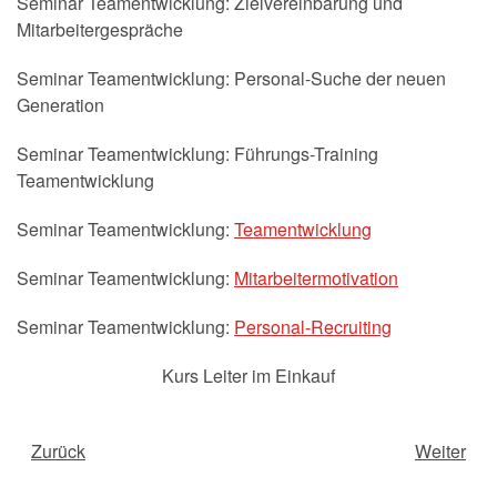
Seminar Teamentwicklung: Zielvereinbarung und
Mitarbeitergespräche
Seminar Teamentwicklung: Personal-Suche der neuen
Generation
Seminar Teamentwicklung: Führungs-Training
Teamentwicklung
Seminar Teamentwicklung:
Teamentwicklung
Seminar Teamentwicklung:
Mitarbeitermotivation
Seminar Teamentwicklung:
Personal-Recruiting
Kurs Leiter im Einkauf
Zurück
Weiter