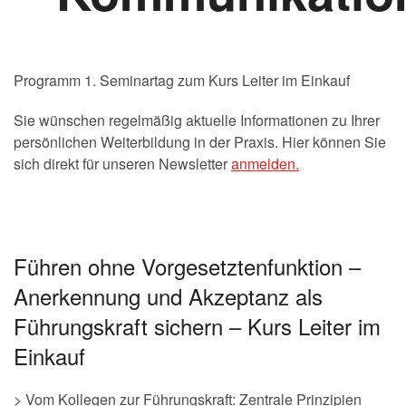
Programm 1. Seminartag zum Kurs Leiter im Einkauf
Sie wünschen regelmäßig aktuelle Informationen zu Ihrer
persönlichen Weiterbildung in der Praxis. Hier können Sie
sich direkt für unseren Newsletter
anmelden.
Führen ohne Vorgesetztenfunktion –
Anerkennung und Akzeptanz als
Führungskraft sichern – Kurs Leiter im
Einkauf
> Vom Kollegen zur Führungskraft: Zentrale Prinzipien