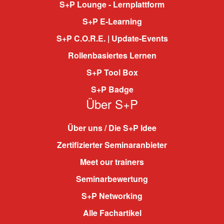
S+P Lounge - Lernplattform
S+P E-Learning
S+P C.O.R.E. | Update-Events
Rollenbasiertes Lernen
S+P Tool Box
S+P Badge
Über S+P
Über uns / Die S+P Idee
Zertifizierter Seminaranbieter
Meet our trainers
Seminarbewertung
S+P Networking
Alle Fachartikel