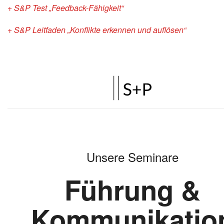
+ S&P Test „Feedback-Fähigkeit“
+ S&P Leitfaden „Konflikte erkennen und auflösen“