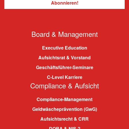
Board & Management
Executive Education
Aufsichtsrat & Vorstand
Geschäftsführer-Seminare
C-Level Karriere
Compliance & Aufsicht
Compliance-Management
Geldwäscheprävention (GwG)
Aufsichtsrecht & CRR
DORA & NIS-2