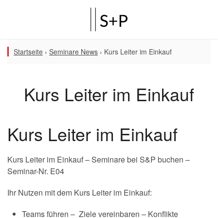
Startseite
›
Seminare News
›
Kurs Leiter im Einkauf
Kurs Leiter im Einkauf
Kurs Leiter im Einkauf
Kurs Leiter im Einkauf – Seminare bei S&P buchen –
Seminar-Nr. E04
Ihr Nutzen mit dem Kurs Leiter im Einkauf:
Teams führen – Ziele vereinbaren – Konflikte