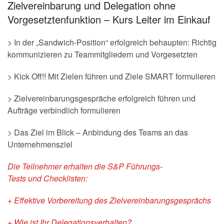
Zielvereinbarung und Delegation ohne
Vorgesetztenfunktion – Kurs Leiter im Einkauf
> In der „Sandwich-Position“ erfolgreich behaupten: Richtig
kommunizieren zu Teammitgliedern und Vorgesetzten
> Kick Off!! Mit Zielen führen und Ziele SMART formulieren
> Zielvereinbarungsgespräche erfolgreich führen und
Aufträge verbindlich formulieren
> Das Ziel im Blick – Anbindung des Teams an das
Unternehmensziel
Die Teilnehmer erhalten die
S&P Führungs-
Tests
und
Checklisten:
+ Effektive Vorbereitung des Zielvereinbarungsgesprächs
+ Wie ist Ihr Delegationsverhalten?