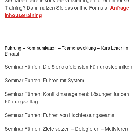
Sie haben bereits konkrete Vorstellungen für ein Inhouse
Training? Dann nutzen Sie das online Formular
Anfrage
Inhousetraining
Führung – Kommunikation – Teamentwicklung – Kurs Leiter im
Einkauf
Seminar Führen: Die 8 erfolgreichsten Führungstechniken
Seminar Führen: Führen mit System
Seminar Führen: Konfliktmanagement: Lösungen für den
Führungsalltag
Seminar Führen: Führen von Hochleistungsteams
Seminar Führen: Ziele setzen – Delegieren – Motivieren