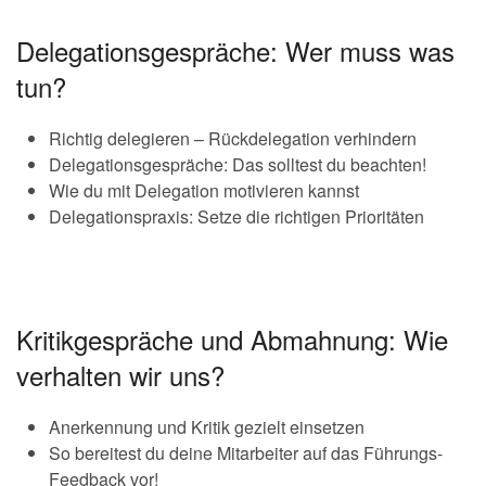
Delegationsgespräche: Wer muss was
tun?
Richtig delegieren – Rückdelegation verhindern
Delegationsgespräche: Das solltest du beachten!
Wie du mit Delegation motivieren kannst
Delegationspraxis: Setze die richtigen Prioritäten
Kritikgespräche und Abmahnung: Wie
verhalten wir uns?
Anerkennung und Kritik gezielt einsetzen
So bereitest du deine Mitarbeiter auf das Führungs-
Feedback vor!