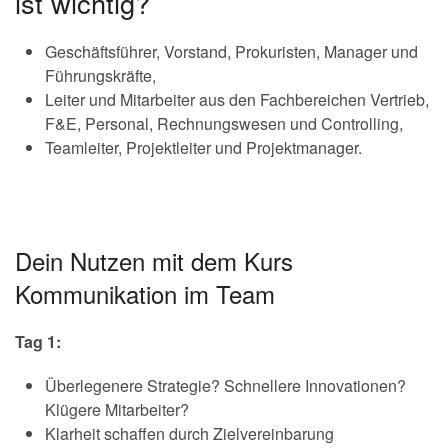
ist wichtig?
Geschäftsführer, Vorstand, Prokuristen, Manager und
Führungskräfte,
Leiter und Mitarbeiter aus den Fachbereichen Vertrieb,
F&E, Personal, Rechnungswesen und Controlling,
Teamleiter, Projektleiter und Projektmanager.
Dein Nutzen mit dem Kurs
Kommunikation im Team
Tag 1:
Überlegenere Strategie? Schnellere Innovationen?
Klügere Mitarbeiter?
Klarheit schaffen durch Zielvereinbarung