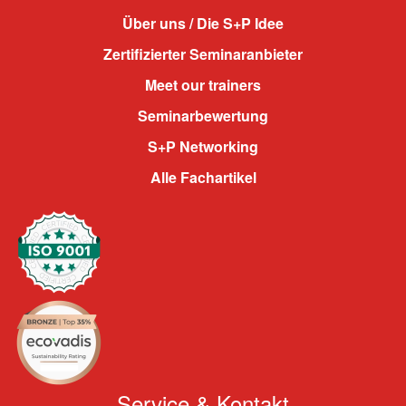
Über uns / Die S+P Idee
Zertifizierter Seminaranbieter
Meet our trainers
Seminarbewertung
S+P Networking
Alle Fachartikel
Service & Kontakt