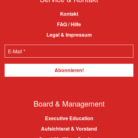
Kontakt
FAQ / Hilfe
Legal & Impressum
Board & Management
Executive Education
Aufsichtsrat & Vorstand