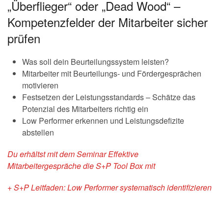
„Überflieger“ oder „Dead Wood“ –
Kompetenzfelder der Mitarbeiter sicher
prüfen
Was soll dein Beurteilungssystem leisten?
Mitarbeiter mit Beurteilungs- und Fördergesprächen
motivieren
Festsetzen der Leistungsstandards – Schätze das
Potenzial des Mitarbeiters richtig ein
Low Performer erkennen und Leistungsdefizite
abstellen
Du erhältst mit dem Seminar Effektive
Mitarbeitergespräche die S+P Tool Box mit
+ S+P Leitfaden: Low Performer systematisch identifizieren