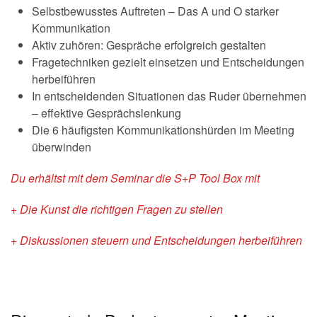
Selbstbewusstes Auftreten – Das A und O starker
Kommunikation
Aktiv zuhören: Gespräche erfolgreich gestalten
Fragetechniken gezielt einsetzen und Entscheidungen
herbeiführen
In entscheidenden Situationen das Ruder übernehmen
– effektive Gesprächslenkung
Die 6 häufigsten Kommunikationshürden im Meeting
überwinden
Du erhältst mit dem Seminar die S+P Tool Box mit
+ Die Kunst die richtigen Fragen zu stellen
+ Diskussionen steuern und Entscheidungen herbeiführen