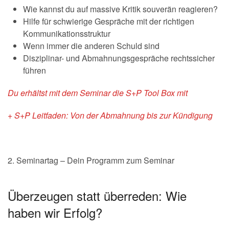
Wie kannst du auf massive Kritik souverän reagieren?
Hilfe für schwierige Gespräche mit der richtigen
Kommunikationsstruktur
Wenn immer die anderen Schuld sind
Disziplinar- und Abmahnungsgespräche rechtssicher
führen
Du erhältst mit dem Seminar die S+P Tool Box mit
+ S+P Leitfaden: Von der Abmahnung bis zur Kündigung
2. Seminartag – Dein Programm zum Seminar
Überzeugen statt überreden: Wie
haben wir Erfolg?