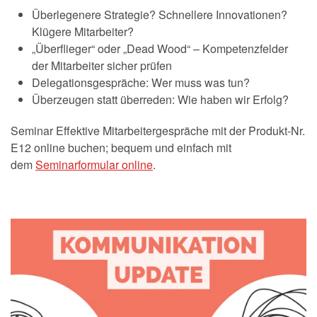
Überlegenere Strategie? Schnellere Innovationen?
Klügere Mitarbeiter?
„Überflieger“ oder „Dead Wood“ – Kompetenzfelder
der Mitarbeiter sicher prüfen
Delegationsgespräche: Wer muss was tun?
Überzeugen statt überreden: Wie haben wir Erfolg?
Seminar Effektive Mitarbeitergespräche mit der Produkt-Nr.
E12 online buchen; bequem und einfach mit
dem
Seminarformular online
.