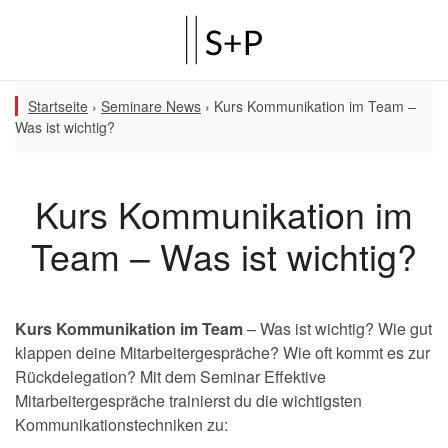
Startseite
›
Seminare News
›
Kurs Kommunikation im Team –
Was ist wichtig?
Kurs Kommunikation im
Team – Was ist wichtig?
Kurs Kommunikation im Team
– Was ist wichtig? Wie gut
klappen deine Mitarbeitergespräche? Wie oft kommt es zur
Rückdelegation? Mit dem Seminar Effektive
Mitarbeitergespräche trainierst du die wichtigsten
Kommunikationstechniken zu: