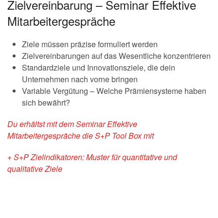
Zielvereinbarung – Seminar Effektive
Mitarbeitergespräche
Ziele müssen präzise formuliert werden
Zielvereinbarungen auf das Wesentliche konzentrieren
Standardziele und Innovationsziele, die dein
Unternehmen nach vorne bringen
Variable Vergütung – Welche Prämiensysteme haben
sich bewährt?
Du erhältst mit dem Seminar Effektive
Mitarbeitergespräche die S+P Tool Box mit
+ S+P Zielindikatoren: Muster für quantitative und
qualitative Ziele