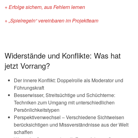
+ Erfolge sichern, aus Fehlern lernen
+ „Spielregeln“ vereinbaren im Projektteam
Widerstände und Konflikte: Was hat
jetzt Vorrang?
Der innere Konflikt: Doppelrolle als Moderator und
Führungskraft
Besserwisser, Streitsüchtige und Schüchterne:
Techniken zum Umgang mit unterschiedlichen
Persönlichkeitstypen
Perspektivenwechsel – Verschiedene Sichtweisen
berücksichtigen und Missverständnisse aus der Welt
schaffen