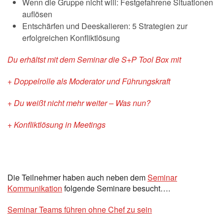
Wenn die Gruppe nicht will: Festgefahrene Situationen
auflösen
Entschärfen und Deeskalieren: 5 Strategien zur
erfolgreichen Konfliktlösung
Du erhältst mit dem Seminar die S+P Tool Box mit
+ Doppelrolle als Moderator und Führungskraft
+ Du weißt nicht mehr weiter – Was nun?
+ Konfliktlösung in Meetings
Die Teilnehmer haben auch neben dem
Seminar
Kommunikation
folgende Seminare besucht….
Seminar Teams führen ohne Chef zu sein