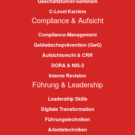
Geschäftsführer-Seminare
C-Level Karriere
Compliance & Aufsicht
Compliance-Management
Geldwäscheprävention (GwG)
Aufsichtsrecht & CRR
DORA & NIS-2
Interne Revision
Führung & Leadership
Leadership Skills
Digitale Transformation
Führungstechniken
Arbeitstechniken