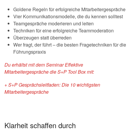
Goldene Regeln für erfolgreiche Mitarbeitergespräche
Vier Kommunikationsmodelle, die du kennen solltest
Teamgespräche moderieren und leiten
Techniken für eine erfolgreiche Teammoderation
Überzeugen statt überreden
Wer fragt, der führt – die besten Fragetechniken für die
Führungspraxis
Du erhältst mit dem Seminar Effektive
Mitarbeitergespräche die S+P Tool Box mit:
+ S+P Gesprächsleitfaden: Die 10 wichtigsten
Mitarbeitergespräche
Klarheit schaffen durch