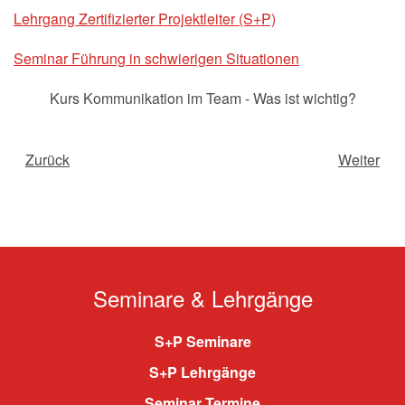
Lehrgang Zertifizierter Projektleiter (S+P)
Seminar Führung in schwierigen Situationen
Kurs Kommunikation im Team - Was ist wichtig?
Zurück
Weiter
Seminare & Lehrgänge
S+P Seminare
S+P Lehrgänge
Seminar Termine