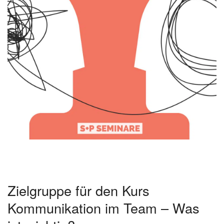
Zielgruppe für den Kurs
Kommunikation im Team – Was