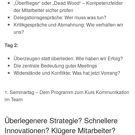
„Überflieger“ oder „Dead Wood“ – Kompetenzfelder
der Mitarbeiter sicher prüfen
Delegationsgespräche: Wer muss was tun?
Kritikgespräche und Abmahnung: Wie verhalten wir
uns?
Tag 2:
Überzeugen statt überreden: Wie haben wir Erfolg?
Die zentrale Bedeutung guter Meetings
Widerstände und Konflikte: Was hat jetzt Vorrang?
1. Seminartag – Dein Programm zum Kurs Kommunikation
im Team
Überlegenere Strategie? Schnellere
Innovationen? Klügere Mitarbeiter?