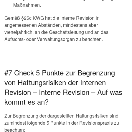
Maßnahmen.
Gemäß §25c KWG hat die interne Revision in
angemessenen Abständen, mindestens aber
vierteljährlich, an die Geschäftsleitung und an das
Aufsichts- oder Verwaltungsorgan zu berichten.
#7 Check 5 Punkte zur Begrenzung
von Haftungsrisiken der Internen
Revision – Interne Revision – Auf was
kommt es an?
Zur Begrenzung der dargestellten Haftungsrisiken sind
zumindest folgende 5 Punkte in der Revisionspraxis zu
beachten: