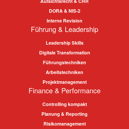
Aufsichtsrecht & CRR
DORA & NIS-2
Interne Revision
Führung & Leadership
Leadership Skills
Digitale Transformation
Führungstechniken
Arbeitstechniken
Projektmanagement
Finance & Performance
Controlling kompakt
Planung & Reporting
Risikomanagement