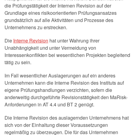
die Prüfungstätigkeit der Internen Revision auf der
Grundlage eines risikoorientierten Prüfungsansatzes
grundsätzlich auf alle Aktivitäten und Prozesse des
Unternehmens zu erstrecken.
Die
Interne Revision
hat unter Wahrung ihrer
Unabhängigkeit und unter Vermeidung von
Interessenkonflikten bei wesentlichen Projekten begleitend
tätig zu sein.
Im Fall wesentlicher Auslagerungen auf ein anderes
Unternehmen kann die Interne Revision des Instituts auf
eigene Prüfungshandlungen verzichten, sofern die
anderweitig durchgeführte Revisionstätigkeit den MaRisk-
Anforderungen in AT 4.4 und BT 2 genügt.
Die Interne Revision des auslagernden Unternehmens hat
sich von der Einhaltung dieser Voraussetzungen
regelmäßig zu überzeugen. Die für das Unternehmen