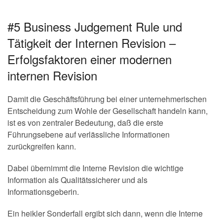
#5 Business Judgement Rule und
Tätigkeit der Internen Revision –
Erfolgsfaktoren einer modernen
internen Revision
Damit die Geschäftsführung bei einer unternehmerischen
Entscheidung zum Wohle der Gesellschaft handeln kann,
ist es von zentraler Bedeutung, daß die erste
Führungsebene auf verlässliche Informationen
zurückgreifen kann.
Dabei übernimmt die Interne Revision die wichtige
Information als Qualitätssicherer und als
Informationsgeberin.
Ein heikler Sonderfall ergibt sich dann, wenn die Interne