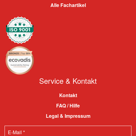
Alle Fachartikel
Service & Kontakt
Kontakt
FAQ / Hilfe
Legal & Impressum