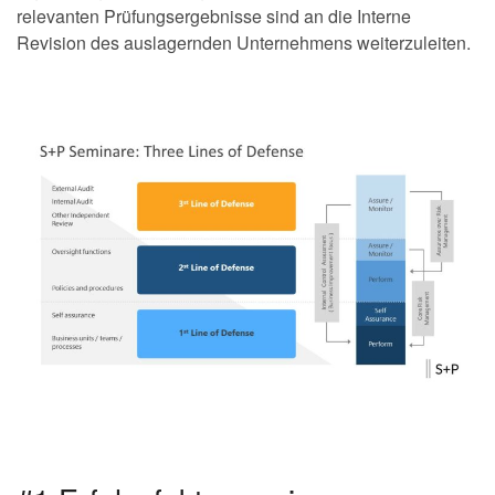
relevanten Prüfungsergebnisse sind an die Interne
Revision des auslagernden Unternehmens weiterzuleiten.