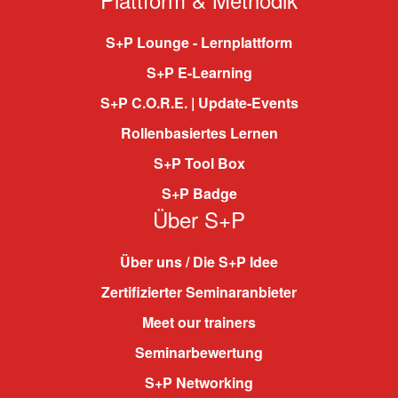
S+P Lounge - Lernplattform
S+P E-Learning
S+P C.O.R.E. | Update-Events
Rollenbasiertes Lernen
S+P Tool Box
S+P Badge
Über S+P
Über uns / Die S+P Idee
Zertifizierter Seminaranbieter
Meet our trainers
Seminarbewertung
S+P Networking