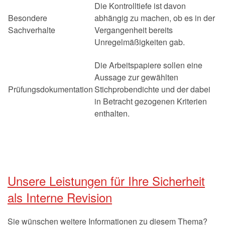
Die Kontrolltiefe ist davon
Besondere
abhängig zu machen, ob es in der
Sachverhalte
Vergangenheit bereits
Unregelmäßigkeiten gab.
Die Arbeitspapiere sollen eine
Aussage zur gewählten
Prüfungsdokumentation
Stichprobendichte und der dabei
in Betracht gezogenen Kriterien
enthalten.
Unsere Leistungen für Ihre Sicherheit
als Interne Revision
Sie wünschen weitere Informationen zu diesem Thema?