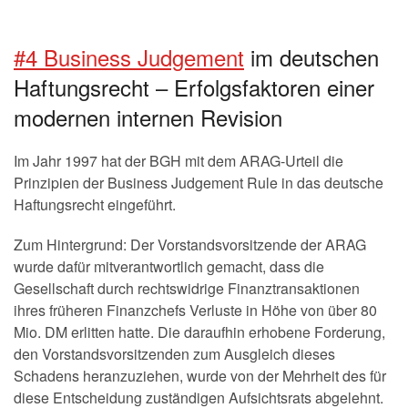
#4 Business Judgement
im deutschen
Haftungsrecht – Erfolgsfaktoren einer
modernen internen Revision
Im Jahr 1997 hat der BGH mit dem ARAG-Urteil die
Prinzipien der Business Judgement Rule in das deutsche
Haftungsrecht eingeführt.
Zum Hintergrund: Der Vorstandsvorsitzende der ARAG
wurde dafür mitverantwortlich gemacht, dass die
Gesellschaft durch rechtswidrige Finanztransaktionen
ihres früheren Finanzchefs Verluste in Höhe von über 80
Mio. DM erlitten hatte. Die daraufhin erhobene Forderung,
den Vorstandsvorsitzenden zum Ausgleich dieses
Schadens heranzuziehen, wurde von der Mehrheit des für
diese Entscheidung zuständigen Aufsichtsrats abgelehnt.