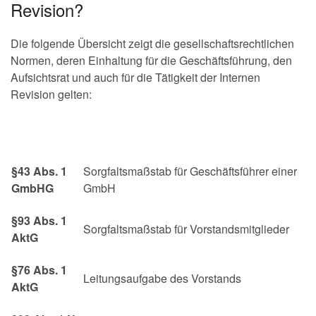
Revision?
Die folgende Übersicht zeigt die gesellschaftsrechtlichen
Normen, deren Einhaltung für die Geschäftsführung, den
Aufsichtsrat und auch für die Tätigkeit der Internen
Revision gelten:
§43 Abs. 1
Sorgfaltsmaßstab für Geschäftsführer einer
GmbHG
GmbH
§93 Abs. 1
Sorgfaltsmaßstab für Vorstandsmitglieder
AktG
§76 Abs. 1
Leitungsaufgabe des Vorstands
AktG