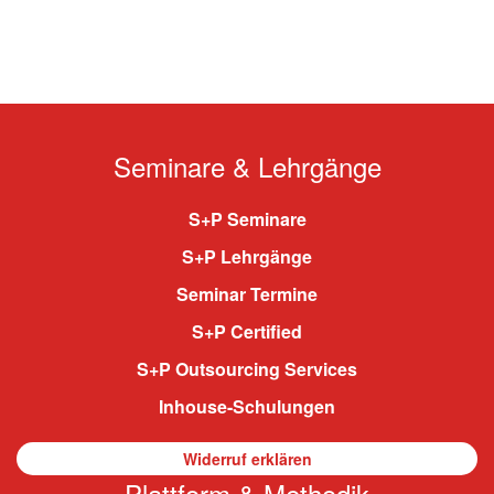
Seminare & Lehrgänge
S+P Seminare
S+P Lehrgänge
Seminar Termine
S+P Certified
S+P Outsourcing Services
Inhouse-Schulungen
Widerruf erklären
Plattform & Methodik