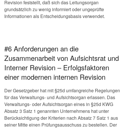
Revision feststellt, daß sich das Leitungsorgan
grundsätzlich zu wenig informiert oder ungeprüfte
Informationen als Entscheidungsbasis verwendet.
#6 Anforderungen an die
Zusammenarbeit von Aufsichtsrat und
Interner Revision – Erfolgsfaktoren
einer modernen internen Revision
Der Gesetzgeber hat mit §25d umfangreiche Regelungen
für das Verwaltungs- und Aufsichtsorgan erlassen. Das
Verwaltungs- oder Aufsichtsorgan eines in §25d KWG
Absatz 3 Satz 1 genannten Unternehmens hat unter
Berücksichtigung der Kriterien nach Absatz 7 Satz 1 aus
seiner Mitte einen Prüfungsausschuss zu bestellen. Der