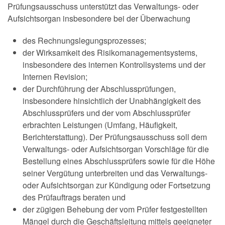
Prüfungsausschuss unterstützt das Verwaltungs- oder
Aufsichtsorgan insbesondere bei der Überwachung
des Rechnungslegungsprozesses;
der Wirksamkeit des Risikomanagementsystems,
insbesondere des internen Kontrollsystems und der
Internen Revision;
der Durchführung der Abschlussprüfungen,
insbesondere hinsichtlich der Unabhängigkeit des
Abschlussprüfers und der vom Abschlussprüfer
erbrachten Leistungen (Umfang, Häufigkeit,
Berichterstattung). Der Prüfungsausschuss soll dem
Verwaltungs- oder Aufsichtsorgan Vorschläge für die
Bestellung eines Abschlussprüfers sowie für die Höhe
seiner Vergütung unterbreiten und das Verwaltungs-
oder Aufsichtsorgan zur Kündigung oder Fortsetzung
des Prüfauftrags beraten und
der zügigen Behebung der vom Prüfer festgestellten
Mängel durch die Geschäftsleitung mittels geeigneter