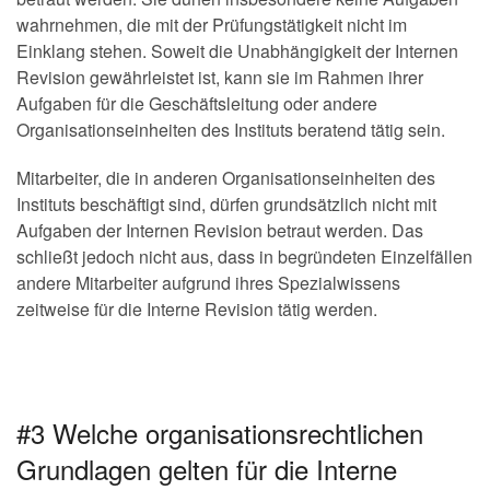
wahrnehmen, die mit der Prüfungstätigkeit nicht im
Einklang stehen. Soweit die Unabhängigkeit der Internen
Revision gewährleistet ist, kann sie im Rahmen ihrer
Aufgaben für die Geschäftsleitung oder andere
Organisationseinheiten des Instituts beratend tätig sein.
Mitarbeiter, die in anderen Organisationseinheiten des
Instituts beschäftigt sind, dürfen grundsätzlich nicht mit
Aufgaben der Internen Revision betraut werden. Das
schließt jedoch nicht aus, dass in begründeten Einzelfällen
andere Mitarbeiter aufgrund ihres Spezialwissens
zeitweise für die Interne Revision tätig werden.
#3 Welche organisationsrechtlichen
Grundlagen gelten für die Interne