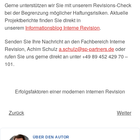
Gerne unterstützen wir Sie mit unserem Revisions-Check
bei der Begrenzung möglicher Haftungsrisiken. Aktuelle
Projektberichte finden Sie direkt in
unserem
Informationsblog Interne Revision
.
Senden Sie Ihre Nachricht an den Fachbereich Interne
Revision, Achim Schulz
a.schulz@sp-partners.de
oder
rufen Sie uns gerne direkt an unter +49 89 452 429 70 –
101.
Erfolgsfaktoren einer modernen internen Revision
Zurück
Weiter
ÜBER DEN AUTOR