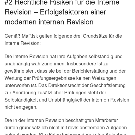
#2 Rechtliche Risiken für die Interne
Revision – Erfolgsfaktoren einer
modernen internen Revision
Gemäß MaRisk gelten folgende drei Grundsätze für die
Interne Revision:
Die Interne Revision hat ihre Aufgaben selbständig und
unabhängig wahrzunehmen. Insbesondere ist zu
gewährleisten, dass sie bei der Berichterstattung und der
Wertung der Prüfungsergebnisse keinen Weisungen
unterworfen ist. Das Direktionsrecht der Geschäftsleitung
zur Anordnung zusätzlicher Prüfungen steht der
Selbständigkeit und Unabhängigkeit der Internen Revision
nicht entgegen.
Die in der Internen Revision beschäftigten Mitarbeiter
dürfen grundsätzlich nicht mit revisionsfremden Aufgaben
betraut werden. Sie dürfen insbesondere keine Aufgaben