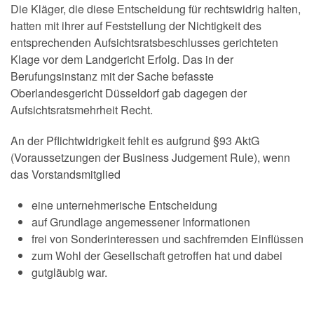
Die Kläger, die diese Entscheidung für rechtswidrig halten,
hatten mit ihrer auf Feststellung der Nichtigkeit des
entsprechenden Aufsichtsratsbeschlusses gerichteten
Klage vor dem Landgericht Erfolg. Das in der
Berufungsinstanz mit der Sache befasste
Oberlandesgericht Düsseldorf gab dagegen der
Aufsichtsratsmehrheit Recht.
An der Pflichtwidrigkeit fehlt es aufgrund §93 AktG
(Voraussetzungen der Business Judgement Rule), wenn
das Vorstandsmitglied
eine unternehmerische Entscheidung
auf Grundlage angemessener Informationen
frei von Sonderinteressen und sachfremden Einflüssen
zum Wohl der Gesellschaft getroffen hat und dabei
gutgläubig war.