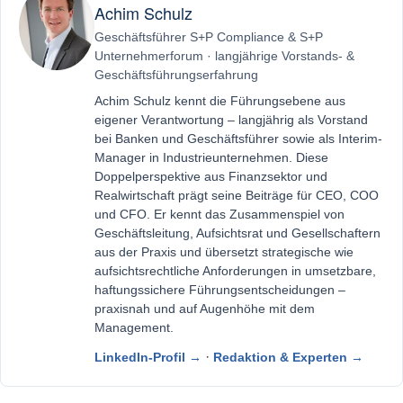
Achim Schulz
Geschäftsführer S+P Compliance & S+P
Unternehmerforum · langjährige Vorstands- &
Geschäftsführungserfahrung
Achim Schulz kennt die Führungsebene aus
eigener Verantwortung – langjährig als Vorstand
bei Banken und Geschäftsführer sowie als Interim-
Manager in Industrieunternehmen. Diese
Doppelperspektive aus Finanzsektor und
Realwirtschaft prägt seine Beiträge für CEO, COO
und CFO. Er kennt das Zusammenspiel von
Geschäftsleitung, Aufsichtsrat und Gesellschaftern
aus der Praxis und übersetzt strategische wie
aufsichtsrechtliche Anforderungen in umsetzbare,
haftungssichere Führungsentscheidungen –
praxisnah und auf Augenhöhe mit dem
Management.
·
LinkedIn-Profil →
Redaktion & Experten →