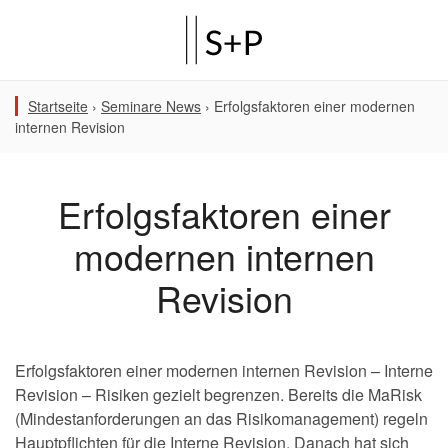
Startseite
›
Seminare News
›
Erfolgsfaktoren einer modernen
internen Revision
Erfolgsfaktoren einer
modernen internen
Revision
Erfolgsfaktoren einer modernen internen Revision – Interne
Revision – Risiken gezielt begrenzen. Bereits die MaRisk
(Mindestanforderungen an das Risikomanagement) regeln
Hauptpflichten für die Interne Revision. Danach hat sich