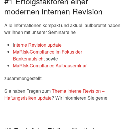
#1 Erfolgsfaktoren einer
modernen internen Revision
Alle Informationen kompakt und aktuell aufbereitet haben
wir Ihnen mit unserer Seminarreihe
I
nterne Revision update
MaRisk-Compliance im Fokus der
Bankenaufsicht
sowie
MaRisk-Compliance Aufbauseminar
zusammengestellt.
Sie haben Fragen zum
Thema Interne Revision –
Haftungsrisiken update
? Wir informieren Sie gerne!