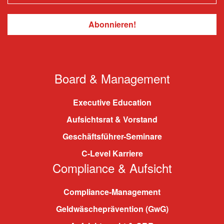
Board & Management
Executive Education
Aufsichtsrat & Vorstand
Geschäftsführer-Seminare
C-Level Karriere
Compliance & Aufsicht
Compliance-Management
Geldwäscheprävention (GwG)