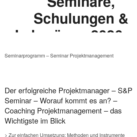
Seminarprogramm – Seminar Projektmanagement
Der erfolgreiche Projektmanager – S&P
Seminar – Worauf kommt es an? –
Coaching Projektmanagement – das
Wichtigste im Blick
> Zur einfachen Umsetzung: Methoden und Instrumente