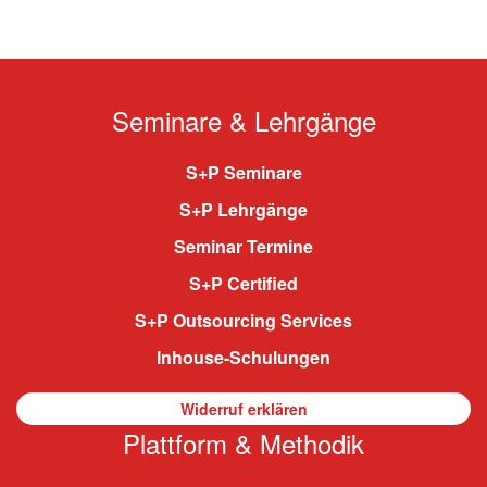
Seminare & Lehrgänge
S+P Seminare
S+P Lehrgänge
Seminar Termine
S+P Certified
S+P Outsourcing Services
Inhouse-Schulungen
Widerruf erklären
Plattform & Methodik