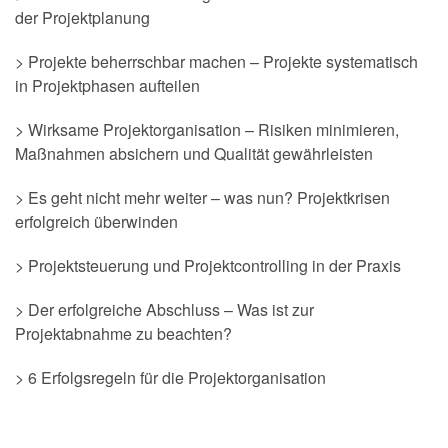
der Projektplanung
> Projekte beherrschbar machen – Projekte systematisch
in Projektphasen aufteilen
> Wirksame Projektorganisation – Risiken minimieren,
Maßnahmen absichern und Qualität gewährleisten
> Es geht nicht mehr weiter – was nun? Projektkrisen
erfolgreich überwinden
> Projektsteuerung und Projektcontrolling in der Praxis
> Der erfolgreiche Abschluss – Was ist zur
Projektabnahme zu beachten?
> 6 Erfolgsregeln für die Projektorganisation