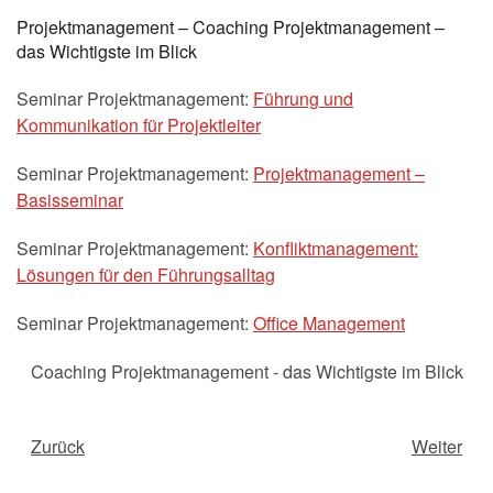
Projektmanagement – Coaching Projektmanagement –
das Wichtigste im Blick
Seminar Projektmanagement:
Führung und
Kommunikation für Projektleiter
Seminar Projektmanagement:
Projektmanagement –
Basisseminar
Seminar Projektmanagement:
Konfliktmanagement:
Lösungen für den Führungsalltag
Seminar Projektmanagement:
Office Management
Coaching Projektmanagement - das Wichtigste im Blick
Zurück
Weiter