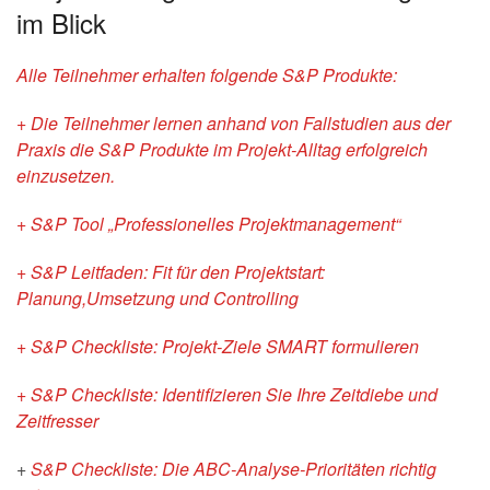
im Blick
Alle Teilnehmer erhalten folgende S&P Produkte:
+ Die Teilnehmer lernen anhand von Fallstudien aus der
Praxis die S&P Produkte im Projekt-Alltag erfolgreich
einzusetzen.
+ S&P Tool „Professionelles Projektmanagement“
+ S&P Leitfaden: Fit für den Projektstart:
Planung,Umsetzung und Controlling
+ S&P Checkliste: Projekt-Ziele SMART formulieren
+ S&P Checkliste: Identifizieren Sie Ihre Zeitdiebe und
Zeitfresser
+
S&P Checkliste: Die ABC-Analyse-Prioritäten richtig