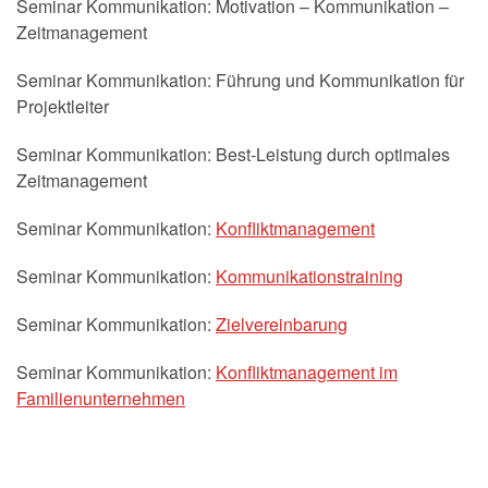
Seminar Kommunikation: Motivation – Kommunikation –
Zeitmanagement
Seminar Kommunikation: Führung und Kommunikation für
Projektleiter
Seminar Kommunikation: Best-Leistung durch optimales
Zeitmanagement
Seminar Kommunikation:
Konfliktmanagement
Seminar Kommunikation:
Kommunikationstraining
Seminar Kommunikation:
Zielvereinbarung
Seminar Kommunikation:
Konfliktmanagement im
Familienunternehmen