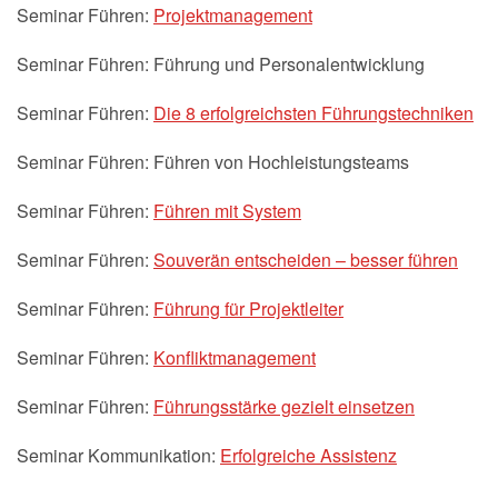
Seminar Führen:
Projektmanagement
Seminar Führen: Führung und Personalentwicklung
Seminar Führen:
Die 8 erfolgreichsten Führungstechniken
Seminar Führen: Führen von Hochleistungsteams
Seminar Führen:
Führen mit System
Seminar Führen:
Souverän entscheiden – besser führen
Seminar Führen:
Führung für Projektleiter
Seminar Führen:
Konfliktmanagement
Seminar Führen:
Führungsstärke gezielt einsetzen
Seminar Kommunikation:
Erfolgreiche Assistenz