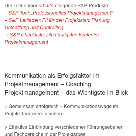
Die Teilnehmer
erhalte
n folgende S&P Produkte:
+ S&P Tool: „Professionelles Projektmanagement“
+ S&P Leitfaden: Fit für den Projektstart: Planung,
Umsetzung und Controlling
+ S&P Checkliste: Die häufigsten Fehler im
Projektmanagement
Kommunikation als Erfolgsfaktor im
Projektmanagement – Coaching
Projektmanagement – das Wichtigste im Blick
> Gemeinsam erfolgreich – Kommunikationswege im
Projekt-Team vereinfachen
> Effektive Einbindung verschiedener Führungsebenen
und Fachbereiche in der Projektarbeit