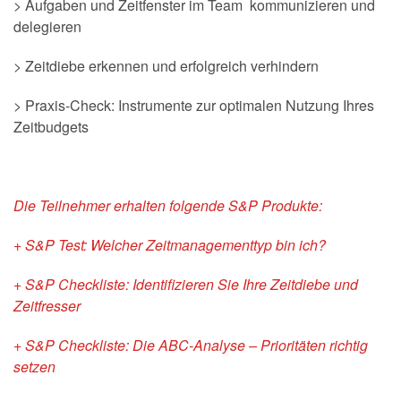
> Aufgaben und Zeitfenster im Team kommunizieren und
delegieren
> Zeitdiebe erkennen und erfolgreich verhindern
> Praxis-Check: Instrumente zur optimalen Nutzung Ihres
Zeitbudgets
Die Teilnehmer erhalten folgende S&P Produkte:
+ S&P Test: Welcher Zeitmanagementtyp bin ich?
+ S&P Checkliste: Identifizieren Sie Ihre Zeitdiebe und
Zeitfresser
+ S&P Checkliste: Die ABC-Analyse – Prioritäten richtig
setzen