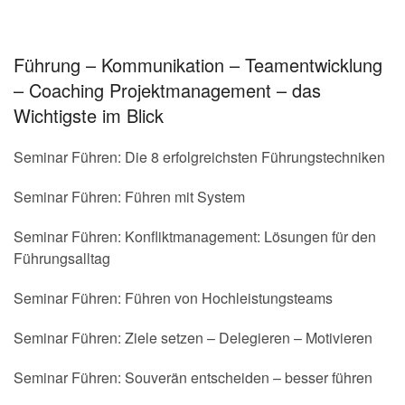
Führung – Kommunikation – Teamentwicklung
– Coaching Projektmanagement – das
Wichtigste im Blick
Seminar Führen: Die 8 erfolgreichsten Führungstechniken
Seminar Führen: Führen mit System
Seminar Führen: Konfliktmanagement: Lösungen für den
Führungsalltag
Seminar Führen: Führen von Hochleistungsteams
Seminar Führen: Ziele setzen – Delegieren – Motivieren
Seminar Führen: Souverän entscheiden – besser führen