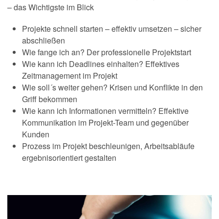
– das Wichtigste im Blick
Projekte schnell starten – effektiv umsetzen – sicher
abschließen
Wie fange ich an? Der professionelle Projektstart
Wie kann ich Deadlines einhalten? Effektives
Zeitmanagement im Projekt
Wie soll´s weiter gehen? Krisen und Konflikte in den
Griff bekommen
Wie kann ich Informationen vermitteln? Effektive
Kommunikation im Projekt-Team und gegenüber
Kunden
Prozess im Projekt beschleunigen, Arbeitsabläufe
ergebnisorientiert gestalten