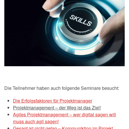
Die Teilnehmer haben auch folgende Seminare besucht:
Die Erfolgsfaktoren für Projektmanager
Projektmanagement – der Weg ist das Ziel!
Agiles Projektmanagement – wer digital sagen will
muss auch agil sagen!
Gesagt ist nicht getan – Kommuniktion im Projekt