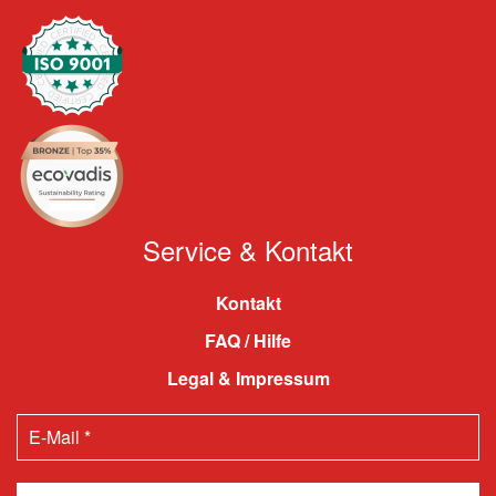
Service & Kontakt
Kontakt
FAQ / Hilfe
Legal & Impressum