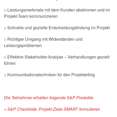
> Leistungsmerkmale mit dem Kunden abstimmen und im
Projekt-Team kommunizieren
> Schnelle und gezielte Entscheidungsfindung im Projekt
> Richtiger Umgang mit Widerständen und
Leistungsproblemen
> Effektive Stakeholder-Analyse – Verhandlungen gezielt
führen
> Kommunikationstechniken für den Projekterfolg
Die Teilnehmer erhalten folgende S&P Produkte:
+ S&P Checkliste: Projekt-Ziele SMART formulieren