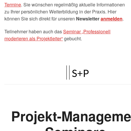
Termine
. Sie wünschen regelmäßig aktuelle Informationen
zu Ihrer persönlichen Weiterbildung in der Praxis. Hier
können Sie sich direkt für unseren
Newsletter
anmelden
.
Teilnehmer haben auch das
Seminar „Professionell
moderieren als Projektleiter“
gebucht.