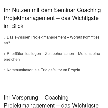
Ihr Nutzen mit dem Seminar Coaching
Projektmanagement – das Wichtigste
im Blick
> Basis-Wissen Projektmanagement – Worauf kommt es
an?
> Prioritäten festlegen – Zeit beherrschen – Meilensteine
erreichen
> Kommunikation als Erfolgsfaktor im Projekt
Ihr Vorsprung – Coaching
Projektmanagement – das Wichtigste