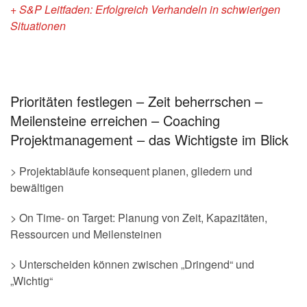
+ S&P Leitfaden: Erfolgreich Verhandeln in schwierigen
Situationen
Prioritäten festlegen – Zeit beherrschen –
Meilensteine erreichen – Coaching
Projektmanagement – das Wichtigste im Blick
> Projektabläufe konsequent planen, gliedern und
bewältigen
> On Time- on Target: Planung von Zeit, Kapazitäten,
Ressourcen und Meilensteinen
> Unterscheiden können zwischen „Dringend“ und
„Wichtig“