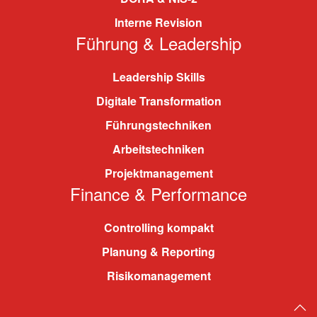
Interne Revision
Führung & Leadership
Leadership Skills
Digitale Transformation
Führungstechniken
Arbeitstechniken
Projektmanagement
Finance & Performance
Controlling kompakt
Planung & Reporting
Risikomanagement