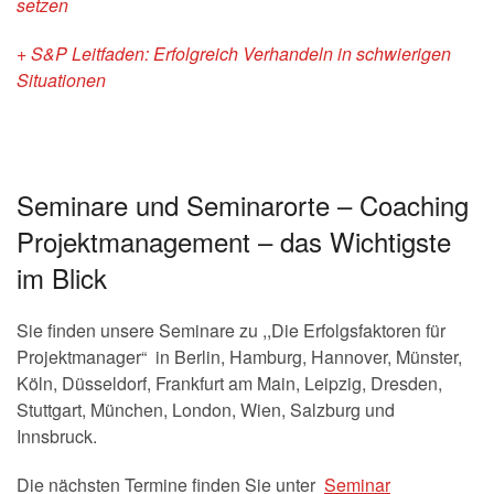
setzen
+ S&P Leitfaden: Erfolgreich Verhandeln in schwierigen
Situationen
Seminare und Seminarorte – Coaching
Projektmanagement – das Wichtigste
im Blick
Sie finden unsere Seminare zu ,,Die Erfolgsfaktoren für
Projektmanager“ in Berlin, Hamburg, Hannover, Münster,
Köln, Düsseldorf, Frankfurt am Main, Leipzig, Dresden,
Stuttgart, München, London, Wien, Salzburg und
Innsbruck.
Die nächsten Termine finden Sie unter
Seminar