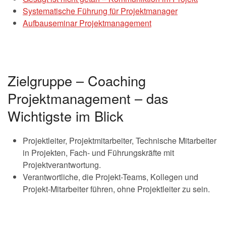
Systematische Führung für Projektmanager
Aufbauseminar Projektmanagement
Zielgruppe – Coaching
Projektmanagement – das
Wichtigste im Blick
Projektleiter, Projektmitarbeiter, Technische Mitarbeiter
in Projekten, Fach- und Führungskräfte mit
Projektverantwortung.
Verantwortliche, die Projekt-Teams, Kollegen und
Projekt-Mitarbeiter führen, ohne Projektleiter zu sein.