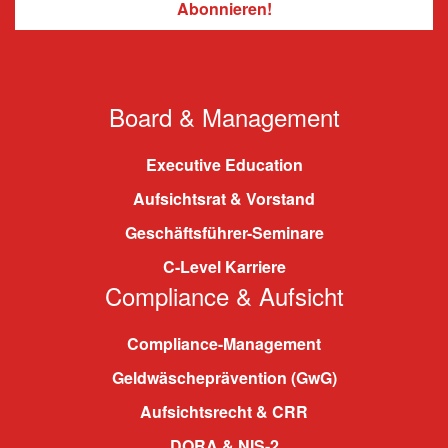
Board & Management
Executive Education
Aufsichtsrat & Vorstand
Geschäftsführer-Seminare
C-Level Karriere
Compliance & Aufsicht
Compliance-Management
Geldwäscheprävention (GwG)
Aufsichtsrecht & CRR
DORA & NIS-2