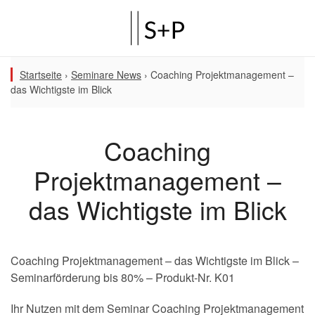
Startseite
›
Seminare News
›
Coaching Projektmanagement –
das Wichtigste im Blick
Coaching
Projektmanagement –
das Wichtigste im Blick
Coaching Projektmanagement – das Wichtigste im Blick –
Seminarförderung bis 80% – Produkt-Nr. K01
Ihr Nutzen mit dem Seminar Coaching Projektmanagement