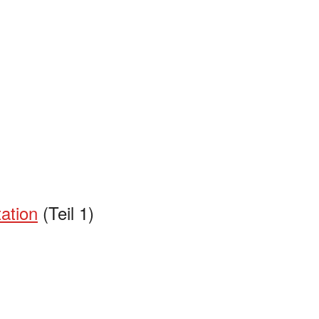
ation
(Teil 1)