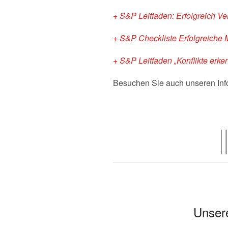
+ S&P Leitfaden: Erfolgreich Ve
+ S&P Checkliste Erfolgreiche
+ S&P Leitfaden „Konflikte erke
Besuchen Sie auch unseren Inf