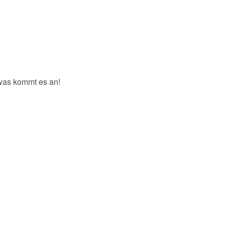
was kommt es an!