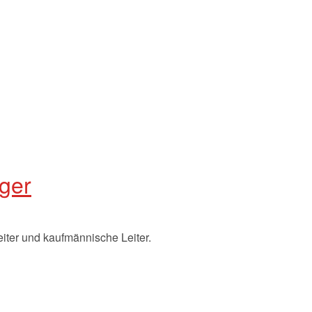
ger
leiter und kaufmännische Leiter.