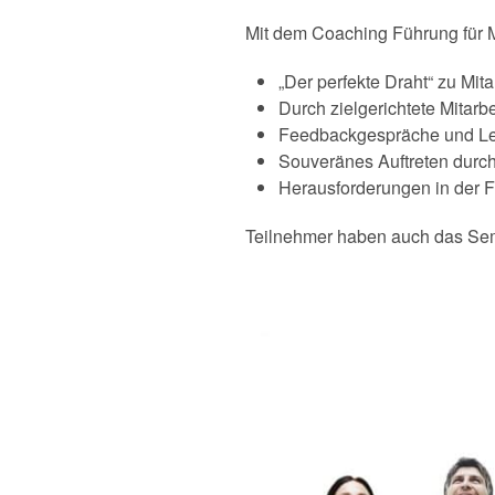
Mit dem Coaching Führung für 
„Der perfekte Draht“ zu Mi
Durch zielgerichtete Mitar
Feedbackgespräche und Leis
Souveränes Auftreten durch
Herausforderungen in der 
Teilnehmer haben auch das Se