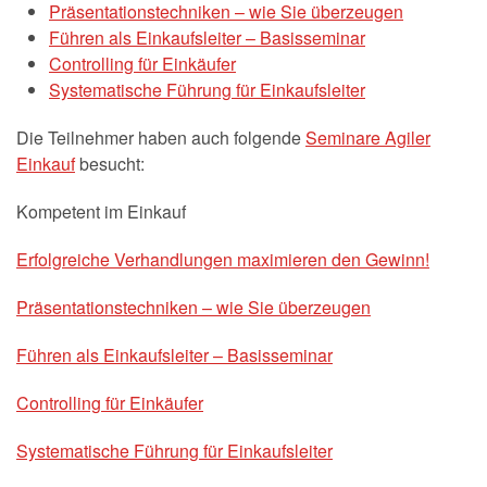
Präsentationstechniken – wie Sie überzeugen
Führen als Einkaufsleiter – Basisseminar
Controlling für Einkäufer
Systematische Führung für Einkaufsleiter
Die Teilnehmer haben auch folgende
Seminare Agiler
Einkauf
besucht:
Kompetent im Einkauf
Erfolgreiche Verhandlungen maximieren den Gewinn!
Präsentationstechniken – wie Sie überzeugen
Führen als Einkaufsleiter – Basisseminar
Controlling für Einkäufer
Systematische Führung für Einkaufsleiter