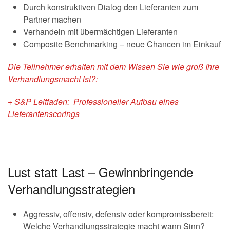
Durch konstruktiven Dialog den Lieferanten zum
Partner machen
Verhandeln mit übermächtigen Lieferanten
Composite Benchmarking – neue Chancen im Einkauf
Die Teilnehmer erhalten mit dem Wissen Sie wie groß Ihre
Verhandlungsmacht ist?:
+ S&P Leitfaden: Professioneller Aufbau eines
Lieferantenscorings
Lust statt Last – Gewinnbringende
Verhandlungsstrategien
Aggressiv, offensiv, defensiv oder kompromissbereit:
Welche Verhandlungsstrategie macht wann Sinn?