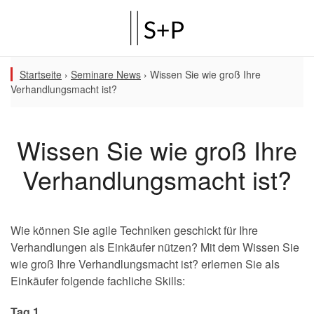
Startseite
›
Seminare News
›
Wissen Sie wie groß Ihre
Verhandlungsmacht ist?
Wissen Sie wie groß Ihre
Verhandlungsmacht ist?
Wie können Sie agile Techniken geschickt für Ihre
Verhandlungen als Einkäufer nützen? Mit dem Wissen Sie
wie groß Ihre Verhandlungsmacht ist? erlernen Sie als
Einkäufer folgende fachliche Skills:
Tag
1