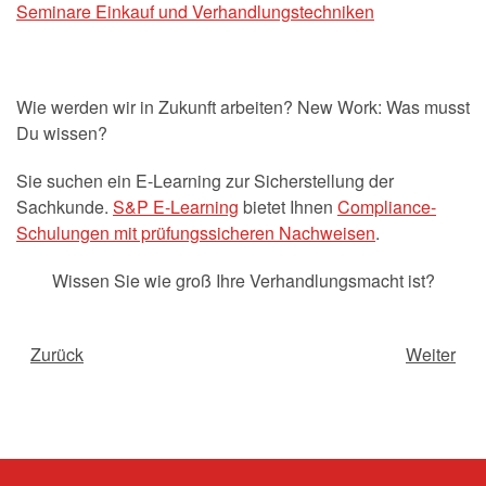
Seminare Einkauf und Verhandlungstechniken
Wie werden wir in Zukunft arbeiten? New Work: Was musst
Du wissen?
Sie suchen ein E-Learning zur Sicherstellung der
Sachkunde.
S&P E-Learning
bietet Ihnen
Compliance-
Schulungen mit prüfungssicheren Nachweisen
.
Wissen Sie wie groß Ihre Verhandlungsmacht ist?
Zurück
Weiter