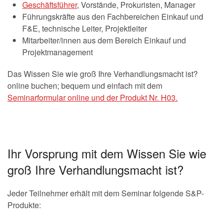
Geschäftsführer
, Vorstände, Prokuristen, Manager
Führungskräfte aus den Fachbereichen Einkauf und
F&E, technische Leiter, Projektleiter
Mitarbeiter/innen aus dem Bereich Einkauf und
Projektmanagement
Das Wissen Sie wie groß Ihre Verhandlungsmacht ist?
online buchen; bequem und einfach mit dem
Seminarformular online und der Produkt Nr. H03.
Ihr Vorsprung mit dem Wissen Sie wie
groß Ihre Verhandlungsmacht ist?
Jeder Teilnehmer erhält mit dem Seminar folgende S&P-
Produkte: