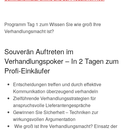
Programm Tag 1 zum Wissen Sie wie groß Ihre
Verhandlungsmacht ist?
Souverän Auftreten im
Verhandlungspoker – In 2 Tagen zum
Profi-Einkäufer
Entscheidungen treffen und durch effektive
Kommunikation überzeugend verhandeln
Zielführende Verhandlungsstrategien für
anspruchsvolle Lieferantengespräche
Gewinnen Sie Sicherheit – Techniken zur
wirkungsvollen Argumentation
Wie groß ist Ihre Verhandlungsmacht? Einsatz der