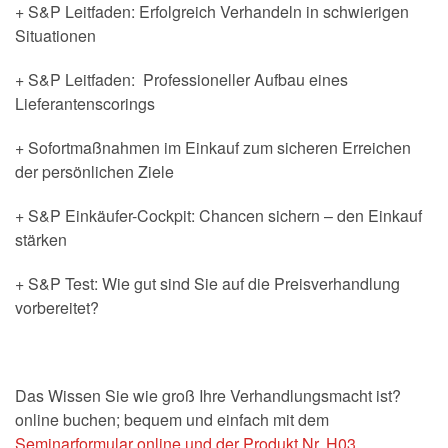
+ S&P Leitfaden: Erfolgreich Verhandeln in schwierigen
Situationen
+ S&P Leitfaden: Professioneller Aufbau eines
Lieferantenscorings
+ Sofortmaßnahmen im Einkauf zum sicheren Erreichen
der persönlichen Ziele
+ S&P Einkäufer-Cockpit: Chancen sichern – den Einkauf
stärken
+ S&P Test: Wie gut sind Sie auf die Preisverhandlung
vorbereitet?
Das Wissen Sie wie groß Ihre Verhandlungsmacht ist?
online buchen; bequem und einfach mit dem
Seminarformular online und der Produkt Nr. H03.