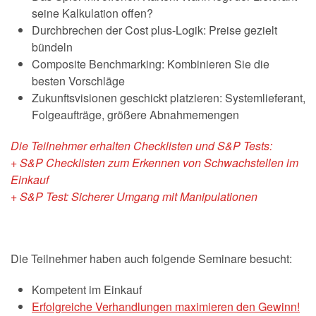
seine Kalkulation offen?
Durchbrechen der Cost plus-Logik: Preise gezielt
bündeln
Composite Benchmarking: Kombinieren Sie die
besten Vorschläge
Zukunftsvisionen geschickt platzieren: Systemlieferant,
Folgeaufträge, größere Abnahmemengen
Die Teilnehmer erhalten Checklisten und S&P Tests:
+ S&P Checklisten zum Erkennen von Schwachstellen im
Einkauf
+ S&P Test: Sicherer Umgang mit Manipulationen
Die Teilnehmer haben auch folgende Seminare besucht:
Kompetent im Einkauf
Erfolgreiche Verhandlungen maximieren den Gewinn!