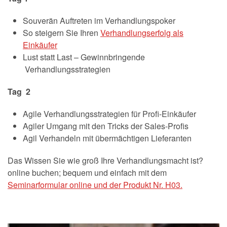
Souverän Auftreten im Verhandlungspoker
So steigern Sie Ihren
Verhandlungserfolg als
Einkäufer
Lust statt Last – Gewinnbringende
Verhandlungsstrategien
Tag
2
Agile Verhandlungsstrategien für Profi-Einkäufer
Agiler Umgang mit den Tricks der Sales-Profis
Agil Verhandeln mit übermächtigen Lieferanten
Das Wissen Sie wie groß Ihre Verhandlungsmacht ist?
online buchen; bequem und einfach mit dem
Seminarformular online und der Produkt Nr. H03.