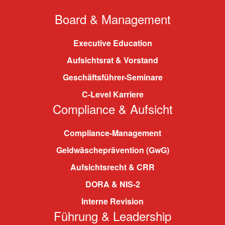
Board & Management
Executive Education
Aufsichtsrat & Vorstand
Geschäftsführer-Seminare
C-Level Karriere
Compliance & Aufsicht
Compliance-Management
Geldwäscheprävention (GwG)
Aufsichtsrecht & CRR
DORA & NIS-2
Interne Revision
Führung & Leadership