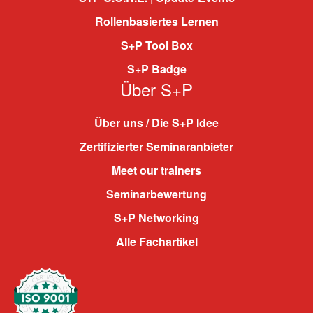
Rollenbasiertes Lernen
S+P Tool Box
S+P Badge
Über S+P
Über uns / Die S+P Idee
Zertifizierter Seminaranbieter
Meet our trainers
Seminarbewertung
S+P Networking
Alle Fachartikel