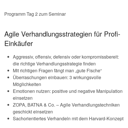
Programm Tag 2 zum Seminar
Agile Verhandlungsstrategien für Profi-
Einkäufer
Aggressiv, offensiv, defensiv oder kompromissbereit:
die richtige Verhandlungsstrategie finden
Mit richtigen Fragen fängt man „gute Fische“
Überraschungen einbauen: 3 wirkungsvolle
Möglichkeiten
Emotionen nutzen: positive und negative Manipulation
einsetzen
ZOPA, BATNA & Co. – Agile Verhandlungstechniken
geschickt einsetzen
Sachorientiertes Verhandeln mit dem Harvard-Konzept