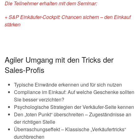
Die Teilnehmer erhalten mit dem Seminar:
+ S&P Einkäufer-Cockpit: Chancen sichern – den Einkauf
stärken
Agiler Umgang mit den Tricks der
Sales-Profis
Typische Einwände erkennen und für sich nutzen
Compliance im Einkauf: Auf welche Geschenke sollten
Sie besser verzichten?
Psychologische Strategien der Verkäufer-Seite kennen
Den „toten Punkt“ überschreiten – Zugeständnisse an
der richtigen Stelle
Überraschungseffekt – Klassische „Verkäufertricks“
durchbrechen