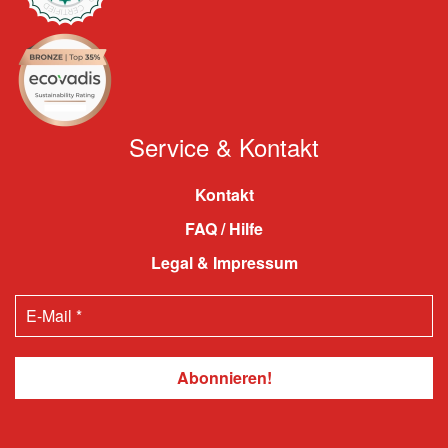
Service & Kontakt
Kontakt
FAQ / Hilfe
Legal & Impressum