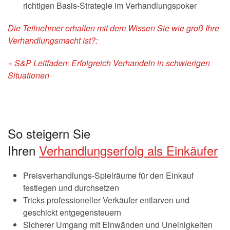
richtigen Basis-Strategie im Verhandlungspoker
Die Teilnehmer erhalten mit dem Wissen Sie wie groß Ihre
Verhandlungsmacht ist?:
+ S&P Leitfaden: Erfolgreich Verhandeln in schwierigen
Situationen
So steigern Sie
Ihren
Verhandlungserfolg als Einkäufer
Preisverhandlungs-Spielräume für den Einkauf
festlegen und durchsetzen
Tricks professioneller Verkäufer entlarven und
geschickt entgegensteuern
Sicherer Umgang mit Einwänden und Uneinigkeiten