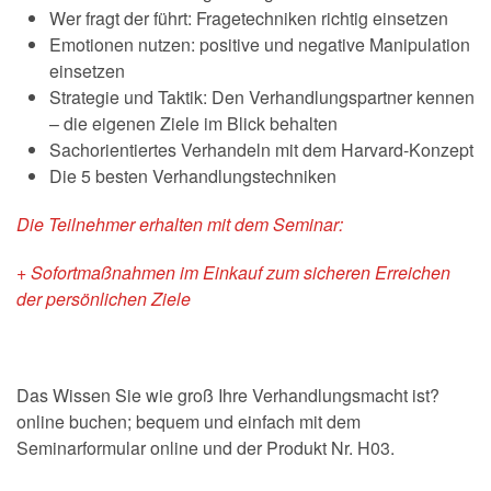
Wer fragt der führt: Fragetechniken richtig einsetzen
Emotionen nutzen: positive und negative Manipulation
einsetzen
Strategie und Taktik: Den Verhandlungspartner kennen
– die eigenen Ziele im Blick behalten
Sachorientiertes Verhandeln mit dem Harvard-Konzept
Die 5 besten Verhandlungstechniken
Die Teilnehmer erhalten mit dem Seminar:
+ Sofortmaßnahmen im Einkauf zum sicheren Erreichen
der persönlichen Ziele
Das Wissen Sie wie groß Ihre Verhandlungsmacht ist?
online buchen; bequem und einfach mit dem
Seminarformular online und der Produkt Nr. H03.