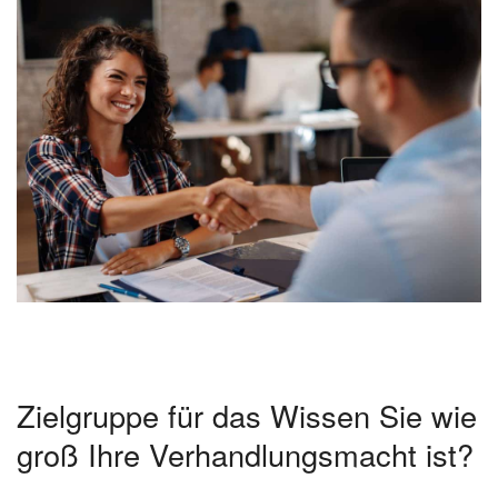
Zielgruppe für das Wissen Sie wie
groß Ihre Verhandlungsmacht ist?