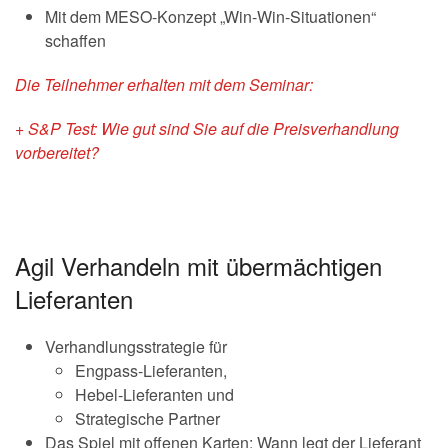
Mit dem MESO-Konzept „Win-Win-Situationen“
schaffen
Die Teilnehmer erhalten mit dem Seminar:
+ S&P Test: Wie gut sind Sie auf die Preisverhandlung
vorbereitet?
Agil Verhandeln mit übermächtigen
Lieferanten
Verhandlungsstrategie für
Engpass-Lieferanten,
Hebel-Lieferanten und
Strategische Partner
Das Spiel mit offenen Karten: Wann legt der Lieferant