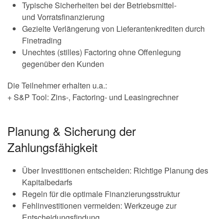
Typische Sicherheiten bei der Betriebsmittel-
und Vorratsfinanzierung
Gezielte Verlängerung von Lieferantenkrediten durch
Finetrading
Unechtes (stilles) Factoring ohne Offenlegung
gegenüber den Kunden
Die Teilnehmer erhalten u.a.:
+ S&P Tool: Zins-, Factoring- und Leasingrechner
Planung & Sicherung der
Zahlungsfähigkeit
Über Investitionen entscheiden: Richtige Planung des
Kapitalbedarfs
Regeln für die optimale Finanzierungsstruktur
Fehlinvestitionen vermeiden: Werkzeuge zur
Entscheidungsfindung