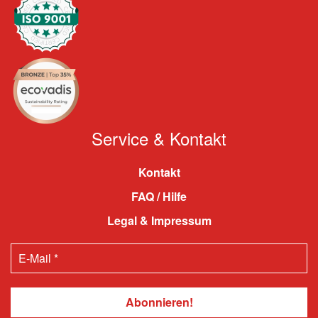
Service & Kontakt
Kontakt
FAQ / Hilfe
Legal & Impressum