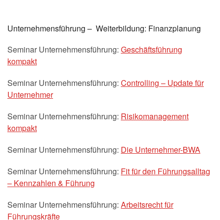
Unternehmensführung – Weiterbildung: Finanzplanung
Seminar Unternehmensführung:
Geschäftsführung
kompakt
Seminar Unternehmensführung:
Controlling – Update für
Unternehmer
Seminar Unternehmensführung:
Risikomanagement
kompakt
Seminar Unternehmensführung:
Die Unternehmer-BWA
Seminar Unternehmensführung:
Fit für den Führungsalltag
– Kennzahlen & Führung
Seminar Unternehmensführung:
Arbeitsrecht für
Führungskräfte