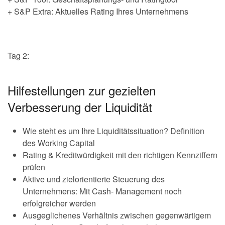
+ S&P Extra: Aktuelles Rating Ihres Unternehmens
Tag 2:
Hilfestellungen zur gezielten
Verbesserung der Liquidität
Wie steht es um Ihre Liquiditätssituation? Definition
des Working Capital
Rating & Kreditwürdigkeit mit den richtigen Kennziffern
prüfen
Aktive und zielorientierte Steuerung des
Unternehmens: Mit Cash- Management noch
erfolgreicher werden
Ausgeglichenes Verhältnis zwischen gegenwärtigem