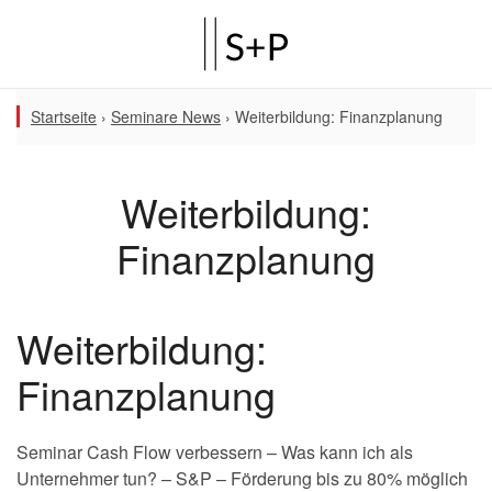
Startseite
›
Seminare News
›
Weiterbildung: Finanzplanung
Weiterbildung:
Finanzplanung
Weiterbildung:
Finanzplanung
Seminar Cash Flow verbessern – Was kann ich als
Unternehmer tun? – S&P – Förderung bis zu 80% möglich