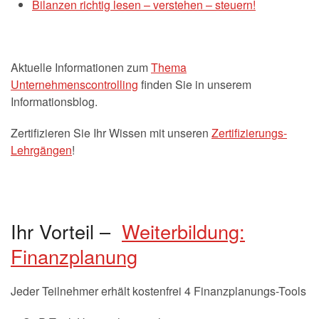
Bilanzen richtig lesen – verstehen – steuern!
Aktuelle Informationen zum
Thema
Unternehmenscontrolling
finden Sie in unserem
Informationsblog.
Zertifizieren Sie Ihr Wissen mit unseren
Zertifizierungs-
Lehrgängen
!
Ihr Vorteil –
Weiterbildung:
Finanzplanung
Jeder Teilnehmer erhält kostenfrei 4 Finanzplanungs-Tools