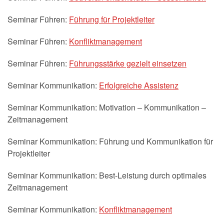
Seminar Führen:
Führung für Projektleiter
Seminar Führen:
Konfliktmanagement
Seminar Führen:
Führungsstärke gezielt einsetzen
Seminar Kommunikation:
Erfolgreiche Assistenz
Seminar Kommunikation: Motivation – Kommunikation –
Zeitmanagement
Seminar Kommunikation: Führung und Kommunikation für
Projektleiter
Seminar Kommunikation: Best-Leistung durch optimales
Zeitmanagement
Seminar Kommunikation:
Konfliktmanagement