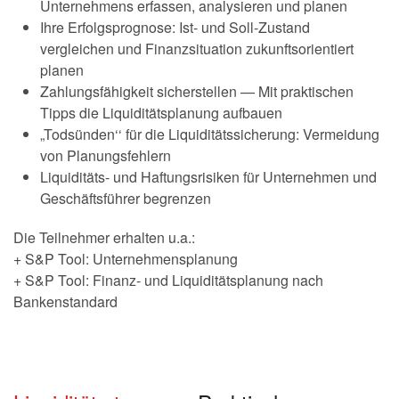
Unternehmens erfassen, analysieren und planen
Ihre Erfolgsprognose: Ist- und Soll-Zustand
vergleichen und Finanzsituation zukunftsorientiert
planen
Zahlungsfähigkeit sicherstellen — Mit praktischen
Tipps die Liquiditätsplanung aufbauen
„Todsünden‘‘ für die Liquiditätssicherung: Vermeidung
von Planungsfehlern
Liquiditäts- und Haftungsrisiken für Unternehmen und
Geschäftsführer begrenzen
Die Teilnehmer erhalten u.a.:
+ S&P Tool: Unternehmensplanung
+ S&P Tool: Finanz- und Liquiditätsplanung nach
Bankenstandard