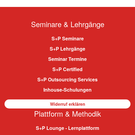
Seminare & Lehrgänge
S+P Seminare
S+P Lehrgänge
Seminar Termine
S+P Certified
S+P Outsourcing Services
Inhouse-Schulungen
Widerruf erklären
Plattform & Methodik
S+P Lounge - Lernplattform