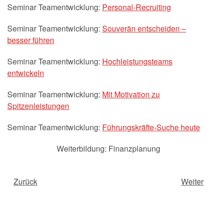
Seminar Teamentwicklung:
Personal-Recruiting
Seminar Teamentwicklung:
Souverän entscheiden –
besser führen
Seminar Teamentwicklung:
Hochleistungsteams
entwickeln
Seminar Teamentwicklung:
Mit Motivation zu
Spitzenleistungen
Seminar Teamentwicklung:
Führungskräfte-Suche heute
Weiterbildung: Finanzplanung
Zurück
Weiter