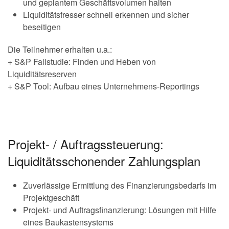
und geplantem Geschäftsvolumen halten
Liquiditätsfresser schnell erkennen und sicher
beseitigen
Die Teilnehmer erhalten u.a.:
+ S&P Fallstudie: Finden und Heben von
Liquiditätsreserven
+ S&P Tool: Aufbau eines Unternehmens-Reportings
Projekt- / Auftragssteuerung:
Liquiditätsschonender Zahlungsplan
Zuverlässige Ermittlung des Finanzierungsbedarfs im
Projektgeschäft
Projekt- und Auftragsfinanzierung: Lösungen mit Hilfe
eines Baukastensystems