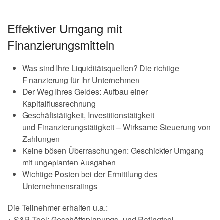
Effektiver Umgang mit
Finanzierungsmitteln
Was sind Ihre Liquiditätsquellen? Die richtige
Finanzierung für Ihr Unternehmen
Der Weg Ihres Geldes: Aufbau einer
Kapitalflussrechnung
Geschäftstätigkeit, Investitionstätigkeit
und Finanzierungstätigkeit – Wirksame Steuerung von
Zahlungen
Keine bösen Überraschungen: Geschickter Umgang
mit ungeplanten Ausgaben
Wichtige Posten bei der Ermittlung des
Unternehmensratings
Die Teilnehmer erhalten u.a.:
+ S&P Tool: Geschäftsplanungs- und Ratingtool