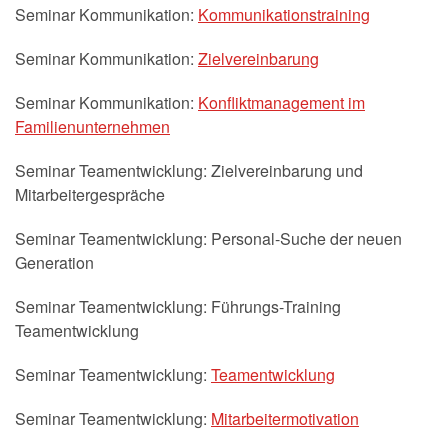
Seminar Kommunikation:
Kommunikationstraining
Seminar Kommunikation:
Zielvereinbarung
Seminar Kommunikation:
Konfliktmanagement im
Familienunternehmen
Seminar Teamentwicklung: Zielvereinbarung und
Mitarbeitergespräche
Seminar Teamentwicklung: Personal-Suche der neuen
Generation
Seminar Teamentwicklung: Führungs-Training
Teamentwicklung
Seminar Teamentwicklung:
Teamentwicklung
Seminar Teamentwicklung:
Mitarbeitermotivation