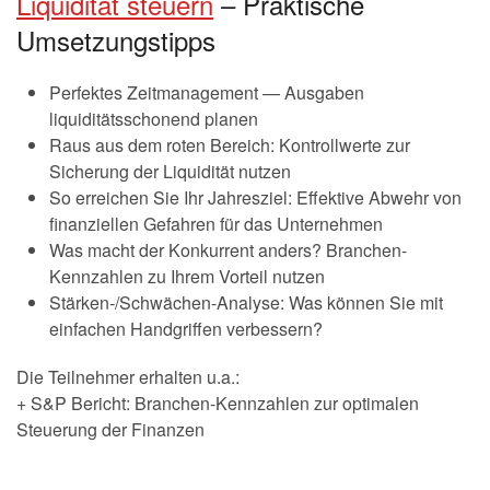
Liquidität steuern
– Praktische
Umsetzungstipps
Perfektes Zeitmanagement — Ausgaben
liquiditätsschonend planen
Raus aus dem roten Bereich: Kontrollwerte zur
Sicherung der Liquidität nutzen
So erreichen Sie Ihr Jahresziel: Effektive Abwehr von
finanziellen Gefahren für das Unternehmen
Was macht der Konkurrent anders? Branchen-
Kennzahlen zu Ihrem Vorteil nutzen
Stärken-/Schwächen-Analyse: Was können Sie mit
einfachen Handgriffen verbessern?
Die Teilnehmer erhalten u.a.:
+ S&P Bericht: Branchen-Kennzahlen zur optimalen
Steuerung der Finanzen