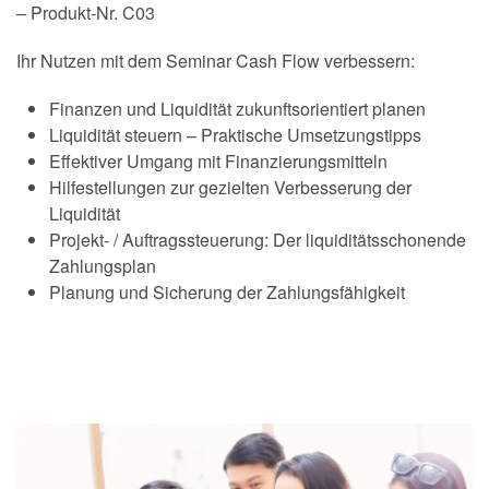
– Produkt-Nr. C03
Ihr Nutzen mit dem Seminar Cash Flow verbessern:
Finanzen und Liquidität zukunftsorientiert planen
Liquidität steuern – Praktische Umsetzungstipps
Effektiver Umgang mit Finanzierungsmitteln
Hilfestellungen zur gezielten Verbesserung der
Liquidität
Projekt- / Auftragssteuerung: Der liquiditätsschonende
Zahlungsplan
Planung und Sicherung der Zahlungsfähigkeit