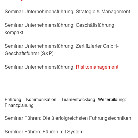
Seminar Unternehmensführung: Strategie & Management
Seminar Unternehmensführung: Geschäftsführung
kompakt
Seminar Unternehmensführung: Zertifizierter GmbH-
Geschäftsführer (S&P)
Seminar Unternehmensführung:
Risikomanagement
Führung – Kommunikation – Teamentwicklung- Weiterbildung:
Finanzplanung
Seminar Führen: Die 8 erfolgreichsten Führungstechniken
Seminar Führen: Führen mit System