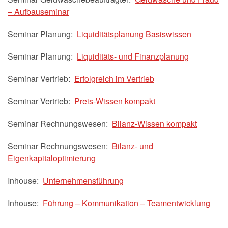
– Aufbauseminar
Seminar Planung:
Liquiditätsplanung Basiswissen
Seminar Planung:
Liquiditäts- und Finanzplanung
Seminar Vertrieb:
Erfolgreich im Vertrieb
Seminar Vertrieb:
Preis-Wissen kompakt
Seminar Rechnungswesen:
Bilanz-Wissen kompakt
Seminar Rechnungswesen:
Bilanz- und
Eigenkapitaloptimierung
Inhouse:
Unternehmensführung
Inhouse:
Führung – Kommunikation – Teamentwicklung