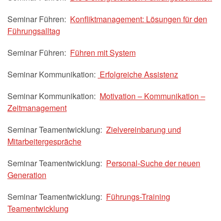
Seminar Führen:
Konfliktmanagement: Lösungen für den
Führungsalltag
Seminar Führen:
Führen mit System
Seminar Kommunikation:
Erfolgreiche Assistenz
Seminar Kommunikation:
Motivation – Kommunikation –
Zeitmanagement
Seminar Teamentwicklung:
Zielvereinbarung und
Mitarbeitergespräche
Seminar Teamentwicklung:
Personal-Suche der neuen
Generation
Seminar Teamentwicklung:
Führungs-Training
Teamentwicklung