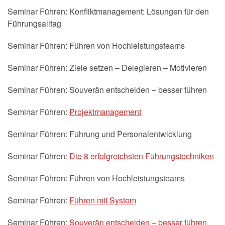
Seminar Führen: Konfliktmanagement: Lösungen für den
Führungsalltag
Seminar Führen: Führen von Hochleistungsteams
Seminar Führen: Ziele setzen – Delegieren – Motivieren
Seminar Führen: Souverän entscheiden – besser führen
Seminar Führen:
Projektmanagement
Seminar Führen: Führung und Personalentwicklung
Seminar Führen:
Die 8 erfolgreichsten Führungstechniken
Seminar Führen: Führen von Hochleistungsteams
Seminar Führen:
Führen mit System
Seminar Führen:
Souverän entscheiden – besser führen