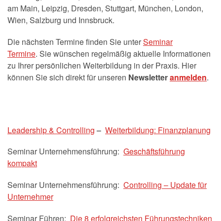
am Main, Leipzig, Dresden, Stuttgart, München, London,
Wien, Salzburg und Innsbruck.
Die nächsten Termine finden Sie unter
Seminar
Termine
. Sie wünschen regelmäßig aktuelle Informationen
zu Ihrer persönlichen Weiterbildung in der Praxis. Hier
können Sie sich direkt für unseren
Newsletter
anmelden
.
Leadership & Controlling
–
Weiterbildung: Finanzplanung
Seminar Unternehmensführung:
Geschäftsführung
kompakt
Seminar Unternehmensführung:
Controlling – Update für
Unternehmer
Seminar Führen:
Die 8 erfolgreichsten Führungstechniken