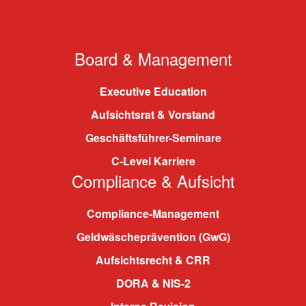
Board & Management
Executive Education
Aufsichtsrat & Vorstand
Geschäftsführer-Seminare
C-Level Karriere
Compliance & Aufsicht
Compliance-Management
Geldwäscheprävention (GwG)
Aufsichtsrecht & CRR
DORA & NIS-2