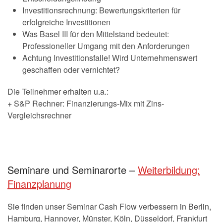
Investitionsrechnung: Bewertungskriterien für
erfolgreiche Investitionen
Was Basel III für den Mittelstand bedeutet:
Professioneller Umgang mit den Anforderungen
Achtung Investitionsfalle! Wird Unternehmenswert
geschaffen oder vernichtet?
Die Teilnehmer erhalten u.a.:
+ S&P Rechner: Finanzierungs-Mix mit Zins-
Vergleichsrechner
Seminare und Seminarorte –
Weiterbildung:
Finanzplanung
Sie finden unser Seminar Cash Flow verbessern in Berlin,
Hamburg, Hannover, Münster, Köln, Düsseldorf, Frankfurt