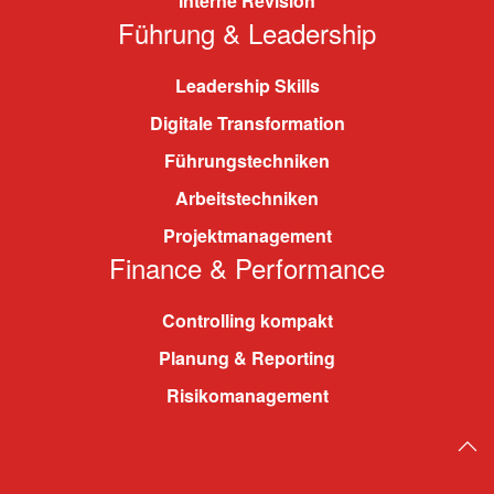
Interne Revision
Führung & Leadership
Leadership Skills
Digitale Transformation
Führungstechniken
Arbeitstechniken
Projektmanagement
Finance & Performance
Controlling kompakt
Planung & Reporting
Risikomanagement