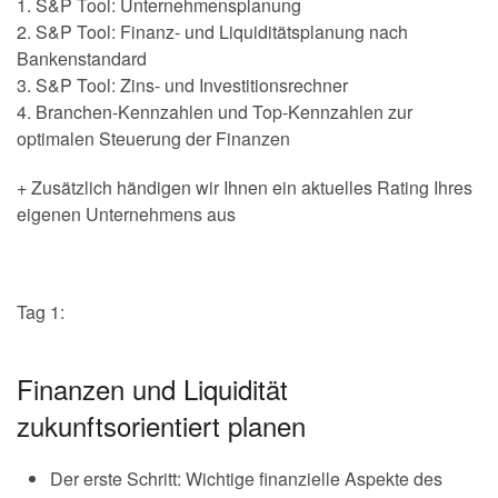
1. S&P Tool: Unternehmensplanung
2. S&P Tool: Finanz- und Liquiditätsplanung nach
Bankenstandard
3. S&P Tool: Zins- und Investitionsrechner
4. Branchen-Kennzahlen und Top-Kennzahlen zur
optimalen Steuerung der Finanzen
+ Zusätzlich händigen wir Ihnen ein aktuelles Rating Ihres
eigenen Unternehmens aus
Tag 1:
Finanzen und Liquidität
zukunftsorientiert planen
Der erste Schritt: Wichtige finanzielle Aspekte des