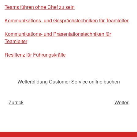
Teams führen ohne Chef zu sein
Kommunikations- und Gesprächstechniken für Teamleiter
Kommunikations- und Präsentationstechniken für
Teamleiter
Resilienz für Führungskräfte
Weiterbildung Customer Service online buchen
Zurück
Weiter