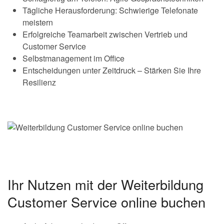
Tägliche Herausforderung: Schwierige Telefonate
meistern
Erfolgreiche Teamarbeit zwischen Vertrieb und
Customer Service
Selbstmanagement im Office
Entscheidungen unter Zeitdruck – Stärken Sie Ihre
Resilienz
Ihr Nutzen mit der Weiterbildung
Customer Service online buchen