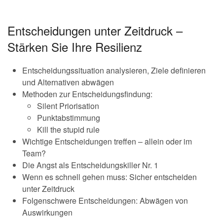
Entscheidungen unter Zeitdruck –
Stärken Sie Ihre Resilienz
Entscheidungssituation analysieren, Ziele definieren
und Alternativen abwägen
Methoden zur Entscheidungsfindung:
Silent Priorisation
Punktabstimmung
Kill the stupid rule
Wichtige Entscheidungen treffen – allein oder im
Team?
Die Angst als Entscheidungskiller Nr. 1
Wenn es schnell gehen muss: Sicher entscheiden
unter Zeitdruck
Folgenschwere Entscheidungen: Abwägen von
Auswirkungen