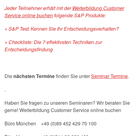
Jeder Teilnehmer erhält mit der
Weiterbildung Customer
Service online buchen
folgende S&P Produkte:
+ S&P Test: Kennen Sie Ihr Entscheidungsverhalten?
+ Checkliste: Die 7 effektivsten Techniken zur
Entscheidungsfindung
Die
nächsten Termine
finden Sie unter
Seminar Termine
.
.
Haben Sie fragen zu unseren Seminaren? Wir beraten Sie
gerne! Weiterbildung Customer Service online buchen
Büro München +49 (0)89 452 429 70 100