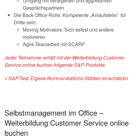
Umgang mit verärgerten und aggressiven
Gesprächspartnern
Die Back Office-Rolle: Kompetente „Anlaufstelle‘‘ für
Dritte sein:
Moving Motivators: Sich selbst und andere
motivieren
Agile Teamarbeit mit SCARF
Jeder Teilnehmer erhält mit der Weiterbildung Customer
Service online buchen folgende S&P Produkte:
+ S&P-Test: Eigene Kommunikations-Stärken einschätzen
Selbstmanagement im Office –
Weiterbildung Customer Service online
buchen