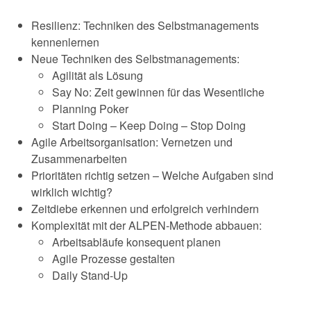
Resilienz: Techniken des Selbstmanagements
kennenlernen
Neue Techniken des Selbstmanagements:
Agilität als Lösung
Say No: Zeit gewinnen für das Wesentliche
Planning Poker
Start Doing – Keep Doing – Stop Doing
Agile Arbeitsorganisation: Vernetzen und
Zusammenarbeiten
Prioritäten richtig setzen – Welche Aufgaben sind
wirklich wichtig?
Zeitdiebe erkennen und erfolgreich verhindern
Komplexität mit der ALPEN-Methode abbauen:
Arbeitsabläufe konsequent planen
Agile Prozesse gestalten
Daily Stand-Up