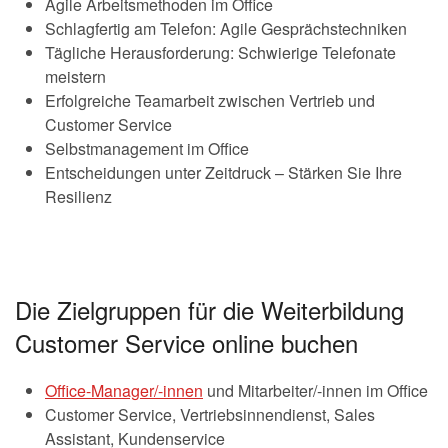
Agile Arbeitsmethoden im Office
Schlagfertig am Telefon: Agile Gesprächstechniken
Tägliche Herausforderung: Schwierige Telefonate
meistern
Erfolgreiche Teamarbeit zwischen Vertrieb und
Customer Service
Selbstmanagement im Office
Entscheidungen unter Zeitdruck – Stärken Sie Ihre
Resilienz
Die Zielgruppen für die Weiterbildung
Customer Service online buchen
Office-Manager/-innen
und Mitarbeiter/-innen im Office
Customer Service, Vertriebsinnendienst, Sales
Assistant, Kundenservice