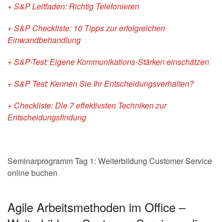
+ S&P Leitfaden: Richtig Telefonieren
+ S&P Checkliste: 10 Tipps zur erfolgreichen
Einwandbehandlung
+ S&P-Test: Eigene Kommunikations-Stärken einschätzen
+ S&P Test: Kennen Sie Ihr Entscheidungsverhalten?
+ Checkliste: Die 7 effektivsten Techniken zur
Entscheidungsfindung
Seminarprogramm Tag 1: Weiterbildung Customer Service
online buchen
Agile Arbeitsmethoden im Office –