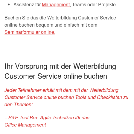
Assistenz für
Management
, Teams oder Projekte
Buchen Sie das die Weiterbildung Customer Service
online buchen bequem und einfach mit dem
Seminarformular online.
Ihr Vorsprung mit der Weiterbildung
Customer Service online buchen
Jeder Teilnehmer erhält mit dem mit der Weiterbildung
Customer Service online buchen Tools und Checklisten zu
den Themen:
+ S&P Tool Box: Agile Techniken für das
Office
Management