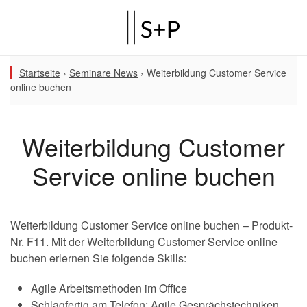
Startseite
›
Seminare News
›
Weiterbildung Customer Service
online buchen
Weiterbildung Customer
Service online buchen
Weiterbildung Customer Service online buchen – Produkt-
Nr. F11. Mit der Weiterbildung Customer Service online
buchen erlernen Sie folgende Skills:
Agile Arbeitsmethoden im Office
Schlagfertig am Telefon: Agile Gesprächstechniken