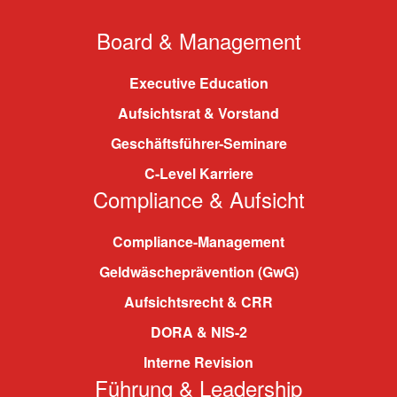
Board & Management
Executive Education
Aufsichtsrat & Vorstand
Geschäftsführer-Seminare
C-Level Karriere
Compliance & Aufsicht
Compliance-Management
Geldwäscheprävention (GwG)
Aufsichtsrecht & CRR
DORA & NIS-2
Interne Revision
Führung & Leadership