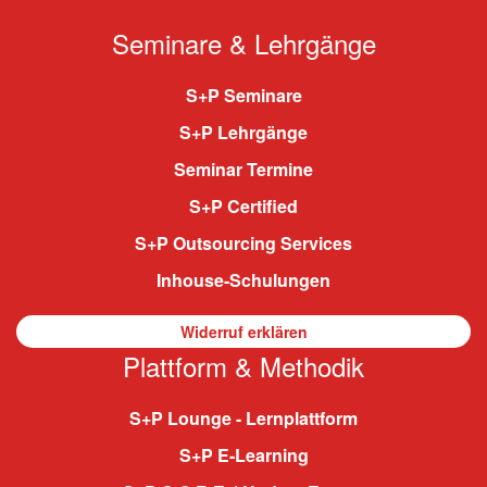
Seminare & Lehrgänge
S+P Seminare
S+P Lehrgänge
Seminar Termine
S+P Certified
S+P Outsourcing Services
Inhouse-Schulungen
Widerruf erklären
Plattform & Methodik
S+P Lounge - Lernplattform
S+P E-Learning