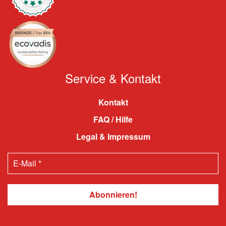
Service & Kontakt
Kontakt
FAQ / Hilfe
Legal & Impressum