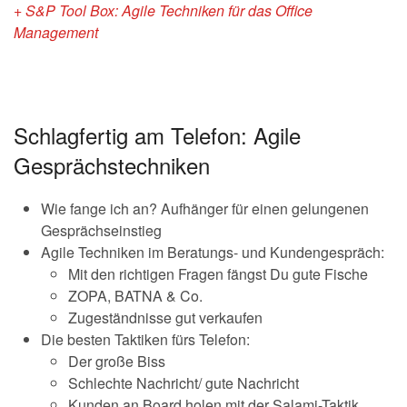
+ S&P Tool Box: Agile Techniken für das Office
Management
Schlagfertig am Telefon: Agile
Gesprächstechniken
Wie fange ich an? Aufhänger für einen gelungenen
Gesprächseinstieg
Agile Techniken im Beratungs- und Kundengespräch:
Mit den richtigen Fragen fängst Du gute Fische
ZOPA, BATNA & Co.
Zugeständnisse gut verkaufen
Die besten Taktiken fürs Telefon:
Der große Biss
Schlechte Nachricht/ gute Nachricht
Kunden an Board holen mit der Salami-Taktik