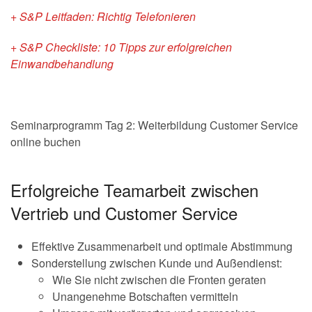
+ S&P Leitfaden: Richtig Telefonieren
+ S&P Checkliste: 10 Tipps zur erfolgreichen
Einwandbehandlung
Seminarprogramm Tag 2: Weiterbildung Customer Service
online buchen
Erfolgreiche Teamarbeit zwischen
Vertrieb und Customer Service
Effektive Zusammenarbeit und optimale Abstimmung
Sonderstellung zwischen Kunde und Außendienst:
Wie Sie nicht zwischen die Fronten geraten
Unangenehme Botschaften vermitteln