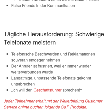
False Friends in der Kommunikation
Tägliche Herausforderung: Schwierige
Telefonate meistern
Telefonische Beschwerden und Reklamationen
souverän entgegennehmen
Der Anrufer ist frustriert, weil er immer wieder
weiterverbunden wurde
Langatmige, unpassende Telefonate gekonnt
unterbrechen
„Ich will den
Geschäftsführer
sprechen!‘‘
Jeder Teilnehmer erhält mit der Weiterbildung Customer
Service online buchen folgende S&P Produkte: