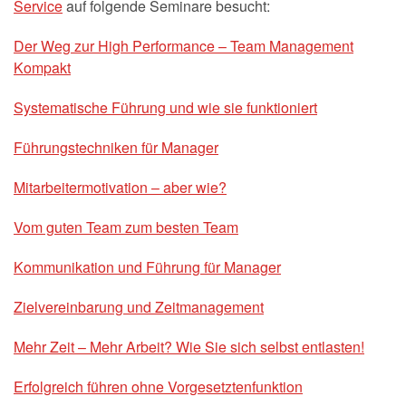
Service
auf folgende Seminare besucht:
Der Weg zur High Performance – Team Management
Kompakt
Systematische Führung und wie sie funktioniert
Führungstechniken für Manager
Mitarbeitermotivation – aber wie?
Vom guten Team zum besten Team
Kommunikation und Führung für Manager
Zielvereinbarung und Zeitmanagement
Mehr Zeit – Mehr Arbeit? Wie Sie sich selbst entlasten!
Erfolgreich führen ohne Vorgesetztenfunktion