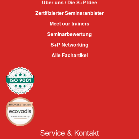
Über uns / Die S+P Idee
Zertifizierter Seminaranbieter
Meet our trainers
Seminarbewertung
S+P Networking
Alle Fachartikel
Service & Kontakt