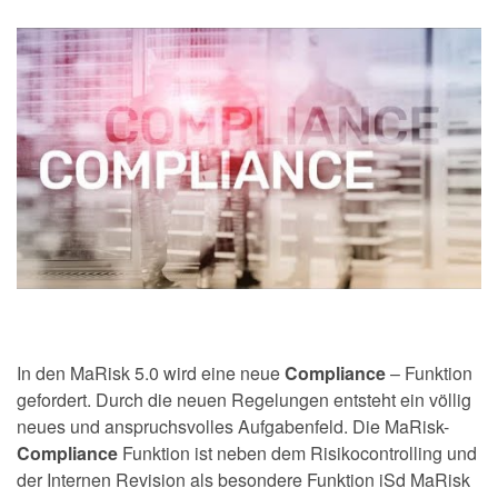
In den MaRisk 5.0 wird eine neue
Compliance
– Funktion
gefordert. Durch die neuen Regelungen entsteht ein völlig
neues und anspruchsvolles Aufgabenfeld. Die MaRisk-
Compliance
Funktion ist neben dem Risikocontrolling und
der Internen Revision als besondere Funktion iSd MaRisk