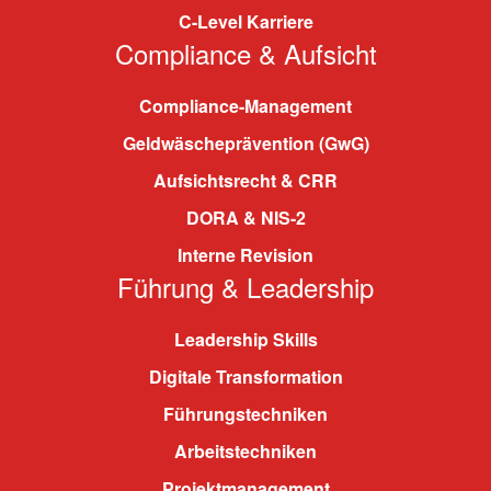
C-Level Karriere
Compliance & Aufsicht
Compliance-Management
Geldwäscheprävention (GwG)
Aufsichtsrecht & CRR
DORA & NIS-2
Interne Revision
Führung & Leadership
Leadership Skills
Digitale Transformation
Führungstechniken
Arbeitstechniken
Projektmanagement