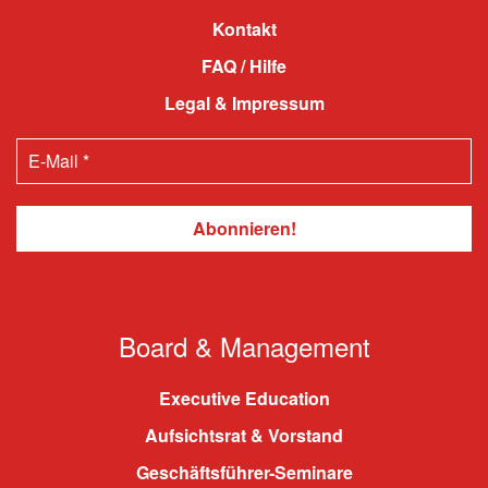
Kontakt
FAQ / Hilfe
Legal & Impressum
Board & Management
Executive Education
Aufsichtsrat & Vorstand
Geschäftsführer-Seminare