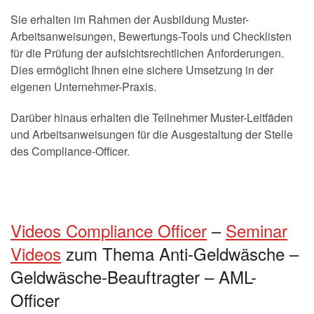
Sie erhalten im Rahmen der Ausbildung Muster-
Arbeitsanweisungen, Bewertungs-Tools und Checklisten
für die Prüfung der aufsichtsrechtlichen Anforderungen.
Dies ermöglicht Ihnen eine sichere Umsetzung in der
eigenen Unternehmer-Praxis.
Darüber hinaus erhalten die Teilnehmer Muster-Leitfäden
und Arbeitsanweisungen für die Ausgestaltung der Stelle
des Compliance-Officer.
Videos Compliance Officer
–
Seminar
Videos
zum Thema Anti-Geldwäsche –
Geldwäsche-Beauftragter – AML-
Officer