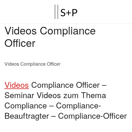
Videos Compliance
Officer
Videos Compliance Officer
Videos
Compliance Officer –
Seminar Videos zum Thema
Compliance – Compliance-
Beauftragter – Compliance-Officer