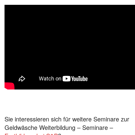
Sie interessieren sich für weitere Seminare zur
Geldwäsche Weiterbildung – Seminare –