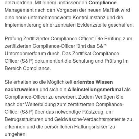
einzuordnen. Mit einem umfassenden
Compliance
-
Management nach den Vorgaben der neuen MaRisk wird
eine neue unternehmensweite Kontrollinstanz und die
Implementierung einer zentralen Evidenzstelle geschaffen.
Prüfung Zertifizierter Compliance Officer: Die Prüfung zum
zertifizierten Compliance-Officer führt das S&P
Unternehmerforum durch. Das Zertifikat Compliance-
Officer (S&P) dokumentiert die Schulung und Prüfung im
Bereich Compliance.
Sie erhalten so die Möglichkeit
erlerntes Wissen
nachzuweisen
und sich ein
Alleinstellungsmerkmal
als
Compliance-Officer zu erwerben. Zudem Verfügen Sie
nach der Weiterbildung zum zertifizierten Compliance-
Officer (S&P) über das notwendige Rüstzeug, um
Betrugsstrukturen und Geldwäsche-Verdachtsmomente zu
erkennen und die persönlichen Haftungsrisiken zu
umgehen.