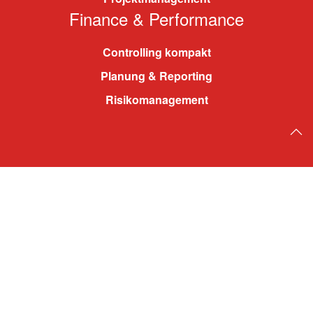
Finance & Performance
Controlling kompakt
Planung & Reporting
Risikomanagement