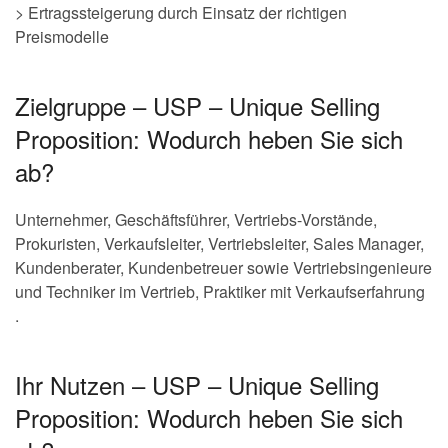
> Ertragssteigerung durch Einsatz der richtigen
Preismodelle
Zielgruppe – USP – Unique Selling
Proposition: Wodurch heben Sie sich
ab?
Unternehmer, Geschäftsführer, Vertriebs-Vorstände,
Prokuristen, Verkaufsleiter, Vertriebsleiter, Sales Manager,
Kundenberater, Kundenbetreuer sowie Vertriebsingenieure
und Techniker im Vertrieb, Praktiker mit Verkaufserfahrung
.
Ihr Nutzen – USP – Unique Selling
Proposition: Wodurch heben Sie sich