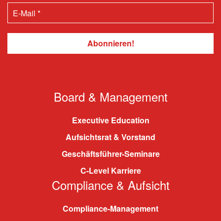
Board & Management
Executive Education
Aufsichtsrat & Vorstand
Geschäftsführer-Seminare
C-Level Karriere
Compliance & Aufsicht
Compliance-Management