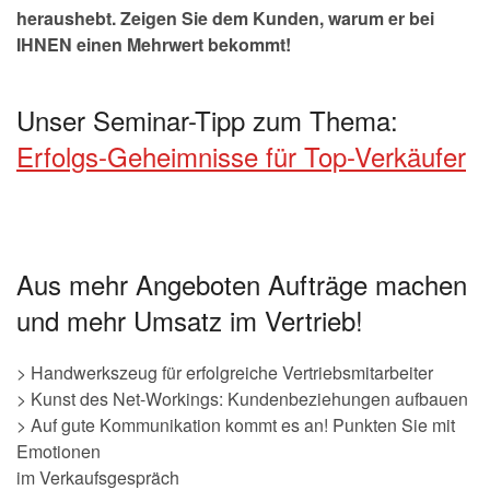
heraushebt. Zeigen Sie dem Kunden, warum er bei
IHNEN einen Mehrwert bekommt!
Unser Seminar-Tipp zum Thema:
Erfolgs-Geheimnisse für Top-Verkäufer
Aus mehr Angeboten Aufträge machen
und mehr Umsatz im Vertrieb!
> Handwerkszeug für erfolgreiche Vertriebsmitarbeiter
> Kunst des Net-Workings: Kundenbeziehungen aufbauen
> Auf gute Kommunikation kommt es an! Punkten Sie mit
Emotionen
im Verkaufsgespräch