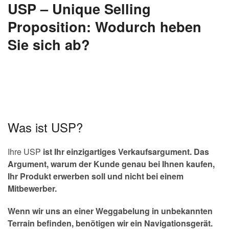
USP – Unique Selling
Proposition: Wodurch heben
Sie sich ab?
Was ist USP?
Ihre USP
ist Ihr einzigartiges Verkaufsargument. Das
Argument, warum der Kunde genau bei Ihnen kaufen,
Ihr Produkt erwerben soll und nicht bei einem
Mitbewerber.
Wenn wir uns an einer Weggabelung in unbekannten
Terrain befinden, benötigen wir ein Navigationsgerät.