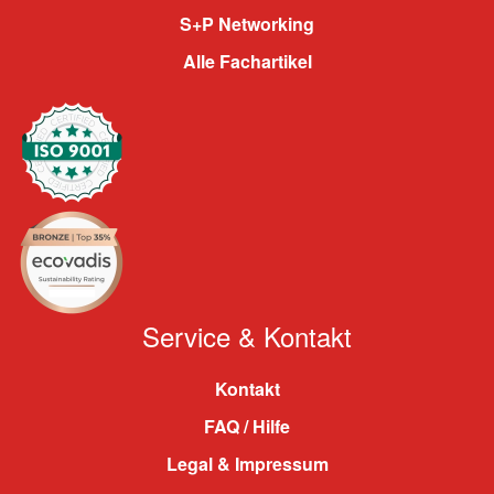
S+P Networking
Alle Fachartikel
Service & Kontakt
Kontakt
FAQ / Hilfe
Legal & Impressum