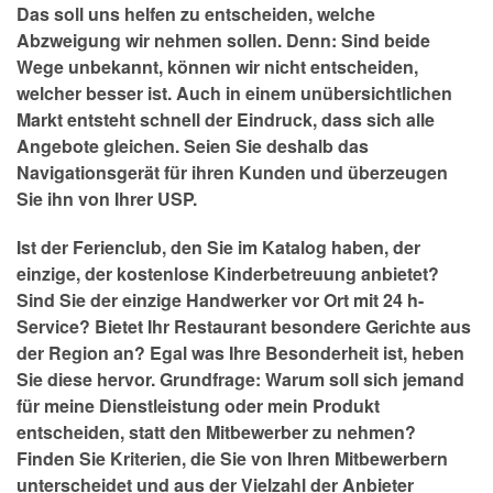
Das soll uns helfen zu entscheiden, welche
Abzweigung wir nehmen sollen. Denn: Sind beide
Wege unbekannt, können wir nicht entscheiden,
welcher besser ist. Auch in einem unübersichtlichen
Markt entsteht schnell der Eindruck, dass sich alle
Angebote gleichen. Seien Sie deshalb das
Navigationsgerät für ihren Kunden und überzeugen
Sie ihn von Ihrer USP.
Ist der Ferienclub, den Sie im Katalog haben, der
einzige, der kostenlose Kinderbetreuung anbietet?
Sind Sie der einzige Handwerker vor Ort mit 24 h-
Service? Bietet Ihr Restaurant besondere Gerichte aus
der Region an? Egal was Ihre Besonderheit ist, heben
Sie diese hervor. Grundfrage: Warum soll sich jemand
für meine Dienstleistung oder mein Produkt
entscheiden, statt den Mitbewerber zu nehmen?
Finden Sie Kriterien, die Sie von Ihren Mitbewerbern
unterscheidet und aus der Vielzahl der Anbieter