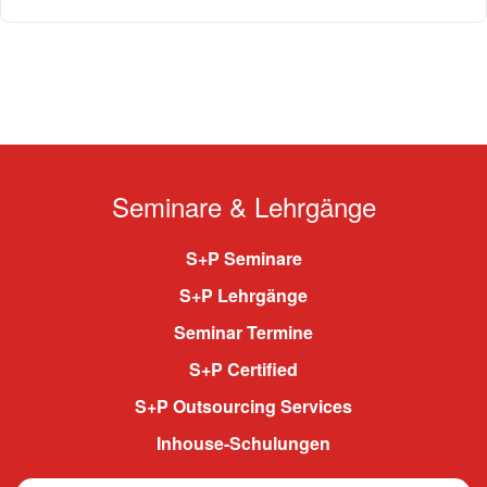
Seminare & Lehrgänge
S+P Seminare
S+P Lehrgänge
Seminar Termine
S+P Certified
S+P Outsourcing Services
Inhouse-Schulungen