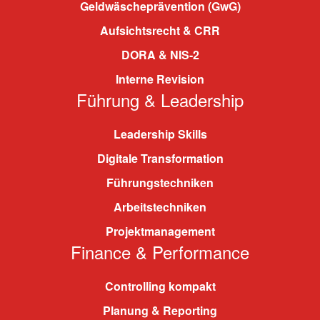
Geldwäscheprävention (GwG)
Aufsichtsrecht & CRR
DORA & NIS-2
Interne Revision
Führung & Leadership
Leadership Skills
Digitale Transformation
Führungstechniken
Arbeitstechniken
Projektmanagement
Finance & Performance
Controlling kompakt
Planung & Reporting