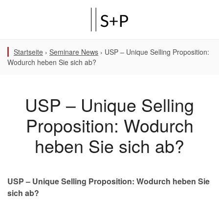
Startseite
›
Seminare News
›
USP – Unique Selling Proposition:
Wodurch heben Sie sich ab?
USP – Unique Selling
Proposition: Wodurch
heben Sie sich ab?
USP – Unique Selling Proposition: Wodurch heben Sie
sich ab?