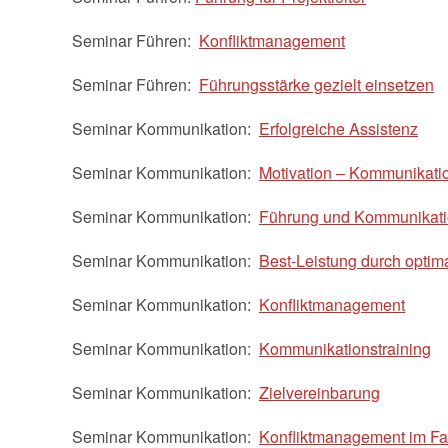
Seminar Führen:
Konfliktmanagement
Seminar Führen:
Führungsstärke gezielt einsetzen
Seminar Kommunikation:
Erfolgreiche Assistenz
Seminar Kommunikation:
Motivation – Kommunikati
Seminar Kommunikation:
Führung und Kommunikation
Seminar Kommunikation:
Best-Leistung durch opti
Seminar Kommunikation:
Konfliktmanagement
Seminar Kommunikation:
Kommunikationstraining
Seminar Kommunikation:
Zielvereinbarung
Seminar Kommunikation:
Konfliktmanagement im F