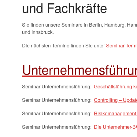
und Fachkräfte
Sie finden unsere Seminare in Berlin, Hamburg, Hann
und Innsbruck.
Die nächsten Termine finden Sie unter
Seminar Term
Unternehmensführu
Seminar Unternehmensführung:
Geschäftsführung 
Seminar Unternehmensführung:
Controlling – Updat
Seminar Unternehmensführung:
Risikomanagement
Seminar Unternehmensführung:
Die Unternehmer-