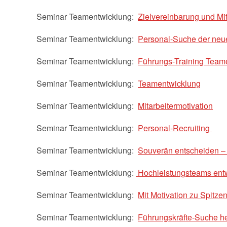
Seminar Teamentwicklung:
Zielvereinbarung und Mi
Seminar Teamentwicklung:
Personal-Suche der neu
Seminar Teamentwicklung:
Führungs-Training Team
Seminar Teamentwicklung:
Teamentwicklung
Seminar Teamentwicklung:
Mitarbeitermotivation
Seminar Teamentwicklung:
Personal-Recruiting
Seminar Teamentwicklung:
Souverän entscheiden – 
Seminar Teamentwicklung:
Hochleistungsteams ent
Seminar Teamentwicklung:
Mit Motivation zu Spitze
Seminar Teamentwicklung:
Führungskräfte-Suche h