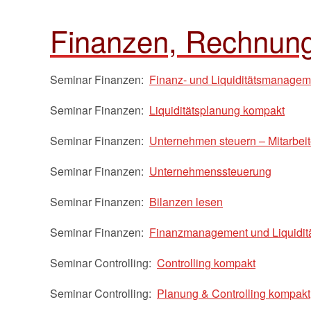
Finanzen, Rechnung
Seminar Finanzen:
Finanz- und Liquiditätsmanagem
Seminar Finanzen:
Liquiditätsplanung kompakt
Seminar Finanzen:
Unternehmen steuern – Mitarbeite
Seminar Finanzen:
Unternehmenssteuerung
Seminar Finanzen:
Bilanzen lesen
Seminar Finanzen:
Finanzmanagement und Liquidit
Seminar Controlling:
Controlling kompakt
Seminar Controlling:
Planung & Controlling kompakt