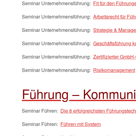
Seminar Unternehmensführung:
Fit für den Führun
Seminar Unternehmensführung:
Arbeitsrecht für Füh
Seminar Unternehmensführung:
Strategie & Manag
Seminar Unternehmensführung:
Geschäftsführung 
Seminar Unternehmensführung:
Zertifizierter GmbH
Seminar Unternehmensführung:
Risikomanagement
Führung – Kommunik
Seminar Führen:
Die 8 erfolgreichsten Führungstec
Seminar Führen:
Führen mit System