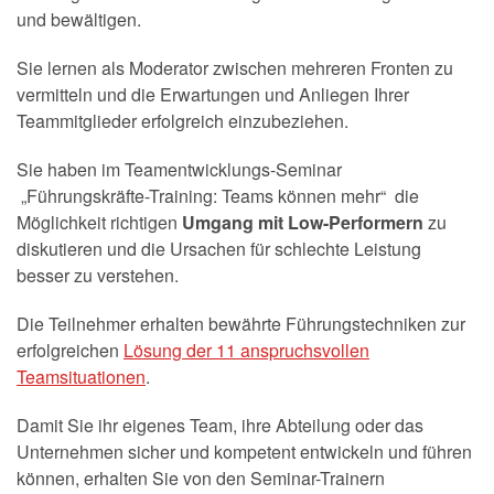
und bewältigen.
Sie lernen als Moderator zwischen mehreren Fronten zu
vermitteln und die Erwartungen und Anliegen Ihrer
Teammitglieder erfolgreich einzubeziehen.
Sie haben im Teamentwicklungs-Seminar
„Führungskräfte-Training: Teams können mehr“ die
Möglichkeit richtigen
Umgang mit Low-Performern
zu
diskutieren und die Ursachen für schlechte Leistung
besser zu verstehen.
Die Teilnehmer erhalten bewährte Führungstechniken zur
erfolgreichen
Lösung der 11 anspruchsvollen
Teamsituationen
.
Damit Sie ihr eigenes Team, ihre Abteilung oder das
Unternehmen sicher und kompetent entwickeln und führen
können, erhalten Sie von den Seminar-Trainern