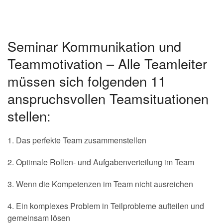
Seminar Kommunikation und
Teammotivation – Alle Teamleiter
müssen sich folgenden 11
anspruchsvollen Teamsituationen
stellen:
1. Das perfekte Team zusammenstellen
2. Optimale Rollen- und Aufgabenverteilung im Team
3. Wenn die Kompetenzen im Team nicht ausreichen
4. Ein komplexes Problem in Teilprobleme aufteilen und
gemeinsam lösen