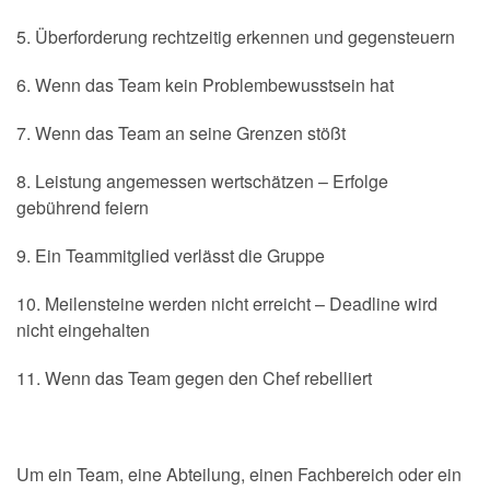
5. Überforderung rechtzeitig erkennen und gegensteuern
6. Wenn das Team kein Problembewusstsein hat
7. Wenn das Team an seine Grenzen stößt
8. Leistung angemessen wertschätzen – Erfolge
gebührend feiern
9. Ein Teammitglied verlässt die Gruppe
10. Meilensteine werden nicht erreicht – Deadline wird
nicht eingehalten
11. Wenn das Team gegen den Chef rebelliert
Um ein Team, eine Abteilung, einen Fachbereich oder ein