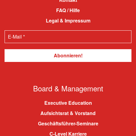
FAQ / Hilfe
Legal & Impressum
Board & Management
Executive Education
Aufsichtsrat & Vorstand
Geschäftsführer-Seminare
C-Level Karriere