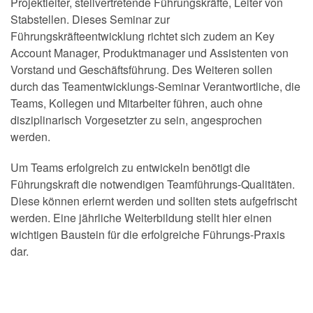
Projektleiter, stellvertretende Führungskräfte, Leiter von
Stabstellen. Dieses Seminar zur
Führungskräfteentwicklung richtet sich zudem an Key
Account Manager, Produktmanager und Assistenten von
Vorstand und Geschäftsführung. Des Weiteren sollen
durch das Teamentwicklungs-Seminar Verantwortliche, die
Teams, Kollegen und Mitarbeiter führen, auch ohne
disziplinarisch Vorgesetzter zu sein, angesprochen
werden.
Um Teams erfolgreich zu entwickeln benötigt die
Führungskraft die notwendigen Teamführungs-Qualitäten.
Diese können erlernt werden und sollten stets aufgefrischt
werden. Eine jährliche Weiterbildung stellt hier einen
wichtigen Baustein für die erfolgreiche Führungs-Praxis
dar.