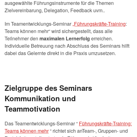
ausgewählte Führungsinstrumente für die Themen
Zielvereinbarung, Delegation, Feedback uvm..
Im Teamentwicklungs-Seminar
„Führungskräfte-Training
:
Teams können mehr“ wird sichergestellt, dass alle
Teilnehmer den
maximalen Lernerfolg
erreichen.
Individuelle Betreuung nach Abschluss des Seminars hilft
dabei das Gelernte direkt in die Praxis umzusetzen.
Zielgruppe des Seminars
Kommunikation und
Teammotivation
Das Teamentwicklungs-Seminar “
Führungskräfte-Training:
Teams können mehr
“ richtet sich anTeam-, Gruppen- und