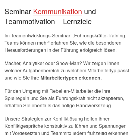
Seminar
Kommunikation
und
Teammotivation – Lernziele
Im Teamentwicklungs-Seminar „Führungskräfte-Training:
Teams können mehr“ erfahren Sie, wie die besonderen
Herausforderungen in der Führung erfolgreich lösen.
Macher, Analytiker oder Show-Man? Wir zeigen Ihnen
welcher Aufgabenbereich zu welchem Mitarbeitertyp passt
und wie Sie Ihre
Mitarbeitertypen erkennen.
Für den Umgang mit Rebellen-Mitarbeiter die Ihre
Spielregeln und Sie als Führungskraft nicht akzeptieren,
erhalten Sie ebenfalls das nötige Handwerkszeug.
Unsere Strategien zur Konfliktlösung helfen Ihnen
Konfliktgespräche konstruktiv zu führen und Spannungen
mit Vorgesetzten und Teammitgliedern frühzeitig erkennen