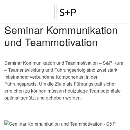
Seminar Kommunikation
und Teammotivation
Seminar Kommunikation und Teammotivation – S&P Kurs
– Teamentwicklung und Führungserfolg sind zwei stark
miteinander verbundene Komponenten in der
Führungspraxis. Um die Ziele als Führungskraft sicher
erreichen zu können müssen heutzutage Teampotentiale
optimal genützt und gehoben werden.