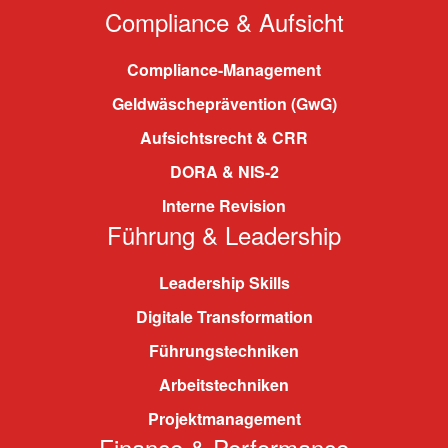
Compliance & Aufsicht
Compliance-Management
Geldwäscheprävention (GwG)
Aufsichtsrecht & CRR
DORA & NIS-2
Interne Revision
Führung & Leadership
Leadership Skills
Digitale Transformation
Führungstechniken
Arbeitstechniken
Projektmanagement
Finance & Performance