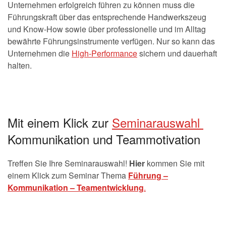
Unternehmen erfolgreich führen zu können muss die
Führungskraft über das entsprechende Handwerkszeug
und Know-How sowie über professionelle und im Alltag
bewährte Führungsinstrumente verfügen. Nur so kann das
Unternehmen die
High-Performance
sichern und dauerhaft
halten.
Mit einem Klick zur
Seminarauswahl
Kommunikation und Teammotivation
Treffen Sie Ihre Seminarauswahl!
Hier
kommen Sie mit
einem Klick zum Seminar Thema
Führung –
Kommunikation – Teamentwicklung
.