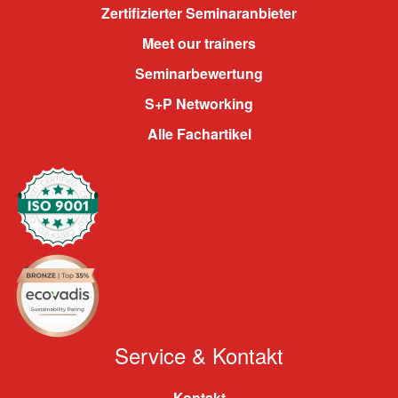
Zertifizierter Seminaranbieter
Meet our trainers
Seminarbewertung
S+P Networking
Alle Fachartikel
Service & Kontakt
Kontakt