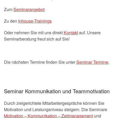
Zum
Seminarangebot
Zu den
Inhouse-Trainings
Oder nehmen Sie mit uns direkt
Kontakt
auf. Unsere
Seminarberatung freut sich auf Sie!
Die nächsten Termine finden Sie unter
Seminar Termine
.
Seminar Kommunikation und Teammotivation
Durch zielgerichtete Mitarbeitergespräche können Sie
Motivation und Leistungsniveau steigern. Die Seminare
Motivation – Kommunikation – Zeitmanagement
und