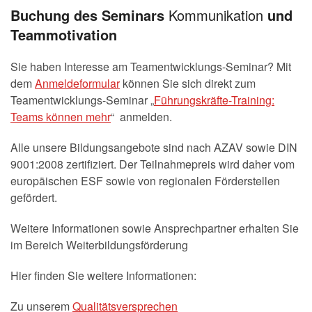
Buchung des Seminars
Kommunikation
und
Teammotivation
Sie haben Interesse am Teamentwicklungs-Seminar? Mit
dem
Anmeldeformular
können Sie sich direkt zum
Teamentwicklungs-Seminar „
Führungskräfte-Training:
Teams können mehr
“ anmelden.
Alle unsere Bildungsangebote sind nach AZAV sowie DIN
9001:2008 zertifiziert. Der Teilnahmepreis wird daher vom
europäischen ESF sowie von regionalen Förderstellen
gefördert.
Weitere Informationen sowie Ansprechpartner erhalten Sie
im Bereich Weiterbildungsförderung
Hier finden Sie weitere Informationen:
Zu unserem
Qualitätsversprechen