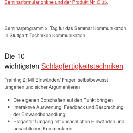
Seminarformular online und der Produkt Nr. G 05.
Seminarprogramm 2. Tag für das Seminar Kommunikation
in Stuttgart: Techniken Kommunikation
Die 10
wichtigsten
Schlagfertigkeitstechniken
Training 2: Mit Einwänden/ Fragen selbstbewusst
umgehen und sicher Argumentieren
Die eigenen Botschaften auf den Punkt bringen
Interaktive Auswertung, Feedback und Besprechung
der Einwandbehandlung
Eleganter Umgang mit unsachlichen Einwänden und
unsachlichen Kommentaren