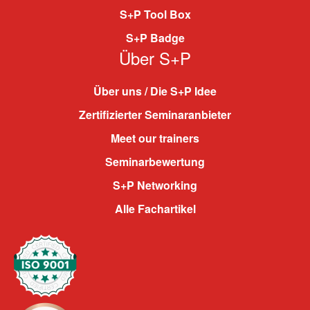
S+P Tool Box
S+P Badge
Über S+P
Über uns / Die S+P Idee
Zertifizierter Seminaranbieter
Meet our trainers
Seminarbewertung
S+P Networking
Alle Fachartikel