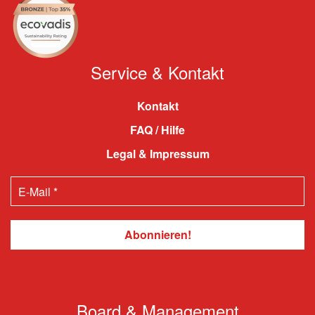
Service & Kontakt
Kontakt
FAQ / Hilfe
Legal & Impressum
Board & Management