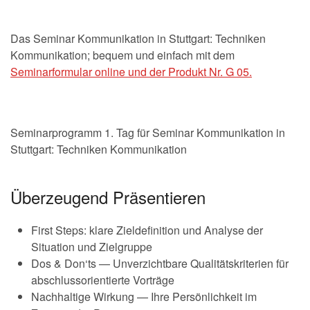
Das Seminar Kommunikation in Stuttgart: Techniken
Kommunikation; bequem und einfach mit dem
Seminarformular online und der Produkt Nr. G 05.
Seminarprogramm 1. Tag für Seminar Kommunikation in
Stuttgart: Techniken Kommunikation
Überzeugend Präsentieren
First Steps: klare Zieldefinition und Analyse der
Situation und Zielgruppe
Dos & Don‘ts — Unverzichtbare Qualitätskriterien für
abschlussorientierte Vorträge
Nachhaltige Wirkung — Ihre Persönlichkeit im