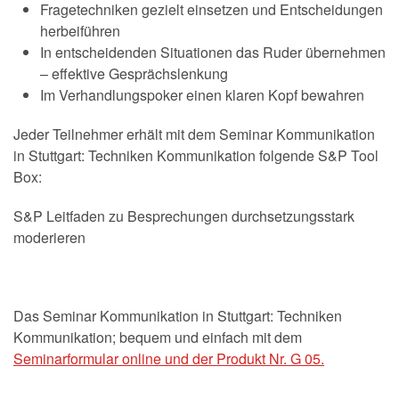
Fragetechniken gezielt einsetzen und Entscheidungen
herbeiführen
In entscheidenden Situationen das Ruder übernehmen
– effektive Gesprächslenkung
Im Verhandlungspoker einen klaren Kopf bewahren
Jeder Teilnehmer erhält mit dem Seminar Kommunikation
in Stuttgart: Techniken Kommunikation folgende S&P Tool
Box:
S&P Leitfaden zu Besprechungen durchsetzungsstark
moderieren
Das Seminar Kommunikation in Stuttgart: Techniken
Kommunikation; bequem und einfach mit dem
Seminarformular online und der Produkt Nr. G 05.