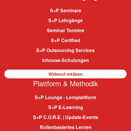
S+P Seminare
S+P Lehrgänge
Seminar Termine
S+P Certified
S+P Outsourcing Services
Inhouse-Schulungen
Widerruf erklären
Plattform & Methodik
S+P Lounge - Lernplattform
S+P E-Learning
S+P C.O.R.E. | Update-Events
Rollenbasiertes Lernen