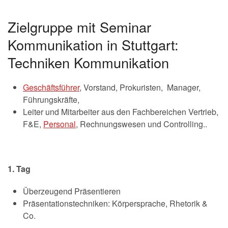
Zielgruppe mit Seminar
Kommunikation in Stuttgart:
Techniken Kommunikation
Geschäftsführer
, Vorstand, Prokuristen, Manager,
Führungskräfte,
Leiter und Mitarbeiter aus den Fachbereichen Vertrieb,
F&E,
Personal
, Rechnungswesen und Controlling..
1. Tag
Überzeugend Präsentieren
Präsentationstechniken: Körpersprache, Rhetorik &
Co.