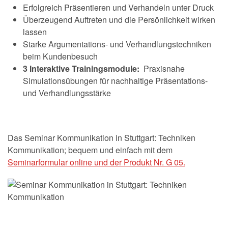
Erfolgreich Präsentieren und Verhandeln unter Druck
Überzeugend Auftreten und die Persönlichkeit wirken
lassen
Starke Argumentations- und Verhandlungstechniken
beim Kundenbesuch
3
Interaktive Trainingsmodule:
Praxisnahe
Simulationsübungen für nachhaltige Präsentations-
und Verhandlungsstärke
Das Seminar Kommunikation in Stuttgart: Techniken
Kommunikation; bequem und einfach mit dem
Seminarformular online und der Produkt Nr. G 05.