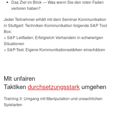
Das Ziel im Blick — Was wenn Sie den roten Faden
verloren haben?
Jeder Teilnehmer erhält mit dem Seminar Kommunikation
in Stuttgart: Techniken Kommunikation folgende S&P Tool
Box:
+ S&P Leitfaden: Erfolgreich Verhandeln in schwierigen
Situationen
+ S&P-Test: Eigene Kommunikationsstärken einschätzen
Mit unfairen
Taktiken
durchsetzungsstark
umgehen
Training 3: Umgang mit Manipulation und unsachlichen
Spielarten