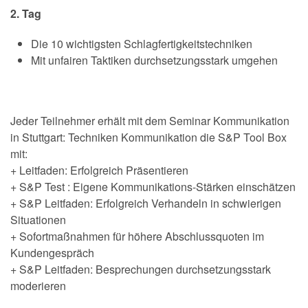
2. Tag
Die 10 wichtigsten Schlagfertigkeitstechniken
Mit unfairen Taktiken durchsetzungsstark umgehen
Jeder Teilnehmer erhält mit dem Seminar Kommunikation
in Stuttgart: Techniken Kommunikation die S&P Tool Box
mit:
+ Leitfaden: Erfolgreich Präsentieren
+ S&P Test : Eigene Kommunikations-Stärken einschätzen
+ S&P Leitfaden: Erfolgreich Verhandeln in schwierigen
Situationen
+ Sofortmaßnahmen für höhere Abschlussquoten im
Kundengespräch
+ S&P Leitfaden: Besprechungen durchsetzungsstark
moderieren