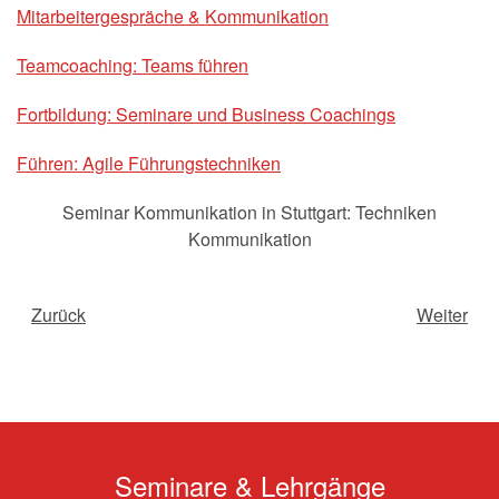
Mitarbeitergespräche & Kommunikation
Teamcoaching: Teams führen
Fortbildung: Seminare und Business Coachings
Führen: Agile Führungstechniken
Seminar Kommunikation in Stuttgart: Techniken
Kommunikation
Zurück
Weiter
Seminare & Lehrgänge