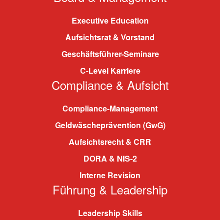
Executive Education
Aufsichtsrat & Vorstand
Geschäftsführer-Seminare
C-Level Karriere
Compliance & Aufsicht
Compliance-Management
Geldwäscheprävention (GwG)
Aufsichtsrecht & CRR
DORA & NIS-2
Interne Revision
Führung & Leadership
Leadership Skills