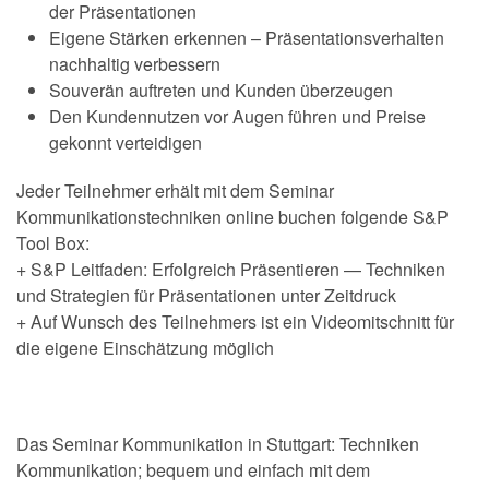
der Präsentationen
Eigene Stärken erkennen – Präsentationsverhalten
nachhaltig verbessern
Souverän auftreten und Kunden überzeugen
Den Kundennutzen vor Augen führen und Preise
gekonnt verteidigen
Jeder Teilnehmer erhält mit dem Seminar
Kommunikationstechniken online buchen folgende S&P
Tool Box:
+ S&P Leitfaden: Erfolgreich Präsentieren — Techniken
und Strategien für Präsentationen unter Zeitdruck
+ Auf Wunsch des Teilnehmers ist ein Videomitschnitt für
die eigene Einschätzung möglich
Das Seminar Kommunikation in Stuttgart: Techniken
Kommunikation; bequem und einfach mit dem