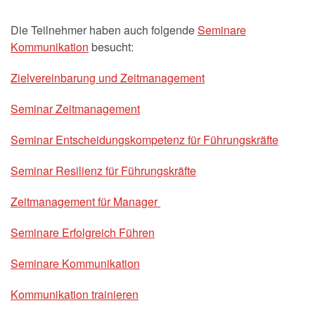
Die Teilnehmer haben auch folgende
Seminare
Kommunikation
besucht:
Zielvereinbarung und Zeitmanagement
Seminar Zeitmanagement
Seminar Entscheidungskompetenz für Führungskräfte
Seminar Resilienz für Führungskräfte
Zeitmanagement für Manager
Seminare Erfolgreich Führen
Seminare Kommunikation
Kommunikation trainieren