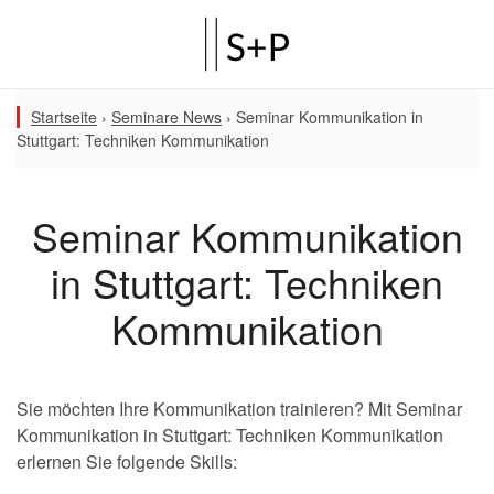
Startseite
›
Seminare News
›
Seminar Kommunikation in
Stuttgart: Techniken Kommunikation
Seminar Kommunikation
in Stuttgart: Techniken
Kommunikation
Sie möchten Ihre Kommunikation trainieren? Mit Seminar
Kommunikation in Stuttgart: Techniken Kommunikation
erlernen Sie folgende Skills: