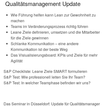
Qualitätsmanagement Update
Wie Führung helfen kann Lean zur Gewohnheit zu
machen
Teams im Veränderungsprozess richtig führen
Leane Ziele definieren, umsetzen und die Mitarbeiter
für die Ziele gewinnen
Schlanke Kommunikation – eine andere
Kommunikation ist der beste Weg
Das Visiualisierungsboard: KPIs und Ziele für mehr
Agilität
S&P Checkliste: Leane Ziele SMART formulieren
S&P Test: Wie professionell leiten Sie Ihr Team?
S&P Test: In welcher Teamphase befinden wir uns?
Das Seminar in Düsseldorf: Update für Qualitätsmanager