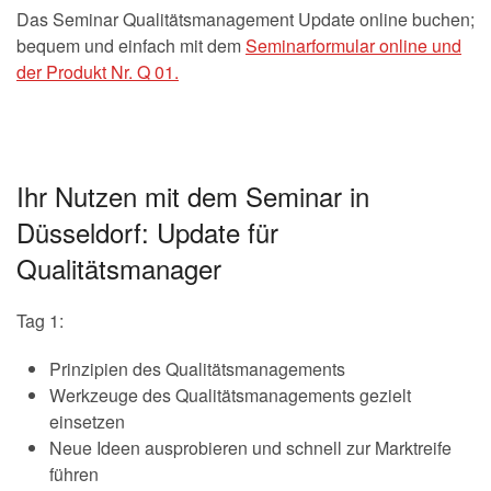
Das Seminar Qualitätsmanagement Update online buchen;
bequem und einfach mit dem
Seminarformular online und
der Produkt Nr. Q 01.
Ihr Nutzen mit dem Seminar in
Düsseldorf: Update für
Qualitätsmanager
Tag 1:
Prinzipien des Qualitätsmanagements
Werkzeuge des Qualitätsmanagements gezielt
einsetzen
Neue Ideen ausprobieren und schnell zur Marktreife
führen