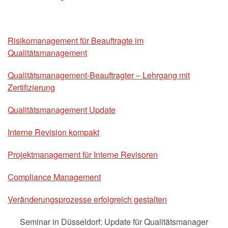
Risikomanagement für Beauftragte im
Qualitätsmanagement
Qualitätsmanagement-Beauftragter – Lehrgang mit
Zertifizierung
Qualitätsmanagement Update
Interne Revision kompakt
Projektmanagement für Interne Revisoren
Compliance Management
Veränderungsprozesse erfolgreich gestalten
Seminar in Düsseldorf: Update für Qualitätsmanager