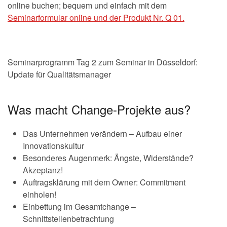
online buchen; bequem und einfach mit dem
Seminarformular online und der Produkt Nr. Q 01.
Seminarprogramm Tag 2 zum Seminar in Düsseldorf:
Update für Qualitätsmanager
Was macht Change-Projekte aus?
Das Unternehmen verändern – Aufbau einer
Innovationskultur
Besonderes Augenmerk: Ängste, Widerstände?
Akzeptanz!
Auftragsklärung mit dem Owner: Commitment
einholen!
Einbettung im Gesamtchange –
Schnittstellenbetrachtung