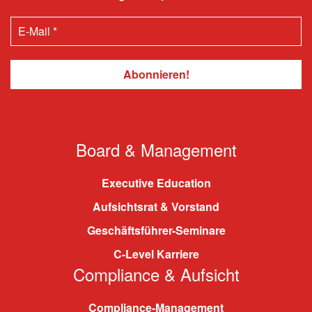
Board & Management
Executive Education
Aufsichtsrat & Vorstand
Geschäftsführer-Seminare
C-Level Karriere
Compliance & Aufsicht
Compliance-Management