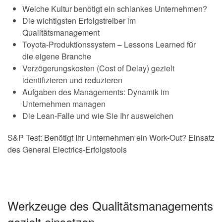
Welche Kultur benötigt ein schlankes Unternehmen?
Die wichtigsten Erfolgstreiber im
Qualitätsmanagement
Toyota-Produktionssystem – Lessons Learned für
die eigene Branche
Verzögerungskosten (Cost of Delay) gezielt
identifizieren und reduzieren
Aufgaben des Managements: Dynamik im
Unternehmen managen
Die Lean-Falle und wie Sie Ihr ausweichen
S&P Test: Benötigt Ihr Unternehmen ein Work-Out? Einsatz
des General Electrics-Erfolgstools
Werkzeuge des Qualitätsmanagements
gezielt einsetzen