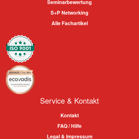
Seminarbewertung
S+P Networking
Alle Fachartikel
Service & Kontakt
Kontakt
FAQ / Hilfe
Legal & Impressum