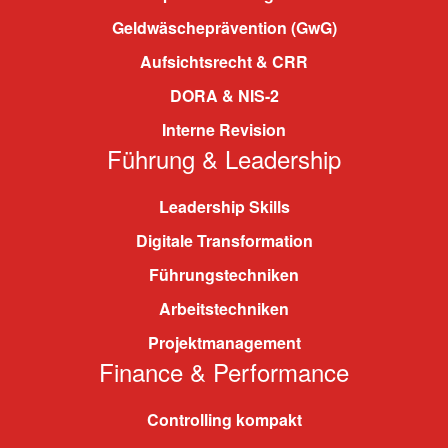
Geldwäscheprävention (GwG)
Aufsichtsrecht & CRR
DORA & NIS-2
Interne Revision
Führung & Leadership
Leadership Skills
Digitale Transformation
Führungstechniken
Arbeitstechniken
Projektmanagement
Finance & Performance
Controlling kompakt