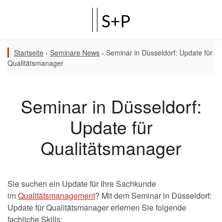
Startseite
›
Seminare News
›
Seminar in Düsseldorf: Update für
Qualitätsmanager
Seminar in Düsseldorf:
Update für
Qualitätsmanager
Sie suchen ein Update für Ihre Sachkunde
im
Qualitätsmanagement
? Mit dem Seminar in Düsseldorf:
Update für Qualitätsmanager erlernen Sie folgende
fachliche Skills: