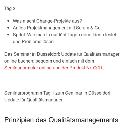
Tag 2:
Was macht Change-Projekte aus?
Agiles Projektmanagement mit Scrum & Co.
Sprint: Wie man in nur fünf Tagen neue Ideen testet
und Probleme lösen
Das Seminar in Düsseldorf: Update für Qualitätsmanager
online buchen; bequem und einfach mit dem
Seminarformular online und der Produkt Nr. Q 01.
Seminarprogramm Tag 1 zum Seminar in Düsseldorf:
Update für Qualitätsmanager
Prinzipien des Qualitätsmanagements