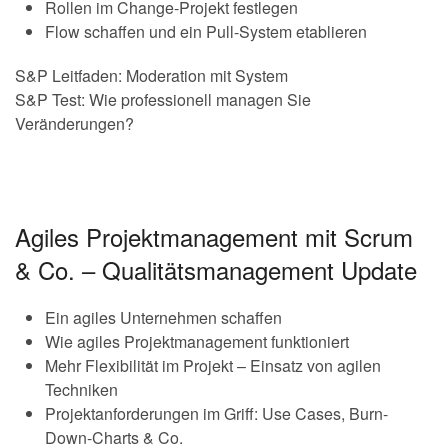
Rollen im Change-Projekt festlegen
Flow schaffen und ein Pull-System etablieren
S&P Leitfaden: Moderation mit System
S&P Test: Wie professionell managen Sie
Veränderungen?
Agiles Projektmanagement mit Scrum
& Co. – Qualitätsmanagement Update
Ein agiles Unternehmen schaffen
Wie agiles Projektmanagement funktioniert
Mehr Flexibilität im Projekt – Einsatz von agilen
Techniken
Projektanforderungen im Griff: Use Cases, Burn-
Down-Charts & Co.