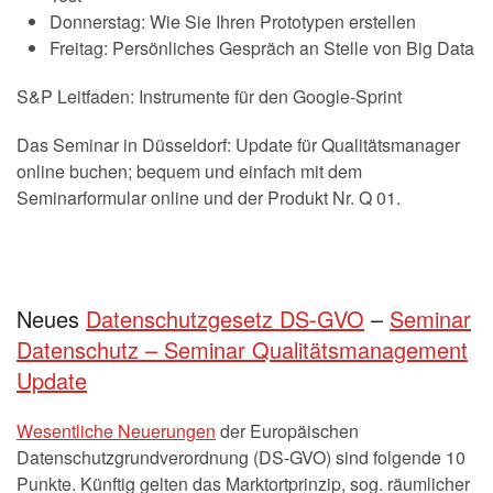
Donnerstag: Wie Sie Ihren Prototypen erstellen
Freitag: Persönliches Gespräch an Stelle von Big Data
S&P Leitfaden: Instrumente für den Google-Sprint
Das Seminar in Düsseldorf: Update für Qualitätsmanager
online buchen; bequem und einfach mit dem
Seminarformular online und der Produkt Nr. Q 01.
Neues
Datenschutzgesetz DS-GVO
–
Seminar
Datenschutz – Seminar Qualitätsmanagement
Update
Wesentliche Neuerungen
der Europäischen
Datenschutzgrundverordnung (DS-GVO) sind folgende 10
Punkte. Künftig gelten das Marktortprinzip, sog. räumlicher