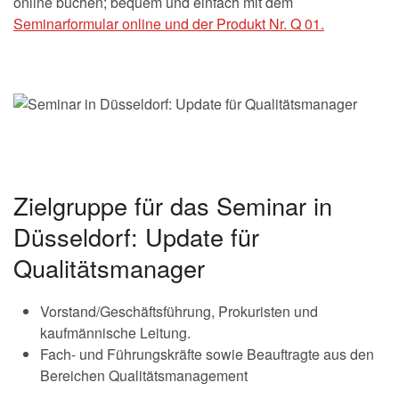
online buchen; bequem und einfach mit dem
Seminarformular online und der Produkt Nr. Q 01.
Zielgruppe für das Seminar in
Düsseldorf: Update für
Qualitätsmanager
Vorstand/Geschäftsführung, Prokuristen und
kaufmännische Leitung.
Fach- und Führungskräfte sowie Beauftragte aus den
Bereichen Qualitätsmanagement