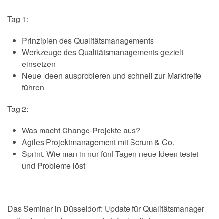
Tag 1:
Prinzipien des Qualitätsmanagements
Werkzeuge des Qualitätsmanagements gezielt
einsetzen
Neue Ideen ausprobieren und schnell zur Marktreife
führen
Tag 2:
Was macht Change-Projekte aus?
Agiles Projektmanagement mit Scrum & Co.
Sprint: Wie man in nur fünf Tagen neue Ideen testet
und Probleme löst
Das Seminar in Düsseldorf: Update für Qualitätsmanager