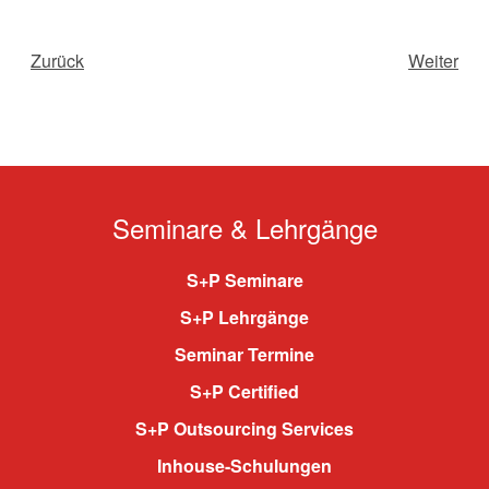
Zurück
Weiter
Seminare & Lehrgänge
S+P Seminare
S+P Lehrgänge
Seminar Termine
S+P Certified
S+P Outsourcing Services
Inhouse-Schulungen