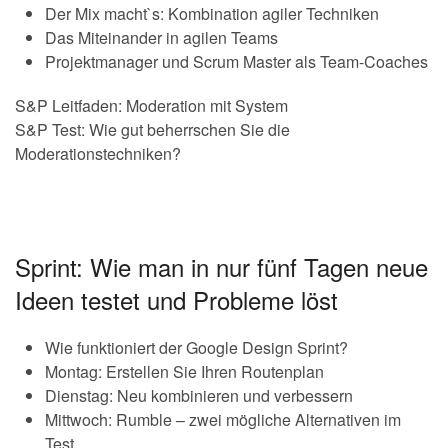
Der Mix macht`s: Kombination agiler Techniken
Das Miteinander in agilen Teams
Projektmanager und Scrum Master als Team-Coaches
S&P Leitfaden: Moderation mit System
S&P Test: Wie gut beherrschen Sie die
Moderationstechniken?
Sprint: Wie man in nur fünf Tagen neue
Ideen testet und Probleme löst
Wie funktioniert der Google Design Sprint?
Montag: Erstellen Sie Ihren Routenplan
Dienstag: Neu kombinieren und verbessern
Mittwoch: Rumble – zwei mögliche Alternativen im
Test