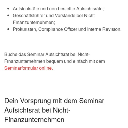
Aufsichtsräte und neu bestellte Aufsichtsräte;
Geschäftsführer und Vorstände bei Nicht-
Finanzunternehmen;
Prokuristen, Compliance Officer und Interne Revision.
Buche das Seminar Aufsichtsrat bei Nicht-
Finanzunternehmen bequem und einfach mit dem
Seminarformular online.
Dein Vorsprung mit dem Seminar
Aufsichtsrat bei Nicht-
Finanzunternehmen