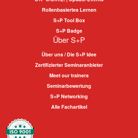
Rollenbasiertes Lernen
S+P Tool Box
S+P Badge
Über S+P
Über uns / Die S+P Idee
Zertifizierter Seminaranbieter
Meet our trainers
Seminarbewertung
S+P Networking
Alle Fachartikel