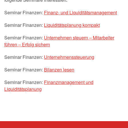
Seminar Finanzen:
Finanz- und Liquiditätsmanagement
Seminar Finanzen:
Liquiditätsplanung kompakt
Seminar Finanzen:
Unternehmen steuern – Mitarbeiter
führen – Erfolg sichern
Seminar Finanzen:
Unternehmenssteuerung
Seminar Finanzen:
Bilanzen lesen
Seminar Finanzen:
Finanzmanagement und
Liquiditätsplanung