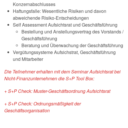
Konzernabschlusses
Haftungsfalle: Wesentliche Risiken und davon
abweichende Risiko-Entscheidungen
Self Assessment Aufsichtsrat und Geschäftsführung
Bestellung und Anstellungsvertrag des Vorstands /
Geschäftsführung
Beratung und Überwachung der Geschäftsführung
Vergütungssysteme Aufsichstrat, Geschäftsführung
und Mitarbeiter
Die Teilnehmer erhalten mit dem Seminar Aufsichtsrat bei
Nicht-Finanzunternehmen die S+P Tool Box:
+ S+P Check: Muster-Geschäftsordnung Aufsichtsrat
+ S+P Check: Ordnungsmäßigkeit der
Geschäftsorganisation