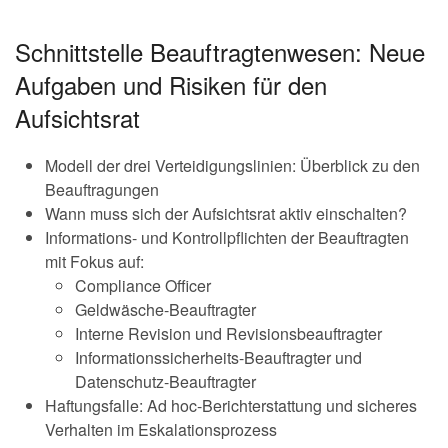
Schnittstelle Beauftragtenwesen: Neue
Aufgaben und Risiken für den
Aufsichtsrat
Modell der drei Verteidigungslinien: Überblick zu den
Beauftragungen
Wann muss sich der Aufsichtsrat aktiv einschalten?
Informations- und Kontrollpflichten der Beauftragten
mit Fokus auf:
Compliance Officer
Geldwäsche-Beauftragter
Interne Revision und Revisionsbeauftragter
Informationssicherheits-Beauftragter und
Datenschutz-Beauftragter
Haftungsfalle: Ad hoc-Berichterstattung und sicheres
Verhalten im Eskalationsprozess