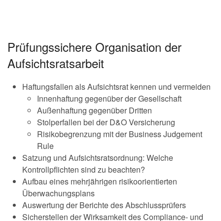
Prüfungssichere Organisation der
Aufsichtsratsarbeit
Haftungsfallen als Aufsichtsrat kennen und vermeiden
Innenhaftung gegenüber der Gesellschaft
Außenhaftung gegenüber Dritten
Stolperfallen bei der D&O Versicherung
Risikobegrenzung mit der Business Judgement
Rule
Satzung und Aufsichtsratsordnung: Welche
Kontrollpflichten sind zu beachten?
Aufbau eines mehrjährigen risikoorientierten
Überwachungsplans
Auswertung der Berichte des Abschlussprüfers
Sicherstellen der Wirksamkeit des Compliance- und