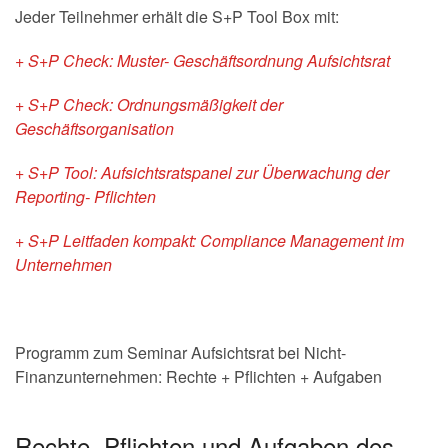
Jeder Teilnehmer erhält die S+P Tool Box mit:
+ S+P Check: Muster- Geschäftsordnung Aufsichtsrat
+ S+P Check: Ordnungsmäßigkeit der
Geschäftsorganisation
+ S+P Tool: Aufsichtsratspanel zur Überwachung der
Reporting- Pflichten
+ S+P Leitfaden kompakt: Compliance Management im
Unternehmen
Programm zum Seminar Aufsichtsrat bei Nicht-
Finanzunternehmen: Rechte + Pflichten + Aufgaben
Rechte, Pflichten und Aufgaben des