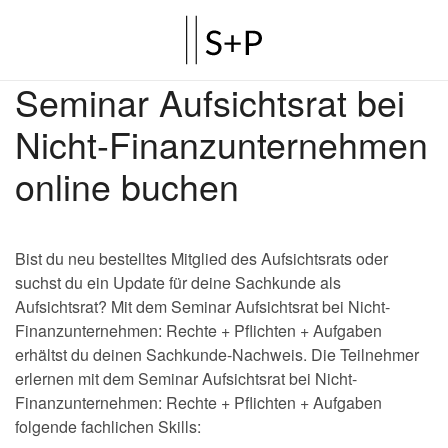
Seminar Aufsichtsrat bei
Nicht-Finanzunternehmen
online buchen
Bist du neu bestelltes Mitglied des Aufsichtsrats oder
suchst du ein Update für deine Sachkunde als
Aufsichtsrat? Mit dem Seminar Aufsichtsrat bei Nicht-
Finanzunternehmen: Rechte + Pflichten + Aufgaben
erhältst du deinen Sachkunde-Nachweis. Die Teilnehmer
erlernen mit dem Seminar Aufsichtsrat bei Nicht-
Finanzunternehmen: Rechte + Pflichten + Aufgaben
folgende fachlichen Skills: