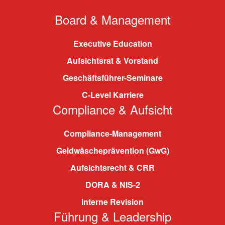
Board & Management
Executive Education
Aufsichtsrat & Vorstand
Geschäftsführer-Seminare
C-Level Karriere
Compliance & Aufsicht
Compliance-Management
Geldwäscheprävention (GwG)
Aufsichtsrecht & CRR
DORA & NIS-2
Interne Revision
Führung & Leadership