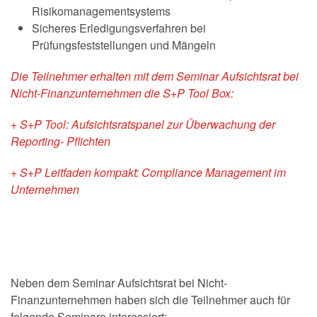
Risikomanagementsystems
Sicheres Erledigungsverfahren bei
Prüfungsfeststellungen und Mängeln
Die Teilnehmer erhalten mit dem Seminar Aufsichtsrat bei
Nicht-Finanzunternehmen die S+P Tool Box:
+ S+P Tool: Aufsichtsratspanel zur Überwachung der
Reporting- Pflichten
+ S+P Leitfaden kompakt: Compliance Management im
Unternehmen
Neben dem Seminar Aufsichtsrat bei Nicht-
Finanzunternehmen haben sich die Teilnehmer auch für
folgende Seminare interessiert: