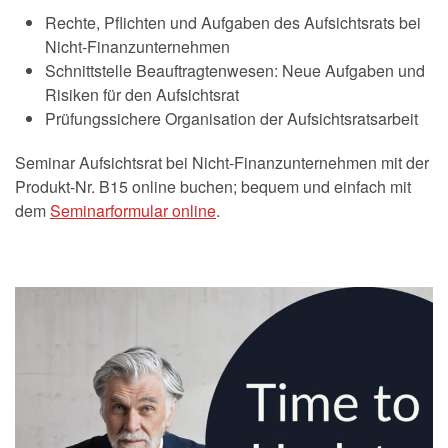
Rechte, Pflichten und Aufgaben des Aufsichtsrats bei
Nicht-Finanzunternehmen
Schnittstelle Beauftragtenwesen: Neue Aufgaben und
Risiken für den Aufsichtsrat
Prüfungssichere Organisation der Aufsichtsratsarbeit
Seminar Aufsichtsrat bei Nicht-Finanzunternehmen mit der
Produkt-Nr. B15 online buchen; bequem und einfach mit
dem
Seminarformular online
.