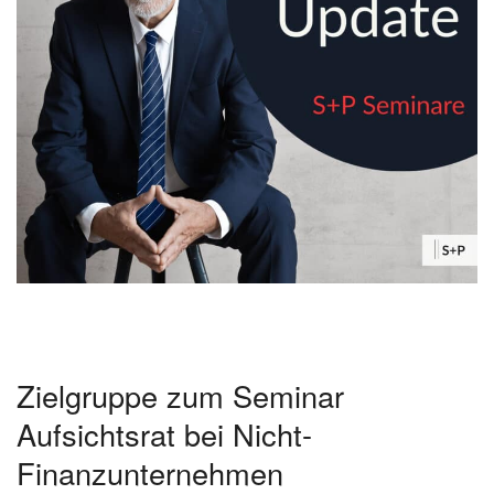
Zielgruppe zum Seminar
Aufsichtsrat bei Nicht-
Finanzunternehmen