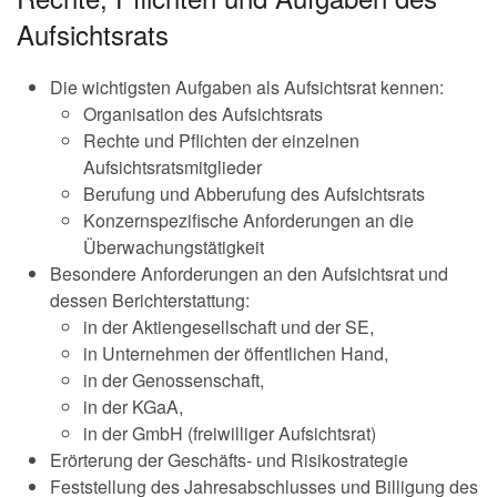
Aufsichtsrats
Die wichtigsten Aufgaben als Aufsichtsrat kennen:
Organisation des Aufsichtsrats
Rechte und Pflichten der einzelnen
Aufsichtsratsmitglieder
Berufung und Abberufung des Aufsichtsrats
Konzernspezifische Anforderungen an die
Überwachungstätigkeit
Besondere Anforderungen an den Aufsichtsrat und
dessen Berichterstattung:
in der Aktiengesellschaft und der SE,
in Unternehmen der öffentlichen Hand,
in der Genossenschaft,
in der KGaA,
in der GmbH (freiwilliger Aufsichtsrat)
Erörterung der Geschäfts- und Risikostrategie
Feststellung des Jahresabschlusses und Billigung des