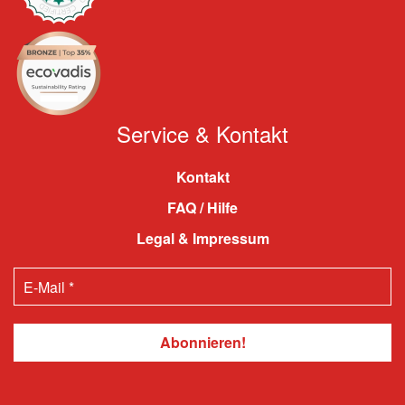
Service & Kontakt
Kontakt
FAQ / Hilfe
Legal & Impressum