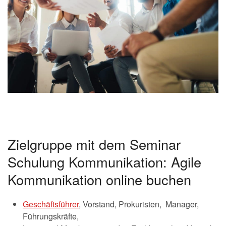
Zielgruppe mit dem Seminar
Schulung Kommunikation: Agile
Kommunikation online buchen
Geschäftsführer
, Vorstand, Prokuristen, Manager,
Führungskräfte,