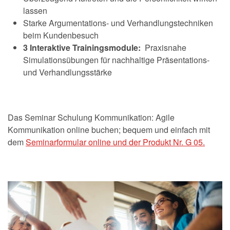
lassen
Starke Argumentations- und Verhandlungstechniken
beim Kundenbesuch
3
Interaktive Trainingsmodule:
Praxisnahe
Simulationsübungen für nachhaltige Präsentations-
und Verhandlungsstärke
Das Seminar Schulung Kommunikation: Agile
Kommunikation online buchen; bequem und einfach mit
dem
Seminarformular online und der Produkt Nr. G 05.