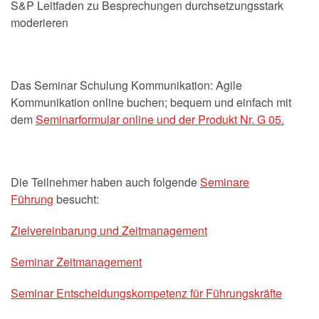
S&P Leitfaden zu Besprechungen durchsetzungsstark
moderieren
Das Seminar Schulung Kommunikation: Agile
Kommunikation online buchen; bequem und einfach mit
dem
Seminarformular online und der Produkt Nr. G 05.
Die Teilnehmer haben auch folgende
Seminare
Führung
besucht:
Zielvereinbarung und Zeitmanagement
Seminar Zeitmanagement
Seminar Entscheidungskompetenz für Führungskräfte