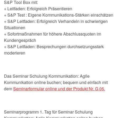
S&P Tool Box mit:
+ Leitfaden: Erfolgreich Präsentieren
+ S&P Test : Eigene Kommunikations-Stärken einschätzen
+ S&P Leitfaden: Erfolgreich Verhandeln in schwierigen
Situationen
+ Sofortmaßnahmen für höhere Abschlussquoten im
Kundengespräch
+ S&P Leitfaden: Besprechungen durchsetzungsstark
moderieren
Das Seminar Schulung Kommunikation: Agile
Kommunikation online buchen; bequem und einfach mit
dem
Seminarformular online und der Produkt Nr. G 05.
Seminarprogramm 1. Tag für Seminar Schulung