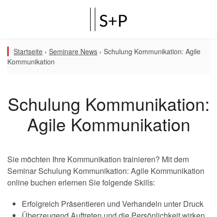
Startseite
›
Seminare News
›
Schulung Kommunikation: Agile
Kommunikation
Schulung Kommunikation:
Agile Kommunikation
Sie möchten Ihre Kommunikation trainieren? Mit dem
Seminar Schulung Kommunikation: Agile Kommunikation
online buchen erlernen Sie folgende Skills:
Erfolgreich Präsentieren und Verhandeln unter Druck
Überzeugend Auftreten und die Persönlichkeit wirken