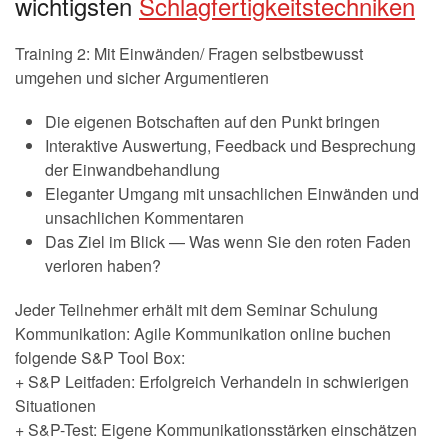
wichtigsten
Schlagfertigkeitstechniken
Training 2: Mit Einwänden/ Fragen selbstbewusst
umgehen und sicher Argumentieren
Die eigenen Botschaften auf den Punkt bringen
Interaktive Auswertung, Feedback und Besprechung
der Einwandbehandlung
Eleganter Umgang mit unsachlichen Einwänden und
unsachlichen Kommentaren
Das Ziel im Blick — Was wenn Sie den roten Faden
verloren haben?
Jeder Teilnehmer erhält mit dem Seminar Schulung
Kommunikation: Agile Kommunikation online buchen
folgende S&P Tool Box:
+ S&P Leitfaden: Erfolgreich Verhandeln in schwierigen
Situationen
+ S&P-Test: Eigene Kommunikationsstärken einschätzen