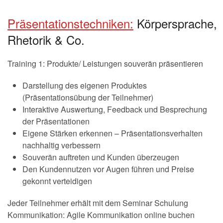
Präsentationstechniken:
Körpersprache,
Rhetorik & Co.
Training 1: Produkte/ Leistungen souverän präsentieren
Darstellung des eigenen Produktes
(Präsentationsübung der Teilnehmer)
Interaktive Auswertung, Feedback und Besprechung
der Präsentationen
Eigene Stärken erkennen – Präsentationsverhalten
nachhaltig verbessern
Souverän auftreten und Kunden überzeugen
Den Kundennutzen vor Augen führen und Preise
gekonnt verteidigen
Jeder Teilnehmer erhält mit dem Seminar Schulung
Kommunikation: Agile Kommunikation online buchen