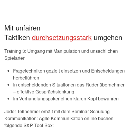
Mit unfairen
Taktiken
durchsetzungsstark
umgehen
Training 3: Umgang mit Manipulation und unsachlichen
Spielarten
Fragetechniken gezielt einsetzen und Entscheidungen
herbeiführen
In entscheidenden Situationen das Ruder übernehmen
– effektive Gesprächslenkung
Im Verhandlungspoker einen klaren Kopf bewahren
Jeder Teilnehmer erhält mit dem Seminar Schulung
Kommunikation: Agile Kommunikation online buchen
folgende S&P Tool Box: