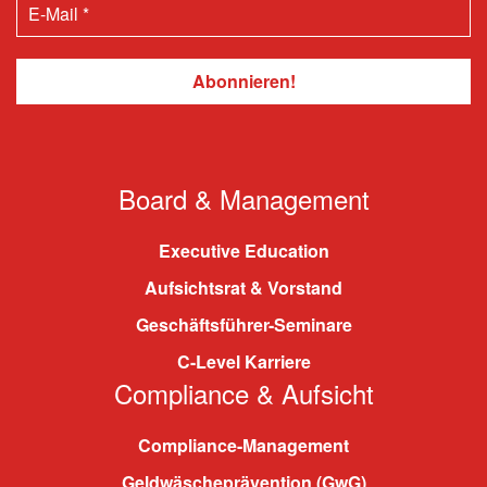
Board & Management
Executive Education
Aufsichtsrat & Vorstand
Geschäftsführer-Seminare
C-Level Karriere
Compliance & Aufsicht
Compliance-Management
Geldwäscheprävention (GwG)