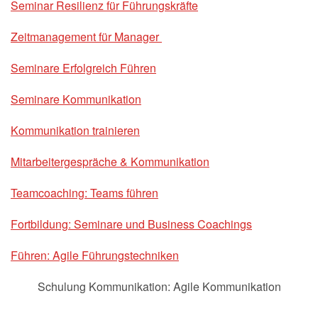
Seminar Resilienz für Führungskräfte
Zeitmanagement für Manager
Seminare Erfolgreich Führen
Seminare Kommunikation
Kommunikation trainieren
Mitarbeitergespräche & Kommunikation
Teamcoaching: Teams führen
Fortbildung: Seminare und Business Coachings
Führen: Agile Führungstechniken
Schulung Kommunikation: Agile Kommunikation