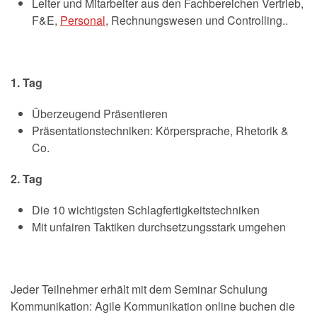
Leiter und Mitarbeiter aus den Fachbereichen Vertrieb,
F&E,
Personal
, Rechnungswesen und Controlling..
1. Tag
Überzeugend Präsentieren
Präsentationstechniken: Körpersprache, Rhetorik &
Co.
2. Tag
Die 10 wichtigsten Schlagfertigkeitstechniken
Mit unfairen Taktiken durchsetzungsstark umgehen
Jeder Teilnehmer erhält mit dem Seminar Schulung
Kommunikation: Agile Kommunikation online buchen die