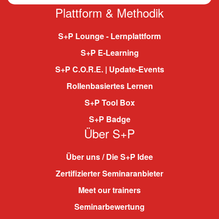
Plattform & Methodik
S+P Lounge - Lernplattform
S+P E-Learning
S+P C.O.R.E. | Update-Events
Rollenbasiertes Lernen
S+P Tool Box
S+P Badge
Über S+P
Über uns / Die S+P Idee
Zertifizierter Seminaranbieter
Meet our trainers
Seminarbewertung