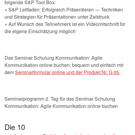
folgende S&P Tool Box:
+ S&P Leitfaden: Erfolgreich Präsentieren — Techniken
und Strategien für Präsentationen unter Zeitdruck
+ Auf Wunsch des Teilnehmers ist ein Videomitschnitt für
die eigene Einschätzung möglich
Das Seminar Schulung Kommunikation: Agile
Kommunikation online buchen; bequem und einfach mit
dem
Seminarformular online und der Produkt Nr. G 05.
Seminarprogramm 2. Tag für das Seminar Schulung
Kommunikation: Agile Kommunikation online buchen
Die 10