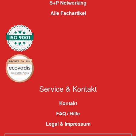
S+P Networking
Alle Fachartikel
Service & Kontakt
Kontakt
FAQ / Hilfe
Legal & Impressum