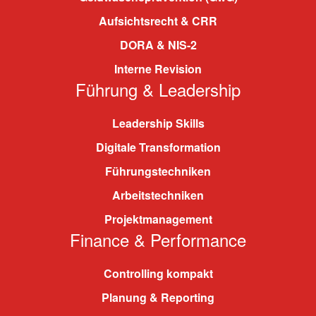
Aufsichtsrecht & CRR
DORA & NIS-2
Interne Revision
Führung & Leadership
Leadership Skills
Digitale Transformation
Führungstechniken
Arbeitstechniken
Projektmanagement
Finance & Performance
Controlling kompakt
Planung & Reporting