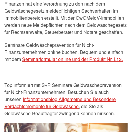
Finanzen hat eine Verordnung zu den nach dem
Geldwäschegesetz meldepflichtigen Sachverhalten im
Immobilienbereich erstellt. Mit der GwGMeldV-Immobilien
werden neue Meldepflichten nach dem Geldwäschegesetz
für Rechtsanwälte, Steuerberater und Notare geschaffen.
Seminare Geldwäscheprävention für Nicht-
Finanzunternehmen online buchen. Bequem und einfach
mit dem
Seminarformular online und der Produkt Nr. L13.
Top informiert mit S+P Seminare Geldwäscheprävention
für Nicht-Finanzunternehmen: Besuchen Sie auch
unseren
Informationsblog Allgemeine und Besondere
Verdachtsmomente für Geldwäsche
, die Sie als
Geldwäsche-Beauftragter zwingend kennen müssen.