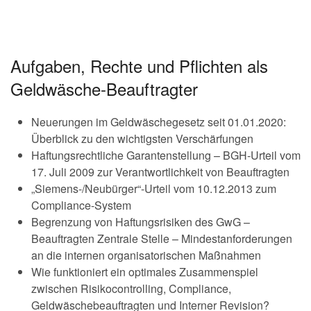
Aufgaben, Rechte und Pflichten als
Geldwäsche-Beauftragter
Neuerungen im Geldwäschegesetz seit 01.01.2020:
Überblick zu den wichtigsten Verschärfungen
Haftungsrechtliche Garantenstellung – BGH-Urteil vom
17. Juli 2009 zur Verantwortlichkeit von Beauftragten
„Siemens-/Neubürger“-Urteil vom 10.12.2013 zum
Compliance-System
Begrenzung von Haftungsrisiken des GwG –
Beauftragten Zentrale Stelle – Mindestanforderungen
an die internen organisatorischen Maßnahmen
Wie funktioniert ein optimales Zusammenspiel
zwischen Risikocontrolling, Compliance,
Geldwäschebeauftragten und Interner Revision?