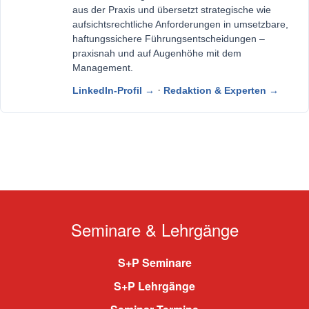
aus der Praxis und übersetzt strategische wie
aufsichtsrechtliche Anforderungen in umsetzbare,
haftungssichere Führungsentscheidungen –
praxisnah und auf Augenhöhe mit dem
Management.
·
LinkedIn-Profil →
Redaktion & Experten →
Seminare & Lehrgänge
S+P Seminare
S+P Lehrgänge