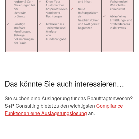
Das könnte Sie auch interessieren…
Sie suchen eine Auslagerung für das Beauftragtenwesen?
S+P Consulting bietet zu den wichtigsten
Compliance
Funktionen eine Auslagerungslösung
an.