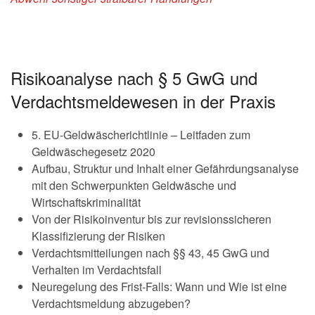
Risikoanalyse nach § 5 GwG und
Verdachtsmeldewesen in der Praxis
5. EU-Geldwäscherichtlinie – Leitfaden zum
Geldwäschegesetz 2020
Aufbau, Struktur und Inhalt einer Gefährdungsanalyse
mit den Schwerpunkten Geldwäsche und
Wirtschaftskriminalität
Von der Risikoinventur bis zur revisionssicheren
Klassifizierung der Risiken
Verdachtsmitteilungen nach §§ 43, 45 GwG und
Verhalten im Verdachtsfall
Neuregelung des Frist-Falls: Wann und Wie ist eine
Verdachtsmeldung abzugeben?