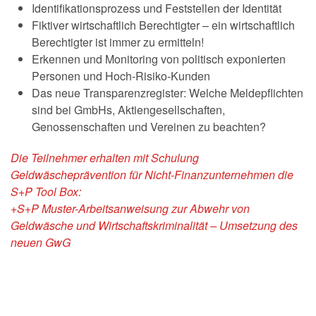
Identifikationsprozess und Feststellen der Identität
Fiktiver wirtschaftlich Berechtigter – ein wirtschaftlich
Berechtigter ist immer zu ermitteln!
Erkennen und Monitoring von politisch exponierten
Personen und Hoch-Risiko-Kunden
Das neue Transparenzregister: Welche Meldepflichten
sind bei GmbHs, Aktiengesellschaften,
Genossenschaften und Vereinen zu beachten?
Die Teilnehmer erhalten mit Schulung
Geldwäscheprävention für Nicht-Finanzunternehmen die
S+P Tool Box:
+S+P Muster-Arbeitsanweisung zur Abwehr von
Geldwäsche und Wirtschaftskriminalität – Umsetzung des
neuen GwG