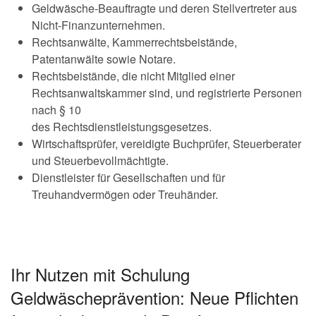
Geldwäsche-Beauftragte und deren Stellvertreter aus
Nicht-Finanzunternehmen.
Rechtsanwälte, Kammerrechtsbeistände,
Patentanwälte sowie Notare.
Rechtsbeistände, die nicht Mitglied einer
Rechtsanwaltskammer sind, und registrierte Personen
nach § 10
des Rechtsdienstleistungsgesetzes.
Wirtschaftsprüfer, vereidigte Buchprüfer, Steuerberater
und Steuerbevollmächtigte.
Dienstleister für Gesellschaften und für
Treuhandvermögen oder Treuhänder.
Ihr Nutzen mit Schulung
Geldwäscheprävention: Neue Pflichten