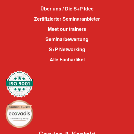
Über uns / Die S+P Idee
Zertifizierter Seminaranbieter
Meet our trainers
Seminarbewertung
S+P Networking
Alle Fachartikel
Service & Kontakt