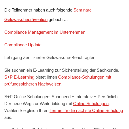
Die Teilnehmer haben auch folgende
Seminare
Geldwäscheprävention
gebucht…
Compliance Management im Unternehmen
Compliance Update
Lehrgang Zertifizierter Geldwäsche-Beauftragter
Sie suchen ein E-Learning zur Sicherstellung der Sachkunde.
S+P E-Learning
bietet Ihnen
Compliance-Schulungen mit
prüfungssicheren Nachweisen
.
S+P Online Schulungen: Spannend + Interaktiv + Persönlich.
Der neue Weg zur Weiterbildung mit
Online Schulungen
.
Wählen Sie gleich Ihren
Termin für die nächste Online Schulung
aus.