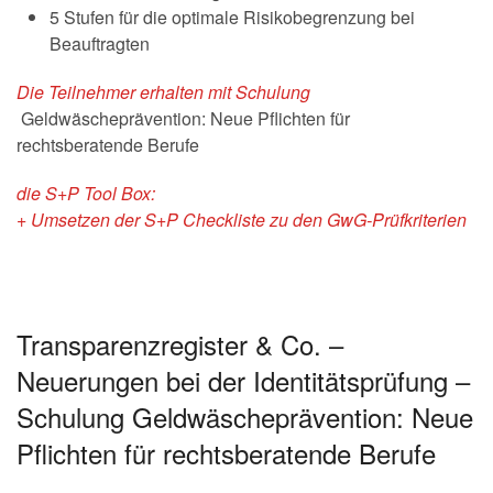
5 Stufen für die optimale Risikobegrenzung bei
Beauftragten
Die Teilnehmer erhalten mit Schulung
Geldwäscheprävention: Neue Pflichten für
rechtsberatende Berufe
die S+P Tool Box:
+ Umsetzen der S+P Checkliste zu den GwG-Prüfkriterien
Transparenzregister & Co. –
Neuerungen bei der Identitätsprüfung –
Schulung Geldwäscheprävention: Neue
Pflichten für rechtsberatende Berufe