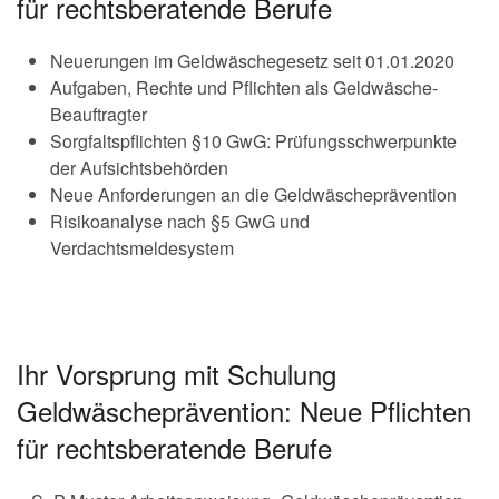
für rechtsberatende Berufe
Neuerungen im Geldwäschegesetz seit 01.01.2020
Aufgaben, Rechte und Pflichten als Geldwäsche-
Beauftragter
Sorgfaltspflichten §10 GwG: Prüfungsschwerpunkte
der Aufsichtsbehörden
Neue Anforderungen an die Geldwäscheprävention
Risikoanalyse nach §5 GwG und
Verdachtsmeldesystem
Ihr Vorsprung mit Schulung
Geldwäscheprävention: Neue Pflichten
für rechtsberatende Berufe