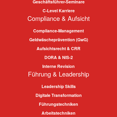
Geschäftsführer-Seminare
C-Level Karriere
Compliance & Aufsicht
Compliance-Management
Geldwäscheprävention (GwG)
Aufsichtsrecht & CRR
DORA & NIS-2
Interne Revision
Führung & Leadership
Leadership Skills
Digitale Transformation
Führungstechniken
Arbeitstechniken