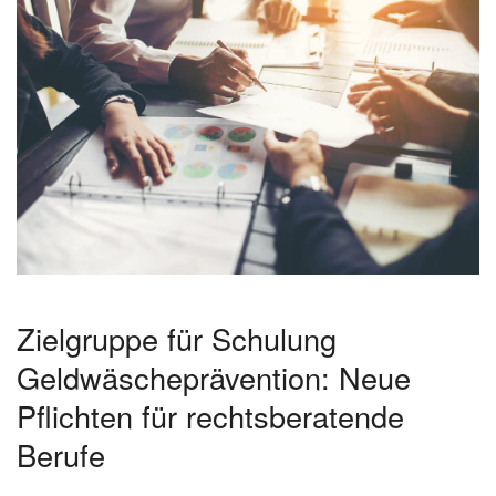
Zielgruppe für Schulung
Geldwäscheprävention: Neue
Pflichten für rechtsberatende
Berufe