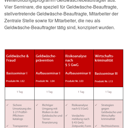
Vier Seminare, die speziell für Geldwäsche-Beauftragte,
stellvertretende Geldwäsche-Beauftragte, Mitarbeiter der
Zentrale Stelle sowie für Mitarbeiter, die neu als
Geldwäsche-Beauftragter tätig sind, konzipiert wurden.