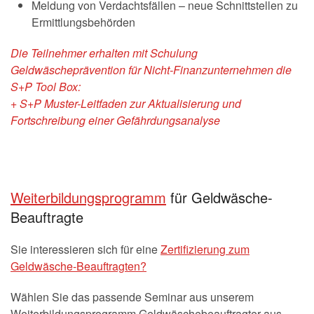
Meldung von Verdachtsfällen – neue Schnittstellen zu
Ermittlungsbehörden
Die Teilnehmer erhalten mit Schulung
Geldwäscheprävention für Nicht-Finanzunternehmen die
S+P Tool Box:
+ S+P Muster-Leitfaden zur Aktualisierung und
Fortschreibung einer Gefährdungsanalyse
Weiterbildungsprogramm
für Geldwäsche-
Beauftragte
Sie interessieren sich für eine
Zertifizierung zum
Geldwäsche-Beauftragten?
Wählen Sie das passende Seminar aus unserem
Weiterbildungsprogramm Geldwäschebeauftragter aus.