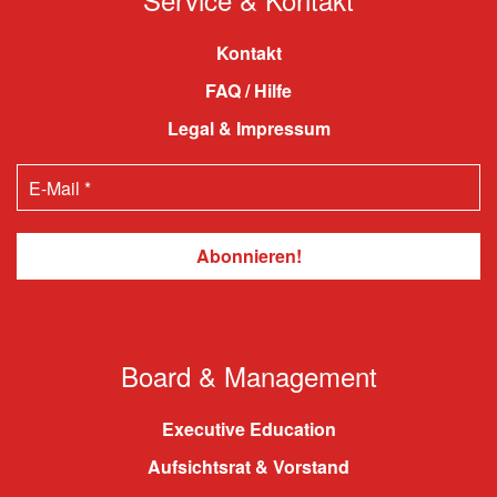
Kontakt
FAQ / Hilfe
Legal & Impressum
Board & Management
Executive Education
Aufsichtsrat & Vorstand