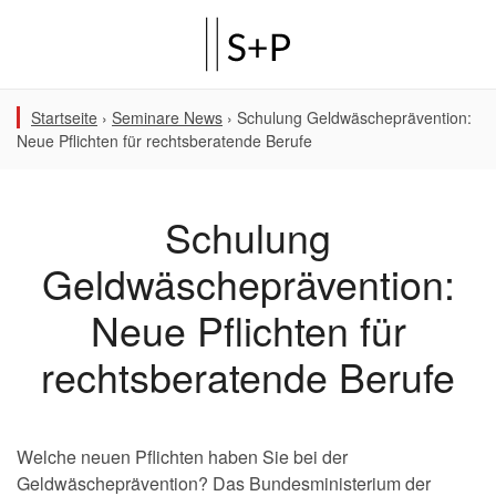
Startseite
›
Seminare News
›
Schulung Geldwäscheprävention:
Neue Pflichten für rechtsberatende Berufe
Schulung
Geldwäscheprävention:
Neue Pflichten für
rechtsberatende Berufe
Welche neuen Pflichten haben Sie bei der
Geldwäscheprävention? Das Bundesministerium der