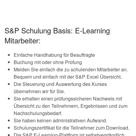
S&P Schulung Basis: E-Learning
Mitarbeiter:
Einfache Handhabung für Beauftragte
Buchung mit oder ohne Prüfung
Melden Sie einfach die zu schulenden Mitarbeiter an.
Bequem und einfach mit der S&P Excel Übersicht.
Die Steuerung und Auswertung des Kurses
übernehmen wir für Sie.
Sie erhalten einen prüfungssicheren Nachweis mit
Übersicht zu den Teilnehmern, Ergebnissen und zum
Nachschulungsbedarf.
Sie haben keinen administrativen Aufwand.
Schulungszertifikat für die Teilnehmer zum Download.
Die S&P E-Learning-Plattform ist selbstverständlich