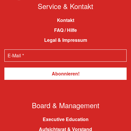
Service & Kontakt
Kontakt
FAQ / Hilfe
Legal & Impressum
Board & Management
Executive Education
Aufsichtsrat & Vorstand