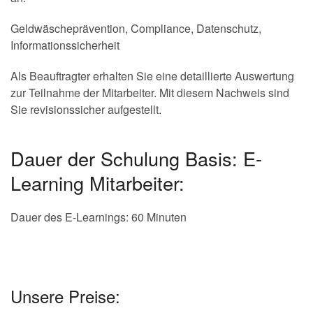
Geldwäscheprävention, Compliance, Datenschutz,
Informationssicherheit
Als Beauftragter erhalten Sie eine detaillierte Auswertung
zur Teilnahme der Mitarbeiter. Mit diesem Nachweis sind
Sie revisionssicher aufgestellt.
Dauer der Schulung Basis: E-
Learning Mitarbeiter:
Dauer des E-Learnings: 60 Minuten
Unsere Preise: