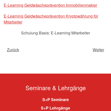
E-Learning Geldwäscheprävention Immobilienmakler
E-Learning Geldwäscheprävention Kryptowährung für
Mitarbeiter
Schulung Basis: E-Learning Mitarbeiter
Zurück
Weiter
Seminare & Lehrgänge
S+P Seminare
S+P Lehrgänge