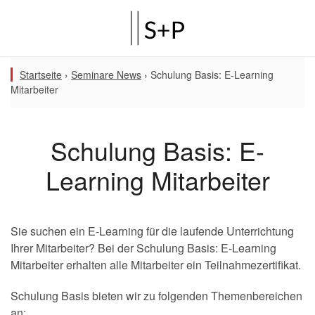
Startseite
›
Seminare News
›
Schulung Basis: E-Learning
Mitarbeiter
Schulung Basis: E-
Learning Mitarbeiter
Sie suchen ein E-Learning für die laufende Unterrichtung
Ihrer Mitarbeiter? Bei der Schulung Basis: E-Learning
Mitarbeiter erhalten alle Mitarbeiter ein Teilnahmezertifikat.
Schulung Basis bieten wir zu folgenden Themenbereichen
an: