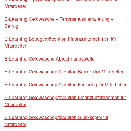
Mitarbeiter
E-Learning Geldwäsche + Terrorismusfinanzierung +
Betrug
E-Learning Betrugsprävention Finanzunternehmen für
Mitarbeiter
E-Learning Geldwäsche Abrechnungsstelle
E-Learning Geldwäscheprävention Banken für Mitarbeiter
E-Learning Geldwäscheprävention Factoring für Mitarbeiter
E-Learning Geldwäscheprävention Finanzunternehmen für
Mitarbeiter
E-Learning Geldwäscheprävention Glücksspiel für
Mitarbeiter