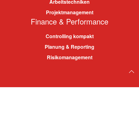
Arbeitstechniken
Projektmanagement
Finance & Performance
Controlling kompakt
Planung & Reporting
Risikomanagement