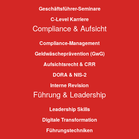
Geschäftsführer-Seminare
C-Level Karriere
Compliance & Aufsicht
Compliance-Management
Geldwäscheprävention (GwG)
Aufsichtsrecht & CRR
DORA & NIS-2
Interne Revision
Führung & Leadership
Leadership Skills
Digitale Transformation
Führungstechniken