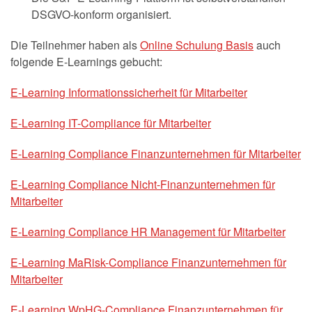
DSGVO-konform organisiert.
Die Teilnehmer haben als
Online Schulung Basis
auch
folgende E-Learnings gebucht:
E-Learning Informationssicherheit für Mitarbeiter
E-Learning IT-Compliance für Mitarbeiter
E-Learning Compliance Finanzunternehmen für Mitarbeiter
E-Learning Compliance Nicht-Finanzunternehmen für
Mitarbeiter
E-Learning Compliance HR Management für Mitarbeiter
E-Learning MaRisk-Compliance Finanzunternehmen für
Mitarbeiter
E-Learning WpHG-Compliance Finanzunternehmen für