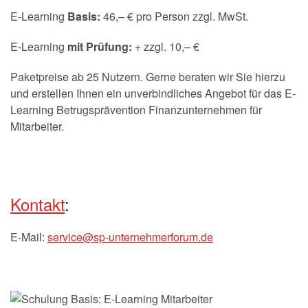
E-Learning
Basis:
46,– € pro Person zzgl. MwSt.
E-Learning
mit Prüfung:
+ zzgl. 10,– €
Paketpreise ab 25 Nutzern. Gerne beraten wir Sie hierzu
und erstellen Ihnen ein unverbindliches Angebot für das E-
Learning Betrugsprävention Finanzunternehmen für
Mitarbeiter.
Kontakt
:
E-Mail:
service@sp-unternehmerforum.de