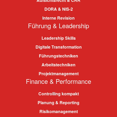
Aufsichtsrecht & CRR
DORA & NIS-2
Interne Revision
Führung & Leadership
Leadership Skills
Digitale Transformation
Führungstechniken
Arbeitstechniken
Projektmanagement
Finance & Performance
Controlling kompakt
Planung & Reporting
Risikomanagement