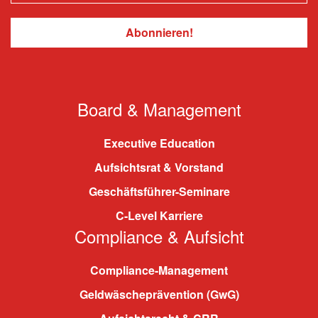
Board & Management
Executive Education
Aufsichtsrat & Vorstand
Geschäftsführer-Seminare
C-Level Karriere
Compliance & Aufsicht
Compliance-Management
Geldwäscheprävention (GwG)