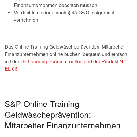
Finanzunternehmen beachten müssen
Verdachtsmeldung nach § 43 GwG fristgerecht
vornehmen
Das Online Training Geldwäscheprävention: Mitarbeiter
Finanzunternehmen online buchen; bequem und einfach
mit dem
E-Learning Formular online und der Produkt Nr.
EL 06.
S&P Online Training
Geldwäscheprävention:
Mitarbeiter Finanzunternehmen