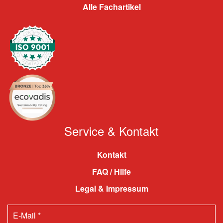
Alle Fachartikel
Service & Kontakt
Kontakt
FAQ / Hilfe
Legal & Impressum