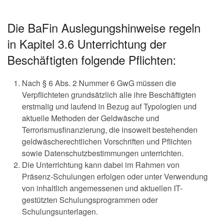
Die BaFin Auslegungshinweise regeln
in Kapitel 3.6 Unterrichtung der
Beschäftigten folgende Pflichten:
Nach § 6 Abs. 2 Nummer 6 GwG müssen die
Verpflichteten grundsätzlich alle ihre Beschäftigten
erstmalig und laufend in Bezug auf Typologien und
aktuelle Methoden der Geldwäsche und
Terrorismusfinanzierung, die insoweit bestehenden
geldwäscherechtlichen Vorschriften und Pflichten
sowie Datenschutzbestimmungen unterrichten.
Die Unterrichtung kann dabei im Rahmen von
Präsenz-Schulungen erfolgen oder unter Verwendung
von inhaltlich angemessenen und aktuellen IT-
gestützten Schulungsprogrammen oder
Schulungsunterlagen.