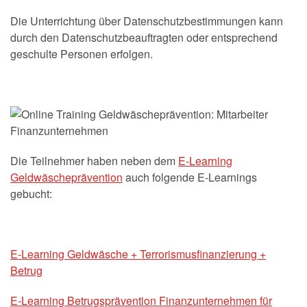
Die Unterrichtung über Datenschutzbestimmungen kann
durch den Datenschutzbeauftragten oder entsprechend
geschulte Personen erfolgen.
Die Teilnehmer haben neben dem
E-Learning
Geldwäscheprävention
auch folgende E-Learnings
gebucht:
E-Learning Geldwäsche + Terrorismusfinanzierung +
Betrug
E-Learning Betrugsprävention Finanzunternehmen für