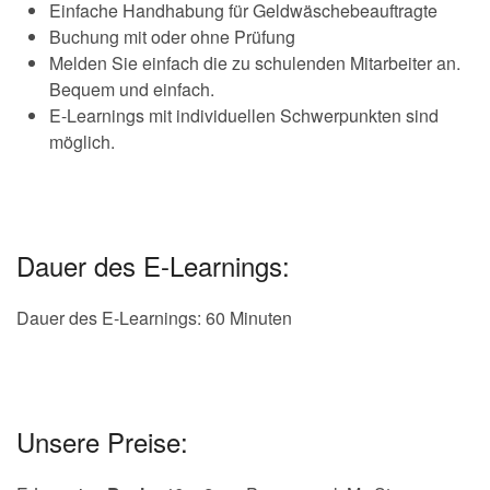
Einfache Handhabung für Geldwäschebeauftragte
Buchung mit oder ohne Prüfung
Melden Sie einfach die zu schulenden Mitarbeiter an.
Bequem und einfach.
E-Learnings mit individuellen Schwerpunkten sind
möglich.
Dauer des E-Learnings:
Dauer des E-Learnings: 60 Minuten
Unsere Preise: