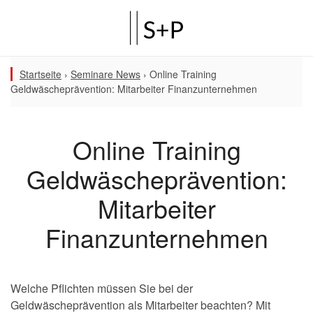
Startseite
›
Seminare News
›
Online Training
Geldwäscheprävention: Mitarbeiter Finanzunternehmen
Online Training
Geldwäscheprävention:
Mitarbeiter
Finanzunternehmen
Welche Pflichten müssen Sie bei der
Geldwäscheprävention als Mitarbeiter beachten? Mit