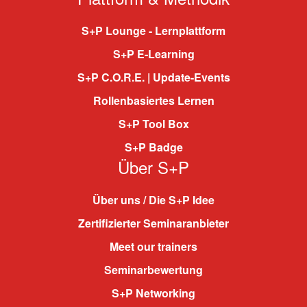
S+P Lounge - Lernplattform
S+P E-Learning
S+P C.O.R.E. | Update-Events
Rollenbasiertes Lernen
S+P Tool Box
S+P Badge
Über S+P
Über uns / Die S+P Idee
Zertifizierter Seminaranbieter
Meet our trainers
Seminarbewertung
S+P Networking