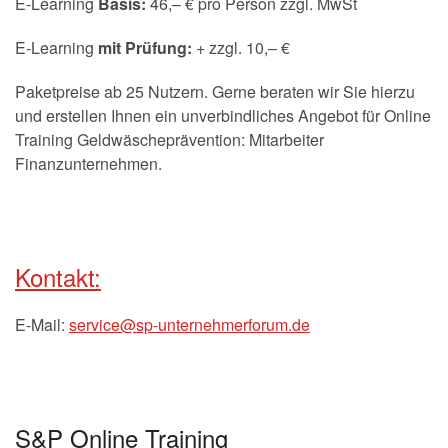
E-Learning
Basis:
46,– € pro Person zzgl. MwSt
E-Learning
mit Prüfung:
+ zzgl. 10,– €
Paketpreise ab 25 Nutzern. Gerne beraten wir Sie hierzu
und erstellen Ihnen ein unverbindliches Angebot für Online
Training Geldwäscheprävention: Mitarbeiter
Finanzunternehmen.
Kontakt:
E-Mail:
service@sp-unternehmerforum.de
S&P Online Training