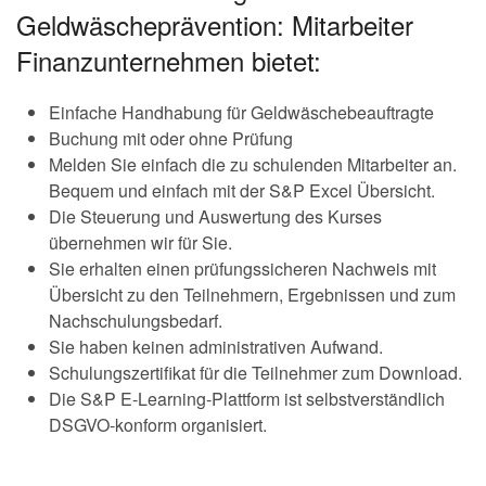
Geldwäscheprävention: Mitarbeiter
Finanzunternehmen bietet:
Einfache Handhabung für Geldwäschebeauftragte
Buchung mit oder ohne Prüfung
Melden Sie einfach die zu schulenden Mitarbeiter an.
Bequem und einfach mit der S&P Excel Übersicht.
Die Steuerung und Auswertung des Kurses
übernehmen wir für Sie.
Sie erhalten einen prüfungssicheren Nachweis mit
Übersicht zu den Teilnehmern, Ergebnissen und zum
Nachschulungsbedarf.
Sie haben keinen administrativen Aufwand.
Schulungszertifikat für die Teilnehmer zum Download.
Die S&P E-Learning-Plattform ist selbstverständlich
DSGVO-konform organisiert.