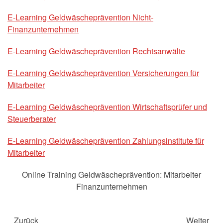
E-Learning Geldwäscheprävention Nicht-
Finanzunternehmen
E-Learning Geldwäscheprävention Rechtsanwälte
E-Learning Geldwäscheprävention Versicherungen für
Mitarbeiter
E-Learning Geldwäscheprävention Wirtschaftsprüfer und
Steuerberater
E-Learning Geldwäscheprävention Zahlungsinstitute für
Mitarbeiter
Online Training Geldwäscheprävention: Mitarbeiter
Finanzunternehmen
Zurück
Weiter