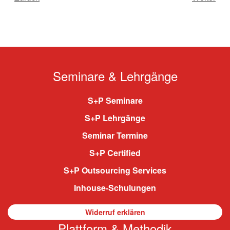
Seminare & Lehrgänge
S+P Seminare
S+P Lehrgänge
Seminar Termine
S+P Certified
S+P Outsourcing Services
Inhouse-Schulungen
Widerruf erklären
Plattform & Methodik