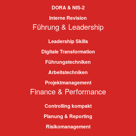
DORA & NIS-2
Interne Revision
Führung & Leadership
Leadership Skills
Digitale Transformation
Führungstechniken
Arbeitstechniken
Projektmanagement
Finance & Performance
Controlling kompakt
Planung & Reporting
Risikomanagement