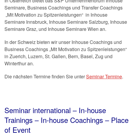
In Österreich bietet das S&P Unternehmerforum Inhouse
Seminare, Business Coachings und Transfer Coachings
„Mit Motivation zu Spitzenleistungen“ in Inhouse
Seminare Innsbruck, Inhouse Seminare Salzburg, Inhouse
Seminare Graz, und Inhouse Seminare Wien an.
In der Schweiz bieten wir unser Inhouse Coachings und
Business Coachings „Mit Motivation zu Spitzenleistungen“
in Zuerich, Luzern, St. Gallen, Bern, Basel, Zug und
Winterthur an.
Die nächsten Termine finden Sie unter
Seminar Termine
.
Seminar international – In-house
Trainings – In-house Coachings – Place
of Event