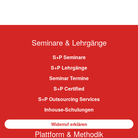
Seminare & Lehrgänge
S+P Seminare
S+P Lehrgänge
Seminar Termine
S+P Certified
S+P Outsourcing Services
Inhouse-Schulungen
Widerruf erklären
Plattform & Methodik