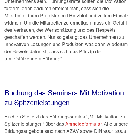
Unternehmens sein. Führungskräfte sollten die Motivation
fördern, denn dadurch erreicht man, dass sich die
Mitarbeiter ihren Projekten mit Herzblut und vollem Einsatz
widmen. Um die Mitarbeiter zu ermutigen muss ein Gefühl
des Vertrauen, der Wertschätzung und des Respekts
geschaffen werden. Nur so gelangt das Unternehmen zu
innovativen Lösungen und Produkten was dann wiederum
der Beweis dafür ist, dass sich das Prinzip der
„unterstützendem Führung“.
Buchung des Seminars Mit Motivation
zu Spitzenleistungen
Buchen Sie jetzt das Führungsseminar „Mit Motivation zu
Spitzenleistungen“ über das
Anmeldeformular
. Alle unsere
Bildungsangebote sind nach AZAV sowie DIN 9001:2008