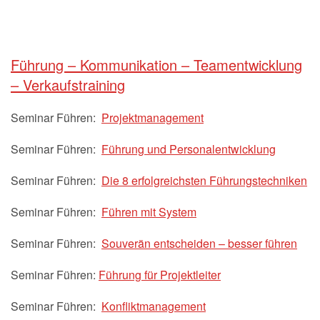
Führung – Kommunikation – Teamentwicklung
– Verkaufstraining
Seminar Führen:
Projektmanagement
Seminar Führen:
Führung und Personalentwicklung
Seminar Führen:
Die 8 erfolgreichsten Führungstechniken
Seminar Führen:
Führen mit System
Seminar Führen:
Souverän entscheiden – besser führen
Seminar Führen:
Führung für Projektleiter
Seminar Führen:
Konfliktmanagement