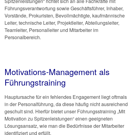
Spitzenleistungen“ richtet sich an alle Fachkräfte mit
Führungsverantwortung sowie Geschäftsführer, Inhaber,
Vorstände, Prokuristen, Bevollmächtigte, kaufmännische
Leiter, technische Leiter, Projektleiter, Abteilungsleiter,
Teamleiter, Personalleiter und Mitarbeiter im
Personalbereich.
Motivations-Management als
Führungstraining
Hauptursache für ein fehlendes Engagement liegt oftmals
in der Personalführung, da diese häufig nicht ausreichend
geschult sind. Hierfür bietet unser Führungsstraining „Mit
Motivation zu Spitzenleistungen“ einen geeigneten
Lösungsansatz, wie man die Bedürfnisse der Mitarbeiter
identifiziert und erfüllt.