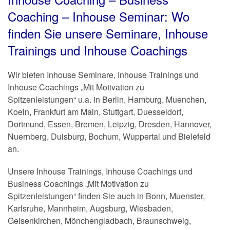
Coaching – Inhouse Seminar: Wo
finden Sie unsere Seminare, Inhouse
Trainings und Inhouse Coachings
Wir bieten Inhouse Seminare, Inhouse Trainings und
Inhouse Coachings „Mit Motivation zu
Spitzenleistungen“ u.a. in Berlin, Hamburg, Muenchen,
Koeln, Frankfurt am Main, Stuttgart, Duesseldorf,
Dortmund, Essen, Bremen, Leipzig, Dresden, Hannover,
Nuernberg, Duisburg, Bochum, Wuppertal und Bielefeld
an.
Unsere Inhouse Trainings, Inhouse Coachings und
Business Coachings „Mit Motivation zu
Spitzenleistungen“ finden Sie auch in Bonn, Muenster,
Karlsruhe, Mannheim, Augsburg, Wiesbaden,
Gelsenkirchen, Mönchengladbach, Braunschweig,