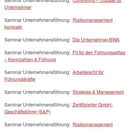
Seminar Unternehmensführung:
Controlling – Update für
Unternehmer
Seminar Unternehmensführung:
Risikomanagement
kompakt
Seminar Unternehmensführung:
Die Unternehmer-BWA
Seminar Unternehmensführung:
Fit für den Führungsalltag
– Kennzahlen & Führung
Seminar Unternehmensführung:
Arbeitsrecht für
Führungskräfte
Seminar Unternehmensführung:
Strategie & Management
Seminar Unternehmensführung:
Zertifizierter GmbH-
Geschäftsführer (S&P)
Seminar Unternehmensführung:
Risikomanagement