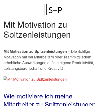
Mit Motivation zu
Spitzenleistungen
Mit Motivation zu Spitzenleistungen –
Die richtige
Motivation hat bei Mitarbeitern oder Teammitgliedern
erhebliche Auswirkungen auf die eigene Produktivität,
Leistungsbereitschaft und Kreativität.
Wie motiviere ich meine
Mitarbeiter zu Spitzenleistungen