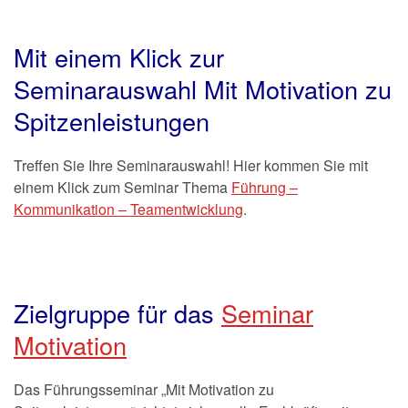
Mit einem Klick zur
Seminarauswahl Mit Motivation zu
Spitzenleistungen
Treffen Sie Ihre Seminarauswahl! Hier kommen Sie mit
einem Klick zum Seminar Thema
Führung –
Kommunikation – Teamentwicklung
.
Zielgruppe für das
Seminar
Motivation
Das Führungsseminar „Mit Motivation zu