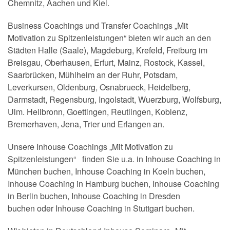
Chemnitz, Aachen und Kiel.
Business Coachings und Transfer Coachings „Mit
Motivation zu Spitzenleistungen“ bieten wir auch an den
Städten Halle (Saale), Magdeburg, Krefeld, Freiburg im
Breisgau, Oberhausen, Erfurt, Mainz, Rostock, Kassel,
Saarbrücken, Mühlheim an der Ruhr, Potsdam,
Leverkursen, Oldenburg, Osnabrueck, Heidelberg,
Darmstadt, Regensburg, Ingolstadt, Wuerzburg, Wolfsburg,
Ulm. Heilbronn, Goettingen, Reutlingen, Koblenz,
Bremerhaven, Jena, Trier und Erlangen an.
Unsere Inhouse Coachings „Mit Motivation zu
Spitzenleistungen“ finden Sie u.a. in Inhouse Coaching in
München buchen, Inhouse Coaching in Koeln buchen,
Inhouse Coaching in Hamburg buchen, Inhouse Coaching
in Berlin buchen, Inhouse Coaching in Dresden
buchen oder Inhouse Coaching in Stuttgart buchen.