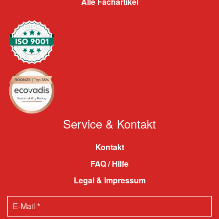
Alle Fachartikel
Service & Kontakt
Kontakt
FAQ / Hilfe
Legal & Impressum