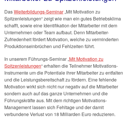
Das
Weiterbildungs-Seminar
„Mit Motivation zu
Spitzenleistungen“ zeigt wie man ein gutes Betriebsklima
schafft, sowie eine Identifikation der Mitarbeiter mit dem
Unternehmen oder Team aufbaut. Denn Mitarbeiter-
Zufriedenheit fördert Motivation, welche zu verminderten
Produktionseinbrüchen und Fehlzeiten führt.
In unserem Führungs-Seminar „
Mit Motivation zu
Spitzenleistungen
“ erhalten die Teilnehmer Motivations-
Instrumente um die Potentiale ihrer Mitarbeiter zu entfalten
und die Leistungsbereitschaft zu fördern. Eine fehlende
Motivation wirkt sich nicht nur negativ auf die Mitarbeiter
sondern auch auf das ganze Unternehmen und die
Führungskräfte aus. Mit dem richtigen Motivations-
Management lassen sich Fehltage und der damit
verbundene Verlust von 18 Milliarden Euro reduzieren.