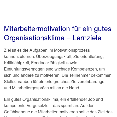
Mitarbeitermotivation für ein gutes
Organisationsklima – Lernziele
Ziel ist es die Aufgaben im Motivationsprozess
kennenzulernen. Überzeugungskraft, Zielorientierung,
Kritikfähigkeit, Feedbackfähigkeit sowie
Einfühlungsvermögen sind wichtige Kompetenzen, um
sich und andere zu motivieren. Die Teilnehmer bekommen
Stellschrauben für ein erfolgreiches Zielvereinbarungs-
und Mitarbeitergespräch mit an die Hand.
Ein gutes Organisationsklima, ein erfüllender Job und
kompetente Vorgesetzte – das spornt an. Auf der
Gefühlsebene die Mitarbeiter motivieren sollte das Ziel des