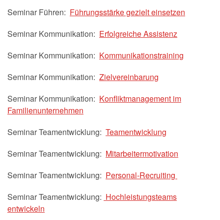
Seminar Führen:
Führungsstärke gezielt einsetzen
Seminar Kommunikation:
Erfolgreiche Assistenz
Seminar Kommunikation:
Kommunikationstraining
Seminar Kommunikation:
Zielvereinbarung
Seminar Kommunikation:
Konfliktmanagement im
Familienunternehmen
Seminar Teamentwicklung:
Teamentwicklung
Seminar Teamentwicklung:
Mitarbeitermotivation
Seminar Teamentwicklung:
Personal-Recruiting
Seminar Teamentwicklung:
Hochleistungsteams
entwickeln