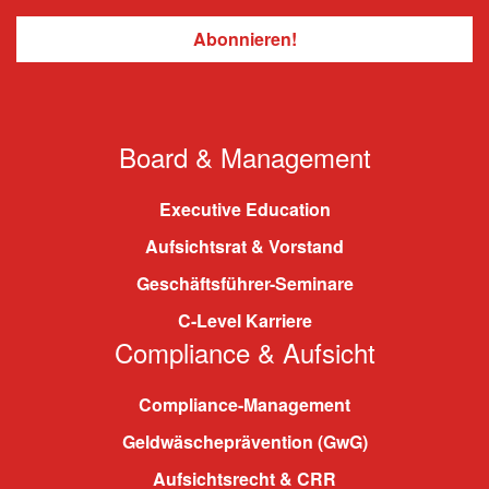
Board & Management
Executive Education
Aufsichtsrat & Vorstand
Geschäftsführer-Seminare
C-Level Karriere
Compliance & Aufsicht
Compliance-Management
Geldwäscheprävention (GwG)
Aufsichtsrecht & CRR