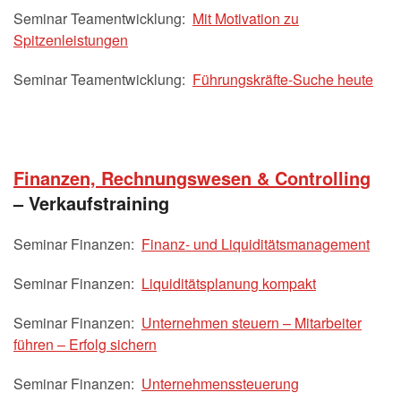
Seminar Teamentwicklung:
Mit Motivation zu
Spitzenleistungen
Seminar Teamentwicklung:
Führungskräfte-Suche heute
Finanzen, Rechnungswesen & Controlling
– Verkaufstraining
Seminar Finanzen:
Finanz- und Liquiditätsmanagement
Seminar Finanzen:
Liquiditätsplanung kompakt
Seminar Finanzen:
Unternehmen steuern – Mitarbeiter
führen – Erfolg sichern
Seminar Finanzen:
Unternehmenssteuerung