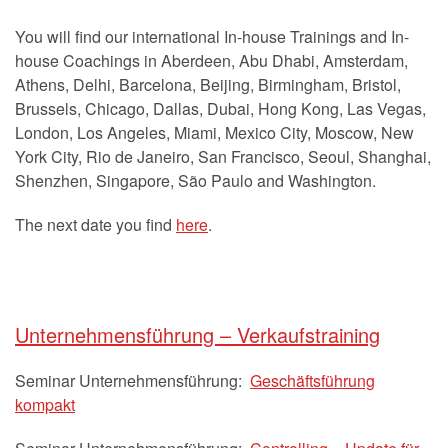
You will find our international In-house Trainings and In-
house Coachings in Aberdeen, Abu Dhabi, Amsterdam,
Athens, Delhi, Barcelona, Beijing, Birmingham, Bristol,
Brussels, Chicago, Dallas, Dubai, Hong Kong, Las Vegas,
London, Los Angeles, Miami, Mexico City, Moscow, New
York City, Rio de Janeiro, San Francisco, Seoul, Shanghai,
Shenzhen, Singapore, São Paulo and Washington.
The next date you find
here
.
Unternehmensführung – Verkaufstraining
Seminar Unternehmensführung:
Geschäftsführung
kompakt