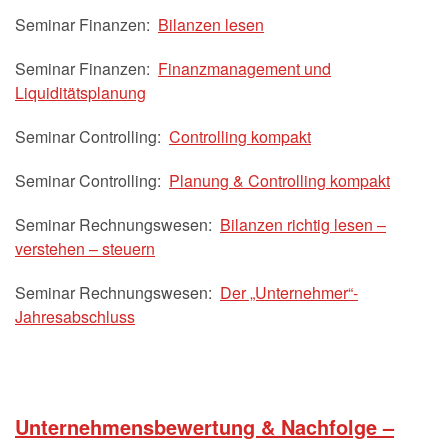
Seminar Finanzen:
Bilanzen lesen
Seminar Finanzen:
Finanzmanagement und
Liquiditätsplanung
Seminar Controlling:
Controlling kompakt
Seminar Controlling:
Planung & Controlling kompakt
Seminar Rechnungswesen:
Bilanzen richtig lesen –
verstehen – steuern
Seminar Rechnungswesen:
Der „Unternehmer“-
Jahresabschluss
Unternehmensbewertung & Nachfolge –