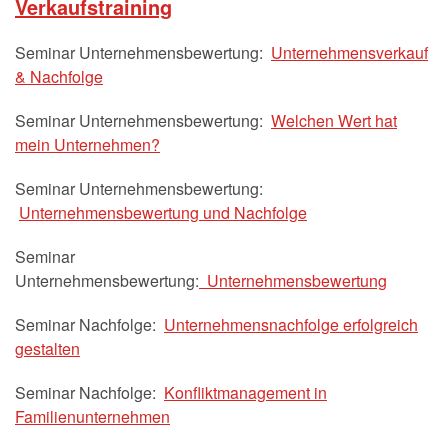
Verkaufstraining
Seminar Unternehmensbewertung:
Unternehmensverkauf
& Nachfolge
Seminar Unternehmensbewertung:
Welchen Wert hat
mein Unternehmen?
Seminar Unternehmensbewertung:
Unternehmensbewertung und Nachfolge
Seminar
Unternehmensbewertung:
Unternehmensbewertung
Seminar Nachfolge:
Unternehmensnachfolge erfolgreich
gestalten
Seminar Nachfolge:
Konfliktmanagement in
Familienunternehmen