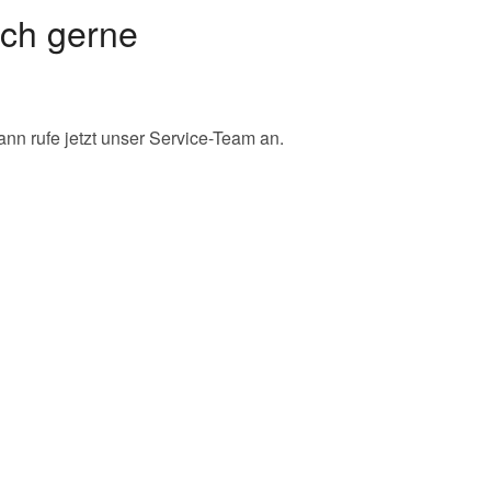
ch gerne
nn rufe jetzt unser Service-Team an.