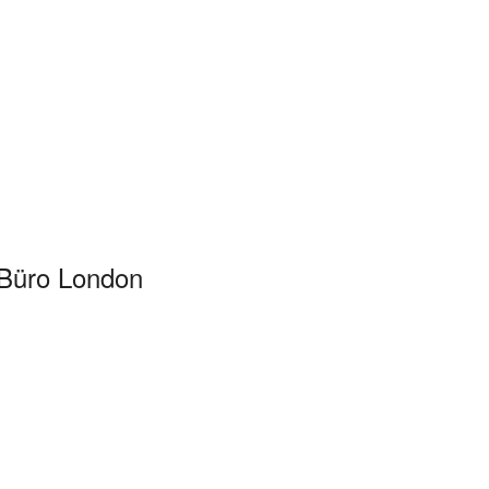
Büro London