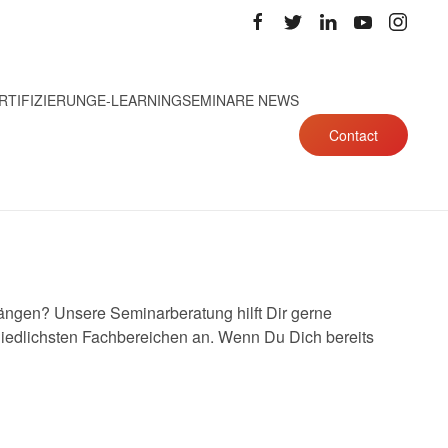
RTIFIZIERUNG
E-LEARNING
SEMINARE NEWS
Contact
ngen? Unsere Seminarberatung hilft Dir gerne
iedlichsten Fachbereichen an. Wenn Du Dich bereits