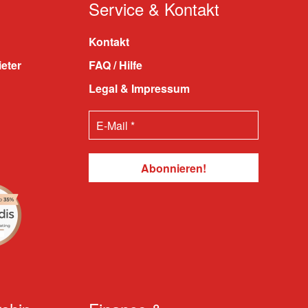
Service & Kontakt
Kontakt
ieter
FAQ / Hilfe
Legal & Impressum