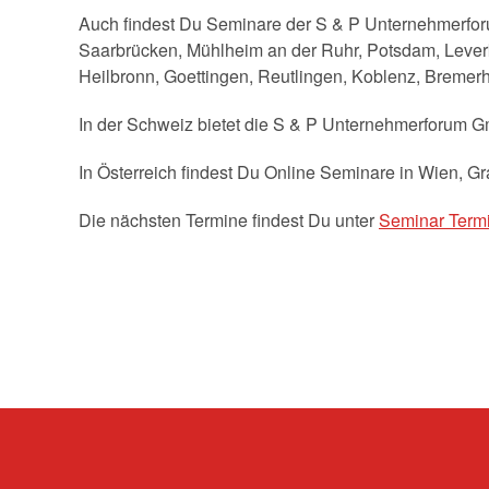
Auch findest Du Seminare der S & P Unternehmerforu
Saarbrücken, Mühlheim an der Ruhr, Potsdam, Leverk
Heilbronn, Goettingen, Reutlingen, Koblenz, Bremerh
In der Schweiz bietet die S & P Unternehmerforum Gm
In Österreich findest Du Online Seminare in Wien, Gr
Die nächsten Termine findest Du unter
Seminar Term