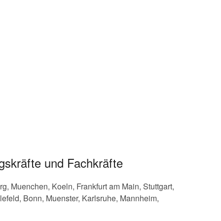
gskräfte und Fachkräfte
, Muenchen, Koeln, Frankfurt am Main, Stuttgart,
efeld, Bonn, Muenster, Karlsruhe, Mannheim,