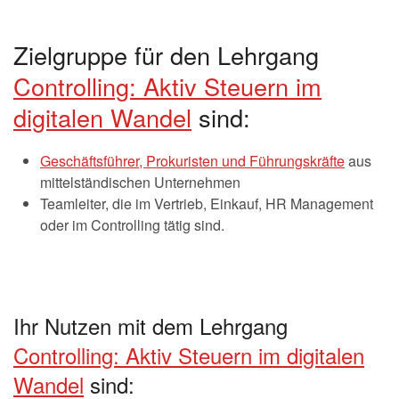
Zielgruppe für den Lehrgang
Controlling: Aktiv Steuern im
digitalen Wandel
sind:
Geschäftsführer, Prokuristen und Führungskräfte
aus
mittelständischen Unternehmen
Teamleiter, die im Vertrieb, Einkauf, HR Management
oder im Controlling tätig sind.
Ihr Nutzen mit dem Lehrgang
Controlling: Aktiv Steuern im digitalen
Wandel
sind: