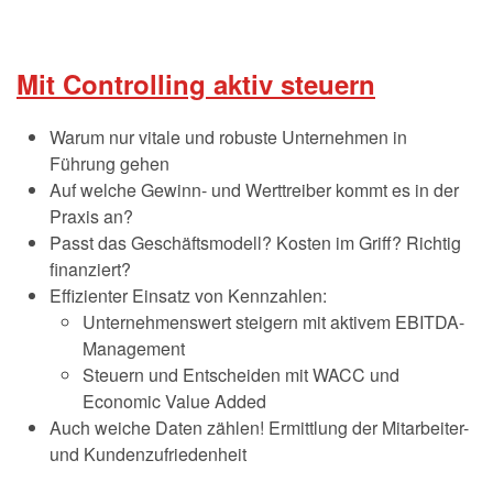
Mit Controlling aktiv steuern
Warum nur vitale und robuste Unternehmen in
Führung gehen
Auf welche Gewinn- und Werttreiber kommt es in der
Praxis an?
Passt das Geschäftsmodell? Kosten im Griff? Richtig
finanziert?
Effizienter Einsatz von Kennzahlen:
Unternehmenswert steigern mit aktivem EBITDA-
Management
Steuern und Entscheiden mit WACC und
Economic Value Added
Auch weiche Daten zählen! Ermittlung der Mitarbeiter-
und Kundenzufriedenheit