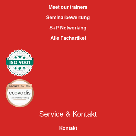
Meet our trainers
Seminarbewertung
S+P Networking
Alle Fachartikel
Service & Kontakt
Kontakt