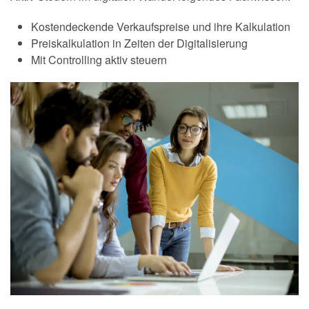
Kostendeckende Verkaufspreise und ihre Kalkulation
Preiskalkulation in Zeiten der Digitalisierung
Mit Controlling aktiv steuern