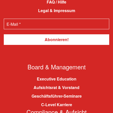
FAQ / Hilfe
Legal & Impressum
Board & Management
Executive Education
Aufsichtsrat & Vorstand
Geschäftsführer-Seminare
C-Level Karriere
Compliance & Aufsicht