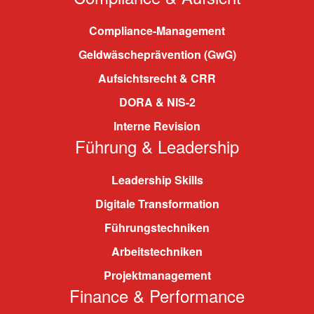
Compliance-Management
Geldwäscheprävention (GwG)
Aufsichtsrecht & CRR
DORA & NIS-2
Interne Revision
Führung & Leadership
Leadership Skills
Digitale Transformation
Führungstechniken
Arbeitstechniken
Projektmanagement
Finance & Performance