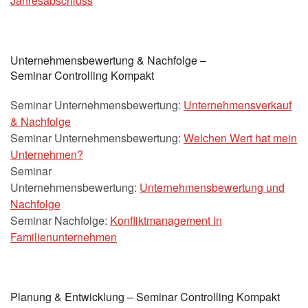
Jahresabschluss
Unternehmensbewertung & Nachfolge –
Seminar Controlling Kompakt
Seminar Unternehmensbewertung:
Unternehmensverkauf
& Nachfolge
Seminar Unternehmensbewertung:
Welchen Wert hat mein
Unternehmen?
Seminar
Unternehmensbewertung:
Unternehmensbewertung und
Nachfolge
Seminar Nachfolge:
Konfliktmanagement in
Familienunternehmen
Planung & Entwicklung – Seminar Controlling Kompakt