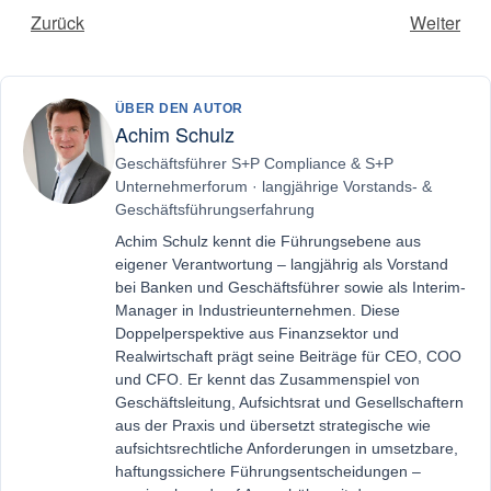
Zurück
Weiter
ÜBER DEN AUTOR
Achim Schulz
Geschäftsführer S+P Compliance & S+P
Unternehmerforum · langjährige Vorstands- &
Geschäftsführungserfahrung
Achim Schulz kennt die Führungsebene aus
eigener Verantwortung – langjährig als Vorstand
bei Banken und Geschäftsführer sowie als Interim-
Manager in Industrieunternehmen. Diese
Doppelperspektive aus Finanzsektor und
Realwirtschaft prägt seine Beiträge für CEO, COO
und CFO. Er kennt das Zusammenspiel von
Geschäftsleitung, Aufsichtsrat und Gesellschaftern
aus der Praxis und übersetzt strategische wie
aufsichtsrechtliche Anforderungen in umsetzbare,
haftungssichere Führungsentscheidungen –