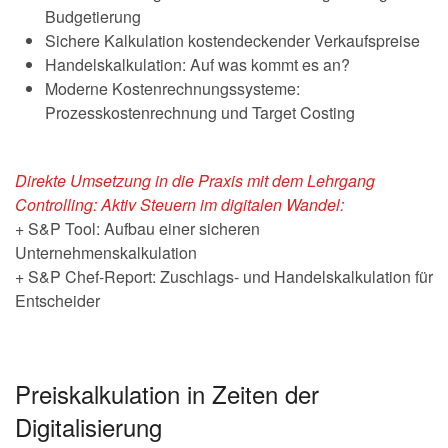
Budgetierung
Sichere Kalkulation kostendeckender Verkaufspreise
Handelskalkulation: Auf was kommt es an?
Moderne Kostenrechnungssysteme:
Prozesskostenrechnung und Target Costing
Direkte Umsetzung in die Praxis mit dem Lehrgang
Controlling: Aktiv Steuern im digitalen Wandel:
+ S&P Tool: Aufbau einer sicheren
Unternehmenskalkulation
+ S&P Chef-Report: Zuschlags- und Handelskalkulation für
Entscheider
Preiskalkulation in Zeiten der
Digitalisierung