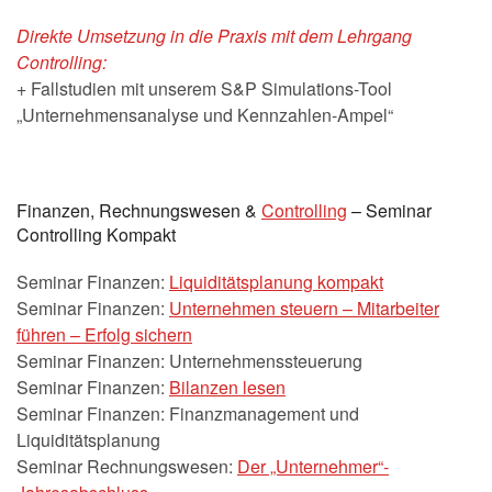
Direkte Umsetzung in die Praxis mit dem Lehrgang
Controlling:
+ Fallstudien mit unserem S&P Simulations-Tool
„Unternehmensanalyse und Kennzahlen-Ampel“
Finanzen, Rechnungswesen &
Controlling
– Seminar
Controlling Kompakt
Seminar Finanzen:
Liquiditätsplanung kompakt
Seminar Finanzen:
Unternehmen steuern – Mitarbeiter
führen – Erfolg sichern
Seminar Finanzen: Unternehmenssteuerung
Seminar Finanzen:
Bilanzen lesen
Seminar Finanzen: Finanzmanagement und
Liquiditätsplanung
Seminar Rechnungswesen:
Der „Unternehmer“-