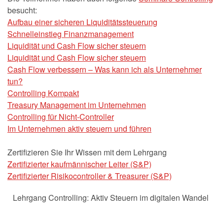
besucht:
Aufbau einer sicheren Liquiditätssteuerung
Schnelleinstieg Finanzmanagement
Liquidität und Cash Flow sicher steuern
Liquidität und Cash Flow sicher steuern
Cash Flow verbessern – Was kann ich als Unternehmer
tun?
Controlling Kompakt
Treasury Management im Unternehmen
Controlling für Nicht-Controller
Im Unternehmen aktiv steuern und führen
Zertifizieren Sie Ihr Wissen mit dem Lehrgang
Zertifizierter kaufmännischer Leiter (S&P)
Zertifizierter Risikocontroller & Treasurer (S&P)
Lehrgang Controlling: Aktiv Steuern im digitalen Wandel