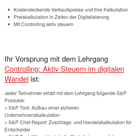
Kostendeckende Verkaufspreise und ihre Kalkulation
Preiskalkulation in Zeiten der Digitalisierung
Mit Controlling aktiv steuern
Ihr Vorsprung mit dem Lehrgang
Controlling: Aktiv Steuern im digitalen
Wandel
ist:
Jeder Teilnehmer erhält mit dem Lehrgang folgende S&P
Produkte:
+ S&P Tool: Aufbau einer sicheren
Unternehmenskalkulation
+ S&P Chef-Report: Zuschlags- und Handelskalkulation für
Entscheider