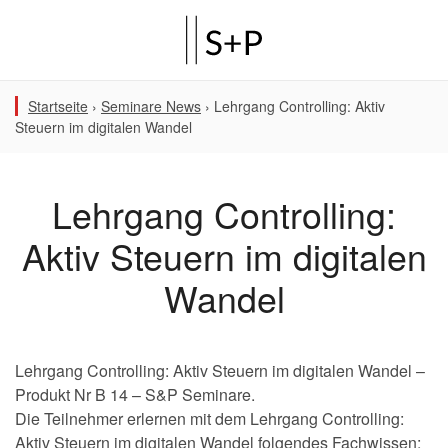
Startseite
›
Seminare News
›
Lehrgang Controlling: Aktiv
Steuern im digitalen Wandel
Lehrgang Controlling:
Aktiv Steuern im digitalen
Wandel
Lehrgang Controlling: Aktiv Steuern im digitalen Wandel –
Produkt Nr B 14 – S&P Seminare.
Die Teilnehmer erlernen mit dem Lehrgang Controlling:
Aktiv Steuern im digitalen Wandel folgendes Fachwissen: