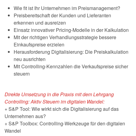
Wie fit ist Ihr Unternehmen im Preismanagement?
Preisbereitschaft der Kunden und Lieferanten
erkennen und ausreizen
Einsatz innovativer Pricing-Modelle in der Kalkulation
Mit der richtigen Verhandlungsstrategie bessere
Einkaufspreise erzielen
Herausforderung Digitalisierung: Die Preiskalkulation
neu ausrichten
Mit Controlling-Kennzahlen die Verkaufspreise sicher
steuern
Direkte Umsetzung in die Praxis mit dem Lehrgang
Controlling: Aktiv Steuern im digitalen Wandel:
+ S&P Tool: Wie wirkt sich die Digitalisierung auf das
Unternehmen aus?
+ S&P Toolbox: Controlling-Werkzeuge für den digitalen
Wandel