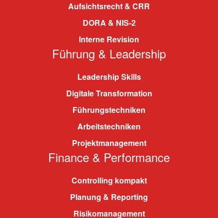
Aufsichtsrecht & CRR
DORA & NIS-2
Interne Revision
Führung & Leadership
Leadership Skills
Digitale Transformation
Führungstechniken
Arbeitstechniken
Projektmanagement
Finance & Performance
Controlling kompakt
Planung & Reporting
Risikomanagement