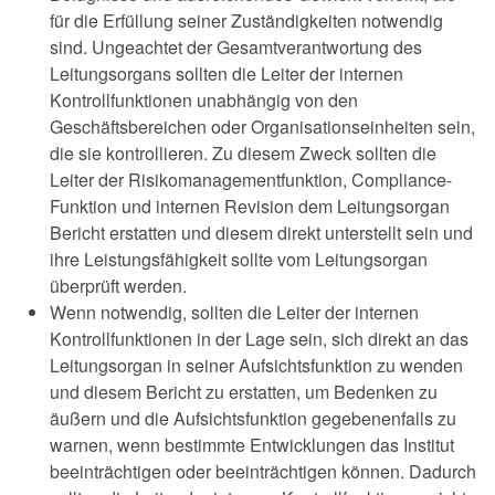
für die Erfüllung seiner Zuständigkeiten notwendig
sind. Ungeachtet der Gesamtverantwortung des
Leitungsorgans sollten die Leiter der internen
Kontrollfunktionen unabhängig von den
Geschäftsbereichen oder Organisationseinheiten sein,
die sie kontrollieren. Zu diesem Zweck sollten die
Leiter der Risikomanagementfunktion, Compliance-
Funktion und internen Revision dem Leitungsorgan
Bericht erstatten und diesem direkt unterstellt sein und
ihre Leistungsfähigkeit sollte vom Leitungsorgan
überprüft werden.
Wenn notwendig, sollten die Leiter der internen
Kontrollfunktionen in der Lage sein, sich direkt an das
Leitungsorgan in seiner Aufsichtsfunktion zu wenden
und diesem Bericht zu erstatten, um Bedenken zu
äußern und die Aufsichtsfunktion gegebenenfalls zu
warnen, wenn bestimmte Entwicklungen das Institut
beeinträchtigen oder beeinträchtigen können. Dadurch