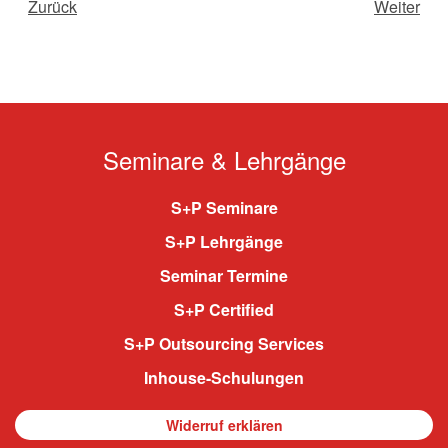
Zurück
Weiter
Seminare & Lehrgänge
S+P Seminare
S+P Lehrgänge
Seminar Termine
S+P Certified
S+P Outsourcing Services
Inhouse-Schulungen
Widerruf erklären