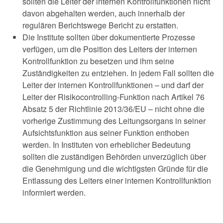
sollten die Leiter der internen Kontrollfunktionen nicht
davon abgehalten werden, auch innerhalb der
regulären Berichtswege Bericht zu erstatten.
Die Institute sollten über dokumentierte Prozesse
verfügen, um die Position des Leiters der internen
Kontrollfunktion zu besetzen und ihm seine
Zuständigkeiten zu entziehen. In jedem Fall sollten die
Leiter der internen Kontrollfunktionen – und darf der
Leiter der Risikocontrolling-Funktion nach Artikel 76
Absatz 5 der Richtlinie 2013/36/EU – nicht ohne die
vorherige Zustimmung des Leitungsorgans in seiner
Aufsichtsfunktion aus seiner Funktion enthoben
werden. In Instituten von erheblicher Bedeutung
sollten die zuständigen Behörden unverzüglich über
die Genehmigung und die wichtigsten Gründe für die
Entlassung des Leiters einer internen Kontrollfunktion
informiert werden.