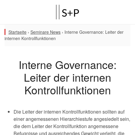
Startseite
›
Seminare News
›
Interne Governance: Leiter der
internen Kontrollfunktionen
Interne Governance:
Leiter der internen
Kontrollfunktionen
Die Leiter der internen Kontrollfunktionen sollten auf
einer angemessenen Hierarchiestufe angesiedelt sein,
die dem Leiter der Kontrollfunktion angemessene
Befugnisse und ausreichendes Gewicht verleiht, die