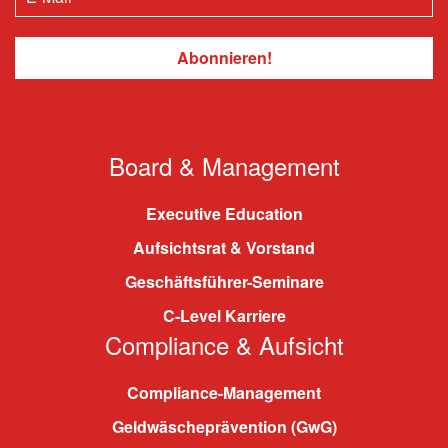
Board & Management
Executive Education
Aufsichtsrat & Vorstand
Geschäftsführer-Seminare
C-Level Karriere
Compliance & Aufsicht
Compliance-Management
Geldwäscheprävention (GwG)