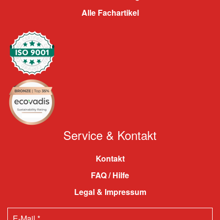
Alle Fachartikel
Service & Kontakt
Kontakt
FAQ / Hilfe
Legal & Impressum