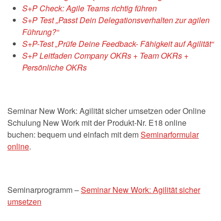
S+P Check: Agile Teams richtig führen
S+P Test „Passt Dein Delegationsverhalten zur agilen
Führung?“
S+P-Test „Prüfe Deine Feedback- Fähigkeit auf Agilität“
S+P Leitfaden Company OKRs + Team OKRs +
Persönliche OKRs
Seminar New Work: Agilität sicher umsetzen oder Online
Schulung New Work mit der Produkt-Nr. E18 online
buchen: bequem und einfach mit dem
Seminarformular
online
.
Seminarprogramm –
Seminar New Work: Agilität sicher
umsetzen