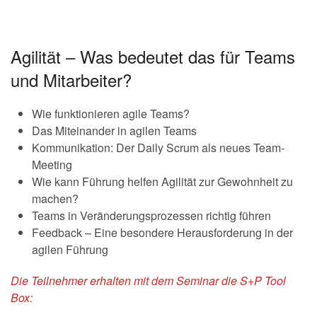
Agilität – Was bedeutet das für Teams
und Mitarbeiter?
Wie funktionieren agile Teams?
Das Miteinander in agilen Teams
Kommunikation: Der Daily Scrum als neues Team-
Meeting
Wie kann Führung helfen Agilität zur Gewohnheit zu
machen?
Teams in Veränderungsprozessen richtig führen
Feedback – Eine besondere Herausforderung in der
agilen Führung
Die Teilnehmer erhalten mit dem Seminar die S+P Tool
Box: