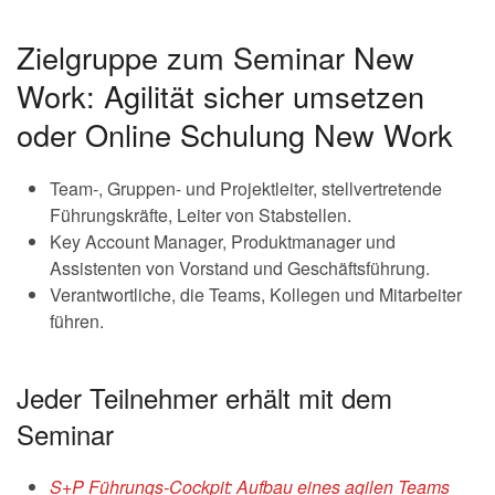
Zielgruppe zum Seminar New
Work: Agilität sicher umsetzen
oder Online Schulung New Work
Team-, Gruppen- und Projektleiter, stellvertretende
Führungskräfte, Leiter von Stabstellen.
Key Account Manager, Produktmanager und
Assistenten von Vorstand und Geschäftsführung.
Verantwortliche, die Teams, Kollegen und Mitarbeiter
führen.
Jeder Teilnehmer erhält mit dem
Seminar
S+P Führungs-Cockpit: Aufbau eines agilen Teams