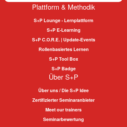
Plattform & Methodik
S+P Lounge - Lernplattform
S+P E-Learning
S+P C.O.R.E. | Update-Events
Rollenbasiertes Lernen
S+P Tool Box
S+P Badge
Über S+P
Über uns / Die S+P Idee
Zertifizierter Seminaranbieter
Meet our trainers
Seminarbewertung