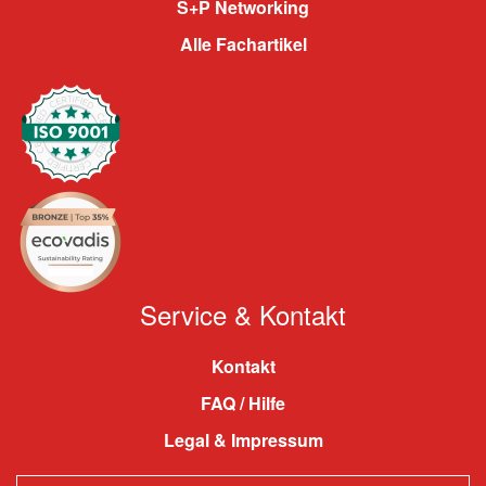
S+P Networking
Alle Fachartikel
Service & Kontakt
Kontakt
FAQ / Hilfe
Legal & Impressum