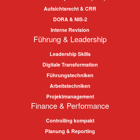
Aufsichtsrecht & CRR
DORA & NIS-2
Interne Revision
Führung & Leadership
Leadership Skills
Digitale Transformation
Führungstechniken
Arbeitstechniken
Projektmanagement
Finance & Performance
Controlling kompakt
Planung & Reporting