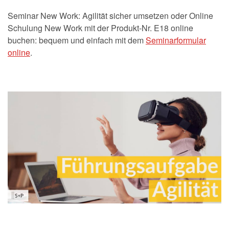
Seminar New Work: Agilität sicher umsetzen oder Online
Schulung New Work mit der Produkt-Nr. E18 online
buchen: bequem und einfach mit dem
Seminarformular
online
.