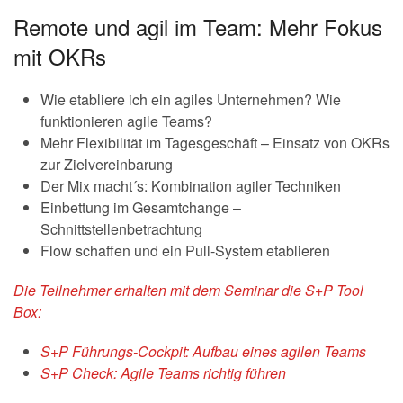
Remote und agil im Team: Mehr Fokus
mit OKRs
Wie etabliere ich ein agiles Unternehmen? Wie
funktionieren agile Teams?
Mehr Flexibilität im Tagesgeschäft – Einsatz von OKRs
zur Zielvereinbarung
Der Mix macht´s: Kombination agiler Techniken
Einbettung im Gesamtchange –
Schnittstellenbetrachtung
Flow schaffen und ein Pull-System etablieren
Die Teilnehmer erhalten mit dem Seminar die S+P Tool
Box:
S+P Führungs-Cockpit: Aufbau eines agilen Teams
S+P Check: Agile Teams richtig führen