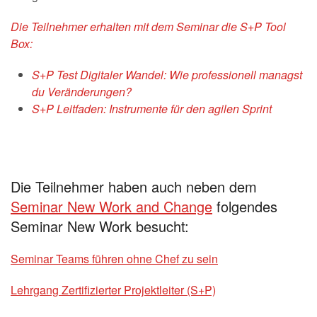
Die Teilnehmer erhalten mit dem Seminar die S+P Tool
Box:
S+P Test Digitaler Wandel: Wie professionell managst
du Veränderungen?
S+P Leitfaden: Instrumente für den agilen Sprint
Die Teilnehmer haben auch neben dem
Seminar New Work and Change
folgendes
Seminar New Work besucht:
Seminar Teams führen ohne Chef zu sein
Lehrgang Zertifizierter Projektleiter (S+P)