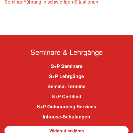
Seminar Führung in schwierigen Situationen
Seminare & Lehrgänge
S+P Seminare
S+P Lehrgänge
Seminar Termine
S+P Certified
S+P Outsourcing Services
Inhouse-Schulungen
Widerruf erklären