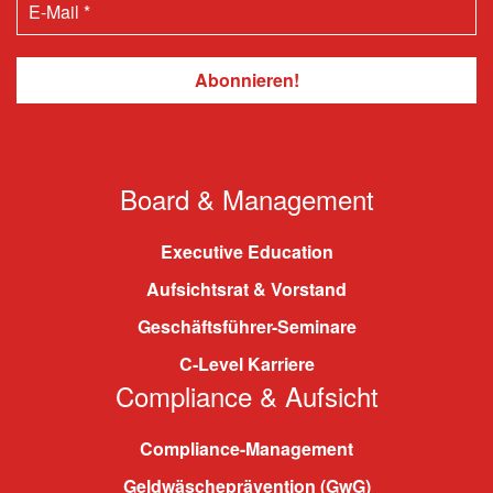
Board & Management
Executive Education
Aufsichtsrat & Vorstand
Geschäftsführer-Seminare
C-Level Karriere
Compliance & Aufsicht
Compliance-Management
Geldwäscheprävention (GwG)