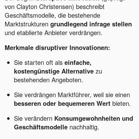
von Clayton Christensen) beschreibt
Geschäftsmodelle, die bestehende
Marktstrukturen
grundlegend infrage stellen
und etablierte Anbieter verdrängen.
Merkmale disruptiver Innovationen:
Sie starten oft als
einfache,
kostengünstige Alternative
zu
bestehenden Angeboten.
Sie verdrängen Marktführer, weil sie einen
besseren oder bequemeren Wert
bieten.
Sie verändern
Konsumgewohnheiten und
Geschäftsmodelle
nachhaltig.