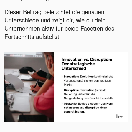
Dieser Beitrag beleuchtet die genauen
Unterschiede und zeigt dir, wie du dein
Unternehmen aktiv für beide Facetten des
Fortschritts aufstellst.