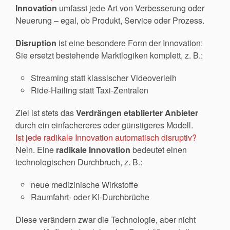
Innovation
umfasst jede Art von Verbesserung oder
Neuerung – egal, ob Produkt, Service oder Prozess.
Disruption
ist eine besondere Form der Innovation:
Sie ersetzt bestehende Marktlogiken komplett, z. B.:
Streaming statt klassischer Videoverleih
Ride-Hailing statt Taxi-Zentralen
Ziel ist stets das
Verdrängen etablierter Anbieter
durch ein einfachereres oder günstigeres Modell.
Ist jede radikale Innovation automatisch disruptiv?
Nein. Eine
radikale Innovation
bedeutet einen
technologischen Durchbruch, z. B.:
neue medizinische Wirkstoffe
Raumfahrt- oder KI-Durchbrüche
Diese verändern zwar die Technologie, aber nicht