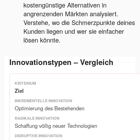
kostengünstige Alternativen in
angrenzenden Märkten analysiert.
Verstehe, wo die Schmerzpunkte deines
Kunden liegen und wer sie einfacher
lösen könnte.
Innovationstypen – Vergleich
Ziel
Optimierung des Bestehenden
Schaffung völlig neuer Technologien