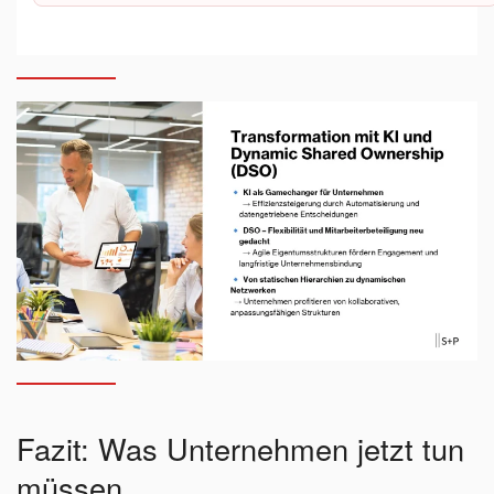
Fazit: Was Unternehmen jetzt tun
müssen