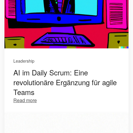
Leadership
AI im Daily Scrum: Eine
revolutionäre Ergänzung für agile
Teams
Read more