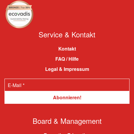
Service & Kontakt
Kontakt
FAQ / Hilfe
Legal & Impressum
Board & Management