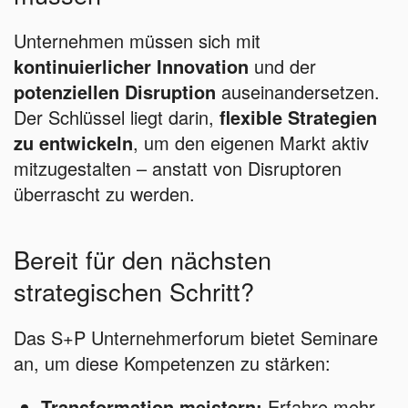
Unternehmen müssen sich mit
kontinuierlicher Innovation
und der
potenziellen Disruption
auseinandersetzen.
Der Schlüssel liegt darin,
flexible Strategien
zu entwickeln
, um den eigenen Markt aktiv
mitzugestalten – anstatt von Disruptoren
überrascht zu werden.
Bereit für den nächsten
strategischen Schritt?
Das S+P Unternehmerforum bietet Seminare
an, um diese Kompetenzen zu stärken:
Transformation meistern:
Erfahre mehr