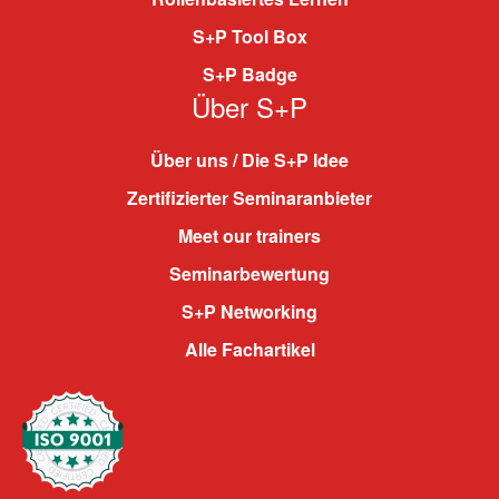
S+P Tool Box
S+P Badge
Über S+P
Über uns / Die S+P Idee
Zertifizierter Seminaranbieter
Meet our trainers
Seminarbewertung
S+P Networking
Alle Fachartikel