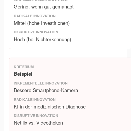
Gering, wenn gut gemanagt
Mittel (hohe Investitionen)
Hoch (bei Nichterkennung)
Beispiel
Bessere Smartphone-Kamera
KI in der medizinischen Diagnose
Netflix vs. Videotheken