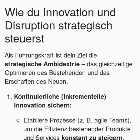
Wie du Innovation und
Disruption strategisch
steuerst
Als Führungskraft ist dein Ziel die
strategische Ambidextrie
– das gleichzeitige
Optimieren des Bestehenden und das
Erschaffen des Neuen.
Kontinuierliche (Inkrementelle)
Innovation sichern:
Etabliere Prozesse (z. B. agile Teams),
um die Effizienz bestehender Produkte
und Services
konstant zu steigern
.