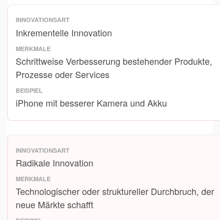
Inkrementelle Innovation
Schrittweise Verbesserung bestehender Produkte,
Prozesse oder Services
iPhone mit besserer Kamera und Akku
Radikale Innovation
Technologischer oder struktureller Durchbruch, der
neue Märkte schafft