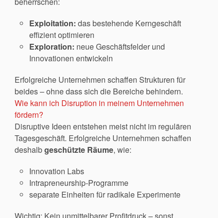
beherrschen:
Exploitation:
das bestehende Kerngeschäft
effizient optimieren
Exploration:
neue Geschäftsfelder und
Innovationen entwickeln
Erfolgreiche Unternehmen schaffen Strukturen für
beides – ohne dass sich die Bereiche behindern.
Wie kann ich Disruption in meinem Unternehmen
fördern?
Disruptive Ideen entstehen meist nicht im regulären
Tagesgeschäft. Erfolgreiche Unternehmen schaffen
deshalb
geschützte Räume
, wie:
Innovation Labs
Intrapreneurship-Programme
separate Einheiten für radikale Experimente
Wichtig: Kein unmittelbarer Profitdruck – sonst