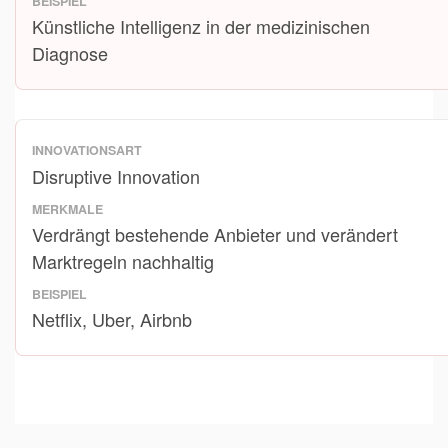
Künstliche Intelligenz in der medizinischen
Diagnose
Disruptive Innovation
Verdrängt bestehende Anbieter und verändert
Marktregeln nachhaltig
Netflix, Uber, Airbnb