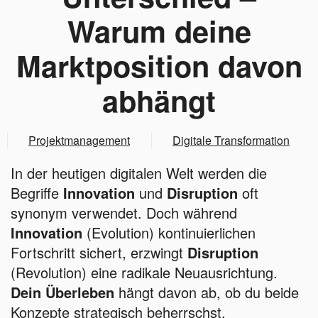
Warum deine
Marktposition davon
abhängt
Projektmanagement
Digitale Transformation
In der heutigen digitalen Welt werden die
Begriffe
Innovation
und
Disruption
oft
synonym verwendet. Doch während
Innovation
(Evolution) kontinuierlichen
Fortschritt sichert, erzwingt
Disruption
(Revolution) eine radikale Neuausrichtung.
Dein Überleben
hängt davon ab, ob du beide
Konzepte strategisch beherrschst.