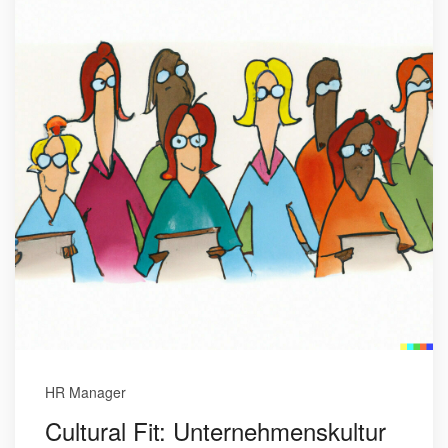
HR Manager
Cultural Fit: Unternehmenskultur