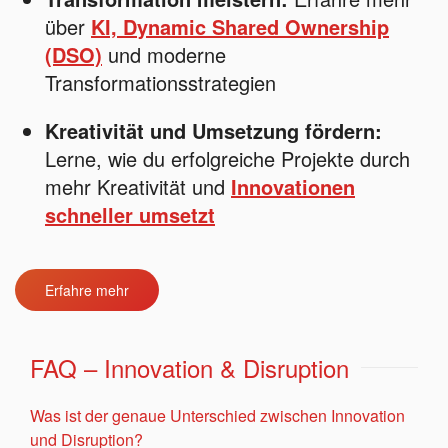
über
KI, Dynamic Shared Ownership
(DSO)
und moderne
Transformationsstrategien
Kreativität und Umsetzung fördern:
Lerne, wie du erfolgreiche Projekte durch
mehr Kreativität und
Innovationen
schneller umsetzt
Erfahre mehr
FAQ – Innovation & Disruption
Was ist der genaue Unterschied zwischen Innovation
und Disruption?