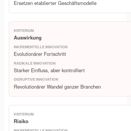
Ersetzen etablierter Geschäftsmodelle
Auswirkung
Evolutionärer Fortschritt
Starker Einfluss, aber kontrolliert
Revolutionärer Wandel ganzer Branchen
Risiko