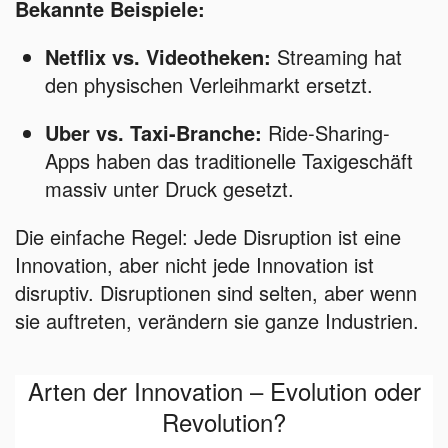
Bekannte Beispiele:
Netflix vs. Videotheken:
Streaming hat
den physischen Verleihmarkt ersetzt.
Uber vs. Taxi-Branche:
Ride-Sharing-
Apps haben das traditionelle Taxigeschäft
massiv unter Druck gesetzt.
Die einfache Regel: Jede Disruption ist eine
Innovation, aber nicht jede Innovation ist
disruptiv. Disruptionen sind selten, aber wenn
sie auftreten, verändern sie ganze Industrien.
Arten der Innovation – Evolution oder
Revolution?