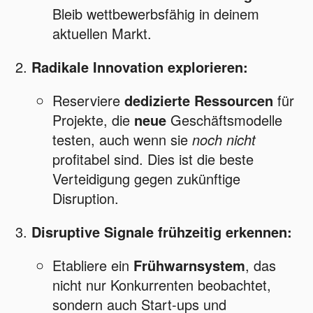
Bleib wettbewerbsfähig in deinem
aktuellen Markt.
Radikale Innovation explorieren:
Reserviere
dedizierte Ressourcen
für
Projekte, die
neue
Geschäftsmodelle
testen, auch wenn sie
noch nicht
profitabel sind. Dies ist die beste
Verteidigung gegen zukünftige
Disruption.
Disruptive Signale frühzeitig erkennen:
Etabliere ein
Frühwarnsystem
, das
nicht nur Konkurrenten beobachtet,
sondern auch Start-ups und