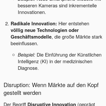
besseren Kameras sind inkrementelle
Innovationen.
Radikale Innovation:
Hier entstehen
völlig neue Technologien oder
Geschäftsmodelle
, die große Märkte stark
beeinflussen.
Beispiel:
Die Einführung der Künstlichen
Intelligenz (KI) in der medizinischen
Diagnose.
Disruption: Wenn Märkte auf den Kopf
gestellt werden
Der Begriff
Disruptive Innovation
(geprägt