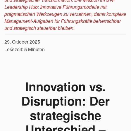
Leadership Hub: Innovative Führungsmodelle mit
pragmatischen Werkzeugen zu verzahnen, damit komplexe
Management-Aufgaben für Führungskräfte beherrschbar
und strategisch steuerbar bleiben.
29. Oktober 2025
Lesezeit: 5 Minuten
Innovation vs.
Disruption: Der
strategische
Unterschied –