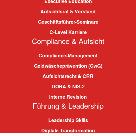
Executive Education
Aufsichtsrat & Vorstand
Geschäftsführer-Seminare
C-Level Karriere
Compliance & Aufsicht
Compliance-Management
Geldwäscheprävention (GwG)
Aufsichtsrecht & CRR
DORA & NIS-2
Interne Revision
Führung & Leadership
Leadership Skills
Digitale Transformation