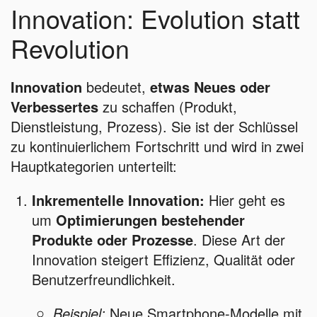
Innovation: Evolution statt
Revolution
Innovation
bedeutet,
etwas Neues oder
Verbessertes
zu schaffen (Produkt,
Dienstleistung, Prozess). Sie ist der Schlüssel
zu kontinuierlichem Fortschritt und wird in zwei
Hauptkategorien unterteilt:
Inkrementelle Innovation:
Hier geht es
um
Optimierungen bestehender
Produkte oder Prozesse
. Diese Art der
Innovation steigert Effizienz, Qualität oder
Benutzerfreundlichkeit.
Beispiel:
Neue Smartphone-Modelle mit