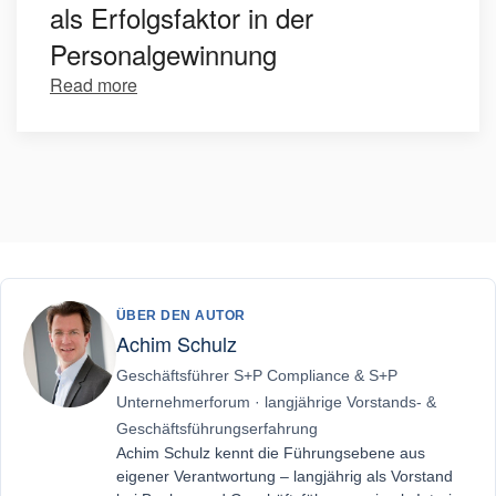
als Erfolgsfaktor in der
Personalgewinnung
Read more
ÜBER DEN AUTOR
Achim Schulz
Geschäftsführer S+P Compliance & S+P
Unternehmerforum · langjährige Vorstands- &
Geschäftsführungserfahrung
Achim Schulz kennt die Führungsebene aus
eigener Verantwortung – langjährig als Vorstand