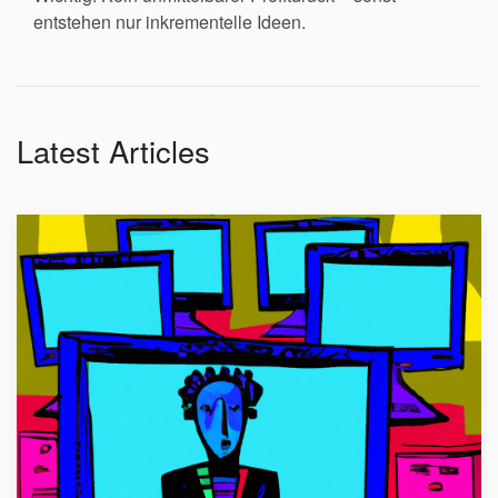
entstehen nur inkrementelle Ideen.
Latest Articles