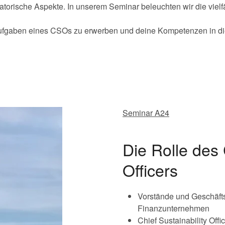
atorische Aspekte. In unserem Seminar beleuchten wir die vielf
ufgaben eines CSOs zu erwerben und deine Kompetenzen in di
Seminar A24
Die Rolle des 
Officers
Vorstände und Geschäft
Finanzunternehmen
Chief Sustainability Off