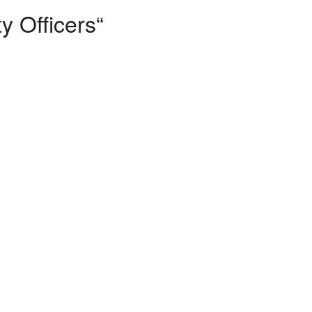
y Officers“