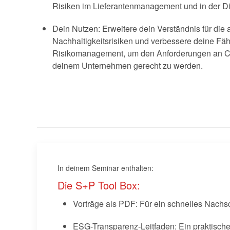
Risiken im Lieferantenmanagement und in der Di
Dein Nutzen: Erweitere dein Verständnis für die 
Nachhaltigkeitsrisiken und verbessere deine F
Risikomanagement, um den Anforderungen an Co
deinem Unternehmen gerecht zu werden.
In deinem Seminar enthalten:
Die S+P Tool Box:
Vorträge als PDF: Für ein schnelles Nachs
ESG-Transparenz-Leitfaden: Ein praktisch