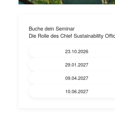
Buche dein Seminar
Die Rolle des Chief Sustainability Offi
23.10.2026
29.01.2027
09.04.2027
10.06.2027