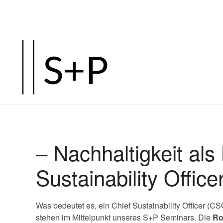
– Nachhaltigkeit als
Sustainability Office
Was bedeutet es, ein Chief Sustainability Officer (
stehen im Mittelpunkt unseres S+P Seminars. Die
Ro