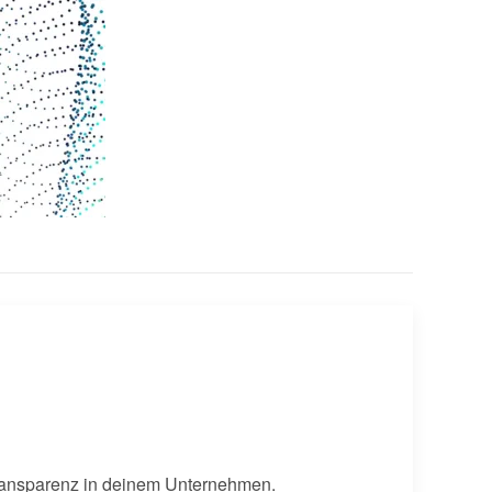
ransparenz in deinem Unternehmen.