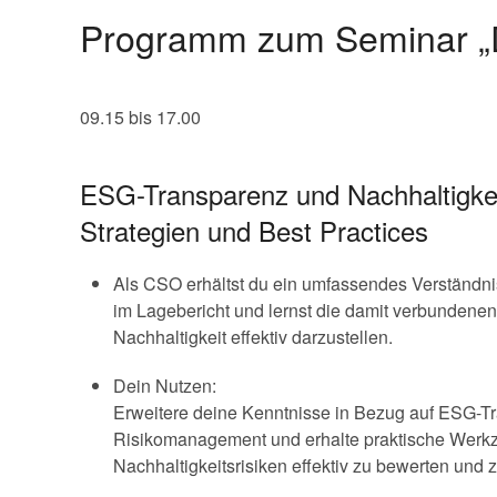
Programm zum Seminar „Die
09.15 bis 17.00
ESG-Transparenz und Nachhaltigkei
Strategien und Best Practices
Als CSO erhältst du ein umfassendes Verständni
im Lagebericht und lernst die damit verbunden
Nachhaltigkeit effektiv darzustellen.
Dein Nutzen:
Erweitere deine Kenntnisse in Bezug auf ESG-T
Risikomanagement und erhalte praktische Werk
Nachhaltigkeitsrisiken effektiv zu bewerten und