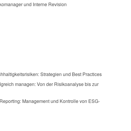
ikomanager und Interne Revision
altigkeitsrisiken: Strategien und Best Practices
olgreich managen: Von der Risikoanalyse bis zur
Reporting: Management und Kontrolle von ESG-