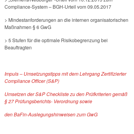
Compliance-System – BGH-Urteil vom 09.05.2017
> Mindestanforderungen an die internen organisatorischen
Maßnahmen § 6 GwG
> 5 Stufen für die optimale Risikobegrenzung bei
Beauftragten
Impuls – Umsetzungstipps mit dem Lehrgang Zertifizierter
Compliance Officer (S&P)
Umsetzen der S&P Checkliste zu den Prüfkriterien gemäß
§
27 Prüfungsberichts- Verordnung sowie
den BaFin-Auslegungshinweisen zum GwG