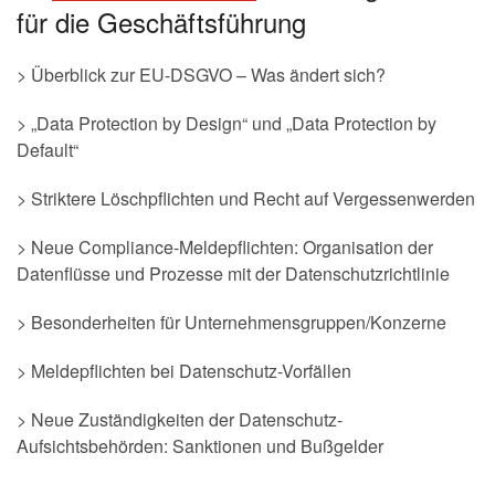
für die Geschäftsführung
> Überblick zur EU-DSGVO – Was ändert sich?
> „Data Protection by Design“ und „Data Protection by
Default“
> Striktere Löschpflichten und Recht auf Vergessenwerden
> Neue Compliance-Meldepflichten: Organisation der
Datenflüsse und Prozesse mit der Datenschutzrichtlinie
> Besonderheiten für Unternehmensgruppen/Konzerne
> Meldepflichten bei Datenschutz-Vorfällen
> Neue Zuständigkeiten der Datenschutz-
Aufsichtsbehörden: Sanktionen und Bußgelder