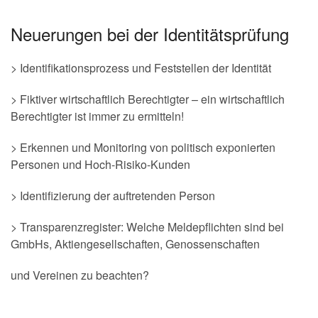
Neuerungen bei der Identitätsprüfung
> Identifikationsprozess und Feststellen der Identität
> Fiktiver wirtschaftlich Berechtigter – ein wirtschaftlich
Berechtigter ist immer zu ermitteln!
> Erkennen und Monitoring von politisch exponierten
Personen und Hoch-Risiko-Kunden
> Identifizierung der auftretenden Person
> Transparenzregister: Welche Meldepflichten sind bei
GmbHs, Aktiengesellschaften, Genossenschaften
und Vereinen zu beachten?