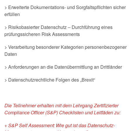
> Erweiterte Dokumentations- und Sorgfaltspflichten sicher
erfüllen
> Risikobasierter Datenschutz – Durchführung eines
prüfungssicheren Risk Assessments
> Verarbeitung besonderer Kategorien personenbezogener
Daten
> Anforderungen an die Datenübermittlung an Drittländer
> Datenschutzrechtliche Folgen des „Brexit“
Die Teilnehmer erhalten mit dem Lehrgang Zertifizierter
Compliance Officer (S&P) Checklisten und Leitfäden zu:
+ S&P Self Assessment: Wie gut ist das Datenschutz-