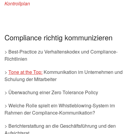
Kontrollplan
Compliance richtig kommunizieren
> Best-Practice zu Verhaltenskodex und Compliance-
Richtlinien
>
Tone at the Top:
Kommunikation im Unternehmen und
Schulung der Mitarbeiter
> Überwachung einer Zero Tolerance Policy
> Welche Rolle spielt ein Whistleblowing-System im
Rahmen der Compliance-Kommunikation?
> Berichterstattung an die Geschäftsführung und den
Aufsichtsrat