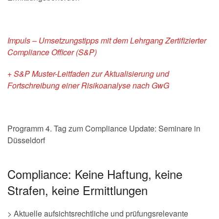
Impuls – Umsetzungstipps mit dem Lehrgang Zertifizierter
Compliance Officer (S&P)
+ S&P Muster-Leitfaden zur Aktualisierung und
Fortschreibung einer Risikoanalyse nach GwG
Programm 4. Tag zum Compliance Update: Seminare in
Düsseldorf
Compliance: Keine Haftung, keine
Strafen, keine Ermittlungen
> Aktuelle aufsichtsrechtliche und prüfungsrelevante