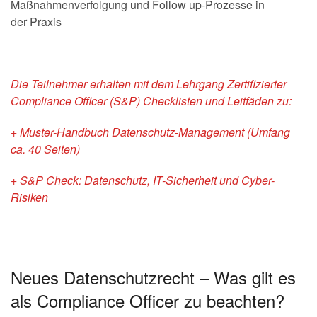
Maßnahmenverfolgung und Follow up-Prozesse in
der Praxis
Die Teilnehmer erhalten mit dem Lehrgang Zertifizierter
Compliance Officer (S&P) Checklisten und Leitfäden zu:
+ Muster-Handbuch Datenschutz-Management (Umfang
ca. 40 Seiten)
+ S&P Check: Datenschutz, IT-Sicherheit und Cyber-
Risiken
Neues Datenschutzrecht – Was gilt es
als Compliance Officer zu beachten?