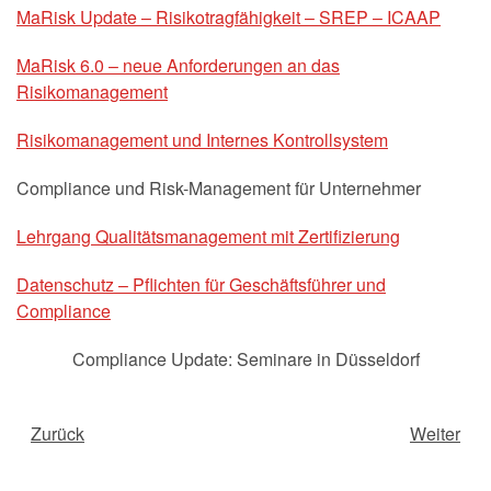
MaRisk Update – Risikotragfähigkeit – SREP – ICAAP
MaRisk 6.0 – neue Anforderungen an das
Risikomanagement
Risikomanagement und Internes Kontrollsystem
Compliance und Risk-Management für Unternehmer
Lehrgang Qualitätsmanagement mit Zertifizierung
Datenschutz – Pflichten für Geschäftsführer und
Compliance
Compliance Update: Seminare in Düsseldorf
Zurück
Weiter