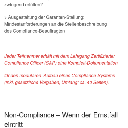
zwingend erfüllen?
> Ausgestaltung der Garanten-Stellung:
Mindestanforderungen an die Stellenbeschreibung
des Compliance-Beauftragten
Jeder Teilnehmer erhält mit dem Lehrgang Zertifizierter
Compliance Officer (S&P) eine Komplett-Dokumentation
für den modularen Aufbau eines Compliance-Systems
(inkl. gesetzliche Vorgaben, Umfang: ca. 40 Seiten).
Non-Compliance – Wenn der Ernstfall
eintritt