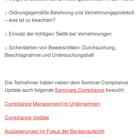
> Ordnungsgemäße Belehrung und Vernehmungsprotokoll
– was ist zu beachten?
> Einsatz der richtigen Taktik bei Vernehmungen
> Sicherstellen von Beweismitteln: Durchsuchung,
Beschlagnahme und Untersuchungshaft
Die Teilnehmer haben neben dem Seminar Compliance
Update auch folgende
Seminare Compliance
besucht:
Compliance Management im Unternehmen
Compliance Update
Auslagerungen im Fokus der Bankenaufsicht