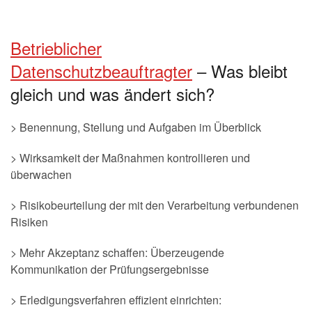
Betrieblicher
Datenschutzbeauftragter
– Was bleibt
gleich und was ändert sich?
> Benennung, Stellung und Aufgaben im Überblick
> Wirksamkeit der Maßnahmen kontrollieren und
überwachen
> Risikobeurteilung der mit den Verarbeitung verbundenen
Risiken
> Mehr Akzeptanz schaffen: Überzeugende
Kommunikation der Prüfungsergebnisse
> Erledigungsverfahren effizient einrichten: