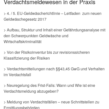
Verdachtsmeldewesen in der Praxis
> 4. / 5. EU-Geldwäscherichtlinie – Leitfaden zum neuen
Geldwäschegesetz 2017
> Aufbau, Struktur und Inhalt einer Gefährdungsanalyse mit
den Schwerpunkten Geldwäsche und
Wirtschaftskriminalität
> Von der Risikoinventur bis zur revisionssicheren
Klassifizierung der Risiken
> Verdachtsmitteilungen nach §§43,45 GwG und Verhalten
im Verdachtsfall
> Neuregelung des Frist-Falls: Wann und Wie ist eine
Verdachtsmeldung abzugeben?
> Meldung von Verdachtsfällen – neue Schnittstellen zu
Ermittlungsbehörden