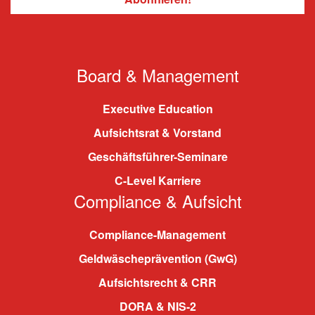
Board & Management
Executive Education
Aufsichtsrat & Vorstand
Geschäftsführer-Seminare
C-Level Karriere
Compliance & Aufsicht
Compliance-Management
Geldwäscheprävention (GwG)
Aufsichtsrecht & CRR
DORA & NIS-2