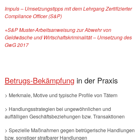
Impuls – Umsetzungstipps mit dem Lehrgang Zertifizierter
Compliance Officer (S&P)
+S&P Muster-Arbeitsanweisung zur Abwehr von
Geldwäsche und Wirtschaftskriminalität – Umsetzung des
GwG 2017
Betrugs-Bekämpfung
in der Praxis
> Merkmale, Motive und typische Profile von Tätern
> Handlungsstrategien bei ungewöhnlichen und
auffälligen Geschäftsbeziehungen bzw. Transaktionen
> Spezielle Maßnahmen gegen betrügerische Handlungen
bzw. sonstiger strafbarer Handlungen