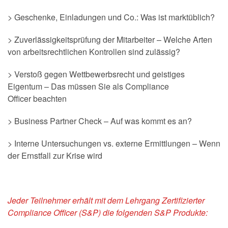
> Geschenke, Einladungen und Co.: Was ist marktüblich?
> Zuverlässigkeitsprüfung der Mitarbeiter – Welche Arten
von arbeitsrechtlichen Kontrollen sind zulässig?
> Verstoß gegen Wettbewerbsrecht und geistiges
Eigentum – Das müssen Sie als Compliance
Officer beachten
> Business Partner Check – Auf was kommt es an?
> Interne Untersuchungen vs. externe Ermittlungen – Wenn
der Ernstfall zur Krise wird
Jeder Teilnehmer erhält mit dem Lehrgang Zertifizierter
Compliance Officer (S&P) die folgenden S&P Produkte: