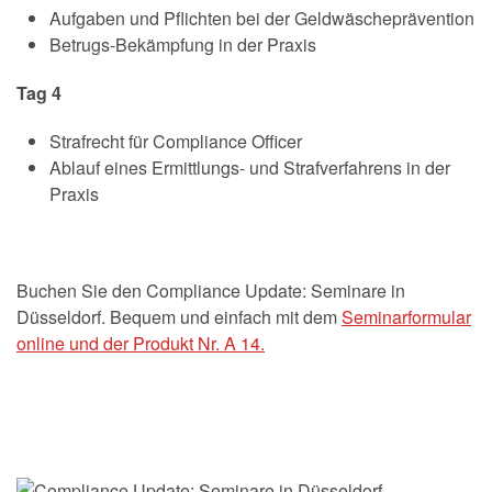
Aufgaben und Pflichten bei der Geldwäscheprävention
Betrugs-Bekämpfung in der Praxis
Tag 4
Strafrecht für Compliance Officer
Ablauf eines Ermittlungs- und Strafverfahrens in der
Praxis
Buchen Sie den Compliance Update: Seminare in
Düsseldorf. Bequem und einfach mit dem
Seminarformular
online und der Produkt Nr. A 14.