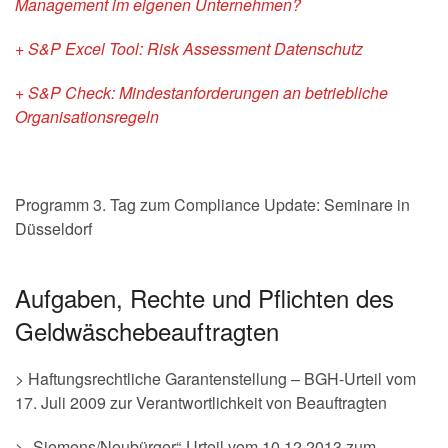
Management im eigenen Unternehmen?
+ S&P Excel Tool: Risk Assessment Datenschutz
+ S&P Check: Mindestanforderungen an betriebliche
Organisationsregeln
Programm 3. Tag zum Compliance Update: Seminare in
Düsseldorf
Aufgaben, Rechte und Pflichten des
Geldwäschebeauftragten
> Haftungsrechtliche Garantenstellung – BGH-Urteil vom
17. Juli 2009 zur Verantwortlichkeit von Beauftragten
> „Siemens/Neubürger“-Urteil vom 10.12.2013 zum