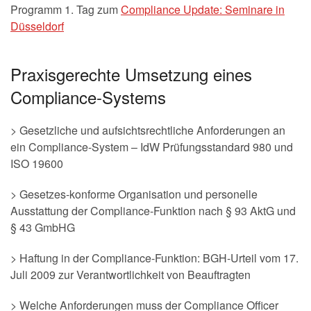
Programm 1. Tag zum
Compliance Update: Seminare in
Düsseldorf
Praxisgerechte Umsetzung eines
Compliance-Systems
> Gesetzliche und aufsichtsrechtliche Anforderungen an
ein Compliance-System – IdW Prüfungsstandard 980 und
ISO 19600
> Gesetzes-konforme Organisation und personelle
Ausstattung der Compliance-Funktion nach § 93 AktG und
§ 43 GmbHG
> Haftung in der Compliance-Funktion: BGH-Urteil vom 17.
Juli 2009 zur Verantwortlichkeit von Beauftragten
> Welche Anforderungen muss der Compliance Officer