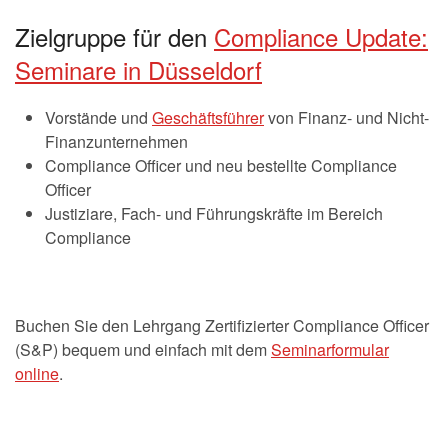
Zielgruppe für den
Compliance Update:
Seminare in Düsseldorf
Vorstände und
Geschäftsführer
von Finanz- und Nicht-
Finanzunternehmen
Compliance Officer und neu bestellte Compliance
Officer
Justiziare, Fach- und Führungskräfte im Bereich
Compliance
Buchen Sie den Lehrgang Zertifizierter Compliance Officer
(S&P) bequem und einfach mit dem
Seminarformular
online
.