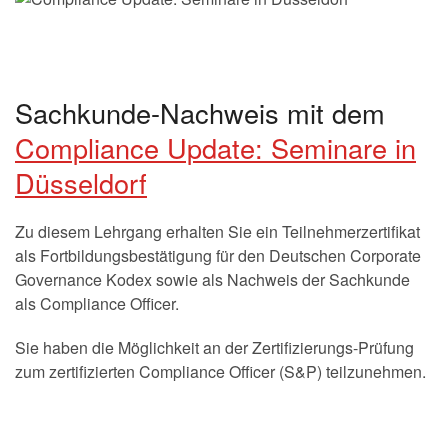
Sachkunde-Nachweis mit dem
Compliance Update: Seminare in
Düsseldorf
Zu diesem Lehrgang erhalten Sie ein Teilnehmerzertifikat
als Fortbildungsbestätigung für den Deutschen Corporate
Governance Kodex sowie als Nachweis der Sachkunde
als Compliance Officer.
Sie haben die Möglichkeit an der Zertifizierungs-Prüfung
zum zertifizierten Compliance Officer (S&P) teilzunehmen.