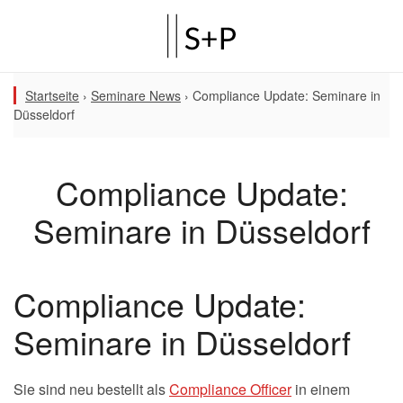
Startseite
›
Seminare News
›
Compliance Update: Seminare in
Düsseldorf
Compliance Update:
Seminare in Düsseldorf
Compliance Update:
Seminare in Düsseldorf
Sie sind neu bestellt als
Compliance Officer
in einem