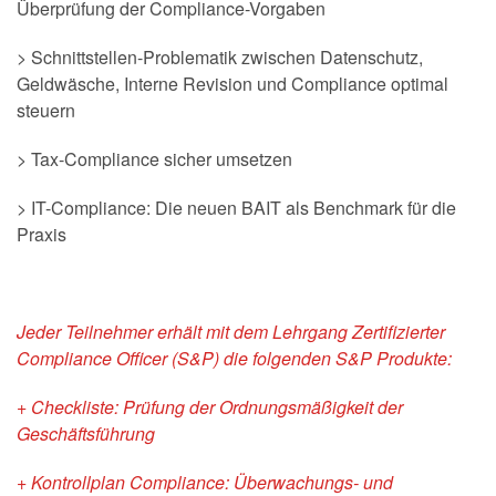
Überprüfung der Compliance-Vorgaben
> Schnittstellen-Problematik zwischen Datenschutz,
Geldwäsche, Interne Revision und Compliance optimal
steuern
> Tax-Compliance sicher umsetzen
> IT-Compliance: Die neuen BAIT als Benchmark für die
Praxis
Jeder Teilnehmer erhält mit dem Lehrgang Zertifizierter
Compliance Officer (S&P) die folgenden S&P Produkte:
+ Checkliste: Prüfung der Ordnungsmäßigkeit der
Geschäftsführung
+ Kontrollplan Compliance: Überwachungs- und