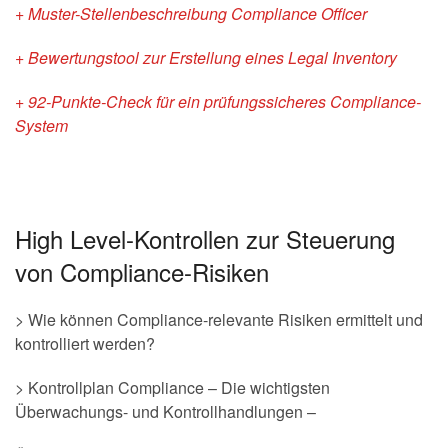
+ Muster-Stellenbeschreibung Compliance Officer
+ Bewertungstool zur Erstellung eines Legal Inventory
+ 92-Punkte-Check für ein prüfungssicheres Compliance-
System
High Level-Kontrollen zur Steuerung
von Compliance-Risiken
> Wie können Compliance-relevante Risiken ermittelt und
kontrolliert werden?
> Kontrollplan Compliance – Die wichtigsten
Überwachungs- und Kontrollhandlungen –