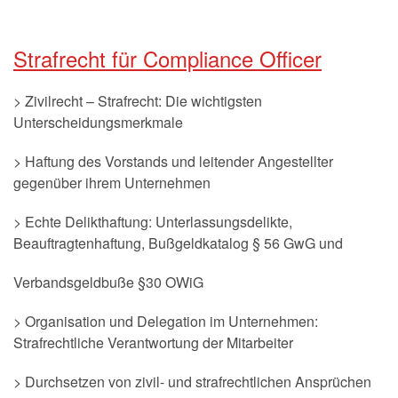
Strafrecht für Compliance Officer
> Zivilrecht – Strafrecht: Die wichtigsten
Unterscheidungsmerkmale
> Haftung des Vorstands und leitender Angestellter
gegenüber ihrem Unternehmen
> Echte Delikthaftung: Unterlassungsdelikte,
Beauftragtenhaftung, Bußgeldkatalog § 56 GwG und
Verbandsgeldbuße §30 OWiG
> Organisation und Delegation im Unternehmen:
Strafrechtliche Verantwortung der Mitarbeiter
> Durchsetzen von zivil- und strafrechtlichen Ansprüchen