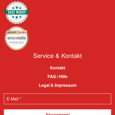
Service & Kontakt
Kontakt
FAQ / Hilfe
Legal & Impressum