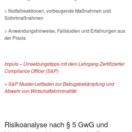
> Notfallreaktionen, vorbeugende Maßnahmen und
Sofortmaßnahmen
> Anwendungshinweise, Fallstudien und Erfahrungen aus
der Praxis
Impuls – Umsetzungstipps mit dem Lehrgang Zertifizierter
Compliance Officer (S&P)
+ S&P Muster-Leitfaden zur Betrugsbekämpfung und
Abwehr von Wirtschaftskriminalität
Risikoanalyse nach § 5 GwG und