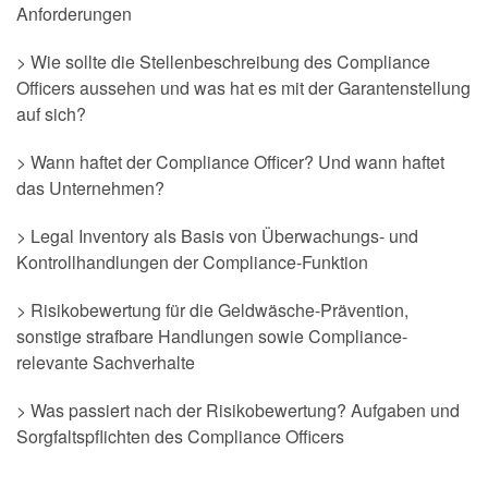
Anforderungen
> Wie sollte die Stellenbeschreibung des Compliance
Officers aussehen und was hat es mit der Garantenstellung
auf sich?
> Wann haftet der Compliance Officer? Und wann haftet
das Unternehmen?
> Legal Inventory als Basis von Überwachungs- und
Kontrollhandlungen der Compliance-Funktion
> Risikobewertung für die Geldwäsche-Prävention,
sonstige strafbare Handlungen sowie Compliance-
relevante Sachverhalte
> Was passiert nach der Risikobewertung? Aufgaben und
Sorgfaltspflichten des Compliance Officers