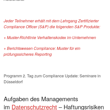
Jeder Teilnehmer erhält mit dem Lehrgang Zertifizierter
Compliance Officer (S&P) die folgenden S&P Produkte:
+ Muster-Richtlinie Verhaltenskodex im Unternehmen
+ Berichtswesen Compliance: Muster für ein
prüfungssicheres Reporting
Programm 2. Tag zum Compliance Update: Seminare in
Düsseldorf
Aufgaben des Managements
im
Datenschutzrecht
– Haftungsrisiken