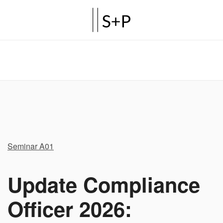
Seminar A01
Update Compliance
Officer 2026: