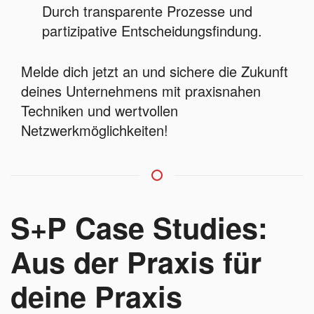
Durch transparente Prozesse und
partizipative Entscheidungsfindung.
Melde dich jetzt an und sichere die Zukunft
deines Unternehmens mit praxisnahen
Techniken und wertvollen
Netzwerkmöglichkeiten!
S+P Case Studies:
Aus der Praxis für
deine Praxis