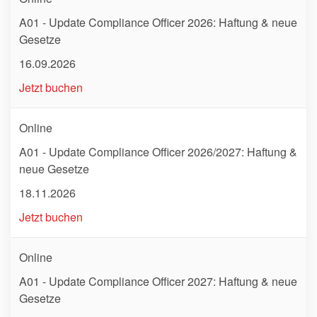
A01 - Update Compliance Officer 2026: Haftung & neue
Gesetze
16.09.2026
Jetzt buchen
Online
A01 - Update Compliance Officer 2026/2027: Haftung &
neue Gesetze
18.11.2026
Jetzt buchen
Online
A01 - Update Compliance Officer 2027: Haftung & neue
Gesetze