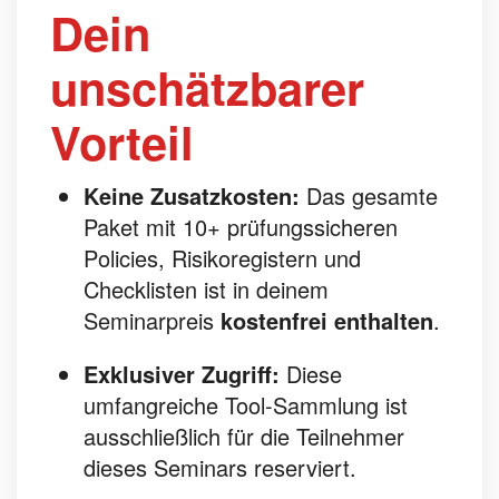
Dein
unschätzbarer
Vorteil
Keine Zusatzkosten:
Das gesamte
Paket mit 10+ prüfungssicheren
Policies, Risikoregistern und
Checklisten ist in deinem
Seminarpreis
kostenfrei enthalten
.
Exklusiver Zugriff:
Diese
umfangreiche Tool-Sammlung ist
ausschließlich für die Teilnehmer
dieses Seminars reserviert.