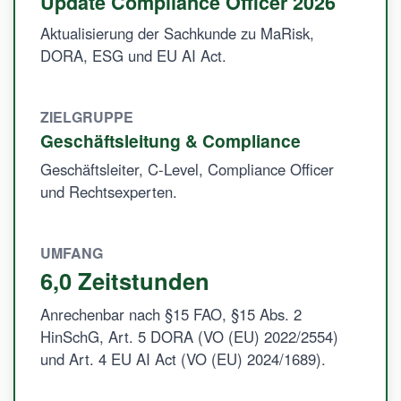
Update Compliance Officer 2026
Aktualisierung der Sachkunde zu MaRisk,
DORA, ESG und EU AI Act.
ZIELGRUPPE
Geschäftsleitung & Compliance
Geschäftsleiter, C-Level, Compliance Officer
und Rechtsexperten.
UMFANG
6,0 Zeitstunden
Anrechenbar nach §15 FAO, §15 Abs. 2
HinSchG, Art. 5 DORA (VO (EU) 2022/2554)
und Art. 4 EU AI Act (VO (EU) 2024/1689).