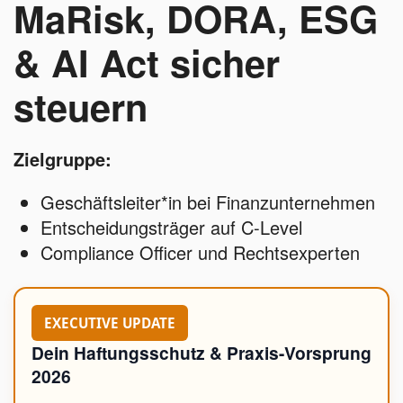
MaRisk, DORA, ESG
& AI Act sicher
steuern
Zielgruppe:
Geschäftsleiter*in bei Finanzunternehmen
Entscheidungsträger auf C-Level
Compliance Officer und Rechtsexperten
EXECUTIVE UPDATE
Dein Haftungsschutz & Praxis-Vorsprung
2026