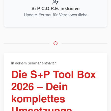
S+P C.O.R.E. inklusive
Update-Format für Verantwortliche
In deinem Seminar enthalten:
Die S+P Tool Box
2026 – Dein
komplettes
Umsetzungs-