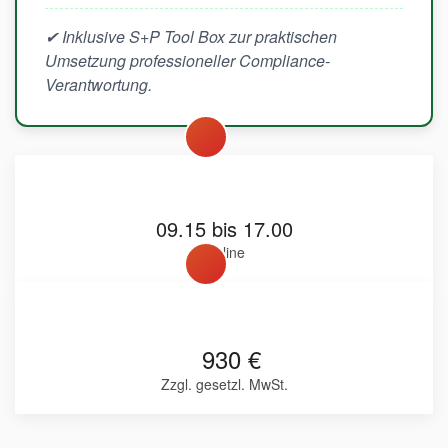
✔ Inklusive S+P Tool Box zur praktischen
Umsetzung professioneller Compliance-
Verantwortung.
09.15 bis 17.00
Online
930 €
Zzgl. gesetzl. MwSt.