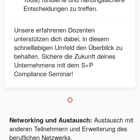
Entscheidungen zu treffen.
Unsere erfahrenen Dozenten
unterstützen dich dabei, in diesem
schnelllebigen Umfeld den Überblick zu
behalten. Sichere die Zukunft deines
Unternehmens mit dem S+P
Compliance Seminar!
Networking und Austausch:
Austausch mit
anderen Teilnehmern und Erweiterung des
beruflichen Netzwerks.