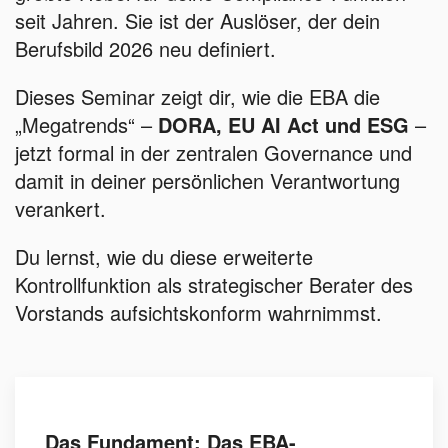
seit Jahren. Sie ist der Auslöser, der dein
Berufsbild 2026 neu definiert.
Dieses Seminar zeigt dir, wie die EBA die
„Megatrends“ –
DORA, EU AI Act und ESG
–
jetzt formal in der zentralen Governance und
damit in deiner persönlichen Verantwortung
verankert.
Du lernst, wie du diese erweiterte
Kontrollfunktion als strategischer Berater des
Vorstands aufsichtskonform wahrnimmst.
Das Fundament: Das EBA-