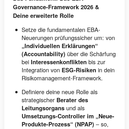
Governance-Framework 2026 &
Deine erweiterte Rolle
Setze die fundamentalen EBA-
Neuerungen prüfungssicher um: von
„Individuellen Erklärungen“
(Accountability)
über die Schärfung
bei
Interessenkonflikten
bis zur
Integration von
ESG-Risiken
in dein
Risikomanagement-Framework.
Definiere deine neue Rolle als
strategischer
Berater des
Leitungsorgans
und als
Umsetzungs-Controller im „Neue-
Produkte-Prozess“ (NPAP)
– so,