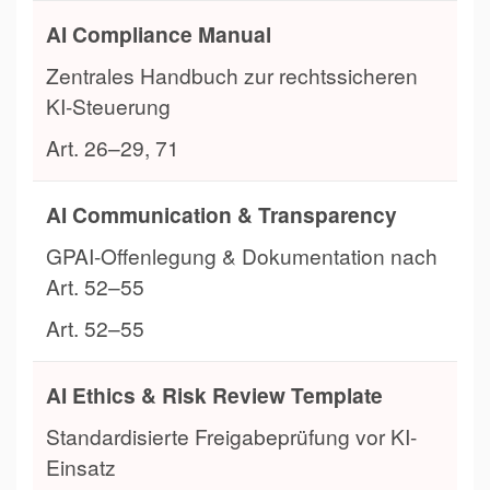
AI Compliance Manual
Zentrales Handbuch zur rechtssicheren
KI-Steuerung
Art. 26–29, 71
AI Communication & Transparency
GPAI-Offenlegung & Dokumentation nach
Art. 52–55
Art. 52–55
AI Ethics & Risk Review Template
Standardisierte Freigabeprüfung vor KI-
Einsatz