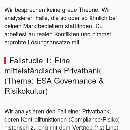
Wir besprechen keine graue Theorie. Wir
analysieren Fälle, die so oder so ähnlich bei
deinen Marktbegleitern stattfinden. Du
arbeitest an realen Konflikten und nimmst
erprobte Lösungsansätze mit.
Fallstudie 1: Eine
mittelständische Privatbank
(Thema: ESA Governance &
Risikokultur)
Wir analysieren den Fall einer Privatbank,
deren Kontrollfunktionen (Compliance/Risiko)
historisch zu eng mit dem Vertrieb (1st Line)