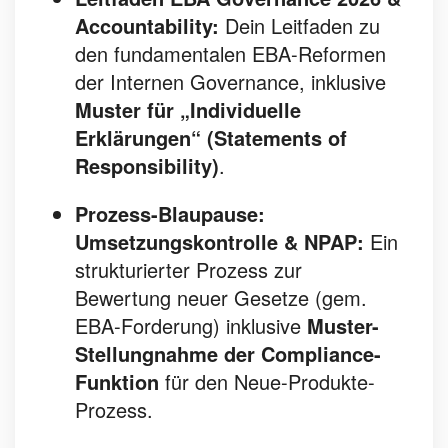
Accountability:
Dein Leitfaden zu
den fundamentalen EBA-Reformen
der Internen Governance, inklusive
Muster für „Individuelle
Erklärungen“ (Statements of
Responsibility)
.
Prozess-Blaupause:
Umsetzungskontrolle & NPAP:
Ein
strukturierter Prozess zur
Bewertung neuer Gesetze (gem.
EBA-Forderung) inklusive
Muster-
Stellungnahme der Compliance-
Funktion
für den Neue-Produkte-
Prozess.