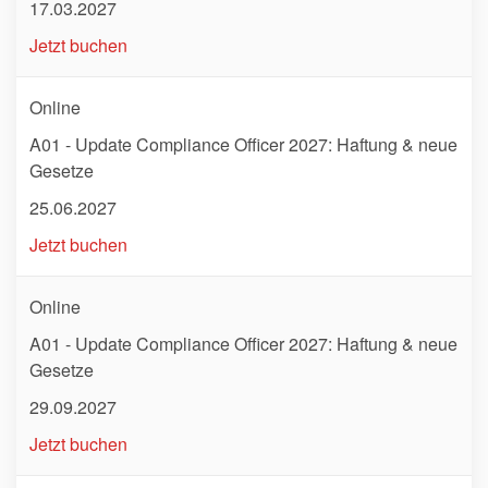
17.03.2027
Jetzt buchen
Online
A01 - Update Compliance Officer 2027: Haftung & neue
Gesetze
25.06.2027
Jetzt buchen
Online
A01 - Update Compliance Officer 2027: Haftung & neue
Gesetze
29.09.2027
Jetzt buchen