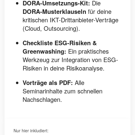
DORA-Umsetzungs-Kit:
Die
DORA-Musterklauseln
für deine
kritischen IKT-Drittanbieter-Verträge
(Cloud, Outsourcing).
Checkliste ESG-Risiken &
Greenwashing:
Ein praktisches
Werkzeug zur Integration von ESG-
Risiken in deine Risikoanalyse.
Vorträge als PDF:
Alle
Seminarinhalte zum schnellen
Nachschlagen.
Nur hier inkludiert: