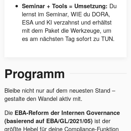
Seminar + Tools = Umsetzung:
Du
lernst im Seminar, WIE du DORA,
ESA und KI verzahnst und erhältst
mit dem Paket die Werkzeuge, um
es am nächsten Tag sofort zu TUN.
Programm
Bleibe nicht nur auf dem neuesten Stand –
gestalte den Wandel aktiv mit.
Die
EBA-Reform der Internen Governance
(basierend auf EBA/GL/2021/05)
ist der
größte Hebel für deine Compliance-Funktion