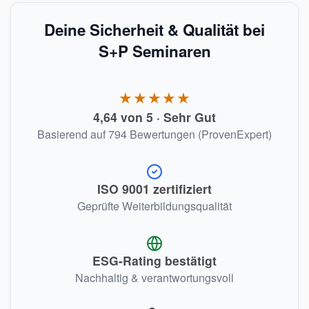
Deine Sicherheit & Qualität bei
S+P Seminaren
★★★★★
4,64 von 5 · Sehr Gut
Basierend auf 794 Bewertungen (ProvenExpert)
ISO 9001 zertifiziert
Geprüfte Weiterbildungsqualität
ESG-Rating bestätigt
Nachhaltig & verantwortungsvoll