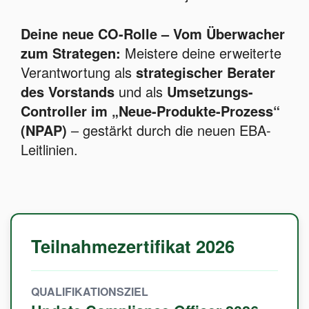
Deine neue CO-Rolle – Vom Überwacher
zum Strategen:
Meistere deine erweiterte
Verantwortung als
strategischer Berater
des Vorstands
und als
Umsetzungs-
Controller im „Neue-Produkte-Prozess“
(NPAP)
– gestärkt durch die neuen EBA-
Leitlinien.
Teilnahmezertifikat 2026
QUALIFIKATIONSZIEL