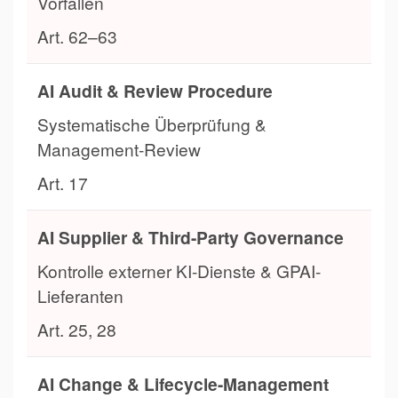
Vorfällen
Art. 62–63
AI Audit & Review Procedure
Systematische Überprüfung &
Management-Review
Art. 17
AI Supplier & Third-Party Governance
Kontrolle externer KI-Dienste & GPAI-
Lieferanten
Art. 25, 28
AI Change & Lifecycle-Management