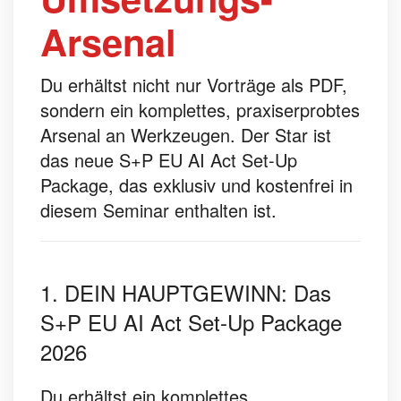
Arsenal
Du erhältst nicht nur Vorträge als PDF,
sondern ein komplettes, praxiserprobtes
Arsenal an Werkzeugen. Der Star ist
das neue S+P EU AI Act Set-Up
Package, das exklusiv und kostenfrei in
diesem Seminar enthalten ist.
1. DEIN HAUPTGEWINN: Das
S+P EU AI Act Set-Up Package
2026
Du erhältst ein komplettes,