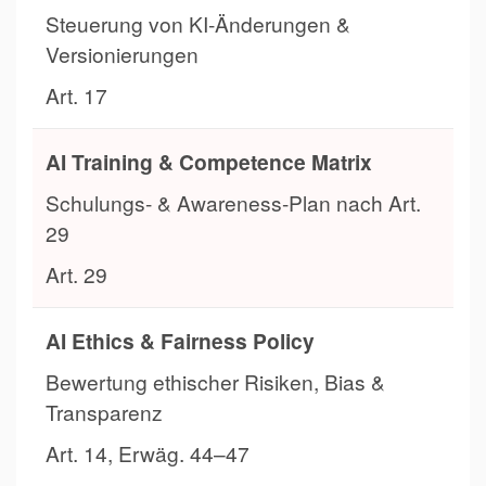
Steuerung von KI-Änderungen &
Versionierungen
Art. 17
AI Training & Competence Matrix
Schulungs- & Awareness-Plan nach Art.
29
Art. 29
AI Ethics & Fairness Policy
Bewertung ethischer Risiken, Bias &
Transparenz
Art. 14, Erwäg. 44–47