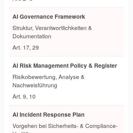
AI Governance Framework
Struktur, Verantwortlichkeiten &
Dokumentation
Art. 17, 29
AI Risk Management Policy & Register
Risikobewertung, Analyse &
Nachweisführung
Art. 9, 10
AI Incident Response Plan
Vorgehen bei Sicherheits- & Compliance-