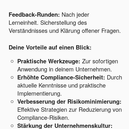
Feedback-Runden:
Nach jeder
Lerneinheit. Sicherstellung des
Verständnisses und Klärung offener Fragen.
Deine Vorteile auf einen Blick:
Praktische Werkzeuge:
Zur sofortigen
Anwendung in deinem Unternehmen.
Erhöhte Compliance-Sicherheit:
Durch
aktuelle Kenntnisse und praktische
Implementierung.
Verbesserung der Risikominimierung:
Effektive Strategien zur Reduzierung von
Compliance-Risiken.
Stärkung der Unternehmenskultur: