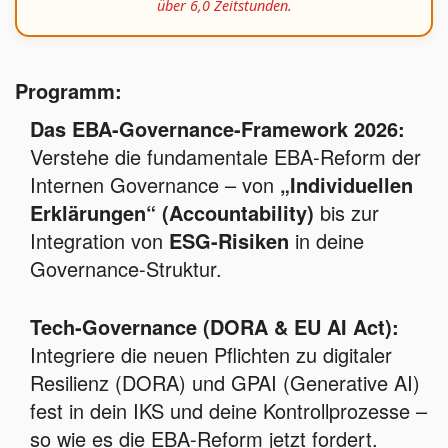
über 6,0 Zeitstunden.
Programm:
Das EBA-Governance-Framework 2026:
Verstehe die fundamentale EBA-Reform der
Internen Governance – von
„Individuellen
Erklärungen“ (Accountability)
bis zur
Integration von
ESG-Risiken
in deine
Governance-Struktur.
Tech-Governance (DORA & EU AI Act):
Integriere die neuen Pflichten zu digitaler
Resilienz (DORA) und GPAI (Generative AI)
fest in dein IKS und deine Kontrollprozesse –
so wie es die EBA-Reform jetzt fordert.