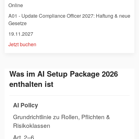
Online
A01 - Update Compliance Officer 2027: Haftung & neue
Gesetze
19.11.2027
Jetzt buchen
Was im AI Setup Package 2026
enthalten ist
AI Policy
Grundrichtlinie zu Rollen, Pflichten &
Risikoklassen
Art. 2–6