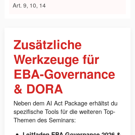
Art. 9, 10, 14
Zusätzliche
Werkzeuge für
EBA-Governance
& DORA
Neben dem AI Act Package erhältst du
spezifische Tools für die weiteren Top-
Themen des Seminars:
Leitfaden EBA Governance 2026 &