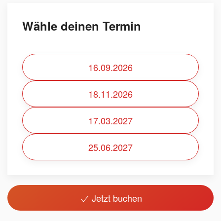
Wähle deinen Termin
16.09.2026
18.11.2026
17.03.2027
25.06.2027
Jetzt buchen