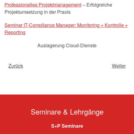
Professionelles Projektmanagement
– Erfolgreiche
Projektumsetzung in der Praxis
Seminar IT-Compliance Manager: Monitoring + Kontrolle +
Reporting
Auslagerung Cloud-Dienste
Zurück
Weiter
Seminare & Lehrgänge
S+P Seminare