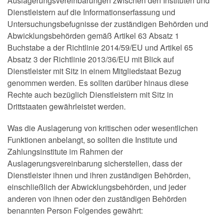
Auslagerungsvereinbarungen zwischen den Instituten und
Dienstleistern auf die Informationserfassung und
Untersuchungsbefugnisse der zuständigen Behörden und
Abwicklungsbehörden gemäß Artikel 63 Absatz 1
Buchstabe a der Richtlinie 2014/59/EU und Artikel 65
Absatz 3 der Richtlinie 2013/36/EU mit Blick auf
Dienstleister mit Sitz in einem Mitgliedstaat Bezug
genommen werden. Es sollten darüber hinaus diese
Rechte auch bezüglich Dienstleistern mit Sitz in
Drittstaaten gewährleistet werden.
Was die Auslagerung von kritischen oder wesentlichen
Funktionen anbelangt, so sollten die Institute und
Zahlungsinstitute im Rahmen der
Auslagerungsvereinbarung sicherstellen, dass der
Dienstleister ihnen und ihren zuständigen Behörden,
einschließlich der Abwicklungsbehörden, und jeder
anderen von ihnen oder den zuständigen Behörden
benannten Person Folgendes gewährt: