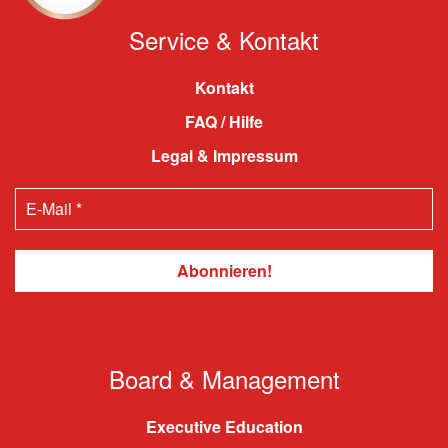
Service & Kontakt
Kontakt
FAQ / Hilfe
Legal & Impressum
Board & Management
Executive Education