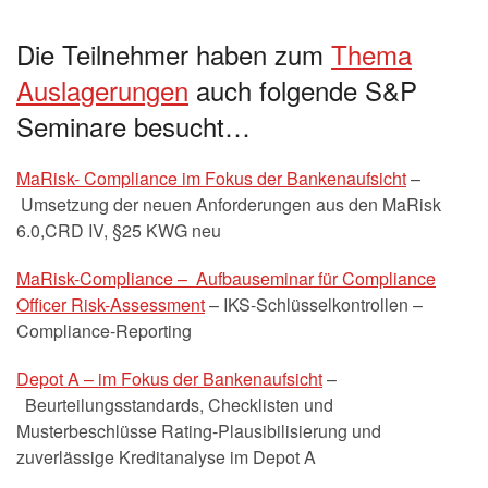
Die Teilnehmer haben zum
Thema
Auslagerungen
auch folgende S&P
Seminare besucht…
MaRisk- Compliance im Fokus der Bankenaufsicht
–
Umsetzung der neuen Anforderungen aus den MaRisk
6.0,CRD IV, §25 KWG neu
MaRisk-Compliance – Aufbauseminar für Compliance
Officer Risk-Assessment
– IKS-Schlüsselkontrollen –
Compliance-Reporting
Depot A – im Fokus der Bankenaufsicht
–
Beurteilungsstandards, Checklisten und
Musterbeschlüsse Rating-Plausibilisierung und
zuverlässige Kreditanalyse im Depot A