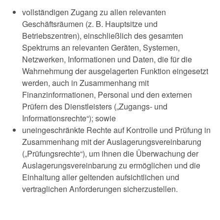
vollständigen Zugang zu allen relevanten
Geschäftsräumen (z. B. Hauptsitze und
Betriebszentren), einschließlich des gesamten
Spektrums an relevanten Geräten, Systemen,
Netzwerken, Informationen und Daten, die für die
Wahrnehmung der ausgelagerten Funktion eingesetzt
werden, auch in Zusammenhang mit
Finanzinformationen, Personal und den externen
Prüfern des Dienstleisters („Zugangs- und
Informationsrechte“); sowie
uneingeschränkte Rechte auf Kontrolle und Prüfung in
Zusammenhang mit der Auslagerungsvereinbarung
(„Prüfungsrechte“), um ihnen die Überwachung der
Auslagerungsvereinbarung zu ermöglichen und die
Einhaltung aller geltenden aufsichtlichen und
vertraglichen Anforderungen sicherzustellen.