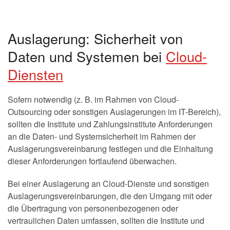
Auslagerung: Sicherheit von
Daten und Systemen bei
Cloud-
Diensten
Sofern notwendig (z. B. im Rahmen von Cloud-
Outsourcing oder sonstigen Auslagerungen im IT-Bereich),
sollten die Institute und Zahlungsinstitute Anforderungen
an die Daten- und Systemsicherheit im Rahmen der
Auslagerungsvereinbarung festlegen und die Einhaltung
dieser Anforderungen fortlaufend überwachen.
Bei einer Auslagerung an Cloud-Dienste und sonstigen
Auslagerungsvereinbarungen, die den Umgang mit oder
die Übertragung von personenbezogenen oder
vertraulichen Daten umfassen, sollten die Institute und