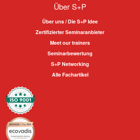
Über S+P
Über uns / Die S+P Idee
Zertifizierter Seminaranbieter
Meet our trainers
Seminarbewertung
S+P Networking
Alle Fachartikel