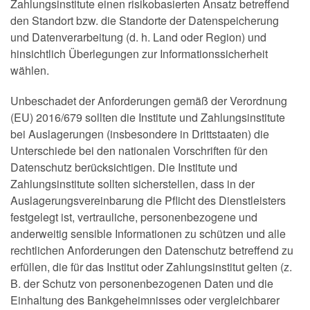
Zahlungsinstitute einen risikobasierten Ansatz betreffend
den Standort bzw. die Standorte der Datenspeicherung
und Datenverarbeitung (d. h. Land oder Region) und
hinsichtlich Überlegungen zur Informationssicherheit
wählen.
Unbeschadet der Anforderungen gemäß der Verordnung
(EU) 2016/679 sollten die Institute und Zahlungsinstitute
bei Auslagerungen (insbesondere in Drittstaaten) die
Unterschiede bei den nationalen Vorschriften für den
Datenschutz berücksichtigen. Die Institute und
Zahlungsinstitute sollten sicherstellen, dass in der
Auslagerungsvereinbarung die Pflicht des Dienstleisters
festgelegt ist, vertrauliche, personenbezogene und
anderweitig sensible Informationen zu schützen und alle
rechtlichen Anforderungen den Datenschutz betreffend zu
erfüllen, die für das Institut oder Zahlungsinstitut gelten (z.
B. der Schutz von personenbezogenen Daten und die
Einhaltung des Bankgeheimnisses oder vergleichbarer