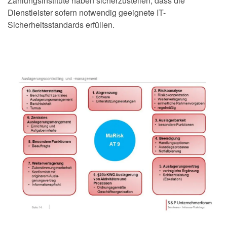
Zahlungsinstitute haben sicherzustellen, dass die
Dienstleister sofern notwendig geeignete IT-
Sicherheitsstandards erfüllen.