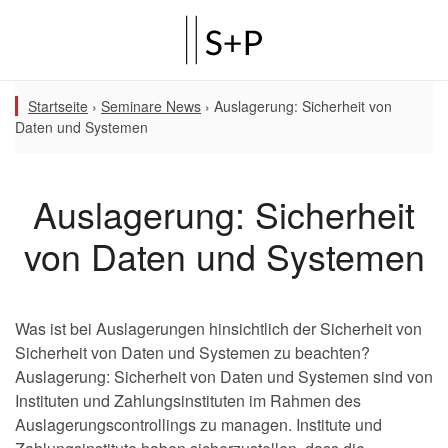
Startseite
›
Seminare News
›
Auslagerung: Sicherheit von
Daten und Systemen
Auslagerung: Sicherheit
von Daten und Systemen
Was ist bei Auslagerungen hinsichtlich der Sicherheit von
Sicherheit von Daten und Systemen zu beachten?
Auslagerung: Sicherheit von Daten und Systemen sind von
Instituten und Zahlungsinstituten im Rahmen des
Auslagerungscontrollings zu managen. Institute und