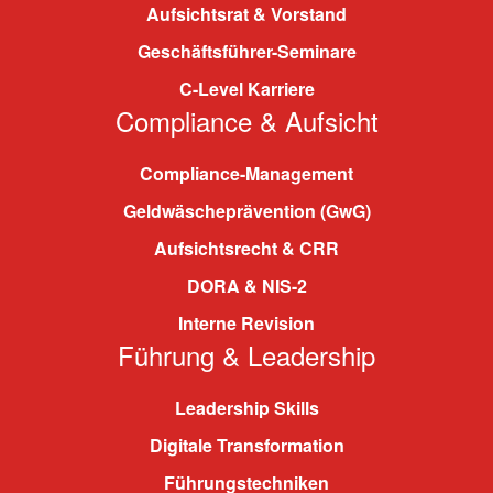
Aufsichtsrat & Vorstand
Geschäftsführer-Seminare
C-Level Karriere
Compliance & Aufsicht
Compliance-Management
Geldwäscheprävention (GwG)
Aufsichtsrecht & CRR
DORA & NIS-2
Interne Revision
Führung & Leadership
Leadership Skills
Digitale Transformation
Führungstechniken