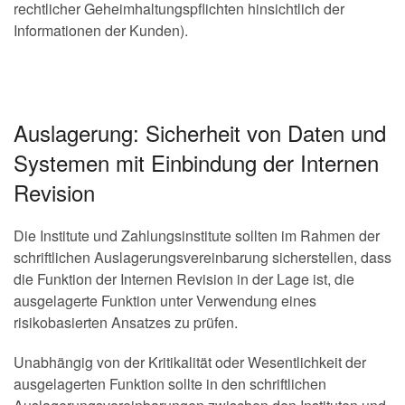
rechtlicher Geheimhaltungspflichten hinsichtlich der
Informationen der Kunden).
Auslagerung: Sicherheit von Daten und
Systemen mit Einbindung der Internen
Revision
Die Institute und Zahlungsinstitute sollten im Rahmen der
schriftlichen Auslagerungsvereinbarung sicherstellen, dass
die Funktion der Internen Revision in der Lage ist, die
ausgelagerte Funktion unter Verwendung eines
risikobasierten Ansatzes zu prüfen.
Unabhängig von der Kritikalität oder Wesentlichkeit der
ausgelagerten Funktion sollte in den schriftlichen