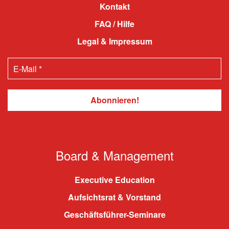
Kontakt
FAQ / Hilfe
Legal & Impressum
Board & Management
Executive Education
Aufsichtsrat & Vorstand
Geschäftsführer-Seminare