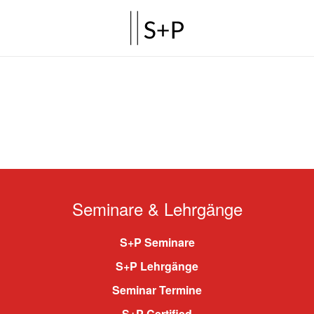
Seminare & Lehrgänge
S+P Seminare
S+P Lehrgänge
Seminar Termine
S+P Certified