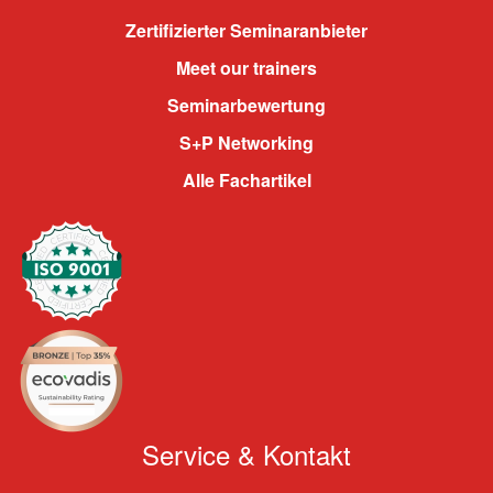
Zertifizierter Seminaranbieter
Meet our trainers
Seminarbewertung
S+P Networking
Alle Fachartikel
Service & Kontakt