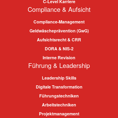
C-Level Karriere
Compliance & Aufsicht
Compliance-Management
Geldwäscheprävention (GwG)
Aufsichtsrecht & CRR
DORA & NIS-2
Interne Revision
Führung & Leadership
Leadership Skills
Digitale Transformation
Führungstechniken
Arbeitstechniken
Projektmanagement