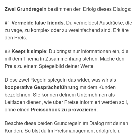
Zwei Grundregeln
bestimmen den Erfolg dieses Dialogs:
#1
Vermeide false friends
: Du vermeidest Ausdrücke, die
zu vage, zu komplex oder zu vereinfachend sind. Erkläre
den Preis.
#2
Keept it simple
: Du bringst nur Informationen ein, die
mit dem Thema in Zusammenhang stehen. Mache den
Preis zu einem Spiegelbild deiner Werte.
Diese zwei Regeln spiegeln das wider, was wir als
kooperative Gesprächsführung
mit dem Kunden
bezeichnen. Sie können deinem Unternehmen als
Leitfaden dienen, wie über Preise informiert werden soll,
ohne einen
Preisschock zu provozieren
.
Beachte diese beiden Grundregeln im Dialog mit deinen
Kunden. So bist du im Preismanagement erfolgreich.