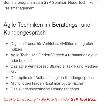
Seminarprogramm zum S+P Seminar: Neue Techniken im
Preismanagement
Agile Techniken im Beratungs- und
Kundengespräch
Digitale Trends für Vertriebsaktivitäten erfolgreich
nutzen
Agile Techniken für den Vertrieb 4.0: stationär, digital
oder beides?
Das agile Vertriebsset: Strategie, Taktik und Medien-
Mix
Der „optimale“ Aufbau im agilen Kundengespräch
Mit richtigen Fragen fängt man „gute Fische“
Das kundenspezifische Lösungsangebot
Direkte Umsetzung in die Praxis mit der
S+P Tool Box
: