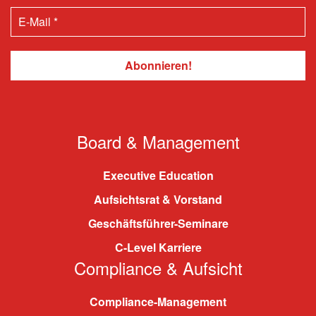
Board & Management
Executive Education
Aufsichtsrat & Vorstand
Geschäftsführer-Seminare
C-Level Karriere
Compliance & Aufsicht
Compliance-Management