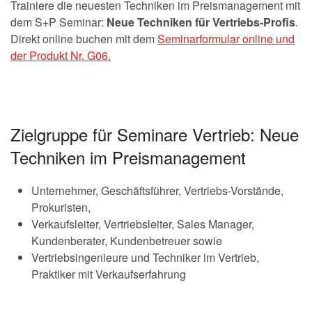
Trainiere die neuesten Techniken im Preismanagement mit
dem S+P Seminar:
Neue Techniken für Vertriebs-Profis
.
Direkt online buchen mit dem
Seminarformular online und
der Produkt Nr. G06.
Zielgruppe für Seminare Vertrieb: Neue
Techniken im Preismanagement
Unternehmer, Geschäftsführer, Vertriebs-Vorstände,
Prokuristen,
Verkaufsleiter, Vertriebsleiter, Sales Manager,
Kundenberater, Kundenbetreuer sowie
Vertriebsingenieure und Techniker im Vertrieb,
Praktiker mit Verkaufserfahrung