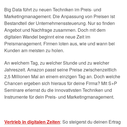
Big Data führt zu neuen Techniken im Preis- und
Marketingmanagement. Die Anpassung von Preisen ist
Bestandteil der Unternehmenssteuerung. Nur so finden
Angebot und Nachfrage zusammen. Doch mit dem
digitalen Wandel beginnt eine neue Zeit im
Preismanagement. Firmen loten aus, wie und wann bei
Kunden am meisten zu holen.
An welchem Tag, zu welcher Stunde und zu welcher
Jahreszeit. Amazon passt seine Preise zwischenzeitlich
2,5 Millionen Mal an einem einzigen Tag an. Doch welche
Chancen ergeben sich hieraus für deine Firma? Mit S+P
Seminare erlernst du die innovativsten Techniken und
Instrumente für dein Preis- und Marketingmanagement.
Vertrieb in digitalen Zeiten
: So steigerst du deinen Ertrag