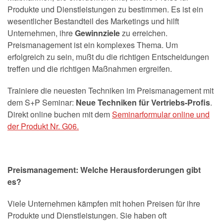
Produkte und Dienstleistungen zu bestimmen. Es ist ein
wesentlicher Bestandteil des Marketings und hilft
Unternehmen, ihre
Gewinnziele
zu erreichen.
Preismanagement ist ein komplexes Thema. Um
erfolgreich zu sein, mußt du die richtigen Entscheidungen
treffen und die richtigen Maßnahmen ergreifen.
Trainiere die neuesten Techniken im Preismanagement mit
dem S+P Seminar:
Neue Techniken für Vertriebs-Profis
.
Direkt online buchen mit dem
Seminarformular online und
der Produkt Nr. G06.
Preismanagement: Welche Herausforderungen gibt
es?
Viele Unternehmen kämpfen mit hohen Preisen für ihre
Produkte und Dienstleistungen. Sie haben oft