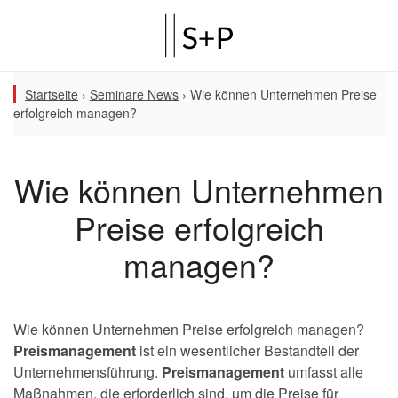
Startseite
›
Seminare News
›
Wie können Unternehmen Preise
erfolgreich managen?
Wie können Unternehmen
Preise erfolgreich
managen?
Wie können Unternehmen Preise erfolgreich managen?
Preismanagement
ist ein wesentlicher Bestandteil der
Unternehmensführung.
Preismanagement
umfasst alle
Maßnahmen, die erforderlich sind, um die Preise für