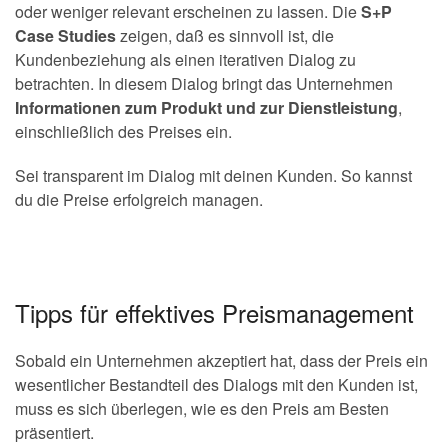
oder weniger relevant erscheinen zu lassen. Die
S+P
Case Studies
zeigen, daß es sinnvoll ist, die
Kundenbeziehung als einen iterativen Dialog zu
betrachten. In diesem Dialog bringt das Unternehmen
Informationen zum Produkt und zur Dienstleistung
,
einschließlich des Preises ein.
Sei transparent im Dialog mit deinen Kunden. So kannst
du die Preise erfolgreich managen.
Tipps für effektives Preismanagement
Sobald ein Unternehmen akzeptiert hat, dass der Preis ein
wesentlicher Bestandteil des Dialogs mit den Kunden ist,
muss es sich überlegen, wie es den Preis am Besten
präsentiert.