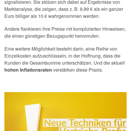
signalisieren. Sie stützen sich dabei auf Ergebnisse von
Marktanalyse, die zeigen, dass z. B. 9,99 € als ein ganzer
Euro billiger als 10 € wahrgenommen werden.
Andere flankieren ihre Preise mit komplizierten Hinweisen,
die einen günstigen Bezugspunkt hervorrufen.
Eine weitere Möglichkeit besteht darin, eine Reihe von
Einzelkosten aufzuschlüsseln, in der Hoffnung, dass die
Kunden die Gesamtsumme unterschätzen. Und die aktuell
hohen Inflationsraten
verstärken diese Praxis.