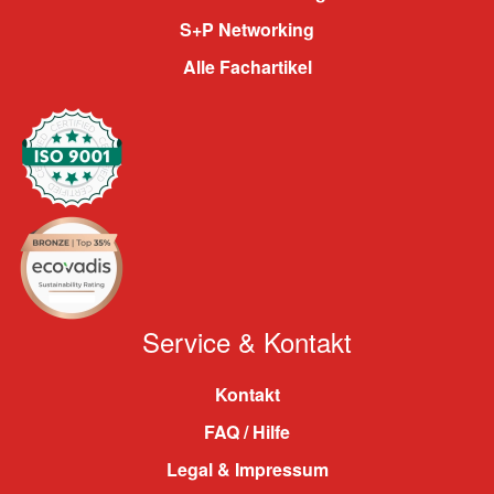
S+P Networking
Alle Fachartikel
Service & Kontakt
Kontakt
FAQ / Hilfe
Legal & Impressum