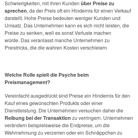
Schwierigkeiten, mit ihren Kunden
über Preise zu
sprechen
, da der Preis oft ein Hindernis für einen Verkauf
darstellt. Hohe Preise bedeuten weniger Kunden und
Umsatz. Das Unternehmen kann es sich nicht leisten, die
Preise zu senken, weil es sonst Verluste machen
würde. Das veranlasst manche Unternehmen zu
Preistricks, die die wahren Kosten verschleiern
Welche Rolle spielt die Psyche beim
Preismanagement?
Vereinfacht ausgedrückt sind Preise ein Hindernis für den
Kauf eines gewünschten Produkts oder einer
Dienstleistung. Die Unternehmen versuchen daher die
Reibung bei der Transaktion
zu verringern. Unternehmen
verändern beispielsweise die Endpreise, um die
Wahrnehmung zu verzerren oder ein Schnäppchen zu