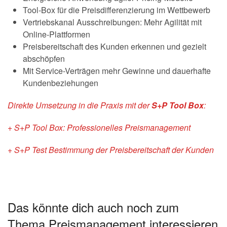
Tool-Box für die Preisdifferenzierung im Wettbewerb
Vertriebskanal Ausschreibungen: Mehr Agilität mit
Online-Plattformen
Preisbereitschaft des Kunden erkennen und gezielt
abschöpfen
Mit Service-Verträgen mehr Gewinne und dauerhafte
Kundenbeziehungen
Direkte Umsetzung in die Praxis mit der
S+P Tool Box
:
+ S+P Tool Box: Professionelles Preismanagement
+ S+P Test Bestimmung der Preisbereitschaft der Kunden
Das könnte dich auch noch zum
Thema Preismanagement interessieren