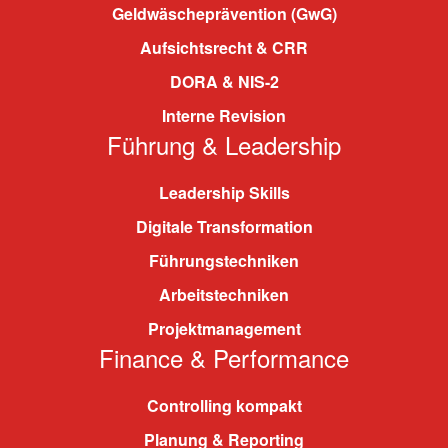
Geldwäscheprävention (GwG)
Aufsichtsrecht & CRR
DORA & NIS-2
Interne Revision
Führung & Leadership
Leadership Skills
Digitale Transformation
Führungstechniken
Arbeitstechniken
Projektmanagement
Finance & Performance
Controlling kompakt
Planung & Reporting