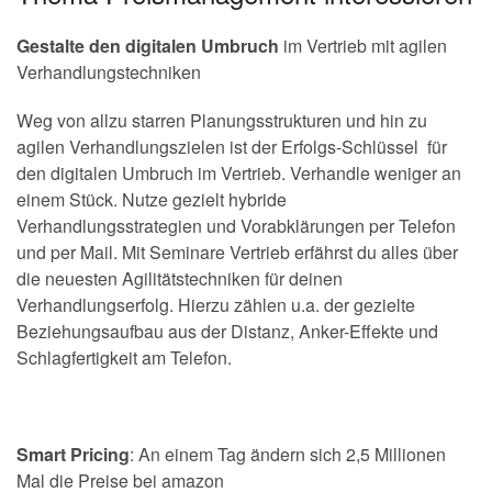
Gestalte den digitalen Umbruch
im Vertrieb mit agilen
Verhandlungstechniken
Weg von allzu starren Planungsstrukturen und hin zu
agilen Verhandlungszielen ist der Erfolgs-Schlüssel für
den digitalen Umbruch im Vertrieb. Verhandle weniger an
einem Stück. Nutze gezielt hybride
Verhandlungsstrategien und Vorabklärungen per Telefon
und per Mail. Mit Seminare Vertrieb erfährst du alles über
die neuesten Agilitätstechniken für deinen
Verhandlungserfolg. Hierzu zählen u.a. der gezielte
Beziehungsaufbau aus der Distanz, Anker-Effekte und
Schlagfertigkeit am Telefon.
Smart Pricing
: An einem Tag ändern sich 2,5 Millionen
Mal die Preise bei amazon