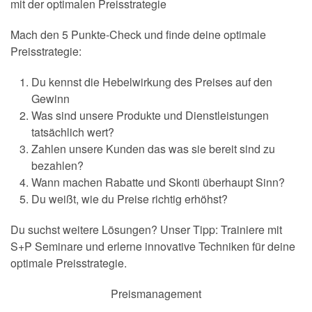
mit der optimalen Preisstrategie
Mach den 5 Punkte-Check und finde deine optimale
Preisstrategie:
Du kennst die Hebelwirkung des Preises auf den
Gewinn
Was sind unsere Produkte und Dienstleistungen
tatsächlich wert?
Zahlen unsere Kunden das was sie bereit sind zu
bezahlen?
Wann machen Rabatte und Skonti überhaupt Sinn?
Du weißt, wie du Preise richtig erhöhst?
Du suchst weitere Lösungen? Unser Tipp: Trainiere mit
S+P Seminare und erlerne innovative Techniken für deine
optimale Preisstrategie.
Preismanagement