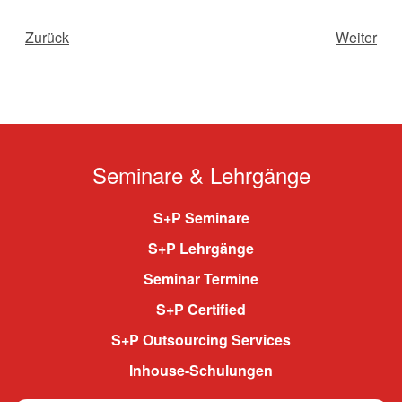
Zurück
Weiter
Seminare & Lehrgänge
S+P Seminare
S+P Lehrgänge
Seminar Termine
S+P Certified
S+P Outsourcing Services
Inhouse-Schulungen