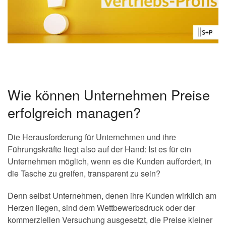
Wie können Unternehmen Preise
erfolgreich managen?
Die Herausforderung für Unternehmen und ihre
Führungskräfte liegt also auf der Hand: Ist es für ein
Unternehmen möglich, wenn es die Kunden auffordert, in
die Tasche zu greifen, transparent zu sein?
Denn selbst Unternehmen, denen ihre Kunden wirklich am
Herzen liegen, sind dem Wettbewerbsdruck oder der
kommerziellen Versuchung ausgesetzt, die Preise kleiner