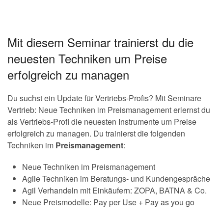
Mit diesem Seminar trainierst du die
neuesten Techniken um Preise
erfolgreich zu managen
Du suchst ein Update für Vertriebs-Profis? Mit Seminare
Vertrieb: Neue Techniken im Preismanagement erlernst du
als Vertriebs-Profi die neuesten Instrumente um Preise
erfolgreich zu managen. Du trainierst die folgenden
Techniken im
Preismanagement
:
Neue Techniken im Preismanagement
Agile Techniken im Beratungs- und Kundengespräche
Agil Verhandeln mit Einkäufern: ZOPA, BATNA & Co.
Neue Preismodelle: Pay per Use + Pay as you go