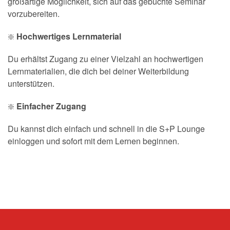
großartige Möglichkeit, sich auf das gebuchte Seminar
vorzubereiten.
❇️
Hochwertiges Lernmaterial
Du erhältst Zugang zu einer Vielzahl an hochwertigen
Lernmaterialien, die dich bei deiner Weiterbildung
unterstützen.
❇️
Einfacher Zugang
Du kannst dich einfach und schnell in die S+P Lounge
einloggen und sofort mit dem Lernen beginnen.