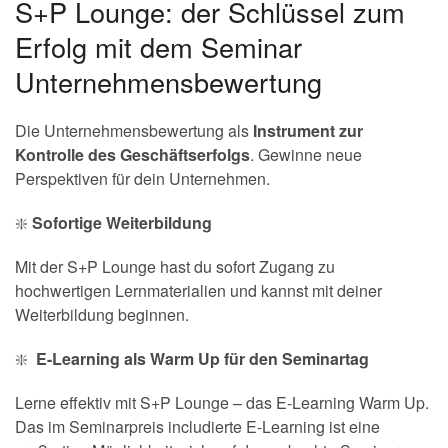
S+P Lounge: der Schlüssel zum
Erfolg mit dem Seminar
Unternehmensbewertung
Die Unternehmensbewertung als
Instrument zur
Kontrolle des Geschäftserfolgs
. Gewinne neue
Perspektiven für dein Unternehmen.
❇️
Sofortige Weiterbildung
Mit der S+P Lounge hast du sofort Zugang zu
hochwertigen Lernmaterialien und kannst mit deiner
Weiterbildung beginnen.
❇️
E-Learning als Warm Up für den Seminartag
Lerne effektiv mit S+P Lounge – das E-Learning Warm Up.
Das im Seminarpreis includierte E-Learning ist eine