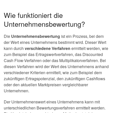
Wie funktioniert die
Unternehmensbewertung?
Die
Unternehmensbewertung
ist ein Prozess, bei dem
der Wert eines Unternehmens bestimmt wird. Dieser Wert
kann durch
verschiedene Verfahren
ermittelt werden, wie
zum Beispiel das Ertragswertverfahren, das Discounted
Cash Flow-Verfahren oder das Multiplikatorverfahren. Bei
diesen Verfahren wird der Wert des Unternehmens anhand
verschiedener Kriterien ermittelt, wie zum Beispiel dem
zukünftigen Ertragspotenzial, den zukünftigen Cashflows
oder den aktuellen Marktpreisen vergleichbarer
Unternehmen.
Der Unternehmenswert eines Unternehmens kann mit
unterschiedlichen Bewertungsverfahren ermittelt werden.