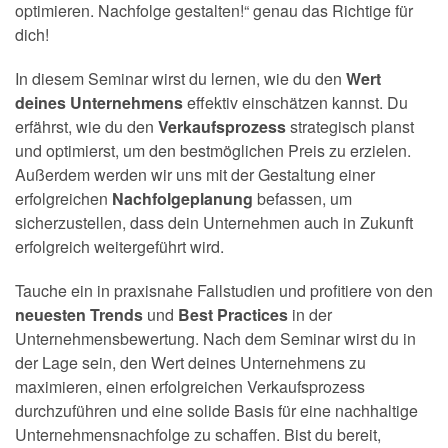
optimieren. Nachfolge gestalten!“ genau das Richtige für
dich!
In diesem Seminar wirst du lernen, wie du den
Wert
deines Unternehmens
effektiv einschätzen kannst. Du
erfährst, wie du den
Verkaufsprozess
strategisch planst
und optimierst, um den bestmöglichen Preis zu erzielen.
Außerdem werden wir uns mit der Gestaltung einer
erfolgreichen
Nachfolgeplanung
befassen, um
sicherzustellen, dass dein Unternehmen auch in Zukunft
erfolgreich weitergeführt wird.
Tauche ein in praxisnahe Fallstudien und profitiere von den
neuesten Trends
und
Best Practices
in der
Unternehmensbewertung. Nach dem Seminar wirst du in
der Lage sein, den Wert deines Unternehmens zu
maximieren, einen erfolgreichen Verkaufsprozess
durchzuführen und eine solide Basis für eine nachhaltige
Unternehmensnachfolge zu schaffen. Bist du bereit,