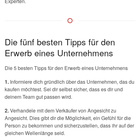
Experten.
Die fünf besten Tipps für den
Erwerb eines Unternehmens
Die 5 besten Tipps für den Erwerb eines Unternehmens
1.
Informiere dich gründlich über das Unternehmen, das du
kaufen möchtest. Sei dir selbst sicher, dass es dir und
deinem Team gut passen wird.
2.
Verhandele mit dem Verkäufer von Angesicht zu
Angesicht. Dies gibt dir die Möglichkeit, ein Gefühl für die
Person zu bekommen und sicherzustellen, dass ihr auf der
gleichen Wellenlänge seid.