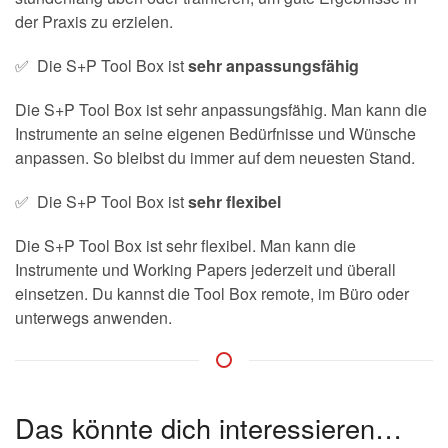
der Praxis zu erzielen.
✅ Die S+P Tool Box ist
sehr anpassungsfähig
Die S+P Tool Box ist sehr anpassungsfähig. Man kann die
Instrumente an seine eigenen Bedürfnisse und Wünsche
anpassen. So bleibst du immer auf dem neuesten Stand.
✅ Die S+P Tool Box ist
sehr flexibel
Die S+P Tool Box ist sehr flexibel. Man kann die
Instrumente und Working Papers jederzeit und überall
einsetzen. Du kannst die Tool Box remote, im Büro oder
unterwegs anwenden.
Das könnte dich interessieren…