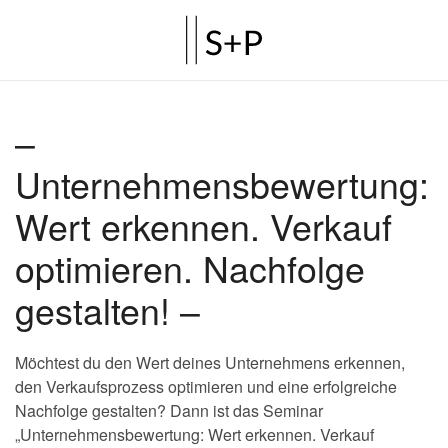
–
Unternehmensbewertung:
Wert erkennen. Verkauf
optimieren. Nachfolge
gestalten!
–
Möchtest du den Wert deines Unternehmens erkennen,
den Verkaufsprozess optimieren und eine erfolgreiche
Nachfolge gestalten? Dann ist das Seminar
„Unternehmensbewertung: Wert erkennen. Verkauf