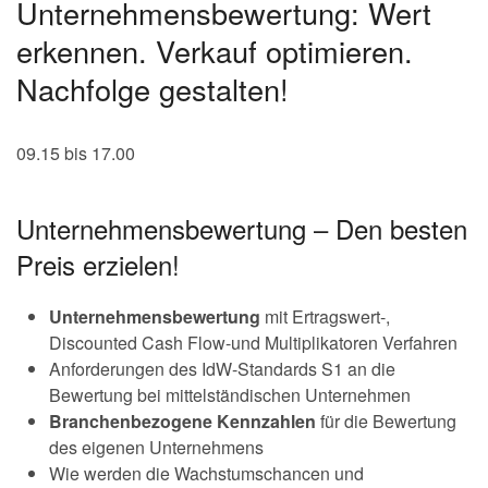
Unternehmensbewertung: Wert
erkennen. Verkauf optimieren.
Nachfolge gestalten!
09.15 bis 17.00
Unternehmensbewertung – Den besten
Preis erzielen!
Unternehmensbewertung
mit Ertragswert-,
Discounted Cash Flow-und Multiplikatoren Verfahren
Anforderungen des IdW-Standards S1 an die
Bewertung bei mittelständischen Unternehmen
Branchenbezogene Kennzahlen
für die Bewertung
des eigenen Unternehmens
Wie werden die Wachstumschancen und