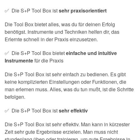
✅ Die S+P Tool Box ist
sehr praxisorientiert
Die Tool Box bietet alles, was du für deinen Erfolg
benötigst. Instrumente und Techniken helfen dir, das
Erlernte schnell in der Praxis einzusetzen.
✅ Die S+P Tool Box bietet
einfache und intuitive
Instrumente
für die Praxis
Die S+P Tool Box ist sehr einfach zu bedienen. Es gibt
keine komplizierten Einstellungen oder Funktionen, die
man erlernen muss. Alles, was du tun mußt, ist die Schritte
befolgen.
✅ Die S+P Tool Box ist
sehr effektiv
Die S+P Tool Box ist sehr effektiv. Man kann in kürzester
Zeit sehr gute Ergebnisse erzielen. Man muss nicht
stundenlang üben oder trainieren, um gute Ergebnisse in