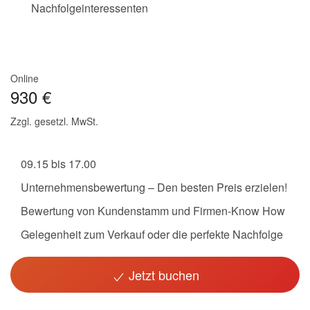
Nachfolgeinteressenten
Online
930 €
Zzgl. gesetzl. MwSt.
09.15 bis 17.00
Unternehmensbewertung – Den besten Preis erzielen!
Bewertung von Kundenstamm und Firmen-Know How
Gelegenheit zum Verkauf oder die perfekte Nachfolge
Jetzt buchen