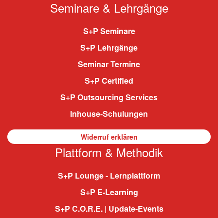
Seminare & Lehrgänge
S+P Seminare
S+P Lehrgänge
Seminar Termine
S+P Certified
S+P Outsourcing Services
Inhouse-Schulungen
Widerruf erklären
Plattform & Methodik
S+P Lounge - Lernplattform
S+P E-Learning
S+P C.O.R.E. | Update-Events