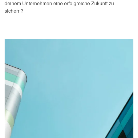
deinem Unternehmen eine erfolgreiche Zukunft zu
sichern?