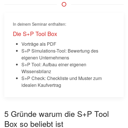
In deinem Seminar enthalten:
Die S+P Tool Box
Vorträge
als
PDF
S+P Simulations-Tool: Bewertung des
eigenen Unternehmens
S+P Tool: Aufbau einer eigenen
Wissensbilanz
S+P Check: Checkliste und Muster zum
idealen Kaufvertrag
5 Gründe warum die S+P Tool
Box so beliebt ist