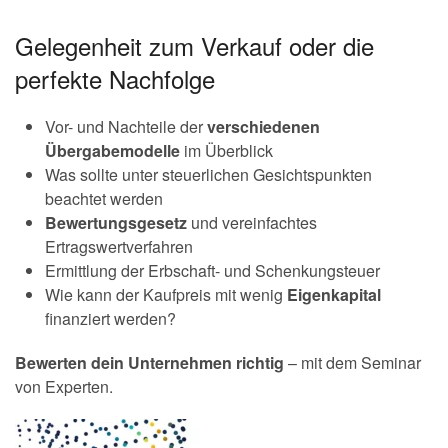
Gelegenheit zum Verkauf oder die
perfekte Nachfolge
Vor- und Nachteile der
verschiedenen
Übergabemodelle
im Überblick
Was sollte unter steuerlichen Gesichtspunkten
beachtet werden
Bewertungsgesetz
und vereinfachtes
Ertragswertverfahren
Ermittlung der Erbschaft- und Schenkungsteuer
Wie kann der Kaufpreis mit wenig
Eigenkapital
finanziert werden?
Bewerten dein Unternehmen richtig
– mit dem Seminar
von Experten.