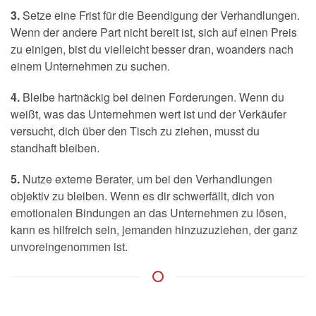
3.
Setze eine Frist für die Beendigung der Verhandlungen.
Wenn der andere Part nicht bereit ist, sich auf einen Preis
zu einigen, bist du vielleicht besser dran, woanders nach
einem Unternehmen zu suchen.
4.
Bleibe hartnäckig bei deinen Forderungen. Wenn du
weißt, was das Unternehmen wert ist und der Verkäufer
versucht, dich über den Tisch zu ziehen, musst du
standhaft bleiben.
5.
Nutze externe Berater, um bei den Verhandlungen
objektiv zu bleiben. Wenn es dir schwerfällt, dich von
emotionalen Bindungen an das Unternehmen zu lösen,
kann es hilfreich sein, jemanden hinzuzuziehen, der ganz
unvoreingenommen ist.