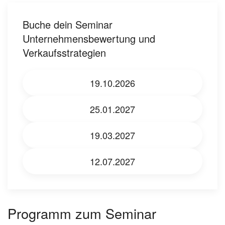
Buche dein Seminar
Unternehmensbewertung und
Verkaufsstrategien
19.10.2026
25.01.2027
19.03.2027
12.07.2027
Programm zum Seminar