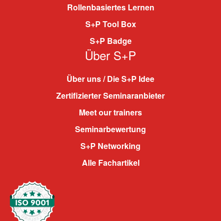
Rollenbasiertes Lernen
S+P Tool Box
S+P Badge
Über S+P
Über uns / Die S+P Idee
Zertifizierter Seminaranbieter
Meet our trainers
Seminarbewertung
S+P Networking
Alle Fachartikel