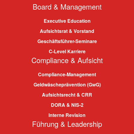
Board & Management
Executive Education
Aufsichtsrat & Vorstand
Geschäftsführer-Seminare
C-Level Karriere
Compliance & Aufsicht
Compliance-Management
Geldwäscheprävention (GwG)
Aufsichtsrecht & CRR
DORA & NIS-2
Interne Revision
Führung & Leadership