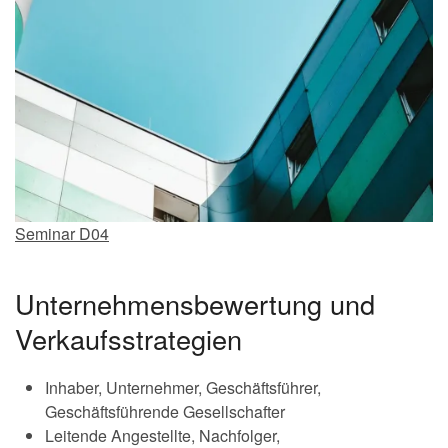
Seminar D04
Unternehmensbewertung und
Verkaufsstrategien
Inhaber, Unternehmer, Geschäftsführer,
Geschäftsführende Gesellschafter
Leitende Angestellte, Nachfolger,