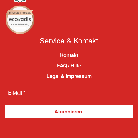
Service & Kontakt
Kontakt
FAQ / Hilfe
Legal & Impressum