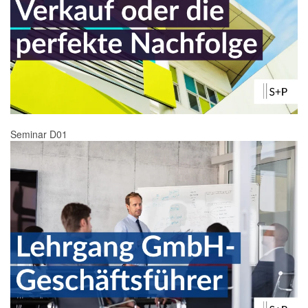
Seminar D01