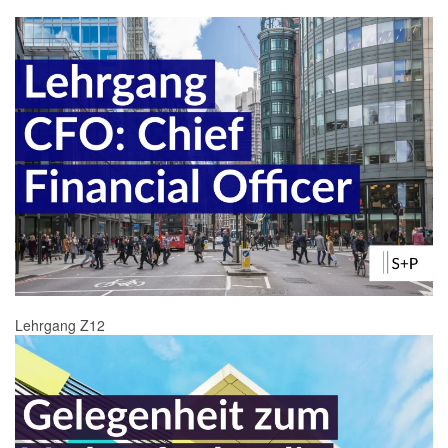
Lehrgang Z12