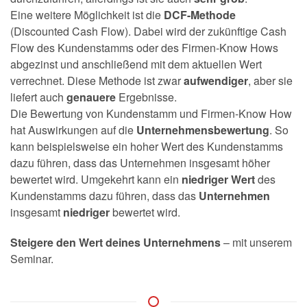
Eine weitere Möglichkeit ist die
DCF-Methode
(Discounted Cash Flow). Dabei wird der zukünftige Cash
Flow des Kundenstamms oder des Firmen-Know Hows
abgezinst und anschließend mit dem aktuellen Wert
verrechnet. Diese Methode ist zwar
aufwendiger
, aber sie
liefert auch
genauere
Ergebnisse.
Die Bewertung von Kundenstamm und Firmen-Know How
hat Auswirkungen auf die
Unternehmensbewertung
. So
kann beispielsweise ein hoher Wert des Kundenstamms
dazu führen, dass das Unternehmen insgesamt höher
bewertet wird. Umgekehrt kann ein
niedriger Wert
des
Kundenstamms dazu führen, dass das
Unternehmen
insgesamt
niedriger
bewertet wird.
Steigere den Wert deines Unternehmens
– mit unserem
Seminar.