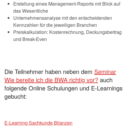
Erstellung eines Management-Reports mit Blick auf
das Wesentliche
Unternehmensanalyse mit den entscheidenden
Kennzahlen für die jeweiligen Branchen
Preiskalkulation: Kostenrechnung, Deckungsbeitrag
und Break-Even
Die Teilnehmer haben neben dem
Seminar
Wie bereite ich die BWA richtig vor?
auch
folgende Online Schulungen und E-Learnings
gebucht:
E-Learning Sachkunde Bilanzen