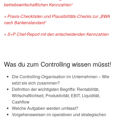
betriebswirtschaftlichen Kennzahlen“
+ Praxis-Checklisten und Plausibilitäts-Checks zur „BWA
nach Bankenstandard‘‘
+ S+P Chef-Report mit den entscheidenden Kennzahlen
Was du zum Controlling wissen müsst!
Die Controlling-Organisation im Unternehmen – Wie
setzt sie sich zusammen?
Definition der wichtigsten Begriffe: Rentabilität,
Wirtschaftlichkeit, Produktivität, EBIT, Liquidität,
Cashflow
Welche Aufgaben werden umfasst?
Vorgehensweisen im operativen und strategischen