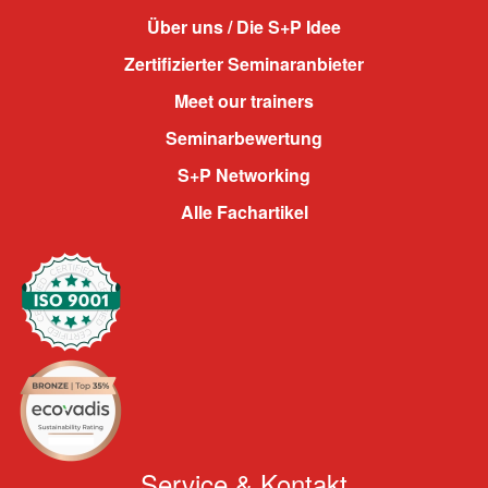
Über uns / Die S+P Idee
Zertifizierter Seminaranbieter
Meet our trainers
Seminarbewertung
S+P Networking
Alle Fachartikel
Service & Kontakt