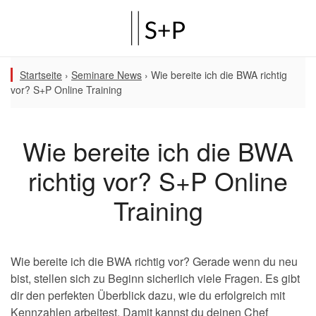
Startseite
›
Seminare News
›
Wie bereite ich die BWA richtig
vor? S+P Online Training
Wie bereite ich die BWA
richtig vor? S+P Online
Training
Wie bereite ich die BWA richtig vor? Gerade wenn du neu
bist, stellen sich zu Beginn sicherlich viele Fragen. Es gibt
dir den perfekten Überblick dazu, wie du erfolgreich mit
Kennzahlen arbeitest. Damit kannst du deinen Chef