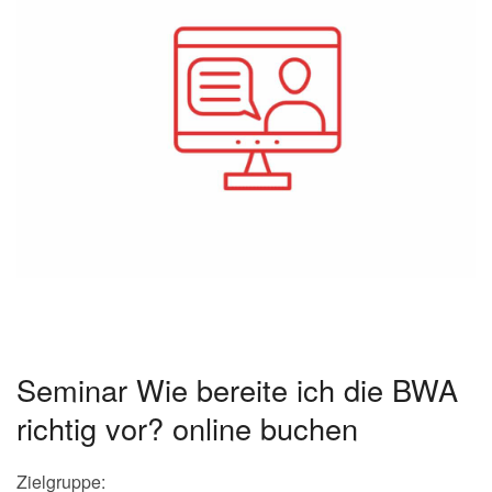
Seminar Wie bereite ich die BWA
richtig vor? online buchen
Zielgruppe: