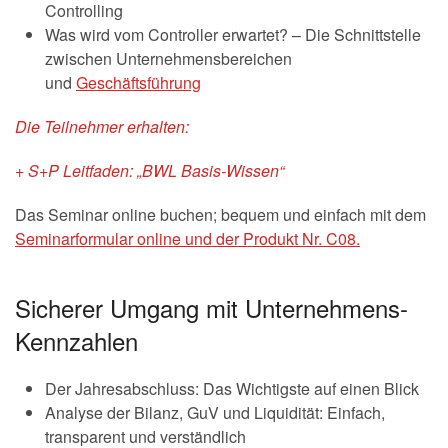
Controlling
Was wird vom Controller erwartet? – Die Schnittstelle
zwischen Unternehmensbereichen
und
Geschäftsführung
Die Teilnehmer erhalten:
+ S+P Leitfaden: „BWL Basis-Wissen“
Das Seminar online buchen; bequem und einfach mit dem
Seminarformular online und der Produkt Nr. C08.
Sicherer Umgang mit Unternehmens-
Kennzahlen
Der Jahresabschluss: Das Wichtigste auf einen Blick
Analyse der Bilanz, GuV und Liquidität: Einfach,
transparent und verständlich