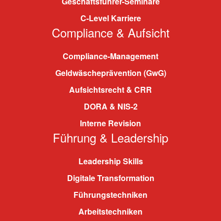
Geschäftsführer-Seminare
C-Level Karriere
Compliance & Aufsicht
Compliance-Management
Geldwäscheprävention (GwG)
Aufsichtsrecht & CRR
DORA & NIS-2
Interne Revision
Führung & Leadership
Leadership Skills
Digitale Transformation
Führungstechniken
Arbeitstechniken