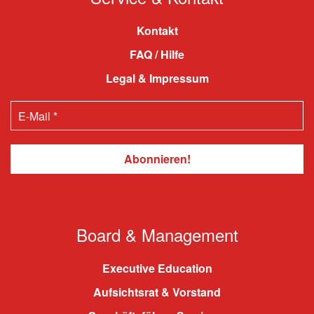
Kontakt
FAQ / Hilfe
Legal & Impressum
Board & Management
Executive Education
Aufsichtsrat & Vorstand