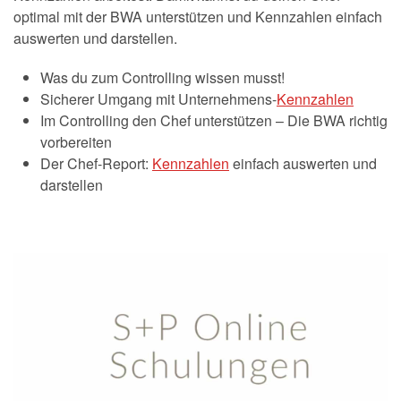
optimal mit der BWA unterstützen und Kennzahlen einfach
auswerten und darstellen.
Was du zum Controlling wissen musst!
Sicherer Umgang mit Unternehmens-
Kennzahlen
Im Controlling den Chef unterstützen – Die BWA richtig
vorbereiten
Der Chef-Report:
Kennzahlen
einfach auswerten und
darstellen