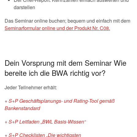
darstellen
Das Seminar online buchen; bequem und einfach mit dem
Seminarformular online und der Produkt Nr. C08.
Dein Vorsprung mit dem Seminar Wie
bereite ich die BWA richtig vor?
Jeder Teilnehmer erhält:
+ S+P Geschäftsplanungs- und Rating-Tool gemäß
Bankenstandard
+ S+P Leitfaden „BWL Basis-Wissen“
+ S+P Checklisten „Die wichtigsten