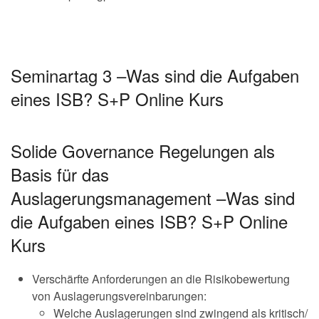
Seminartag 3 –Was sind die Aufgaben
eines ISB? S+P Online Kurs
Solide Governance Regelungen als
Basis für das
Auslagerungsmanagement –Was sind
die Aufgaben eines ISB? S+P Online
Kurs
Verschärfte Anforderungen an die Risikobewertung
von Auslagerungsvereinbarungen:
Welche Auslagerungen sind zwingend als kritisch/