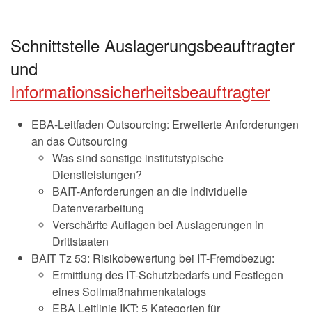
Schnittstelle Auslagerungsbeauftragter
und
Informationssicherheitsbeauftragter
EBA-Leitfaden Outsourcing: Erweiterte Anforderungen
an das Outsourcing
Was sind sonstige institutstypische
Dienstleistungen?
BAIT-Anforderungen an die Individuelle
Datenverarbeitung
Verschärfte Auflagen bei Auslagerungen in
Drittstaaten
BAIT Tz 53: Risikobewertung bei IT-Fremdbezug:
Ermittlung des IT-Schutzbedarfs und Festlegen
eines Sollmaßnahmenkatalogs
EBA Leitlinie IKT: 5 Kategorien für