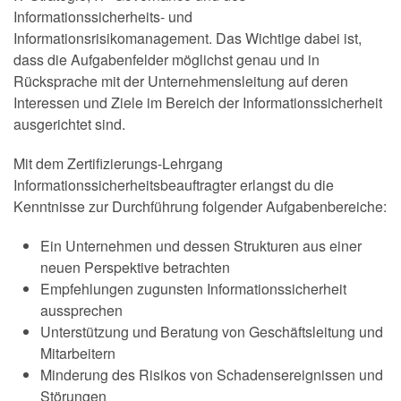
Informationssicherheits- und
Informationsrisikomanagement. Das Wichtige dabei ist,
dass die Aufgabenfelder möglichst genau und in
Rücksprache mit der Unternehmensleitung auf deren
Interessen und Ziele im Bereich der Informationssicherheit
ausgerichtet sind.
Mit dem Zertifizierungs-Lehrgang
Informationssicherheitsbeauftragter erlangst du die
Kenntnisse zur Durchführung folgender Aufgabenbereiche:
Ein Unternehmen und dessen Strukturen aus einer
neuen Perspektive betrachten
Empfehlungen zugunsten Informationssicherheit
aussprechen
Unterstützung und Beratung von Geschäftsleitung und
Mitarbeitern
Minderung des Risikos von Schadensereignissen und
Störungen