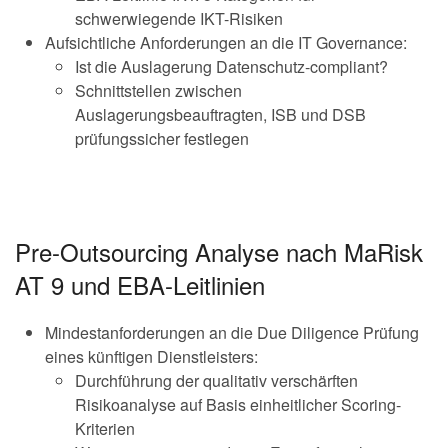
schwerwiegende IKT-Risiken
Aufsichtliche Anforderungen an die IT Governance:
Ist die Auslagerung Datenschutz-compliant?
Schnittstellen zwischen
Auslagerungsbeauftragten, ISB und DSB
prüfungssicher festlegen
Pre-Outsourcing Analyse nach MaRisk
AT 9 und EBA-Leitlinien
Mindestanforderungen an die Due Diligence Prüfung
eines künftigen Dienstleisters:
Durchführung der qualitativ verschärften
Risikoanalyse auf Basis einheitlicher Scoring-
Kriterien