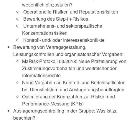
wesentlich einzustufen?
Operationelle Risiken und Reputationsrisiken
Bewertung des Step-in-Risikos
Unternehmens- und sektorspezifische
Konzentrationsrisiken
Kontroll- und/ oder Interessenskonflikte
Bewertung von Vertragsgestaltung,
Leistungskontrollen und organisatorischer Vorgaben:
MaRisk-Protokoll 03/2018: Neue Präzisierung von
Zustimmungsvorbehalten und weitreichenden
Informationsrechte
Neue Vorgaben an Kontroll- und Berichtspflichten
bei Dienstleistern und Auslagerungsbeauftragten
Optimierung der Kennzahlen zur Risiko- und
Performance-Messung (KPIs)
Auslagerungscontrolling in der Gruppe: Was ist zu
beachten?