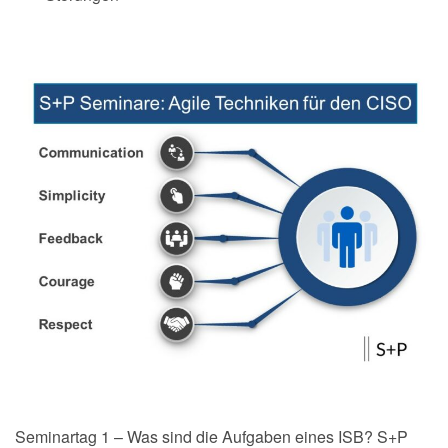
Seminartag 1 – Was sind die Aufgaben eines ISB? S+P