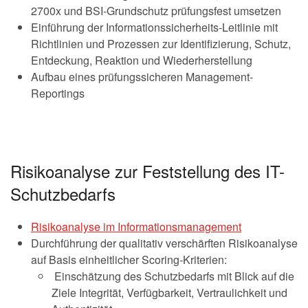
2700x und BSI-Grundschutz prüfungsfest umsetzen
Einführung der Informationssicherheits-Leitlinie mit
Richtlinien und Prozessen zur Identifizierung, Schutz,
Entdeckung, Reaktion und Wiederherstellung
Aufbau eines prüfungssicheren Management-
Reportings
Risikoanalyse zur Feststellung des IT-
Schutzbedarfs
Risikoanalyse im Informationsmanagement
Durchführung der qualitativ verschärften Risikoanalyse
auf Basis einheitlicher Scoring-Kriterien:
Einschätzung des Schutzbedarfs mit Blick auf die
Ziele Integrität, Verfügbarkeit, Vertraulichkeit und