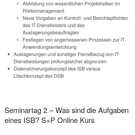
Abbildung von wesentlichen Projektrisiken im
Risikomanagement
Neue Vorgaben an Kontroll- und Berichtspflichten
des IT-Dienstleisters und des
Auslagerungsbeauftragten
Festlegen von angemessenen Prozessen zur IT-
Anwendungsentwicklung
Auslagerungen und sonstiger Fremdbezug von IT-
Dienstleistungen prüfungssicher abgrenzen
Datensicherungskonzept des ISB versus
Löschkonzept des DSB
Seminartag 2 – Was sind die Aufgaben
eines ISB? S+P Online Kurs