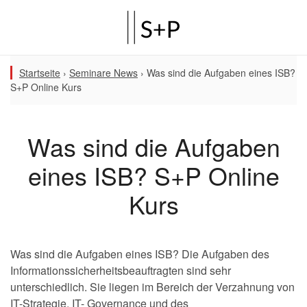
Startseite
›
Seminare News
›
Was sind die Aufgaben eines ISB?
S+P Online Kurs
Was sind die Aufgaben
eines ISB? S+P Online
Kurs
Was sind die Aufgaben eines ISB? Die Aufgaben des
Informationssicherheitsbeauftragten sind sehr
unterschiedlich. Sie liegen im Bereich der Verzahnung von
IT-Strategie, IT- Governance und des