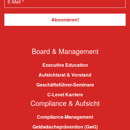
Board & Management
Executive Education
Aufsichtsrat & Vorstand
Geschäftsführer-Seminare
C-Level Karriere
Compliance & Aufsicht
Compliance-Management
Geldwäscheprävention (GwG)