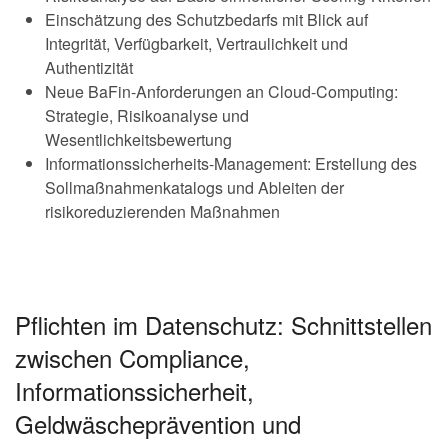
Einschätzung des Schutzbedarfs mit Blick auf
Integrität, Verfügbarkeit, Vertraulichkeit und
Authentizität
Neue BaFin-Anforderungen an Cloud-Computing:
Strategie, Risikoanalyse und
Wesentlichkeitsbewertung
Informationssicherheits-Management: Erstellung des
Sollmaßnahmenkatalogs und Ableiten der
risikoreduzierenden Maßnahmen
Pflichten im Datenschutz: Schnittstellen
zwischen Compliance,
Informationssicherheit,
Geldwäscheprävention und