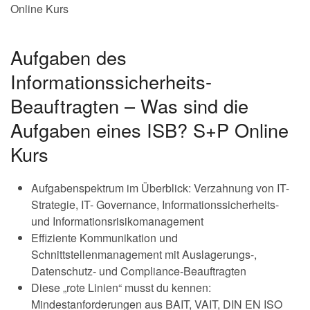
Online Kurs
Aufgaben des
Informationssicherheits-
Beauftragten – Was sind die
Aufgaben eines ISB? S+P Online
Kurs
Aufgabenspektrum im Überblick: Verzahnung von IT-
Strategie, IT- Governance, Informationssicherheits-
und Informationsrisikomanagement
Effiziente Kommunikation und
Schnittstellenmanagement mit Auslagerungs-,
Datenschutz- und Compliance-Beauftragten
Diese „rote Linien“ musst du kennen:
Mindestanforderungen aus BAIT, VAIT, DIN EN ISO