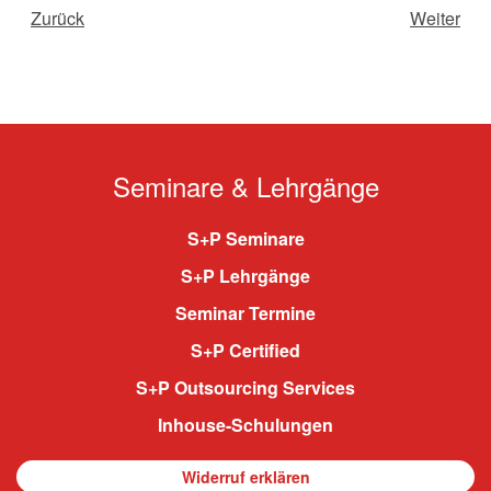
Zurück
Weiter
Seminare & Lehrgänge
S+P Seminare
S+P Lehrgänge
Seminar Termine
S+P Certified
S+P Outsourcing Services
Inhouse-Schulungen
Widerruf erklären