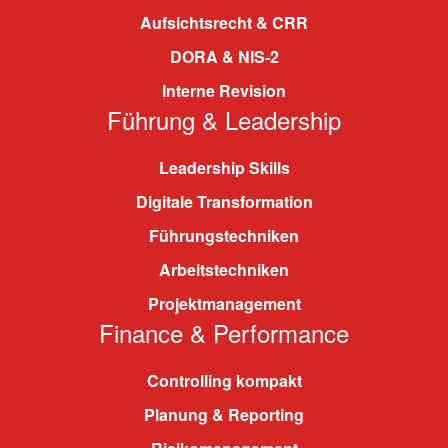
Aufsichtsrecht & CRR
DORA & NIS-2
Interne Revision
Führung & Leadership
Leadership Skills
Digitale Transformation
Führungstechniken
Arbeitstechniken
Projektmanagement
Finance & Performance
Controlling kompakt
Planung & Reporting