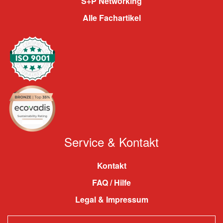
S+P Networking
Alle Fachartikel
Service & Kontakt
Kontakt
FAQ / Hilfe
Legal & Impressum