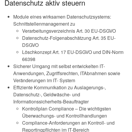
Datenschutz aktiv steuern
Module eines wirksamen Datenschutzsystems:
Schnittstellenmanagement zu
Verarbeitungsverzeichnis Art. 30 EU-DSGVO
Datenschutz-Folgenabschätzung Art. 35 EU-
DSGVO
Löschkonzept Art. 17 EU-DSGVO und DIN-Norm
66398
Sicherer Umgang mit selbst entwickelten IT-
Anwendungen, Zugriffsrechten, ITAbnahmen sowie
Veränderungen im IT- System
Effiziente Kommunikation zu Auslagerungs-,
Datenschutz-, Geldwäsche- und
Informationssicherheits-Beauftragter
Kontrollplan Compliance – Die wichtigsten
Überwachungs- und Kontrollhandlungen
Compliance-Anforderungen an Kontroll- und
Reportingpflichten im IT-Bereich