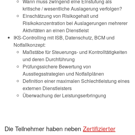
Wann muss zwingend eine Einstufung als
kritische / wesentliche Auslagerung verfolgen?
Einschätzung von Risikogehalt und
Risikokonzentration bei Auslagerungen mehrerer
Aktivitäten an einen Dienstleist
IKS-Controlling mit ISB, Datenschutz, BCM und
Notfallkonzept:
Maßstäbe für Steuerungs- und Kontrolltätigkeiten
und deren Durchführung
Prüfungssichere Bewertung von
Ausstiegsstrategien und Notfallplänen
Definition einer maximalen Schlechtleistung eines
externen Dienstleisters
Überwachung der Leistungserbringung
Die Teilnehmer haben neben
Zertifizierter