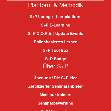
Plattform & Methodik
S+P Lounge - Lernplattform
S+P E-Learning
S+P C.O.R.E. | Update-Events
Rollenbasiertes Lernen
S+P Tool Box
S+P Badge
Über S+P
Über uns / Die S+P Idee
Zertifizierter Seminaranbieter
Meet our trainers
Seminarbewertung