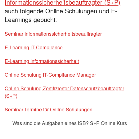
Informationssicherheitsbeauftragter (S+P)
auch folgende Online Schulungen und E-
Learnings gebucht:
Seminar Informationssicherheitsbeauftragter
E-Learning IT-Compliance
E-Learning Informationssicherheit
Online Schulung IT-Compliance Manager
Online Schulung Zertifizierter Datenschutzbeauftragter
(S+P)
Seminar-Termine für Online Schulungen
Was sind die Aufgaben eines ISB? S+P Online Kurs