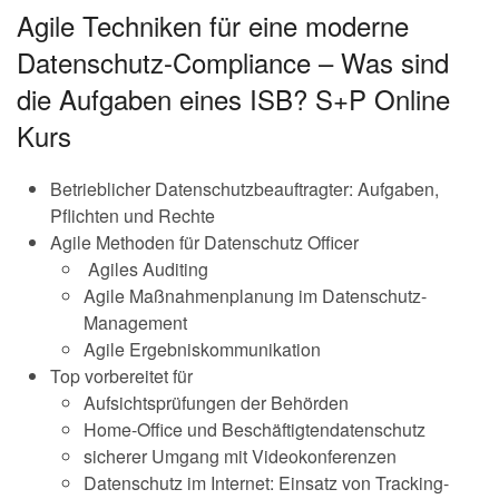
Agile Techniken für eine moderne
Datenschutz-Compliance – Was sind
die Aufgaben eines ISB? S+P Online
Kurs
Betrieblicher Datenschutzbeauftragter: Aufgaben,
Pflichten und Rechte
Agile Methoden für Datenschutz Officer
Agiles Auditing
Agile Maßnahmenplanung im Datenschutz-
Management
Agile Ergebniskommunikation
Top vorbereitet für
Aufsichtsprüfungen der Behörden
Home-Office und Beschäftigtendatenschutz
sicherer Umgang mit Videokonferenzen
Datenschutz im Internet: Einsatz von Tracking-