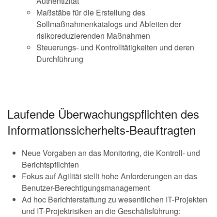
Authentizität
Maßstäbe für die Erstellung des
Sollmaßnahmenkatalogs und Ableiten der
risikoreduzierenden Maßnahmen
Steuerungs- und Kontrolltätigkeiten und deren
Durchführung
Laufende Überwachungspflichten des
Informationssicherheits-Beauftragten
Neue Vorgaben an das Monitoring, die Kontroll- und
Berichtspflichten
Fokus auf Agilität stellt hohe Anforderungen an das
Benutzer-Berechtigungsmanagement
Ad hoc Berichterstattung zu wesentlichen IT-Projekten
und IT-Projektrisiken an die Geschäftsführung: