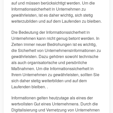
auf und müssen berücksichtigt werden. Um die
Informationssicherheit in Unternehmen zu
gewährleisten, ist es daher wichtig, sich stetig
weiterzubilden und auf dem Laufenden zu bleiben.
Die Bedeutung der Informationssicherheit in
Unternehmen kann nicht genug betont werden. In
Zeiten immer neuer Bedrohungen ist es wichtig,
die Sicherheit von Unternehmensinformationen zu
gewährleisten. Dazu gehören sowohl technische
als auch organisatorische und persönliche
Maßnahmen. Um die Informationssicherheit in
Ihrem Unternehmen zu gewährleisten, sollten Sie
sich daher stetig weiterbilden und auf dem
Laufenden bleiben. .
Informationen gelten heutzutage als eines der
wertvollsten Gut eines Unternehmens. Durch die
Digitalisierung und Vernetzung von Unternehmen