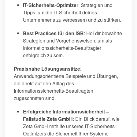
IT-Sicherheits-Optimizer
: Strategien und
Tipps, um die IT-Sicherheit deines
Unternehmens zu verbessern und zu stärken.
Best Practices für den ISB
: Hol dir bewährte
Strategien und Vorgehensweisen, um als
Informationssicherheits-Beauftragter
erfolgreich zu sein.
Praxisnahe Lösungsansätze
:
Anwendungsorientierte Beispiele und Übungen,
die direkt auf den Alltag des
Informationssicherheits-Beauftragten
zugeschnitten sind.
Erfolgreiche Informationssicherheit –
Fallstudie Zeta GmbH
: Ein Blick darauf, wie
Zeta GmbH mithilfe unseres IT-Sicherheits-
Optimizers die Sicherheit ihrer Systeme