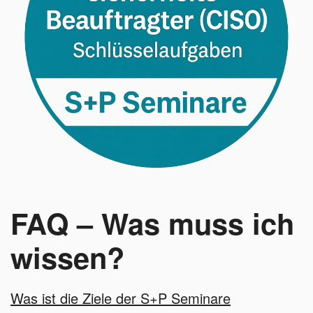
FAQ – Was muss ich
wissen?
Was ist die Ziele der S+P Seminare