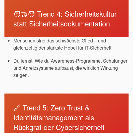
🧑‍🤝‍🧑 Trend 4: Sicherheitskultur
statt Sicherheitsdokumentation
Menschen sind das schwächste Glied – und
gleichzeitig der stärkste Hebel für IT-Sicherheit.
Du lernst: Wie du Awareness-Programme, Schulungen
und Anreizsysteme aufbaust, die wirklich Wirkung
zeigen.
🔗 Trend 5: Zero Trust &
Identitätsmanagement als
Rückgrat der Cybersicherheit