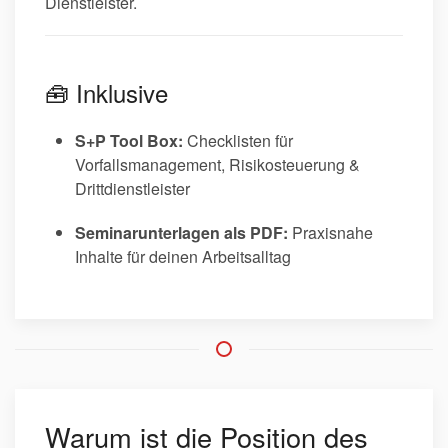
Dienstleister.
🧰 Inklusive
S+P Tool Box:
Checklisten für
Vorfallsmanagement, Risikosteuerung &
Drittdienstleister
Seminarunterlagen als PDF:
Praxisnahe
Inhalte für deinen Arbeitsalltag
Warum ist die Position des