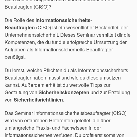
Beauftragten (CISO)?
Die Rolle des
Informationssicherheits-
Beauftragten
(CISO) ist ein wesentlicher Bestandteil der
Unternehmenssicherheit. Dieses Seminar vermittelt dir die
Kompetenzen, die du für die erfolgreiche Umsetzung der
Aufgaben als Informationssicherheits-Beauftragter
benötigst.
Du lernst, welche Pflichten du als Informationssicherheits-
Beauftragter haben musst und wie du diese umsetzen
kannst. Außerdem erhältst du wertvolle Tipps zur
Gestaltung von
Sicherheitskonzepten
und zur Erstellung
von
Sicherheitsrichtlinien
.
Das Seminar Informationssicherheitsbeauftragter (CISO)
wird von erfahrenen Referenten geleitet, die über
umfangreiche Praxis- und Fachwissen in der
Informationssicherheit verfügen. Du profitierst somit von