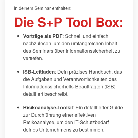
In deinem Seminar enthalten:
Die S+P Tool Box:
Vorträge als PDF
: Schnell und einfach
nachzulesen, um den umfangreichen Inhalt
des Seminars über Informationssicherheit zu
vertiefen.
ISB-Leitfaden
: Dein präzises Handbuch, das
die Aufgaben und Verantwortlichkeiten des
Informationssicherheits-Beauftragten (ISB)
detailliert beschreibt.
Risikoanalyse-Toolkit
: Ein detaillierter Guide
zur Durchführung einer effektiven
Risikoanalyse, um den IT-Schutzbedarf
deines Unternehmens zu bestimmen.