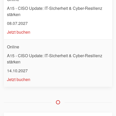
A15 - CISO Update: IT-Sicherheit & Cyber-Resilienz
stärken
08.07.2027
Jetzt buchen
Online
A15 - CISO Update: IT-Sicherheit & Cyber-Resilienz
stärken
14.10.2027
Jetzt buchen