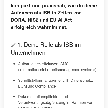
kompakt und praxisnah, wie du deine
Aufgaben als ISB in Zeiten von
DORA, NIS2 und EU AI Act
erfolgreich wahrnimmst.
✅ 1. Deine Rolle als ISB im
Unternehmen
Aufbau eines effektiven ISMS
(Informationssicherheitsmanagementsystems)
Schnittstellenmanagement: IT, Datenschutz,
BCM und Compliance
Dokumentationspflichten und
Verantwortungsabgrenzung im Rahmen von