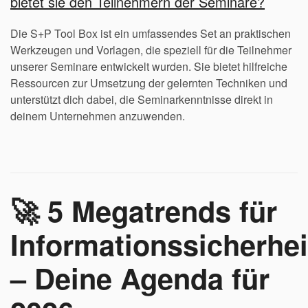
bietet sie den Teilnehmern der Seminare?
Die S+P Tool Box ist ein umfassendes Set an praktischen
Werkzeugen und Vorlagen, die speziell für die Teilnehmer
unserer Seminare entwickelt wurden. Sie bietet hilfreiche
Ressourcen zur Umsetzung der gelernten Techniken und
unterstützt dich dabei, die Seminarkenntnisse direkt in
deinem Unternehmen anzuwenden.
🚀 5 Megatrends für
Informationssicherhei
– Deine Agenda für