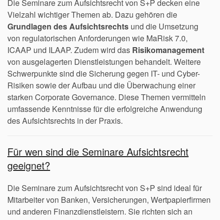
Die Seminare zum Aufsichtsrecht von S+P decken eine
Vielzahl wichtiger Themen ab. Dazu gehören die
Grundlagen des Aufsichtsrechts
und die Umsetzung
von regulatorischen Anforderungen wie MaRisk 7.0,
ICAAP und ILAAP. Zudem wird das
Risikomanagement
von ausgelagerten Dienstleistungen behandelt. Weitere
Schwerpunkte sind die Sicherung gegen IT- und Cyber-
Risiken sowie der Aufbau und die Überwachung einer
starken Corporate Governance. Diese Themen vermitteln
umfassende Kenntnisse für die erfolgreiche Anwendung
des Aufsichtsrechts in der Praxis.
Für wen sind die Seminare Aufsichtsrecht
geeignet?
Die Seminare zum Aufsichtsrecht von S+P sind ideal für
Mitarbeiter von Banken, Versicherungen, Wertpapierfirmen
und anderen Finanzdienstleistern. Sie richten sich an