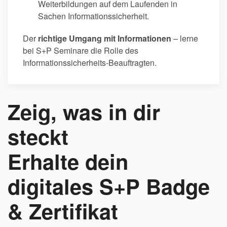
Weiterbildungen auf dem Laufenden in
Sachen Informationssicherheit.
Der
richtige Umgang mit Informationen
– lerne
bei S+P Seminare die Rolle des
Informationssicherheits-Beauftragten.
Zeig, was in dir
steckt
Erhalte dein
digitales S+P Badge
& Zertifikat