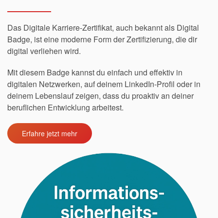
Das Digitale Karriere-Zertifikat, auch bekannt als Digital
Badge, ist eine moderne Form der Zertifizierung, die dir
digital verliehen wird.
Mit diesem Badge kannst du einfach und effektiv in
digitalen Netzwerken, auf deinem LinkedIn-Profil oder in
deinem Lebenslauf zeigen, dass du proaktiv an deiner
beruflichen Entwicklung arbeitest.
Erfahre jetzt mehr