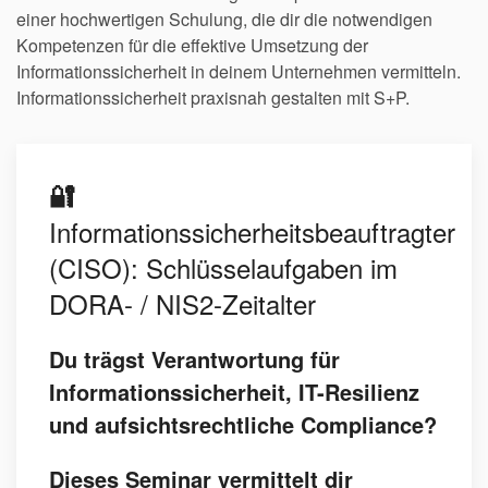
einer hochwertigen Schulung, die dir die notwendigen
Kompetenzen für die effektive Umsetzung der
Informationssicherheit in deinem Unternehmen vermitteln.
Informationssicherheit praxisnah gestalten mit S+P.
🔐
Informationssicherheitsbeauftragter
(CISO): Schlüsselaufgaben im
DORA- / NIS2-Zeitalter
Du trägst Verantwortung für
Informationssicherheit, IT-Resilienz
und aufsichtsrechtliche Compliance?
Dieses Seminar vermittelt dir