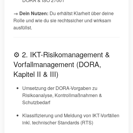
DORA & ISO 27001
→ Dein Nutzen:
Du erhältst Klarheit über deine
Rolle und wie du sie rechtssicher und wirksam
ausfüllst.
⚙️ 2. IKT-Risikomanagement &
Vorfallmanagement (DORA,
Kapitel II & III)
Umsetzung der DORA-Vorgaben zu
Risikoanalyse, Kontrollmaßnahmen &
Schutzbedarf
Klassifizierung und Meldung von IKT-Vorfällen
inkl. technischer Standards (RTS)