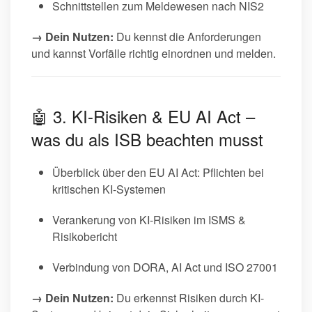
Schnittstellen zum Meldewesen nach NIS2
→ Dein Nutzen:
Du kennst die Anforderungen
und kannst Vorfälle richtig einordnen und melden.
🤖 3. KI-Risiken & EU AI Act –
was du als ISB beachten musst
Überblick über den EU AI Act: Pflichten bei
kritischen KI-Systemen
Verankerung von KI-Risiken im ISMS &
Risikobericht
Verbindung von DORA, AI Act und ISO 27001
→ Dein Nutzen:
Du erkennst Risiken durch KI-