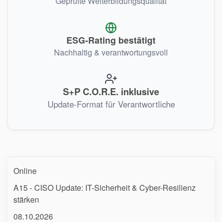
Geprüfte Weiterbildungsqualität
ESG-Rating bestätigt
Nachhaltig & verantwortungsvoll
S+P C.O.R.E. inklusive
Update-Format für Verantwortliche
Online
A15 - CISO Update: IT-Sicherheit & Cyber-Resilienz
stärken
08.10.2026