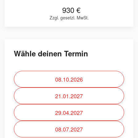
930 €
Zzgl. gesetzl. MwSt.
Wähle deinen Termin
08.10.2026
21.01.2027
29.04.2027
08.07.2027