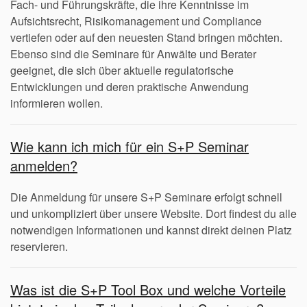
Fach- und Führungskräfte, die ihre Kenntnisse im
Aufsichtsrecht, Risikomanagement und Compliance
vertiefen oder auf den neuesten Stand bringen möchten.
Ebenso sind die Seminare für Anwälte und Berater
geeignet, die sich über aktuelle regulatorische
Entwicklungen und deren praktische Anwendung
informieren wollen.
Wie kann ich mich für ein S+P Seminar
anmelden?
Die Anmeldung für unsere S+P Seminare erfolgt schnell
und unkompliziert über unsere Website. Dort findest du alle
notwendigen Informationen und kannst direkt deinen Platz
reservieren.
Was ist die S+P Tool Box und welche Vorteile