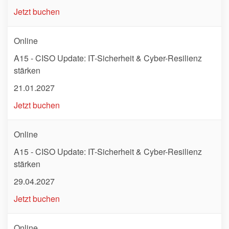
Jetzt buchen
Online
A15 - CISO Update: IT-Sicherheit & Cyber-Resilienz
stärken
21.01.2027
Jetzt buchen
Online
A15 - CISO Update: IT-Sicherheit & Cyber-Resilienz
stärken
29.04.2027
Jetzt buchen
Online