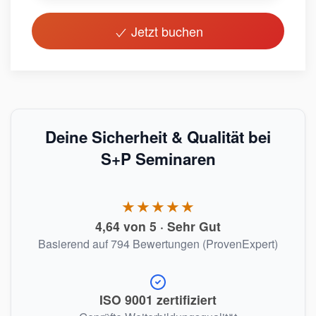
Jetzt buchen
Deine Sicherheit & Qualität bei
S+P Seminaren
★★★★★
4,64 von 5 · Sehr Gut
Basierend auf 794 Bewertungen (ProvenExpert)
ISO 9001 zertifiziert