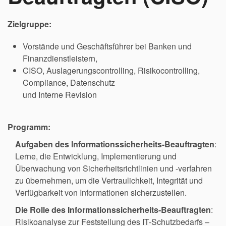
Zielgruppe:
Vorstände und Geschäftsführer bei Banken und
Finanzdienstleistern,
CISO, Auslagerungscontrolling, Risikocontrolling,
Compliance, Datenschutz
und Interne Revision
Programm:
Aufgaben des Informationssicherheits-Beauftragten
:
Lerne, die Entwicklung, Implementierung und
Überwachung von Sicherheitsrichtlinien und -verfahren
zu übernehmen, um die Vertraulichkeit, Integrität und
Verfügbarkeit von Informationen sicherzustellen.
Die Rolle des Informationssicherheits-Beauftragten
:
Risikoanalyse zur Feststellung des IT-Schutzbedarfs –