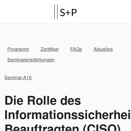
Programm
Zertifikat
FAQs
Aktuelles
Seminarempfehlungen
Seminar A15
Die Rolle des
Informationssicherhei
Beauftragten (CISO)