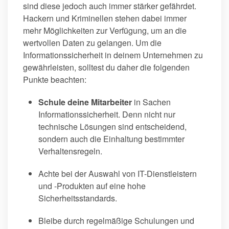
sind diese jedoch auch immer stärker gefährdet.
Hackern und Kriminellen stehen dabei immer
mehr Möglichkeiten zur Verfügung, um an die
wertvollen Daten zu gelangen. Um die
Informationssicherheit in deinem Unternehmen zu
gewährleisten, solltest du daher die folgenden
Punkte beachten:
Schule deine Mitarbeiter
in Sachen
Informationssicherheit. Denn nicht nur
technische Lösungen sind entscheidend,
sondern auch die Einhaltung bestimmter
Verhaltensregeln.
Achte bei der Auswahl von IT-Dienstleistern
und -Produkten auf eine hohe
Sicherheitsstandards.
Bleibe durch regelmäßige Schulungen und