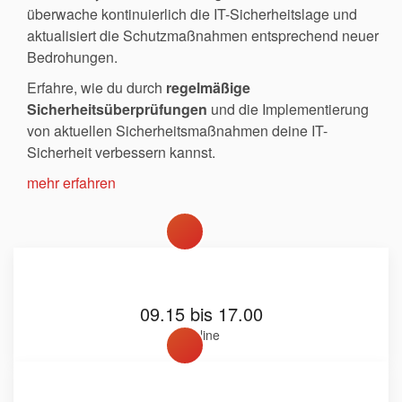
überwache kontinuierlich die IT-Sicherheitslage und
aktualisiert die Schutzmaßnahmen entsprechend neuer
Bedrohungen.
Erfahre, wie du durch
regelmäßige
Sicherheitsüberprüfungen
und die Implementierung
von aktuellen Sicherheitsmaßnahmen deine IT-
Sicherheit verbessern kannst.
mehr erfahren
09.15 bis 17.00
Online