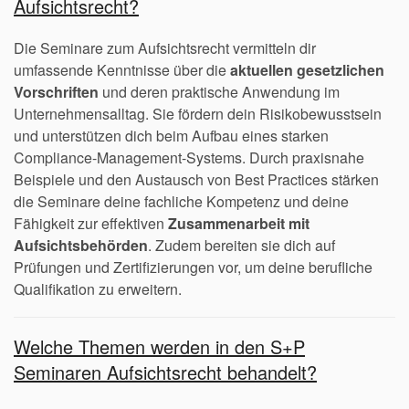
Aufsichtsrecht?
Die Seminare zum Aufsichtsrecht vermitteln dir
umfassende Kenntnisse über die
aktuellen gesetzlichen
Vorschriften
und deren praktische Anwendung im
Unternehmensalltag. Sie fördern dein Risikobewusstsein
und unterstützen dich beim Aufbau eines starken
Compliance-Management-Systems. Durch praxisnahe
Beispiele und den Austausch von Best Practices stärken
die Seminare deine fachliche Kompetenz und deine
Fähigkeit zur effektiven
Zusammenarbeit mit
Aufsichtsbehörden
. Zudem bereiten sie dich auf
Prüfungen und Zertifizierungen vor, um deine berufliche
Qualifikation zu erweitern.
Welche Themen werden in den S+P
Seminaren Aufsichtsrecht behandelt?