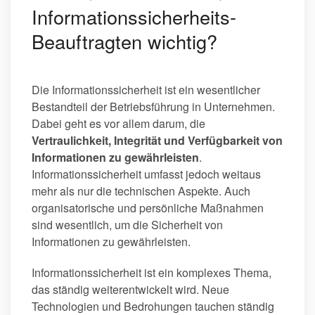
Informationssicherheits-
Beauftragten wichtig?
Die Informationssicherheit ist ein wesentlicher
Bestandteil der Betriebsführung in Unternehmen.
Dabei geht es vor allem darum, die
Vertraulichkeit, Integrität und Verfügbarkeit von
Informationen zu gewährleisten
.
Informationssicherheit umfasst jedoch weitaus
mehr als nur die technischen Aspekte. Auch
organisatorische und persönliche Maßnahmen
sind wesentlich, um die Sicherheit von
Informationen zu gewährleisten.
Informationssicherheit ist ein komplexes Thema,
das ständig weiterentwickelt wird. Neue
Technologien und Bedrohungen tauchen ständig