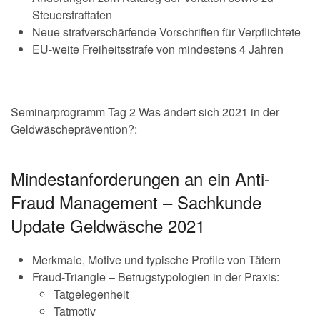
Steuerstraftaten
Neue strafverschärfende Vorschriften für Verpflichtete
EU-weite Freiheitsstrafe von mindestens 4 Jahren
Seminarprogramm Tag 2 Was ändert sich 2021 in der
Geldwäscheprävention?:
Mindestanforderungen an ein Anti-
Fraud Management – Sachkunde
Update Geldwäsche 2021
Merkmale, Motive und typische Profile von Tätern
Fraud-Triangle – Betrugstypologien in der Praxis:
Tatgelegenheit
Tatmotiv