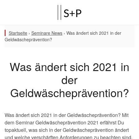
Startseite
›
Seminare News
›
Was ändert sich 2021 in der
Geldwäscheprävention?
Was ändert sich 2021 in
der
Geldwäscheprävention?
Was ändert sich 2021 in der Geldwäscheprävention? Mit
dem Seminar Geldwäscheprävention 2021 erfährst Du
topaktuell, was sich in der Geldwäscheprävention ändert
und welche verschärften Anforderungen zu beachten sind.