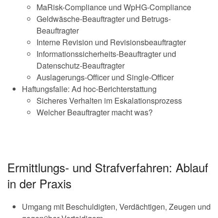
MaRisk-Compliance und WpHG-Compliance
Geldwäsche-Beauftragter und Betrugs-
Beauftragter
Interne Revision und Revisionsbeauftragter
Informationssicherheits-Beauftragter und
Datenschutz-Beauftragter
Auslagerungs-Officer und Single-Officer
Haftungsfalle: Ad hoc-Berichterstattung
Sicheres Verhalten im Eskalationsprozess
Welcher Beauftragter macht was?
Ermittlungs- und Strafverfahren: Ablauf
in der Praxis
Umgang mit Beschuldigten, Verdächtigen, Zeugen und