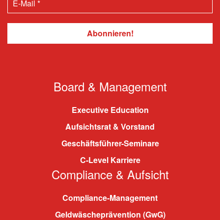
Board & Management
Executive Education
Aufsichtsrat & Vorstand
Geschäftsführer-Seminare
C-Level Karriere
Compliance & Aufsicht
Compliance-Management
Geldwäscheprävention (GwG)