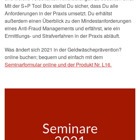
Mit der S+P Tool Box stellst Du sicher, dass Du alle
Anforderungen in der Praxis umsetzt. Du erhältst
außerdem einen Überblick zu den Mindestanforderungen
eines Anti-Fraud Managements und erfährst, wie ein
Ermittlungs- und Strafverfahren in der Praxis abläuft.
Was ändert sich 2021 in der Geldwäscheprävention?
online buchen; bequem und einfach mit dem
Seminarformular online und der Produkt Nr. L16.