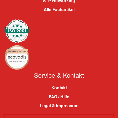
S+P Networking
Alle Fachartikel
Service & Kontakt
Kontakt
FAQ / Hilfe
Legal & Impressum