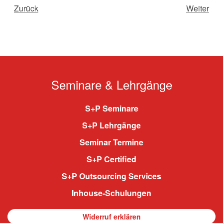
Zurück
Weiter
Seminare & Lehrgänge
S+P Seminare
S+P Lehrgänge
Seminar Termine
S+P Certified
S+P Outsourcing Services
Inhouse-Schulungen
Widerruf erklären