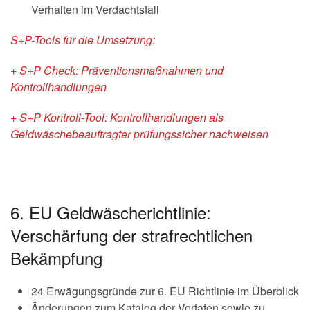
Verhalten im Verdachtsfall
S+P-Tools für die Umsetzung:
+ S+P Check: Präventionsmaßnahmen und
Kontrollhandlungen
+ S+P Kontroll-Tool: Kontrollhandlungen als
Geldwäschebeauftragter prüfungssicher nachweisen
6. EU Geldwäscherichtlinie:
Verschärfung der strafrechtlichen
Bekämpfung
24 Erwägungsgründe zur 6. EU Richtlinie im Überblick
Änderungen zum Katalog der Vortaten sowie zu