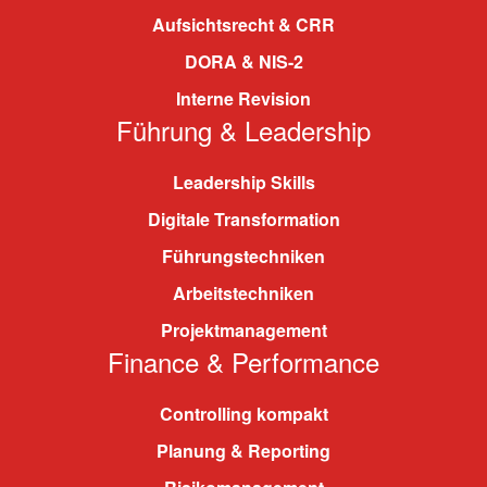
Aufsichtsrecht & CRR
DORA & NIS-2
Interne Revision
Führung & Leadership
Leadership Skills
Digitale Transformation
Führungstechniken
Arbeitstechniken
Projektmanagement
Finance & Performance
Controlling kompakt
Planung & Reporting