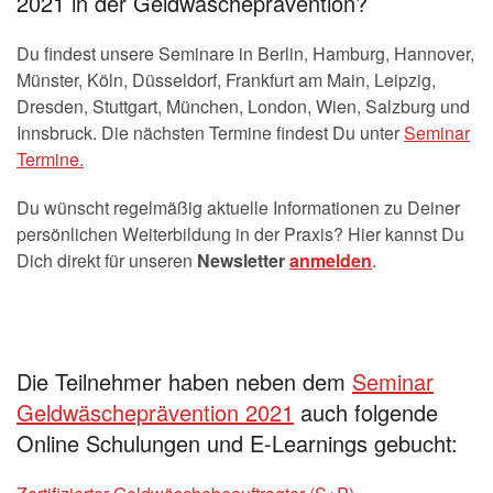
2021 in der Geldwäscheprävention?
Du findest unsere Seminare in Berlin, Hamburg, Hannover,
Münster, Köln, Düsseldorf, Frankfurt am Main, Leipzig,
Dresden, Stuttgart, München, London, Wien, Salzburg und
Innsbruck. Die nächsten Termine findest Du unter
Seminar
Termine.
Du wünscht regelmäßig aktuelle Informationen zu Deiner
persönlichen Weiterbildung in der Praxis? Hier kannst Du
Dich direkt für unseren
Newsletter
anmelden
.
Die Teilnehmer haben neben dem
Seminar
Geldwäscheprävention 2021
auch folgende
Online Schulungen und E-Learnings gebucht: