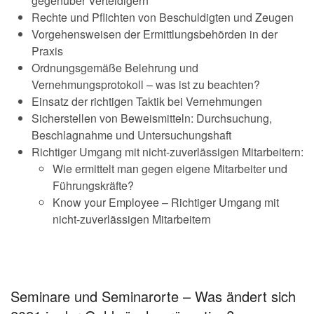
gegenüber Verteidigern
Rechte und Pflichten von Beschuldigten und Zeugen
Vorgehensweisen der Ermittlungsbehörden in der
Praxis
Ordnungsgemäße Belehrung und
Vernehmungsprotokoll – was ist zu beachten?
Einsatz der richtigen Taktik bei Vernehmungen
Sicherstellen von Beweismitteln: Durchsuchung,
Beschlagnahme und Untersuchungshaft
Richtiger Umgang mit nicht-zuverlässigen Mitarbeitern:
Wie ermittelt man gegen eigene Mitarbeiter und
Führungskräfte?
Know your Employee – Richtiger Umgang mit
nicht-zuverlässigen Mitarbeitern
Seminare und Seminarorte – Was ändert sich