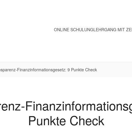
ONLINE SCHULUNG
LEHRGANG MIT ZE
nsparenz-Finanzinformationsgesetz: 9 Punkte Check
enz-Finanzinformations
Punkte Check