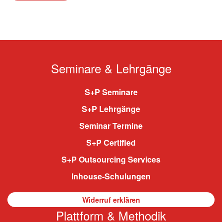
Seminare & Lehrgänge
S+P Seminare
S+P Lehrgänge
Seminar Termine
S+P Certified
S+P Outsourcing Services
Inhouse-Schulungen
Widerruf erklären
Plattform & Methodik