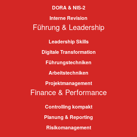
DORA & NIS-2
Interne Revision
Führung & Leadership
Leadership Skills
Digitale Transformation
Führungstechniken
Arbeitstechniken
Projektmanagement
Finance & Performance
Controlling kompakt
Planung & Reporting
Risikomanagement