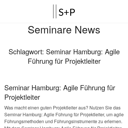
Seminare News
Schlagwort:
Seminar Hamburg: Agile
Führung für Projektleiter
Seminar Hamburg: Agile Führung für
Projektleiter
Was macht einen guten Projektleiter aus? Nutzen Sie das
Seminar Hamburg: Agile Führung für Projektleiter, um agile
Führungsmethoden und Führungsinstrumente zu erlernen.