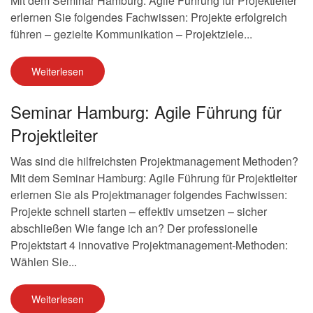
Mit dem Seminar Hamburg: Agile Führung für Projektleiter
erlernen Sie folgendes Fachwissen: Projekte erfolgreich
führen – gezielte Kommunikation – Projektziele...
Weiterlesen
Seminar Hamburg: Agile Führung für
Projektleiter
Was sind die hilfreichsten Projektmanagement Methoden?
Mit dem Seminar Hamburg: Agile Führung für Projektleiter
erlernen Sie als Projektmanager folgendes Fachwissen:
Projekte schnell starten – effektiv umsetzen – sicher
abschließen Wie fange ich an? Der professionelle
Projektstart 4 innovative Projektmanagement-Methoden:
Wählen Sie...
Weiterlesen