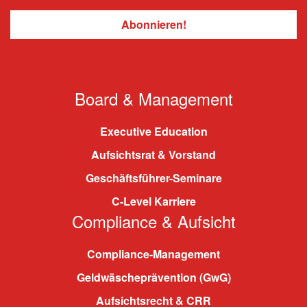
Board & Management
Executive Education
Aufsichtsrat & Vorstand
Geschäftsführer-Seminare
C-Level Karriere
Compliance & Aufsicht
Compliance-Management
Geldwäscheprävention (GwG)
Aufsichtsrecht & CRR