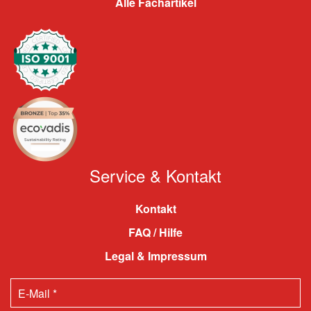
Alle Fachartikel
Service & Kontakt
Kontakt
FAQ / Hilfe
Legal & Impressum