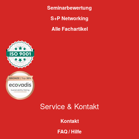
Seminarbewertung
S+P Networking
Alle Fachartikel
Service & Kontakt
Kontakt
FAQ / Hilfe