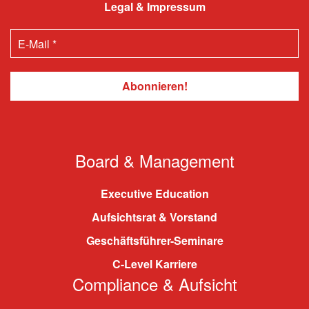
Legal & Impressum
Board & Management
Executive Education
Aufsichtsrat & Vorstand
Geschäftsführer-Seminare
C-Level Karriere
Compliance & Aufsicht