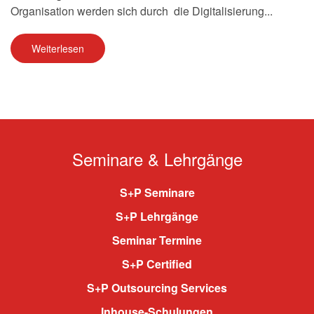
Organisation werden sich durch die Digitalisierung...
Weiterlesen
Seminare & Lehrgänge
S+P Seminare
S+P Lehrgänge
Seminar Termine
S+P Certified
S+P Outsourcing Services
Inhouse-Schulungen