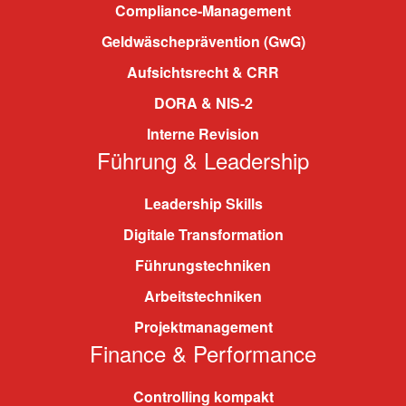
Compliance-Management
Geldwäscheprävention (GwG)
Aufsichtsrecht & CRR
DORA & NIS-2
Interne Revision
Führung & Leadership
Leadership Skills
Digitale Transformation
Führungstechniken
Arbeitstechniken
Projektmanagement
Finance & Performance
Controlling kompakt