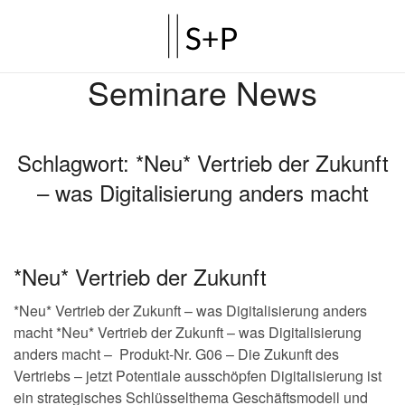
Seminare News
Schlagwort:
*Neu* Vertrieb der Zukunft
– was Digitalisierung anders macht
*Neu* Vertrieb der Zukunft
*Neu* Vertrieb der Zukunft – was Digitalisierung anders
macht *Neu* Vertrieb der Zukunft – was Digitalisierung
anders macht – Produkt-Nr. G06 – Die Zukunft des
Vertriebs – jetzt Potentiale ausschöpfen Digitalisierung ist
ein strategisches Schlüsselthema Geschäftsmodell und