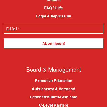
FAQ / Hilfe
Legal & Impressum
Board & Management
Executive Education
Aufsichtsrat & Vorstand
Geschäftsführer-Seminare
C-Level Karriere