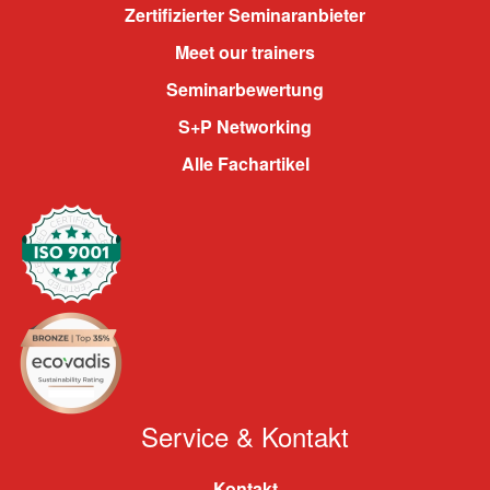
Zertifizierter Seminaranbieter
Meet our trainers
Seminarbewertung
S+P Networking
Alle Fachartikel
Service & Kontakt
Kontakt