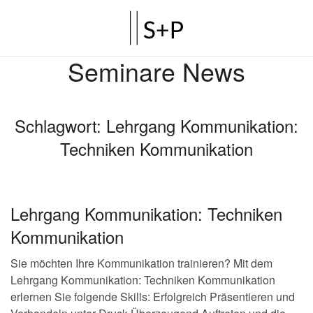
Seminare News
Schlagwort:
Lehrgang Kommunikation:
Techniken Kommunikation
Lehrgang Kommunikation: Techniken
Kommunikation
Sie möchten Ihre Kommunikation trainieren? Mit dem
Lehrgang Kommunikation: Techniken Kommunikation
erlernen Sie folgende Skills: Erfolgreich Präsentieren und