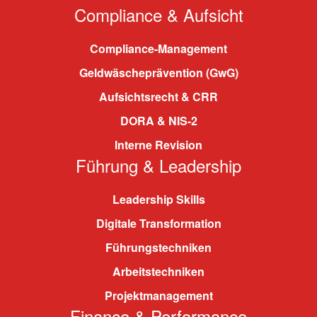
Compliance & Aufsicht
Compliance-Management
Geldwäscheprävention (GwG)
Aufsichtsrecht & CRR
DORA & NIS-2
Interne Revision
Führung & Leadership
Leadership Skills
Digitale Transformation
Führungstechniken
Arbeitstechniken
Projektmanagement
Finance & Performance