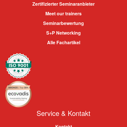
Zertifizierter Seminaranbieter
Meet our trainers
Seminarbewertung
S+P Networking
Alle Fachartikel
Service & Kontakt
Kontakt