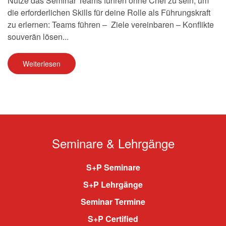
Nutze das Seminar Teams führen ohne Chef zu sein, um
die erforderlichen Skills für deine Rolle als Führungskraft
zu erlernen: Teams führen – Ziele vereinbaren – Konflikte
souverän lösen...
Weiterlesen
Seminare & Lehrgänge
S+P Seminare
S+P Lehrgänge
Seminar Termine
S+P Certified