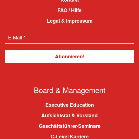
FAQ / Hilfe
Legal & Impressum
Board & Management
Executive Education
Aufsichtsrat & Vorstand
Geschäftsführer-Seminare
C-Level Karriere