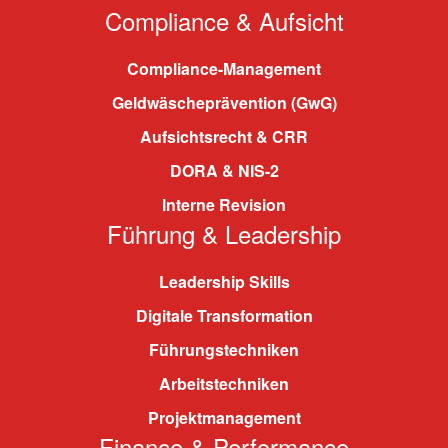
Compliance & Aufsicht
Compliance-Management
Geldwäscheprävention (GwG)
Aufsichtsrecht & CRR
DORA & NIS-2
Interne Revision
Führung & Leadership
Leadership Skills
Digitale Transformation
Führungstechniken
Arbeitstechniken
Projektmanagement
Finance & Performance