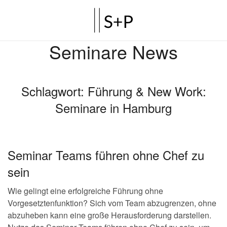
Seminare News
Schlagwort:
Führung & New Work:
Seminare in Hamburg
Seminar Teams führen ohne Chef zu
sein
Wie gelingt eine erfolgreiche Führung ohne
Vorgesetztenfunktion? Sich vom Team abzugrenzen, ohne
abzuheben kann eine große Herausforderung darstellen.