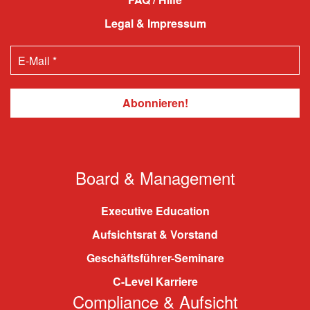
Legal & Impressum
Board & Management
Executive Education
Aufsichtsrat & Vorstand
Geschäftsführer-Seminare
C-Level Karriere
Compliance & Aufsicht