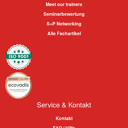
Meet our trainers
Seminarbewertung
S+P Networking
Alle Fachartikel
Service & Kontakt
Kontakt
FAQ / Hilfe