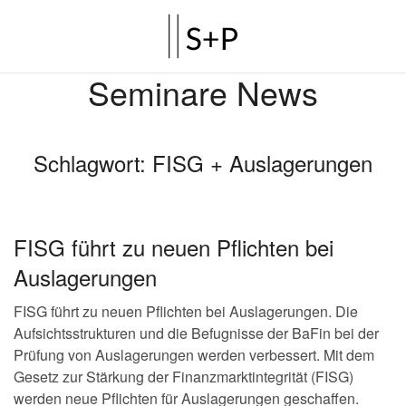
Seminare News
Schlagwort:
FISG + Auslagerungen
FISG führt zu neuen Pflichten bei
Auslagerungen
FISG führt zu neuen Pflichten bei Auslagerungen. Die
Aufsichtsstrukturen und die Befugnisse der BaFin bei der
Prüfung von Auslagerungen werden verbessert. Mit dem
Gesetz zur Stärkung der Finanzmarktintegrität (FISG)
werden neue Pflichten für Auslagerungen geschaffen.