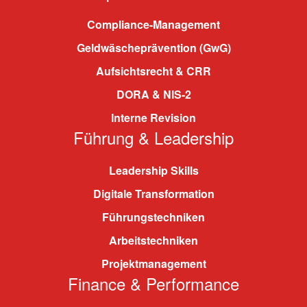
Compliance-Management
Geldwäscheprävention (GwG)
Aufsichtsrecht & CRR
DORA & NIS-2
Interne Revision
Führung & Leadership
Leadership Skills
Digitale Transformation
Führungstechniken
Arbeitstechniken
Projektmanagement
Finance & Performance