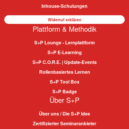
Inhouse-Schulungen
Widerruf erklären
Plattform & Methodik
S+P Lounge - Lernplattform
S+P E-Learning
S+P C.O.R.E. | Update-Events
Rollenbasiertes Lernen
S+P Tool Box
S+P Badge
Über S+P
Über uns / Die S+P Idee
Zertifizierter Seminaranbieter