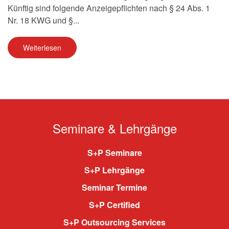
Künftig sind folgende Anzeigepflichten nach § 24 Abs. 1
Nr. 18 KWG und §...
Weiterlesen
Seminare & Lehrgänge
S+P Seminare
S+P Lehrgänge
Seminar Termine
S+P Certified
S+P Outsourcing Services