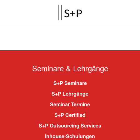
Seminare & Lehrgänge
S+P Seminare
S+P Lehrgänge
Seminar Termine
S+P Certified
S+P Outsourcing Services
Inhouse-Schulungen