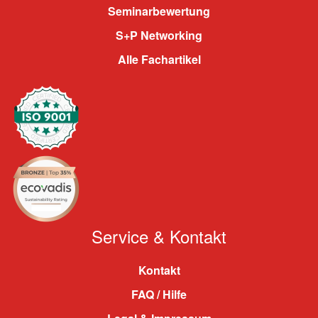
Seminarbewertung
S+P Networking
Alle Fachartikel
Service & Kontakt
Kontakt
FAQ / Hilfe