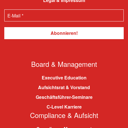
Legal & Impressum
Board & Management
Executive Education
Aufsichtsrat & Vorstand
Geschäftsführer-Seminare
C-Level Karriere
Compliance & Aufsicht