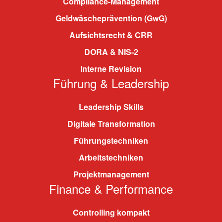
Compliance-Management
Geldwäscheprävention (GwG)
Aufsichtsrecht & CRR
DORA & NIS-2
Interne Revision
Führung & Leadership
Leadership Skills
Digitale Transformation
Führungstechniken
Arbeitstechniken
Projektmanagement
Finance & Performance
Controlling kompakt