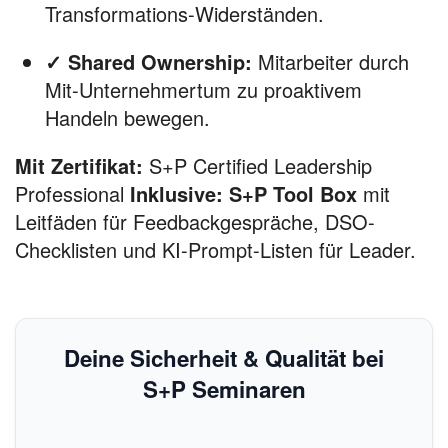
Transformations-Widerständen.
✓ Shared Ownership:
Mitarbeiter durch
Mit-Unternehmertum zu proaktivem
Handeln bewegen.
Mit Zertifikat:
S+P Certified Leadership
Professional
Inklusive:
S+P Tool Box
mit
Leitfäden für Feedbackgespräche, DSO-
Checklisten und KI-Prompt-Listen für Leader.
Deine Sicherheit & Qualität bei
S+P Seminaren