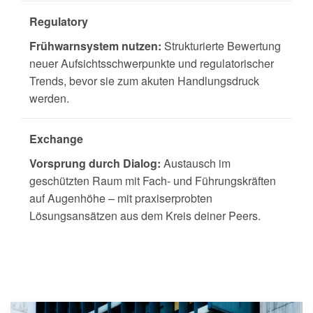
Regulatory
Frühwarnsystem nutzen:
Strukturierte Bewertung
neuer Aufsichtsschwerpunkte und regulatorischer
Trends, bevor sie zum akuten Handlungsdruck
werden.
Exchange
Vorsprung durch Dialog:
Austausch im
geschützten Raum mit Fach- und Führungskräften
auf Augenhöhe – mit praxiserprobten
Lösungsansätzen aus dem Kreis deiner Peers.