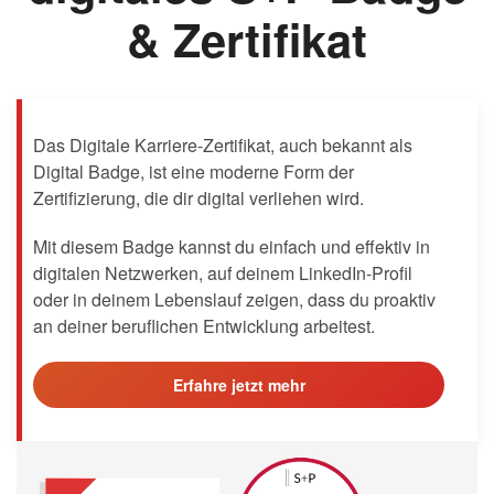
& Zertifikat
Das Digitale Karriere-Zertifikat, auch bekannt als
Digital Badge, ist eine moderne Form der
Zertifizierung, die dir digital verliehen wird.
Mit diesem Badge kannst du einfach und effektiv in
digitalen Netzwerken, auf deinem LinkedIn-Profil
oder in deinem Lebenslauf zeigen, dass du proaktiv
an deiner beruflichen Entwicklung arbeitest.
Erfahre jetzt mehr