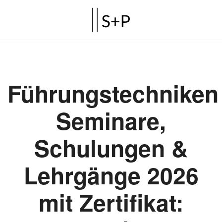
Führungstechniken
Seminare,
Schulungen &
Lehrgänge 2026
mit Zertifikat: