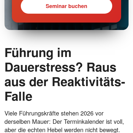
Seminar buchen
Führung im
Dauerstress? Raus
aus der Reaktivitäts-
Falle
Viele Führungskräfte stehen 2026 vor
derselben Mauer: Der Terminkalender ist voll,
aber die echten Hebel werden nicht bewegt.