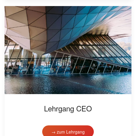
Lehrgang CEO
→ zum Lehrgang