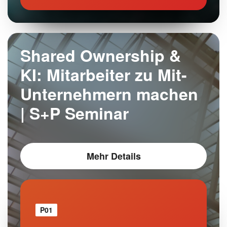
Shared Ownership &
KI: Mitarbeiter zu Mit-
Unternehmern machen
| S+P Seminar
Mehr Details
P01