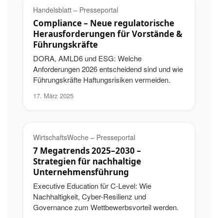
Handelsblatt – Presseportal
Compliance – Neue regulatorische
Herausforderungen für Vorstände &
Führungskräfte
DORA, AMLD6 und ESG: Welche
Anforderungen 2026 entscheidend sind und wie
Führungskräfte Haftungsrisiken vermeiden.
17. März 2025
WirtschaftsWoche – Presseportal
7 Megatrends 2025–2030 –
Strategien für nachhaltige
Unternehmensführung
Executive Education für C-Level: Wie
Nachhaltigkeit, Cyber-Resilienz und
Governance zum Wettbewerbsvorteil werden.