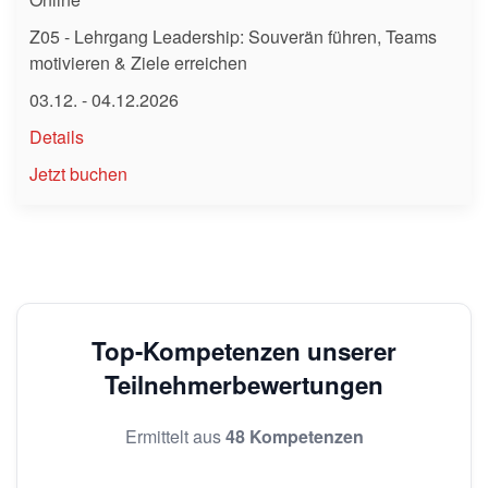
Z05 - Lehrgang Leadership: Souverän führen, Teams
motivieren & Ziele erreichen
03.12. - 04.12.2026
Details
Jetzt buchen
Top-Kompetenzen unserer
Teilnehmerbewertungen
Ermittelt aus
48 Kompetenzen