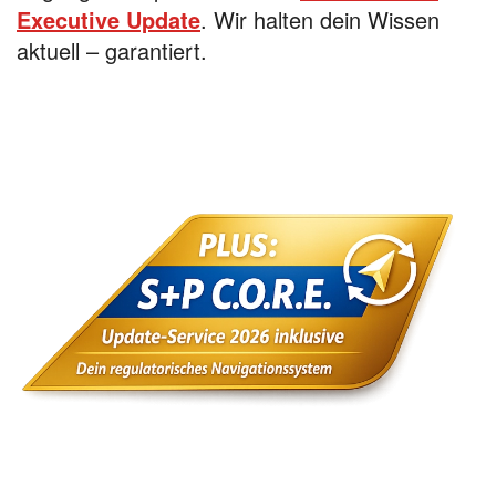
Executive Update
. Wir halten dein Wissen
aktuell – garantiert.