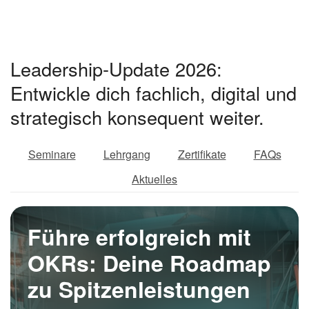
Leadership-Update 2026:
Entwickle dich fachlich, digital und
strategisch konsequent weiter.
Seminare
Lehrgang
Zertifikate
FAQs
Aktuelles
Führe erfolgreich mit
OKRs: Deine Roadmap
zu Spitzenleistungen