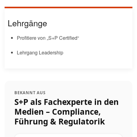
Lehrgänge
Profitiere von „S+P Certified“
Lehrgang Leadership
BEKANNT AUS
S+P als Fachexperte in den
Medien – Compliance,
Führung & Regulatorik