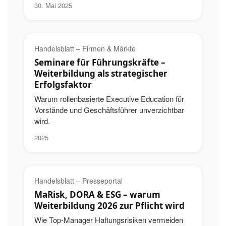
30. Mai 2025
Handelsblatt – Firmen & Märkte
Seminare für Führungskräfte –
Weiterbildung als strategischer
Erfolgsfaktor
Warum rollenbasierte Executive Education für
Vorstände und Geschäftsführer unverzichtbar
wird.
2025
Handelsblatt – Presseportal
MaRisk, DORA & ESG – warum
Weiterbildung 2026 zur Pflicht wird
Wie Top-Manager Haftungsrisiken vermeiden