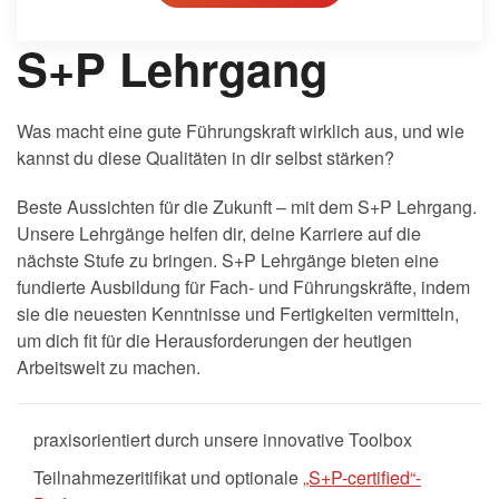
S+P Lehrgang
Was macht eine gute Führungskraft wirklich aus, und wie
kannst du diese Qualitäten in dir selbst stärken?
Beste Aussichten für die Zukunft – mit dem S+P Lehrgang.
Unsere Lehrgänge helfen dir, deine Karriere auf die
nächste Stufe zu bringen. S+P Lehrgänge bieten eine
fundierte Ausbildung für Fach- und Führungskräfte, indem
sie die neuesten Kenntnisse und Fertigkeiten vermitteln,
um dich fit für die Herausforderungen der heutigen
Arbeitswelt zu machen.
praxisorientiert durch unsere innovative Toolbox
Teilnahmezeritifikat und optionale
„S+P-certified“-