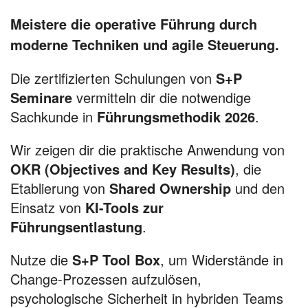
Meistere die operative Führung durch
moderne Techniken und agile Steuerung.
Die zertifizierten Schulungen von
S+P
Seminare
vermitteln dir die notwendige
Sachkunde in
Führungsmethodik 2026
.
Wir zeigen dir die praktische Anwendung von
OKR (Objectives and Key Results)
, die
Etablierung von
Shared Ownership
und den
Einsatz von
KI-Tools zur
Führungsentlastung
.
Nutze die
S+P Tool Box
, um Widerstände in
Change-Prozessen aufzulösen,
psychologische Sicherheit in hybriden Teams