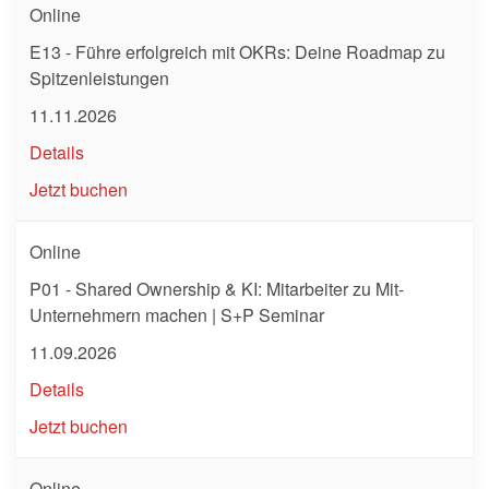
Online
E13 - Führe erfolgreich mit OKRs: Deine Roadmap zu
Spitzenleistungen
11.11.2026
Details
Jetzt buchen
Online
P01 - Shared Ownership & KI: Mitarbeiter zu Mit-
Unternehmern machen | S+P Seminar
11.09.2026
Details
Jetzt buchen
Online