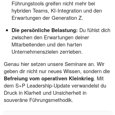
Führungstools greifen nicht mehr bei
hybriden Teams, KI-Integration und den
Erwartungen der Generation Z.
Die persönliche Belastung:
Du fühlst dich
zwischen den Erwartungen deiner
Mitarbeitenden und den harten
Unternehmenszielen zerrieben.
Genau hier setzen unsere Seminare an. Wir
geben dir nicht nur neues Wissen, sondern die
Befreiung vom operativen Kleinkrieg
. Mit
dem S+P Leadership-Update verwandelst du
Druck in Klarheit und Unsicherheit in
souveräne Führungsmethodik.