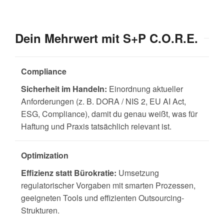
Dein Mehrwert mit S+P C.O.R.E.
Compliance
Sicherheit im Handeln:
Einordnung aktueller
Anforderungen (z. B. DORA / NIS 2, EU AI Act,
ESG, Compliance), damit du genau weißt, was für
Haftung und Praxis tatsächlich relevant ist.
Optimization
Effizienz statt Bürokratie:
Umsetzung
regulatorischer Vorgaben mit smarten Prozessen,
geeigneten Tools und effizienten Outsourcing-
Strukturen.