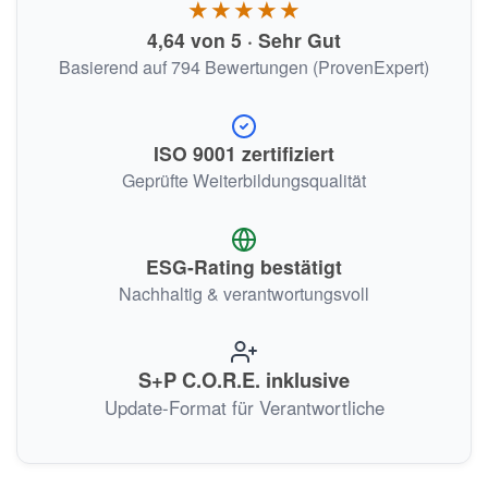
★★★★★
4,64 von 5 · Sehr Gut
Basierend auf 794 Bewertungen (ProvenExpert)
ISO 9001 zertifiziert
Geprüfte Weiterbildungsqualität
ESG-Rating bestätigt
Nachhaltig & verantwortungsvoll
S+P C.O.R.E. inklusive
Update-Format für Verantwortliche