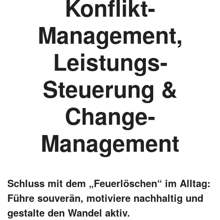
Konflikt-
Management,
Leistungs-
Steuerung &
Change-
Management
Schluss mit dem „Feuerlöschen“ im Alltag:
Führe souverän, motiviere nachhaltig und
gestalte den Wandel aktiv.