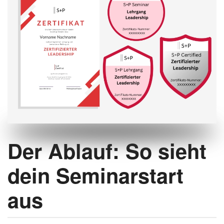
Der Ablauf: So sieht
dein Seminarstart
aus