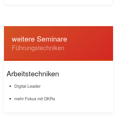
weitere Seminare
Führungstechniken
Arbeitstechniken
Digital Leader
mehr Fokus mit OKRs