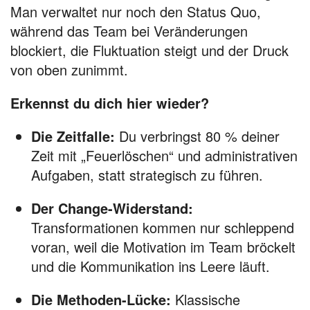
Man verwaltet nur noch den Status Quo,
während das Team bei Veränderungen
blockiert, die Fluktuation steigt und der Druck
von oben zunimmt.
Erkennst du dich hier wieder?
Die Zeitfalle:
Du verbringst 80 % deiner
Zeit mit „Feuerlöschen“ und administrativen
Aufgaben, statt strategisch zu führen.
Der Change-Widerstand:
Transformationen kommen nur schleppend
voran, weil die Motivation im Team bröckelt
und die Kommunikation ins Leere läuft.
Die Methoden-Lücke:
Klassische