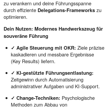
zu verankern und deine Führungsspanne
durch effiziente
Delegations-Frameworks
zu
optimieren.
Dein Nutzen: Modernes Handwerkszeug für
souveräne Führung
✓ Agile Steuerung mit OKR:
Ziele präzise
kaskadieren und messbare Ergebnisse
(Key Results) liefern.
✓ KI-gestützte Führungsentlastung:
Zeitgewinn durch Automatisierung
administrativer Aufgaben und KI-Support.
✓ Change-Techniken:
Psychologische
Methoden zum Abbau von