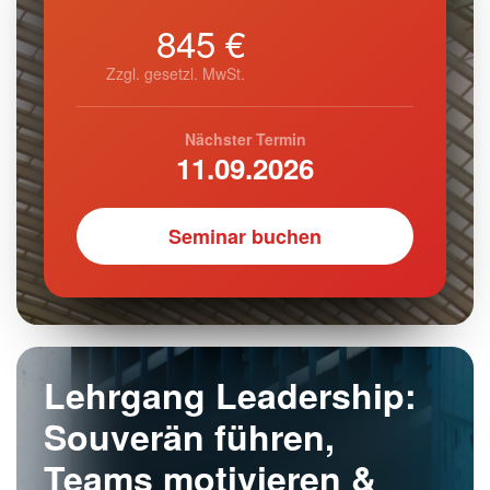
845 €
Zzgl. gesetzl. MwSt.
Nächster Termin
11.09.2026
Seminar buchen
Lehrgang Leadership:
Souverän führen,
Teams motivieren &