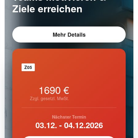
Ziele erreichen
Mehr Details
Z05
1690 €
Zzgl. gesetzl. MwSt.
Nächster Termin
03.12. - 04.12.2026