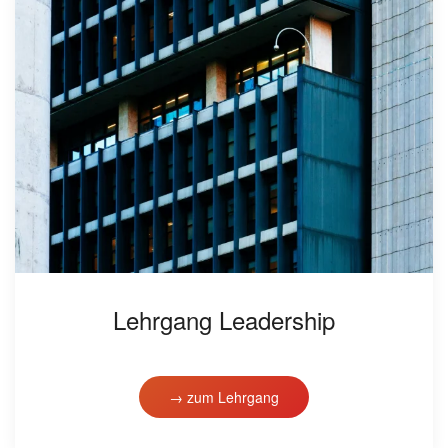
Lehrgang Leadership
→ zum Lehrgang