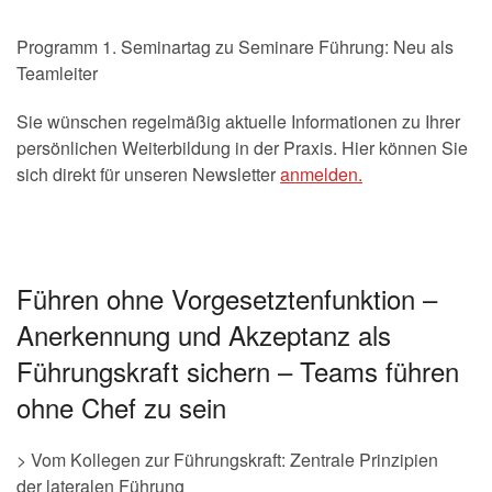
Programm 1. Seminartag zu Seminare Führung: Neu als
Teamleiter
Sie wünschen regelmäßig aktuelle Informationen zu Ihrer
persönlichen Weiterbildung in der Praxis. Hier können Sie
sich direkt für unseren Newsletter
anmelden.
Führen ohne Vorgesetztenfunktion –
Anerkennung und Akzeptanz als
Führungskraft sichern – Teams führen
ohne Chef zu sein
> Vom Kollegen zur Führungskraft: Zentrale Prinzipien
der lateralen Führung