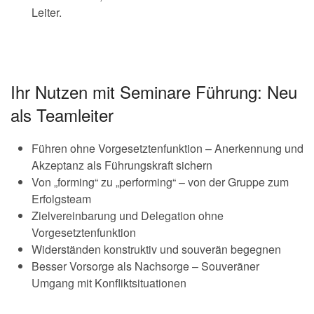
Leiter.
Ihr Nutzen mit Seminare Führung: Neu
als Teamleiter
Führen ohne Vorgesetztenfunktion – Anerkennung und
Akzeptanz als Führungskraft sichern
Von „forming“ zu „performing“ – von der Gruppe zum
Erfolgsteam
Zielvereinbarung und Delegation ohne
Vorgesetztenfunktion
Widerständen konstruktiv und souverän begegnen
Besser Vorsorge als Nachsorge – Souveräner
Umgang mit Konfliktsituationen