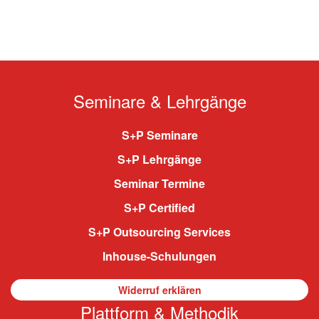
Seminare & Lehrgänge
S+P Seminare
S+P Lehrgänge
Seminar Termine
S+P Certified
S+P Outsourcing Services
Inhouse-Schulungen
Widerruf erklären
Plattform & Methodik