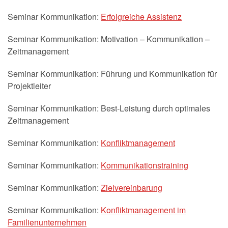
Seminar Kommunikation:
Erfolgreiche Assistenz
Seminar Kommunikation: Motivation – Kommunikation –
Zeitmanagement
Seminar Kommunikation: Führung und Kommunikation für
Projektleiter
Seminar Kommunikation: Best-Leistung durch optimales
Zeitmanagement
Seminar Kommunikation:
Konfliktmanagement
Seminar Kommunikation:
Kommunikationstraining
Seminar Kommunikation:
Zielvereinbarung
Seminar Kommunikation:
Konfliktmanagement im
Familienunternehmen