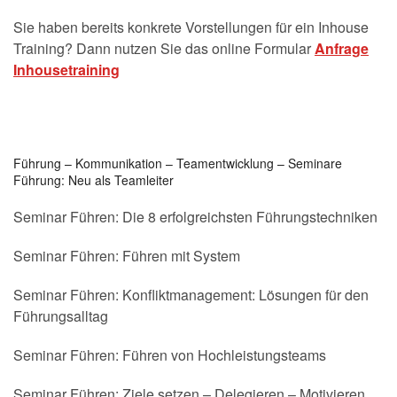
Sie haben bereits konkrete Vorstellungen für ein Inhouse
Training? Dann nutzen Sie das online Formular
Anfrage
Inhousetraining
Führung – Kommunikation – Teamentwicklung – Seminare
Führung: Neu als Teamleiter
Seminar Führen: Die 8 erfolgreichsten Führungstechniken
Seminar Führen: Führen mit System
Seminar Führen: Konfliktmanagement: Lösungen für den
Führungsalltag
Seminar Führen: Führen von Hochleistungsteams
Seminar Führen: Ziele setzen – Delegieren – Motivieren