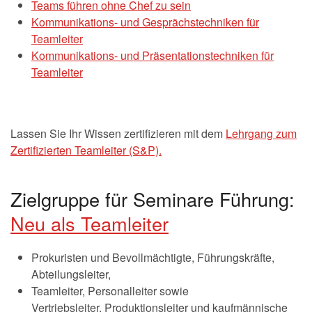
Teams führen ohne Chef zu sein
Kommunikations- und Gesprächstechniken für
Teamleiter
Kommunikations- und Präsentationstechniken für
Teamleiter
Lassen Sie Ihr Wissen zertifizieren mit dem
Lehrgang zum
Zertifizierten Teamleiter (S&P).
Zielgruppe für Seminare Führung:
Neu als Teamleiter
Prokuristen und Bevollmächtigte, Führungskräfte,
Abteilungsleiter,
Teamleiter, Personalleiter sowie
Vertriebsleiter, Produktionsleiter und kaufmännische