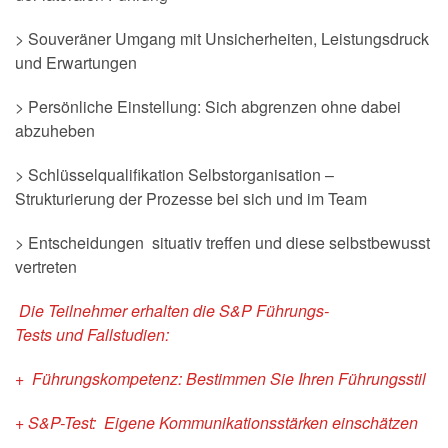
> Souveräner Umgang mit Unsicherheiten, Leistungsdruck
und Erwartungen
> Persönliche Einstellung: Sich abgrenzen ohne dabei
abzuheben
> Schlüsselqualifikation Selbstorganisation –
Strukturierung der Prozesse bei sich und im Team
> Entscheidungen situativ treffen und diese selbstbewusst
vertreten
Die Teilnehmer erhalten die
S&P Führungs-
Tests
und
Fallstudien:
+ Führungskompetenz: Bestimmen Sie Ihren Führungsstil
+ S&P-Test: Eigene Kommunikationsstärken einschätzen