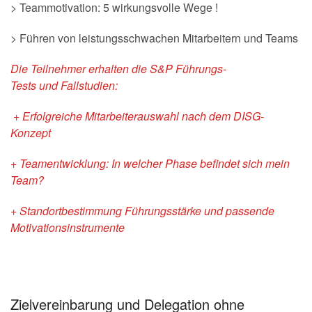
> Teammotivation: 5 wirkungsvolle Wege !
> Führen von leistungsschwachen Mitarbeitern und Teams
Die Teilnehmer erhalten die
S&P Führungs-
Tests
und
Fallstudien:
+ Erfolgreiche Mitarbeiterauswahl nach dem DISG-
Konzept
+ Teamentwicklung: In welcher Phase befindet sich mein
Team?
+ Standortbestimmung Führungsstärke und passende
Motivationsinstrumente
Zielvereinbarung und Delegation ohne