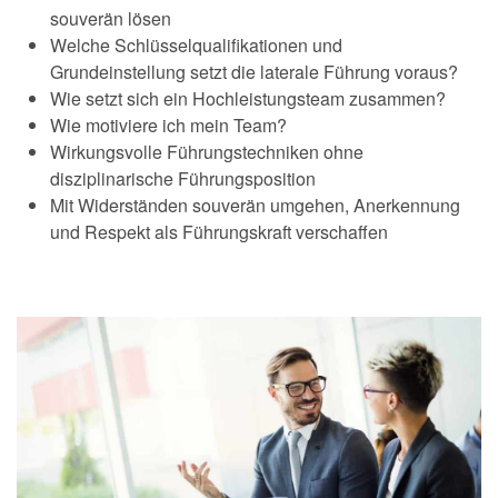
souverän lösen
Welche Schlüsselqualifikationen und
Grundeinstellung setzt die laterale Führung voraus?
Wie setzt sich ein Hochleistungsteam zusammen?
Wie motiviere ich mein Team?
Wirkungsvolle Führungstechniken ohne
disziplinarische Führungsposition
Mit Widerständen souverän umgehen, Anerkennung
und Respekt als Führungskraft verschaffen