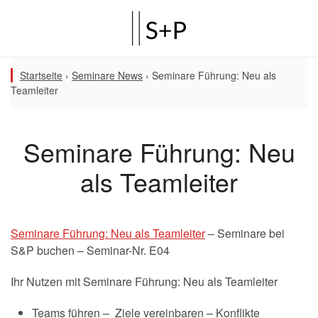
Startseite
›
Seminare News
›
Seminare Führung: Neu als
Teamleiter
Seminare Führung: Neu
als Teamleiter
Seminare Führung: Neu als Teamleiter
– Seminare bei
S&P buchen – Seminar-Nr. E04
Ihr Nutzen mit Seminare Führung: Neu als Teamleiter
Teams führen – Ziele vereinbaren – Konflikte