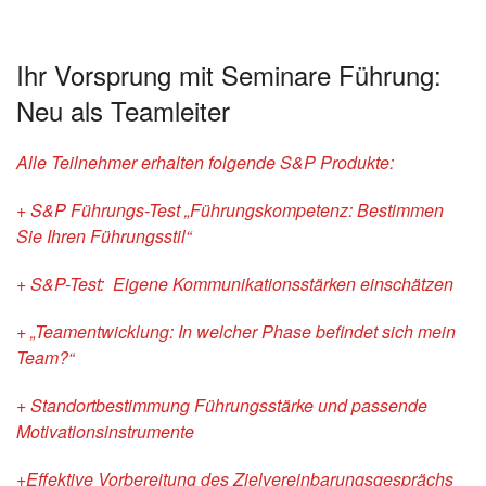
Ihr Vorsprung mit Seminare Führung:
Neu als Teamleiter
Alle Teilnehmer erhalten folgende S&P Produkte:
+ S&P Führungs-Test „Führungskompetenz: Bestimmen
Sie Ihren Führungsstil“
+ S&P-Test: Eigene Kommunikationsstärken einschätzen
+ „Teamentwicklung: In welcher Phase befindet sich mein
Team?“
+ Standortbestimmung Führungsstärke und passende
Motivationsinstrumente
+Effektive Vorbereitung des Zielvereinbarungsgesprächs