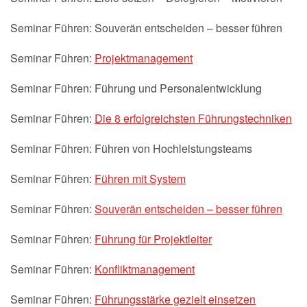
Seminar Führen: Souverän entscheiden – besser führen
Seminar Führen:
Projektmanagement
Seminar Führen: Führung und Personalentwicklung
Seminar Führen:
Die 8 erfolgreichsten Führungstechniken
Seminar Führen: Führen von Hochleistungsteams
Seminar Führen:
Führen mit System
Seminar Führen:
Souverän entscheiden – besser führen
Seminar Führen:
Führung für Projektleiter
Seminar Führen:
Konfliktmanagement
Seminar Führen:
Führungsstärke gezielt einsetzen