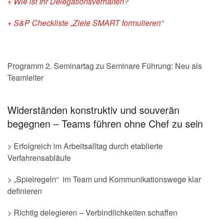
+ Wie ist Ihr Delegationsverhalten?
+ S&P Checkliste „Ziele SMART formulieren“
Programm 2. Seminartag zu Seminare Führung: Neu als
Teamleiter
Widerständen konstruktiv und souverän
begegnen – Teams führen ohne Chef zu sein
> Erfolgreich im Arbeitsalltag durch etablierte
Verfahrensabläufe
> „Spielregeln“ im Team und Kommunikationswege klar
definieren
> Richtig delegieren – Verbindlichkeiten schaffen