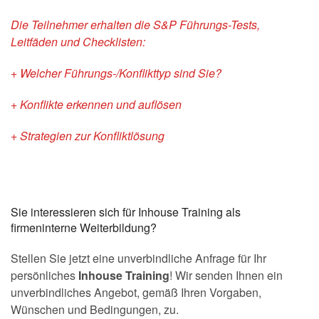
Die Teilnehmer erhalten die S&P Führungs-Tests,
Leitfäden und Checklisten:
+ Welcher Führungs-/Konflikttyp sind Sie?
+ Konflikte erkennen und auflösen
+ Strategien zur Konfliktlösung
Sie interessieren sich für Inhouse Training als
firmeninterne Weiterbildung?
Stellen Sie jetzt eine unverbindliche Anfrage für Ihr
persönliches
Inhouse Training
! Wir senden Ihnen ein
unverbindliches Angebot, gemäß Ihren Vorgaben,
Wünschen und Bedingungen, zu.