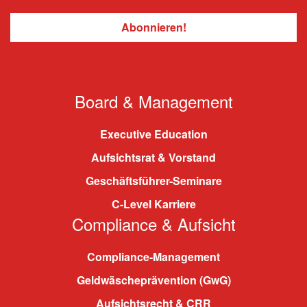
Board & Management
Executive Education
Aufsichtsrat & Vorstand
Geschäftsführer-Seminare
C-Level Karriere
Compliance & Aufsicht
Compliance-Management
Geldwäscheprävention (GwG)
Aufsichtsrecht & CRR