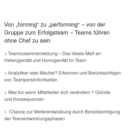
Von „forming“ zu „performing“ – von der
Gruppe zum Erfolgsteam – Teams führen
ohne Chef zu sein
> Teamzusammensetzung – Das ideale Maß an
Heterogenität und Homogenität im Team
> Analytiker oder Macher? Erkennen und Berücksichtigen
von Teampersönlichkeiten
> Was tun wenn Mitarbeiter sich verändern ? Gründe
und Konsequenzen
> Chance zur Weiterentwicklung durch Berücksichtigung
der Teamentwicklungsphasen