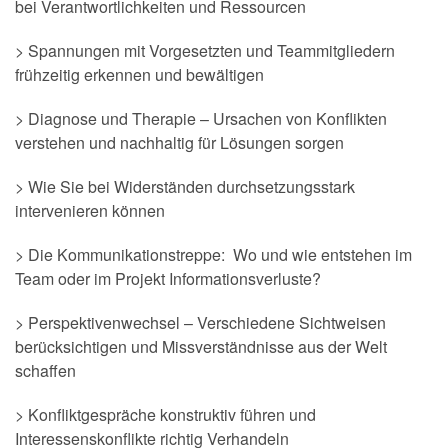
bei Verantwortlichkeiten und Ressourcen
> Spannungen mit Vorgesetzten und Teammitgliedern
frühzeitig erkennen und bewältigen
> Diagnose und Therapie – Ursachen von Konflikten
verstehen und nachhaltig für Lösungen sorgen
> Wie Sie bei Widerständen durchsetzungsstark
intervenieren können
> Die Kommunikationstreppe: Wo und wie entstehen im
Team oder im Projekt Informationsverluste?
> Perspektivenwechsel – Verschiedene Sichtweisen
berücksichtigen und Missverständnisse aus der Welt
schaffen
> Konfliktgespräche konstruktiv führen und
Interessenskonflikte richtig Verhandeln