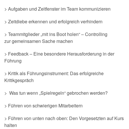
> Aufgaben und Zeitfenster im Team kommunizieren
> Zeitdiebe erkennen und erfolgreich verhindern
> Teammitglieder „mit ins Boot holen“ – Controlling
zur gemeinsamen Sache machen
> Feedback – Eine besondere Herausforderung in der
Führung
> Kritik als Führungsinstrument: Das erfolgreiche
Kritikgespräch
> Was tun wenn „Spielregeln“ gebrochen werden?
> Führen von schwierigen Mitarbeitern
> Führen von unten nach oben: Den Vorgesetzten auf Kurs
halten