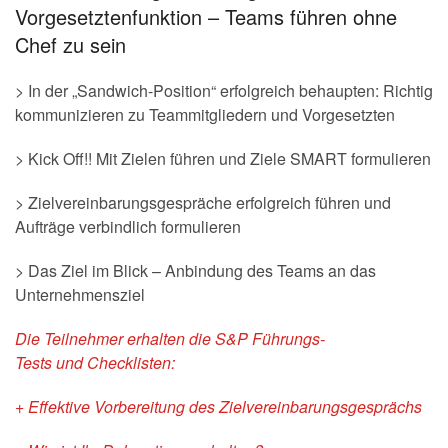
Vorgesetztenfunktion – Teams führen ohne
Chef zu sein
> In der „Sandwich-Position“ erfolgreich behaupten: Richtig
kommunizieren zu Teammitgliedern und Vorgesetzten
> Kick Off!! Mit Zielen führen und Ziele SMART formulieren
> Zielvereinbarungsgespräche erfolgreich führen und
Aufträge verbindlich formulieren
> Das Ziel im Blick – Anbindung des Teams an das
Unternehmensziel
Die Teilnehmer erhalten die
S&P Führungs-
Tests
und
Checklisten:
+ Effektive Vorbereitung des Zielvereinbarungsgesprächs