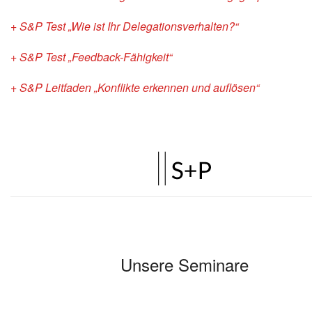
+ S&P Test „Wie ist Ihr Delegationsverhalten?“
+ S&P Test „Feedback-Fähigkeit“
+ S&P Leitfaden „Konflikte erkennen und auflösen“