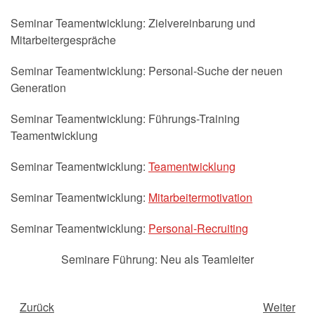
Seminar Teamentwicklung: Zielvereinbarung und
Mitarbeitergespräche
Seminar Teamentwicklung: Personal-Suche der neuen
Generation
Seminar Teamentwicklung: Führungs-Training
Teamentwicklung
Seminar Teamentwicklung:
Teamentwicklung
Seminar Teamentwicklung:
Mitarbeitermotivation
Seminar Teamentwicklung:
Personal-Recruiting
Seminare Führung: Neu als Teamleiter
Zurück
Weiter