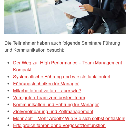
Die Teilnehmer haben auch folgende Seminare Führung
und Kommunikation besucht:
Der Weg zur High Performance – Team Management
Kompakt
Systematische Führung und wie sie funktioniert
Führungstechniken für Manager
Mitarbeitermotivation – aber wie?
Vom guten Team zum besten Team
Kommunikation und Führung für Manager
Zielvereinbarung und Zeitmanagement
Mehr Zeit – Mehr Arbeit? Wie Sie sich selbst entlasten!
Erfolgreich führen ohne Vorgesetztenfunktion