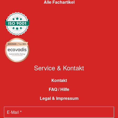
Alle Fachartikel
Service & Kontakt
Kontakt
FAQ / Hilfe
Legal & Impressum