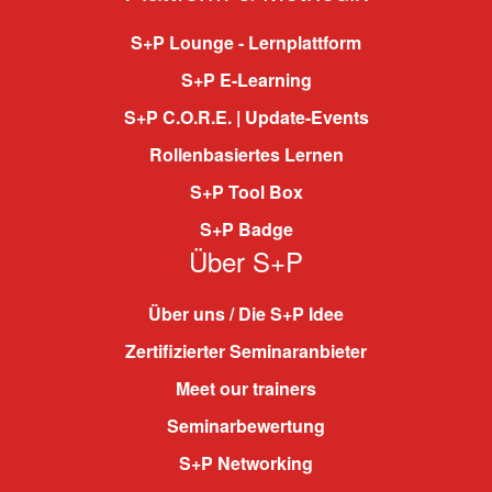
S+P Lounge - Lernplattform
S+P E-Learning
S+P C.O.R.E. | Update-Events
Rollenbasiertes Lernen
S+P Tool Box
S+P Badge
Über S+P
Über uns / Die S+P Idee
Zertifizierter Seminaranbieter
Meet our trainers
Seminarbewertung
S+P Networking