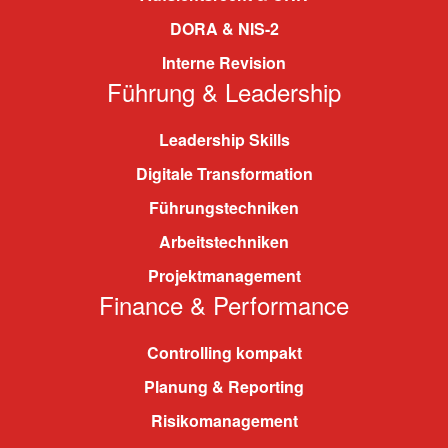
DORA & NIS-2
Interne Revision
Führung & Leadership
Leadership Skills
Digitale Transformation
Führungstechniken
Arbeitstechniken
Projektmanagement
Finance & Performance
Controlling kompakt
Planung & Reporting
Risikomanagement