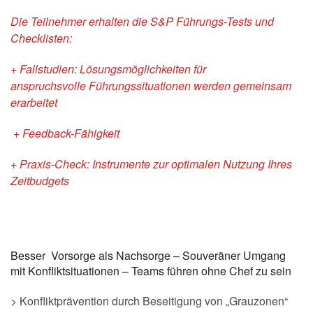
Die Teilnehmer erhalten die S&P Führungs-Tests und
Checklisten:
+ Fallstudien
: Lösungsmöglichkeiten für
anspruchsvolle
Führungssituationen werden gemeinsam
erarbeitet
+ Feedback-Fähigkeit
+ Praxis-Check: Instrumente zur optimalen Nutzung Ihres
Zeitbudgets
Besser Vorsorge als Nachsorge – Souveräner Umgang
mit Konfliktsituationen – Teams führen ohne Chef zu sein
> Konfliktprävention durch Beseitigung von „Grauzonen“