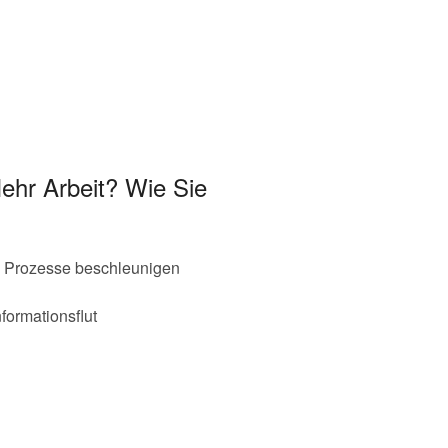
ehr Arbeit? Wie Sie
ne Prozesse beschleunigen
ormationsflut