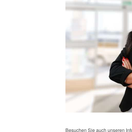
Besuchen Sie auch unseren Inf