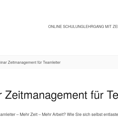
ONLINE SCHULUNG
LEHRGANG MIT ZE
inar Zeitmanagement für Teamleiter
 Zeitmanagement für Te
mleiter – Mehr Zeit – Mehr Arbeit? Wie Sie sich selbst entlas