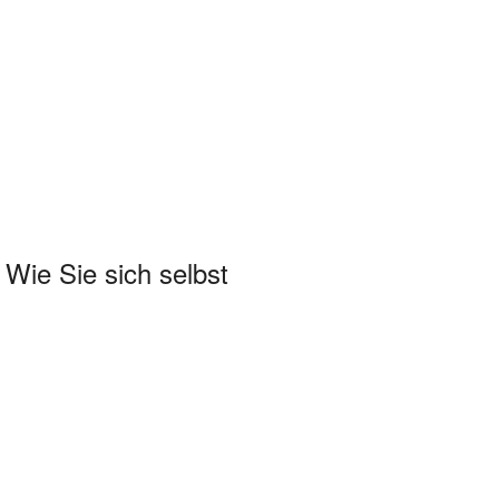
, Wie Sie sich selbst