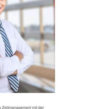
es Zeitmanagement mit der