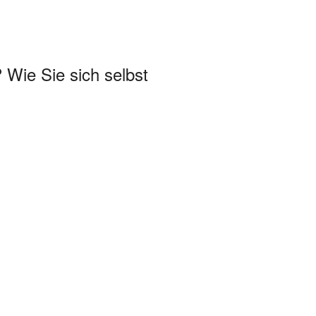
 Wie Sie sich selbst