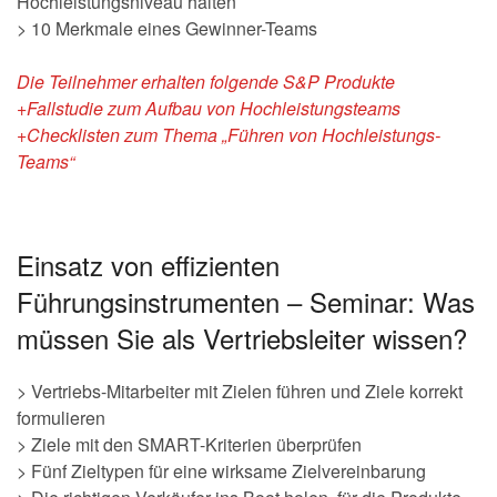
Hochleistungsniveau halten
> 10 Merkmale eines Gewinner-Teams
Die Teilnehmer erhalten folgende S&P Produkte
+Fallstudie zum Aufbau von Hochleistungsteams
+Checklisten zum Thema „Führen von Hochleistungs-
Teams“
Einsatz von effizienten
Führungsinstrumenten – Seminar: Was
müssen Sie als Vertriebsleiter wissen?
> Vertriebs-Mitarbeiter mit Zielen führen und Ziele korrekt
formulieren
> Ziele mit den SMART-Kriterien überprüfen
> Fünf Zieltypen für eine wirksame Zielvereinbarung