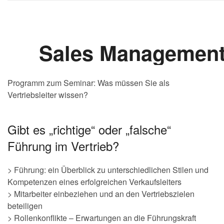
Programm zum Seminar: Was müssen Sie als
Vertriebsleiter wissen?
Gibt es „richtige“ oder „falsche“
Führung im Vertrieb?
> Führung: ein Überblick zu unterschiedlichen Stilen und
Kompetenzen eines erfolgreichen Verkaufsleiters
> Mitarbeiter einbeziehen und an den Vertriebszielen
beteiligen
> Rollenkonflikte – Erwartungen an die Führungskraft