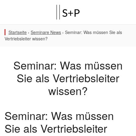
Startseite
›
Seminare News
›
Seminar: Was müssen Sie als
Vertriebsleiter wissen?
Seminar: Was müssen
Sie als Vertriebsleiter
wissen?
Seminar: Was müssen
Sie als Vertriebsleiter