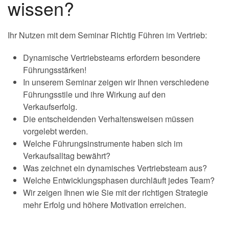
wissen?
Ihr Nutzen mit dem Seminar Richtig Führen im Vertrieb:
Dynamische Vertriebsteams erfordern besondere
Führungsstärken!
In unserem Seminar zeigen wir Ihnen verschiedene
Führungsstile und ihre Wirkung auf den
Verkaufserfolg.
Die entscheidenden Verhaltensweisen müssen
vorgelebt werden.
Welche Führungsinstrumente haben sich im
Verkaufsalltag bewährt?
Was zeichnet ein dynamisches Vertriebsteam aus?
Welche Entwicklungsphasen durchläuft jedes Team?
Wir zeigen Ihnen wie Sie mit der richtigen Strategie
mehr Erfolg und höhere Motivation erreichen.