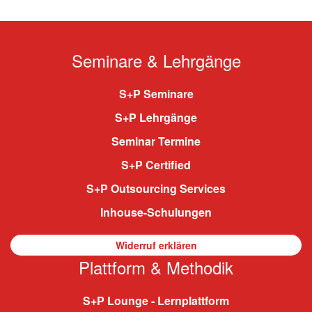
Seminare & Lehrgänge
S+P Seminare
S+P Lehrgänge
Seminar Termine
S+P Certified
S+P Outsourcing Services
Inhouse-Schulungen
Widerruf erklären
Plattform & Methodik
S+P Lounge - Lernplattform