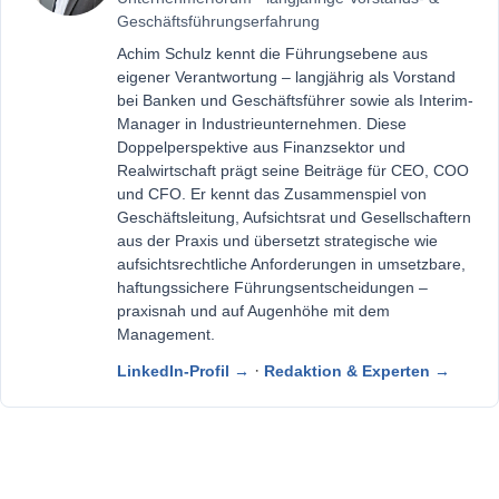
Geschäftsführungserfahrung
Achim Schulz kennt die Führungsebene aus
eigener Verantwortung – langjährig als Vorstand
bei Banken und Geschäftsführer sowie als Interim-
Manager in Industrieunternehmen. Diese
Doppelperspektive aus Finanzsektor und
Realwirtschaft prägt seine Beiträge für CEO, COO
und CFO. Er kennt das Zusammenspiel von
Geschäftsleitung, Aufsichtsrat und Gesellschaftern
aus der Praxis und übersetzt strategische wie
aufsichtsrechtliche Anforderungen in umsetzbare,
haftungssichere Führungsentscheidungen –
praxisnah und auf Augenhöhe mit dem
Management.
·
LinkedIn-Profil →
Redaktion & Experten →