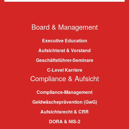
Board & Management
Executive Education
Aufsichtsrat & Vorstand
Geschäftsführer-Seminare
C-Level Karriere
Compliance & Aufsicht
Compliance-Management
Geldwäscheprävention (GwG)
Aufsichtsrecht & CRR
DORA & NIS-2