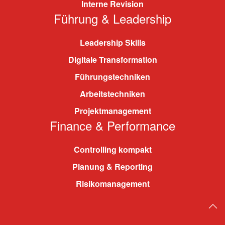
Interne Revision
Führung & Leadership
Leadership Skills
Digitale Transformation
Führungstechniken
Arbeitstechniken
Projektmanagement
Finance & Performance
Controlling kompakt
Planung & Reporting
Risikomanagement