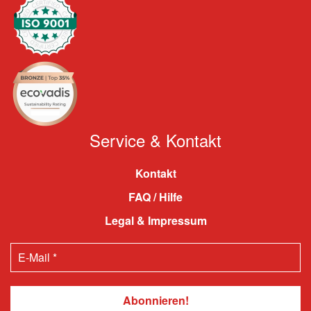
Service & Kontakt
Kontakt
FAQ / Hilfe
Legal & Impressum