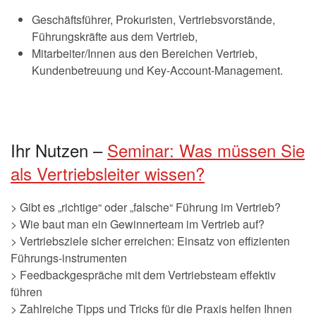
Geschäftsführer, Prokuristen, Vertriebsvorstände,
Führungskräfte aus dem Vertrieb,
Mitarbeiter/Innen aus den Bereichen Vertrieb,
Kundenbetreuung und Key-Account-Management.
Ihr Nutzen –
Seminar: Was müssen Sie
als Vertriebsleiter wissen?
> Gibt es „richtige“ oder „falsche“ Führung im Vertrieb?
> Wie baut man ein Gewinnerteam im Vertrieb auf?
> Vertriebsziele sicher erreichen: Einsatz von effizienten
Führungs-instrumenten
> Feedbackgespräche mit dem Vertriebsteam effektiv
führen
> Zahlreiche Tipps und Tricks für die Praxis helfen Ihnen