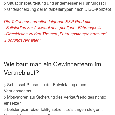
> Situationsbeurteilung und angemessener Führungsstil
> Unterscheidung der Mitarbeitertypen nach DISG-Konzept
Die Teilnehmer erhalten folgende S&P Produkte
+Fallstudien zur Auswahl des „richtigen“ Führungsstils
+Checklisten zu den Themen „Führungskompetenz“ und
„Führungsverhalten“
Wie baut man ein Gewinnerteam im
Vertrieb auf?
> Schlüssel-Phasen in der Entwicklung eines
Vertriebsteams
> Motivatoren zur Sicherung des Verkaufserfolges richtig
einsetzen
> Leistungsanreize richtig setzen, Leistungen steigern,