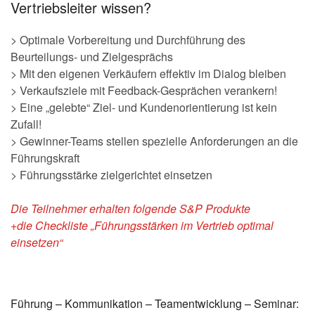
Vertriebsleiter wissen?
> Optimale Vorbereitung und Durchführung des
Beurteilungs- und Zielgesprächs
> Mit den eigenen Verkäufern effektiv im Dialog bleiben
> Verkaufsziele mit Feedback-Gesprächen verankern!
> Eine „gelebte“ Ziel- und Kundenorientierung ist kein
Zufall!
> Gewinner-Teams stellen spezielle Anforderungen an die
Führungskraft
> Führungsstärke zielgerichtet einsetzen
Die Teilnehmer erhalten folgende S&P Produkte
+die Checkliste „Führungsstärken im Vertrieb optimal
einsetzen“
Führung – Kommunikation – Teamentwicklung – Seminar: