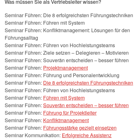
Was müssen Sie als Vertriebsleiter wissen?
Seminar Führen: Die 8 erfolgreichsten Führungstechniken
Seminar Führen: Führen mit System
Seminar Führen: Konfliktmanagement: Lösungen für den
Führungsalltag
Seminar Führen: Führen von Hochleistungsteams
Seminar Führen: Ziele setzen – Delegieren – Motivieren
Seminar Führen: Souverän entscheiden – besser führen
Seminar Führen:
Projektmanagement
Seminar Führen: Führung und Personalentwicklung
Seminar Führen:
Die 8 erfolgreichsten Führungstechniken
Seminar Führen: Führen von Hochleistungsteams
Seminar Führen:
Führen mit System
Seminar Führen:
Souverän entscheiden – besser führen
Seminar Führen:
Führung für Projektleiter
Seminar Führen:
Konfliktmanagement
Seminar Führen:
Führungsstärke gezielt einsetzen
Seminar Kommunikation:
Erfolgreiche Assistenz