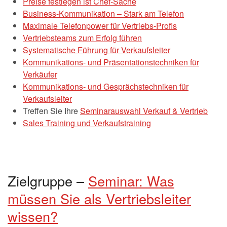
Preise festlegen ist Chef-Sache
Business-Kommunikation – Stark am Telefon
Maximale Telefonpower für Vertriebs-Profis
Vertriebsteams zum Erfolg führen
Systematische Führung für Verkaufsleiter
Kommunikations- und Präsentationstechniken für
Verkäufer
Kommunikations- und Gesprächstechniken für
Verkaufsleiter
Treffen Sie Ihre
Seminarauswahl Verkauf & Vertrieb
Sales Training und Verkaufstraining
Zielgruppe –
Seminar: Was
müssen Sie als Vertriebsleiter
wissen?