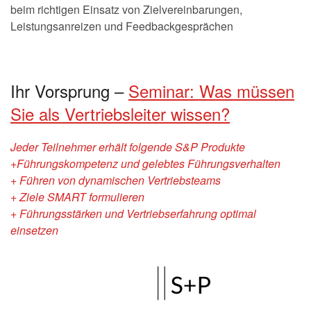
beim richtigen Einsatz von Zielvereinbarungen,
Leistungsanreizen und Feedbackgesprächen
Ihr Vorsprung –
Seminar: Was müssen
Sie als Vertriebsleiter wissen?
Jeder Teilnehmer erhält folgende S&P Produkte
+Führungskompetenz und gelebtes Führungsverhalten
+ Führen von dynamischen Vertriebsteams
+ Ziele SMART formulieren
+ Führungsstärken und Vertriebserfahrung optimal
einsetzen