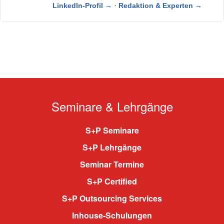
·
LinkedIn-Profil →
Redaktion & Experten →
Seminare & Lehrgänge
S+P Seminare
S+P Lehrgänge
Seminar Termine
S+P Certified
S+P Outsourcing Services
Inhouse-Schulungen