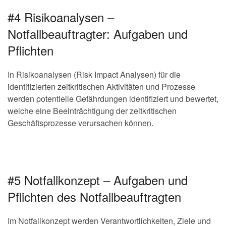
#4 Risikoanalysen –
Notfallbeauftragter: Aufgaben und
Pflichten
In Risikoanalysen (Risk Impact Analysen) für die
identifizierten zeitkritischen Aktivitäten und Prozesse
werden potentielle Gefährdungen identifiziert und bewertet,
welche eine Beeinträchtigung der zeitkritischen
Geschäftsprozesse verursachen können.
#5 Notfallkonzept – Aufgaben und
Pflichten des Notfallbeauftragten
Im Notfallkonzept werden Verantwortlichkeiten, Ziele und