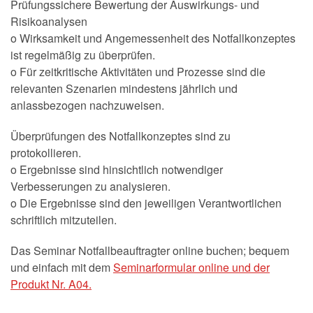
Prüfungssichere Bewertung der Auswirkungs- und
Risikoanalysen
o Wirksamkeit und Angemessenheit des Notfallkonzeptes
ist regelmäßig zu überprüfen.
o Für zeitkritische Aktivitäten und Prozesse sind die
relevanten Szenarien mindestens jährlich und
anlassbezogen nachzuweisen.
Überprüfungen des Notfallkonzeptes sind zu
protokollieren.
o Ergebnisse sind hinsichtlich notwendiger
Verbesserungen zu analysieren.
o Die Ergebnisse sind den jeweiligen Verantwortlichen
schriftlich mitzuteilen.
Das Seminar Notfallbeauftragter online buchen; bequem
und einfach mit dem
Seminarformular online und der
Produkt Nr. A04.