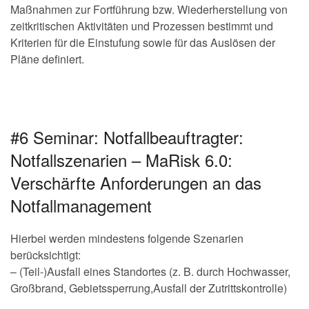
Maßnahmen zur Fortführung bzw. Wiederherstellung von
zeitkritischen Aktivitäten und Prozessen bestimmt und
Kriterien für die Einstufung sowie für das Auslösen der
Pläne definiert.
#6 Seminar: Notfallbeauftragter:
Notfallszenarien – MaRisk 6.0:
Verschärfte Anforderungen an das
Notfallmanagement
Hierbei werden mindestens folgende Szenarien
berücksichtigt:
– (Teil-)Ausfall eines Standortes (z. B. durch Hochwasser,
Großbrand, Gebietssperrung,Ausfall der Zutrittskontrolle)