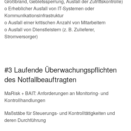
Großbrand, Gebietssperrung, Ausfall der Zutrittskontrolle)
o Erheblicher Ausfall von IT-Systemen oder
Kommunikationsinfrastruktur
o Ausfall einer kritischen Anzahl von Mitarbeitern
o Ausfall von Dienstleistern (z. B. Zulieferer,
Stromversorger)
#3 Laufende Überwachungspflichten
des Notfallbeauftragten
MaRisk + BAIT: Anforderungen an Monitoring- und
Kontrollhandlungen
Maßstäbe für Steuerungs- und Kontrolltätigkeiten und
deren Durchführung