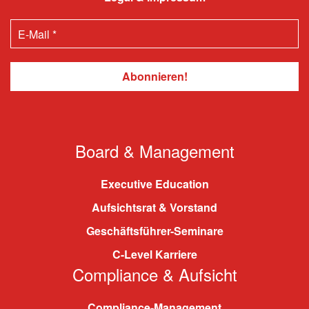
Board & Management
Executive Education
Aufsichtsrat & Vorstand
Geschäftsführer-Seminare
C-Level Karriere
Compliance & Aufsicht
Compliance-Management