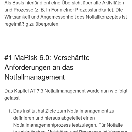
Als Basis hierfür dient eine Übersicht über alle Aktivitäten
und Prozesse (z. B. in Form einer Prozesslandkarte). Die
Wirksamkeit und Angemessenheit des Notfallkonzeptes ist
regelmäßig zu überprüfen.
#1 MaRisk 6.0: Verschärfte
Anforderungen an das
Notfallmanagement
Das Kapitel AT 7.3 Notfallmanagement wurde nun wie folgt
gefasst:
Das Institut hat Ziele zum Notfallmanagement zu
definieren und hieraus abgeleitet einen
Notfallmanagementprozess festzulegen. Für Notfälle
in zeitkritischen Aktivitäten und Prozessen ist Vorsorge