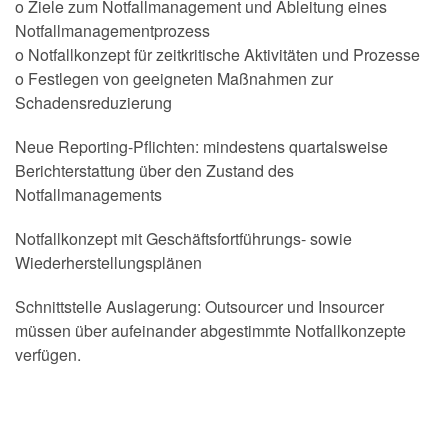
o Ziele zum Notfallmanagement und Ableitung eines
Notfallmanagementprozess
o Notfallkonzept für zeitkritische Aktivitäten und Prozesse
o Festlegen von geeigneten Maßnahmen zur
Schadensreduzierung
Neue Reporting-Pflichten: mindestens quartalsweise
Berichterstattung über den Zustand des
Notfallmanagements
Notfallkonzept mit Geschäftsfortführungs- sowie
Wiederherstellungsplänen
Schnittstelle Auslagerung: Outsourcer und Insourcer
müssen über aufeinander abgestimmte Notfallkonzepte
verfügen.