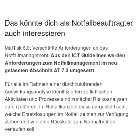
Das könnte dich als Notfallbeauftragter
auch interessieren
MaRisk 6.0: Verschärfte Anforderungen an das
Notfallmanagement.
Aus den ICT Guidelines werden
Anforderungen zum Notfallmanagement im neu
gefassten Abschnitt AT 7.3 umgesetzt.
Für alle im Rahmen einer durchzuführenden
Auswirkungsanalyse identifizierten zeitkritischen
Aktivitäten und Prozesse sind zunächst Risikoanalysen
durchzuführen. Im Notfallkonzept muss dargestellt sein,
welche Ersatzlösungen im Notfall zeitnah zur Verfügung
stehen und wie eine Rückkehr zum Normalbetrieb
verlaufen soll.