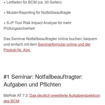
+ Leitfaden für BCM (ca. 30 Seiten)
+ Muster-Reporting für Notfallbeauftragte
+ S+P Tool Risk Impact Analyse für mehr
Prüfungssicherheit
Das Seminar Notfallbeauftragter online buchen; bequem
und einfach mit dem
Seminarformular online und der
Produkt Nr. A04.
#1 Seminar: Notfallbeauftragter:
Aufgaben und Pflichten
MaRisk AT 7.3:
Das deutlich erweiterte Aufgabenspektrum
des BCM
: