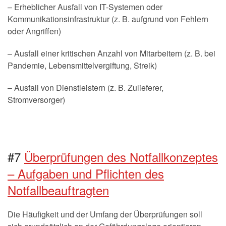
– Erheblicher Ausfall von IT-Systemen oder
Kommunikationsinfrastruktur (z. B. aufgrund von Fehlern
oder Angriffen)
– Ausfall einer kritischen Anzahl von Mitarbeitern (z. B. bei
Pandemie, Lebensmittelvergiftung, Streik)
– Ausfall von Dienstleistern (z. B. Zulieferer,
Stromversorger)
#7
Überprüfungen des Notfallkonzeptes
– Aufgaben und Pflichten des
Notfallbeauftragten
Die Häufigkeit und der Umfang der Überprüfungen soll