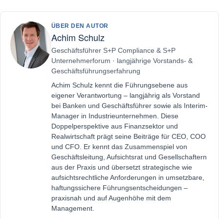
ÜBER DEN AUTOR
Achim Schulz
Geschäftsführer S+P Compliance & S+P
Unternehmerforum · langjährige Vorstands- &
Geschäftsführungserfahrung
Achim Schulz kennt die Führungsebene aus
eigener Verantwortung – langjährig als Vorstand
bei Banken und Geschäftsführer sowie als Interim-
Manager in Industrieunternehmen. Diese
Doppelperspektive aus Finanzsektor und
Realwirtschaft prägt seine Beiträge für CEO, COO
und CFO. Er kennt das Zusammenspiel von
Geschäftsleitung, Aufsichtsrat und Gesellschaftern
aus der Praxis und übersetzt strategische wie
aufsichtsrechtliche Anforderungen in umsetzbare,
haftungssichere Führungsentscheidungen –
praxisnah und auf Augenhöhe mit dem
Management.