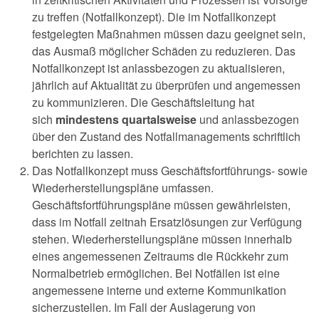
zu treffen (Notfallkonzept). Die im Notfallkonzept
festgelegten Maßnahmen müssen dazu geeignet sein,
das Ausmaß möglicher Schäden zu reduzieren. Das
Notfallkonzept ist anlassbezogen zu aktualisieren,
jährlich auf Aktualität zu überprüfen und angemessen
zu kommunizieren. Die Geschäftsleitung hat
sich
mindestens quartalsweise
und anlassbezogen
über den Zustand des Notfallmanagements schriftlich
berichten zu lassen.
Das Notfallkonzept muss Geschäftsfortführungs- sowie
Wiederherstellungspläne umfassen.
Geschäftsfortführungspläne müssen gewährleisten,
dass im Notfall zeitnah Ersatzlösungen zur Verfügung
stehen. Wiederherstellungspläne müssen innerhalb
eines angemessenen Zeitraums die Rückkehr zum
Normalbetrieb ermöglichen. Bei Notfällen ist eine
angemessene interne und externe Kommunikation
sicherzustellen. Im Fall der Auslagerung von