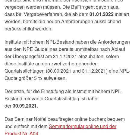
vergeben werden müssen. Die BaFin geht davon aus,
dass bei Vergabeverfahren, die ab dem
01.01.2022
initiiert
werden, bereits die neuen Anforderungen ausreichend
berücksichtigt werden.
Institute mit hohem NPL-Bestand haben die Anforderungen
aus den NPE Guidelines bereits unmittelbar nach Ablauf
der Übergangsfrist am 31.12.2021 einzuhalten, sofern
diese Institute an den zwei vorhergehenden
Quartalsstichtagen (30.09.2021 und 31.12.2021) eine NPL-
Quote größer 5 % aufweisen.
Der erste, für die Einstufung als Institut mit hohem NPL-
Bestand relevante Quartalsstichtag ist daher
der
30.09.2021
.
Das Seminar Notfallbeauftragter online buchen; bequem
und einfach mit dem
Seminarformular online und der
Produkt Nr. A04.