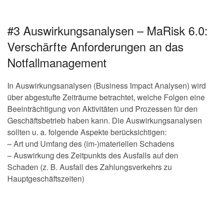
#3 Auswirkungsanalysen – MaRisk 6.0:
Verschärfte Anforderungen an das
Notfallmanagement
In Auswirkungsanalysen (Business Impact Analysen) wird
über abgestufte Zeiträume betrachtet, welche Folgen eine
Beeinträchtigung von Aktivitäten und Prozessen für den
Geschäftsbetrieb haben kann. Die Auswirkungsanalysen
sollten u. a. folgende Aspekte berücksichtigen:
– Art und Umfang des (im-)materiellen Schadens
– Auswirkung des Zeitpunkts des Ausfalls auf den
Schaden (z. B. Ausfall des Zahlungsverkehrs zu
Hauptgeschäftszeiten)