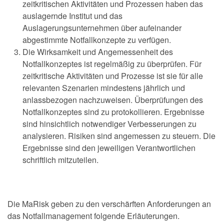
zeitkritischen Aktivitäten und Prozessen haben das
auslagernde Institut und das
Auslagerungsunternehmen über aufeinander
abgestimmte Notfallkonzepte zu verfügen.
Die Wirksamkeit und Angemessenheit des
Notfallkonzeptes ist regelmäßig zu überprüfen. Für
zeitkritische Aktivitäten und Prozesse ist sie für alle
relevanten Szenarien mindestens jährlich und
anlassbezogen nachzuweisen. Überprüfungen des
Notfallkonzeptes sind zu protokollieren. Ergebnisse
sind hinsichtlich notwendiger Verbesserungen zu
analysieren. Risiken sind angemessen zu steuern. Die
Ergebnisse sind den jeweiligen Verantwortlichen
schriftlich mitzuteilen.
Die MaRisk geben zu den verschärften Anforderungen an
das Notfallmanagement folgende Erläuterungen.