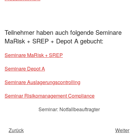
Teilnehmer haben auch folgende Seminare
MaRisk + SREP + Depot A gebucht:
Seminare MaRisk + SREP
Seminare Depot A
Seminare Auslagerungscontrolling
Seminar Risikomanagement Compliance
Seminar: Notfallbeauftragter
Zurück
Weiter