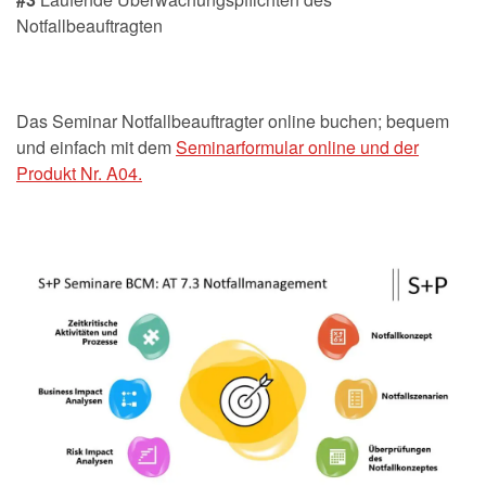
Notfallbeauftragten
Das Seminar Notfallbeauftragter online buchen; bequem
und einfach mit dem
Seminarformular online und der
Produkt Nr. A04.