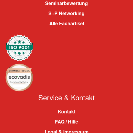
Seminarbewertung
S+P Networking
Alle Fachartikel
Service & Kontakt
Kontakt
FAQ / Hilfe
Legal & Impressum