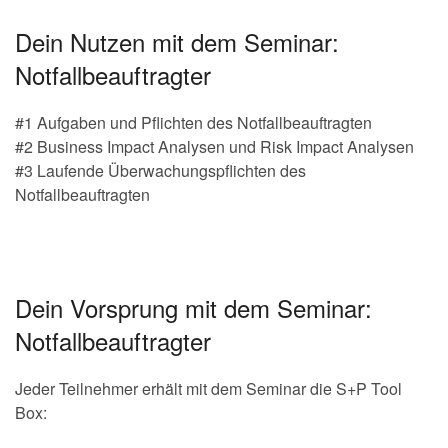
Dein Nutzen mit dem Seminar:
Notfallbeauftragter
#1 Aufgaben und Pflichten des Notfallbeauftragten
#2 Business Impact Analysen und Risk Impact Analysen
#3 Laufende Überwachungspflichten des
Notfallbeauftragten
Dein Vorsprung mit dem Seminar:
Notfallbeauftragter
Jeder Teilnehmer erhält mit dem Seminar die S+P Tool
Box: