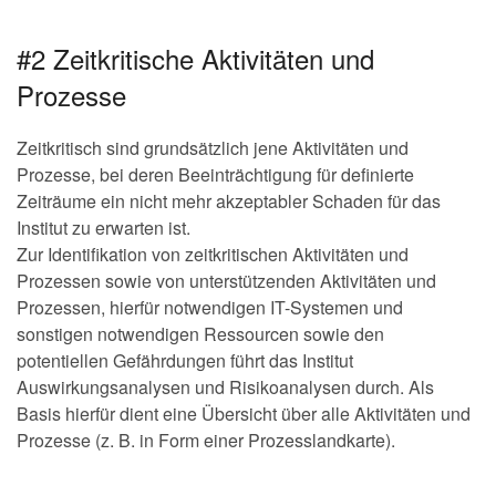
#2 Zeitkritische Aktivitäten und
Prozesse
Zeitkritisch sind grundsätzlich jene Aktivitäten und
Prozesse, bei deren Beeinträchtigung für definierte
Zeiträume ein nicht mehr akzeptabler Schaden für das
Institut zu erwarten ist.
Zur Identifikation von zeitkritischen Aktivitäten und
Prozessen sowie von unterstützenden Aktivitäten und
Prozessen, hierfür notwendigen IT-Systemen und
sonstigen notwendigen Ressourcen sowie den
potentiellen Gefährdungen führt das Institut
Auswirkungsanalysen und Risikoanalysen durch. Als
Basis hierfür dient eine Übersicht über alle Aktivitäten und
Prozesse (z. B. in Form einer Prozesslandkarte).