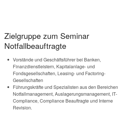
Zielgruppe zum Seminar
Notfallbeauftragte
Vorstände und Geschäftsführer bei Banken,
Finanzdienstleistern, Kapitalanlage- und
Fondsgesellschaften, Leasing- und Factoring-
Gesellschaften
Führungskräfte und Spezialisten aus den Bereichen
Notfallmanagement, Auslagerungsmanagement, IT-
Compliance, Compliance Beauftragte und Interne
Revision.