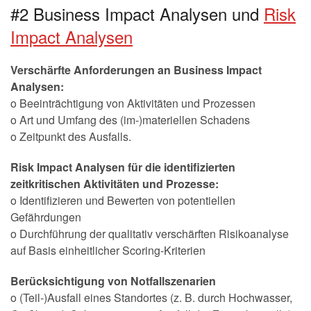
#2 Business Impact Analysen und
Risk
Impact Analysen
Verschärfte Anforderungen an Business Impact
Analysen:
o Beeinträchtigung von Aktivitäten und Prozessen
o Art und Umfang des (im-)materiellen Schadens
o Zeitpunkt des Ausfalls.
Risk Impact Analysen für die identifizierten
zeitkritischen Aktivitäten und Prozesse:
o Identifizieren und Bewerten von potentiellen
Gefährdungen
o Durchführung der qualitativ verschärften Risikoanalyse
auf Basis einheitlicher Scoring-Kriterien
Berücksichtigung von Notfallszenarien
o (Teil-)Ausfall eines Standortes (z. B. durch Hochwasser,