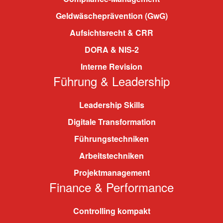
Geldwäscheprävention (GwG)
Aufsichtsrecht & CRR
DORA & NIS-2
Interne Revision
Führung & Leadership
Leadership Skills
Digitale Transformation
Führungstechniken
Arbeitstechniken
Projektmanagement
Finance & Performance
Controlling kompakt