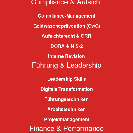
Compliance & Aufsicht
Compliance-Management
Geldwäscheprävention (GwG)
Aufsichtsrecht & CRR
DORA & NIS-2
Interne Revision
Führung & Leadership
Leadership Skills
Digitale Transformation
Führungstechniken
Arbeitstechniken
Projektmanagement
Finance & Performance