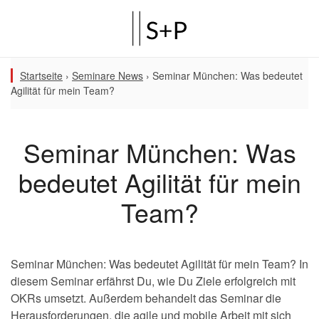
Startseite
›
Seminare News
›
Seminar München: Was bedeutet
Agilität für mein Team?
Seminar München: Was
bedeutet Agilität für mein
Team?
Seminar München: Was bedeutet Agilität für mein Team? In
diesem Seminar erfährst Du, wie Du Ziele erfolgreich mit
OKRs umsetzt. Außerdem behandelt das Seminar die
Herausforderungen, die agile und mobile Arbeit mit sich