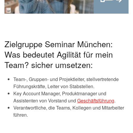
Zielgruppe Seminar München:
Was bedeutet Agilität für mein
Team? sicher umsetzen:
Team-, Gruppen- und Projektleiter, stellvertretende
Führungskräfte, Leiter von Stabstellen.
Key Account Manager, Produktmanager und
Assistenten von Vorstand und
Geschäftsführung
.
Verantwortliche, die Teams, Kollegen und Mitarbeiter
führen.