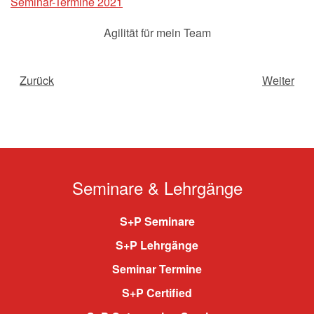
Seminar-Termine 2021
Agilität für mein Team
Zurück
Weiter
Seminare & Lehrgänge
S+P Seminare
S+P Lehrgänge
Seminar Termine
S+P Certified