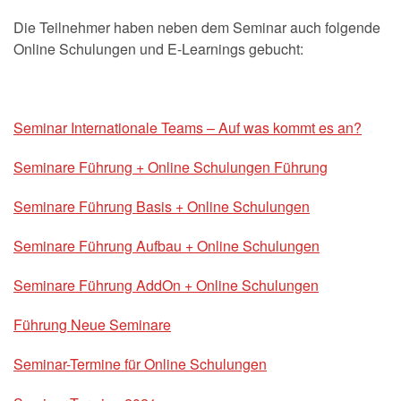
Die Teilnehmer haben neben dem Seminar auch folgende
Online Schulungen und E-Learnings gebucht:
Seminar Internationale Teams – Auf was kommt es an?
Seminare Führung + Online Schulungen Führung
Seminare Führung Basis + Online Schulungen
Seminare Führung Aufbau + Online Schulungen
Seminare Führung AddOn + Online Schulungen
Führung Neue Seminare
Seminar-Termine für Online Schulungen