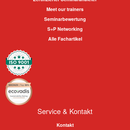
Meet our trainers
Seminarbewertung
S+P Networking
Alle Fachartikel
Service & Kontakt
Kontakt