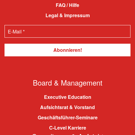
FAQ / Hilfe
Legal & Impressum
Board & Management
Executive Education
Aufsichtsrat & Vorstand
Geschäftsführer-Seminare
C-Level Karriere