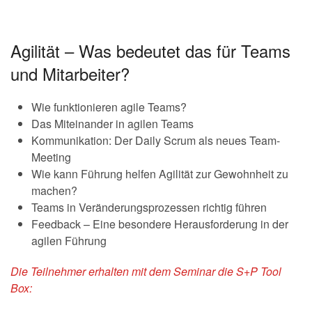
Agilität – Was bedeutet das für Teams
und Mitarbeiter?
Wie funktionieren agile Teams?
Das Miteinander in agilen Teams
Kommunikation: Der Daily Scrum als neues Team-
Meeting
Wie kann Führung helfen Agilität zur Gewohnheit zu
machen?
Teams in Veränderungsprozessen richtig führen
Feedback – Eine besondere Herausforderung in der
agilen Führung
Die Teilnehmer erhalten mit dem Seminar die S+P Tool
Box: