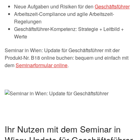
Neue Aufgaben und Risiken für den
Geschäftsführer
Arbeitszeit-Compliance und agile Arbeitszeit-
Regelungen
Geschäftsführer-Kompetenz: Strategie + Leitbild +
Werte
Seminar in Wien: Update für Geschäftsführer mit der
Produkt-Nr. B18 online buchen: bequem und einfach mit
dem
Seminarformular online
.
Ihr Nutzen mit dem Seminar in
Wien: Update für Geschäftsführer