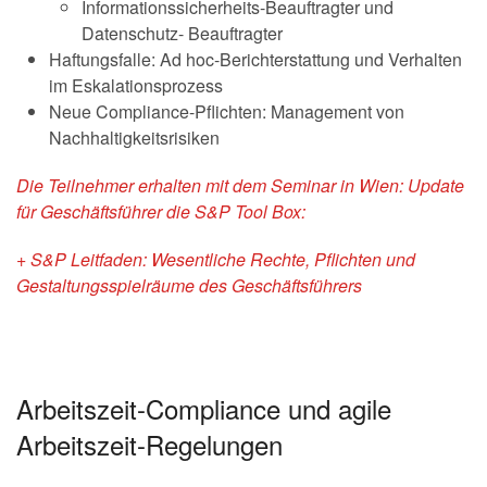
Informationssicherheits-Beauftragter und
Datenschutz- Beauftragter
Haftungsfalle: Ad hoc-Berichterstattung und Verhalten
im Eskalationsprozess
Neue Compliance-Pflichten: Management von
Nachhaltigkeitsrisiken
Die Teilnehmer erhalten mit dem Seminar in Wien: Update
für Geschäftsführer die S&P Tool Box:
+ S&P Leitfaden: Wesentliche Rechte, Pflichten und
Gestaltungsspielräume des Geschäftsführers
Arbeitszeit-Compliance und agile
Arbeitszeit-Regelungen