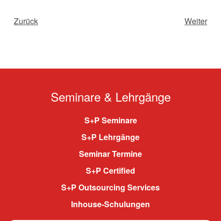
Zurück
Weiter
Seminare & Lehrgänge
S+P Seminare
S+P Lehrgänge
Seminar Termine
S+P Certified
S+P Outsourcing Services
Inhouse-Schulungen