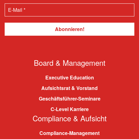
Board & Management
Executive Education
Aufsichtsrat & Vorstand
Geschäftsführer-Seminare
C-Level Karriere
Compliance & Aufsicht
Compliance-Management