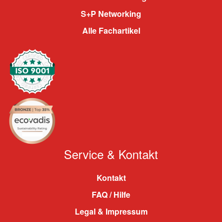
S+P Networking
Alle Fachartikel
Service & Kontakt
Kontakt
FAQ / Hilfe
Legal & Impressum