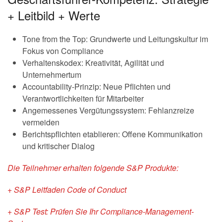
+ Leitbild + Werte
Tone from the Top: Grundwerte und Leitungskultur im
Fokus von Compliance
Verhaltenskodex: Kreativität, Agilität und
Unternehmertum
Accountability-Prinzip: Neue Pflichten und
Verantwortlichkeiten für Mitarbeiter
Angemessenes Vergütungssystem: Fehlanzreize
vermeiden
Berichtspflichten etablieren: Offene Kommunikation
und kritischer Dialog
Die Teilnehmer erhalten folgende S&P Produkte:
+ S&P Leitfaden Code of Conduct
+ S&P Test: Prüfen Sie Ihr Compliance-Management-