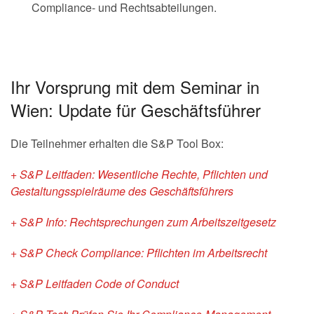
Compliance- und Rechtsabteilungen.
Ihr Vorsprung mit dem Seminar in
Wien: Update für Geschäftsführer
Die Teilnehmer erhalten die S&P Tool Box:
+ S&P Leitfaden: Wesentliche Rechte, Pflichten und
Gestaltungsspielräume des Geschäftsführers
+ S&P Info: Rechtsprechungen zum Arbeitszeitgesetz
+ S&P Check Compliance: Pflichten im Arbeitsrecht
+ S&P Leitfaden Code of Conduct