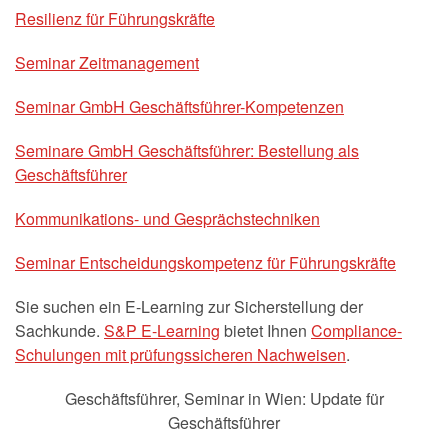
Resilienz für Führungskräfte
Seminar Zeitmanagement
Seminar GmbH Geschäftsführer-Kompetenzen
Seminare GmbH Geschäftsführer: Bestellung als
Geschäftsführer
Kommunikations- und Gesprächstechniken
Seminar Entscheidungskompetenz für Führungskräfte
Sie suchen ein E-Learning zur Sicherstellung der
Sachkunde.
S&P E-Learning
bietet Ihnen
Compliance-
Schulungen mit prüfungssicheren Nachweisen
.
Geschäftsführer
,
Seminar in Wien: Update für
Geschäftsführer