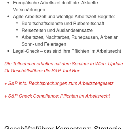
Europäische Arbeitszeitrichtlinie: Aktuelle
Verschärfungen
Agile Arbeitszeit und wichtige Arbeitszeit-Begriffe:
Bereitschaftsdienste und Rufbereitschaft
Reisezeiten und Auslandseinsätze
Arbeitszeit, Nachtarbeit, Ruhepausen, Arbeit an
Sonn- und Feiertagen
Legal-Check – das sind Ihre Pflichten im Arbeitsrecht
Die Teilnehmer erhalten mit dem Seminar in Wien: Update
für Geschäftsführer die S&P Tool Box:
+ S&P Info: Rechtsprechungen zum Arbeitszeitgesetz
+ S&P Check Compliance: Pflichten im Arbeitsrecht
Geschäftsführer-Kompetenz: Strategie