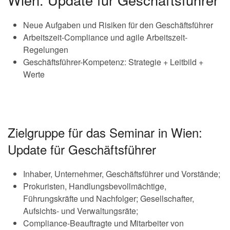
Neue Aufgaben und Risiken für den Geschäftsführer
Arbeitszeit-Compliance und agile Arbeitszeit-
Regelungen
Geschäftsführer-Kompetenz: Strategie + Leitbild +
Werte
Zielgruppe für das Seminar in Wien:
Update für Geschäftsführer
Inhaber, Unternehmer, Geschäftsführer und Vorstände;
Prokuristen, Handlungsbevollmächtige,
Führungskräfte und Nachfolger; Gesellschafter,
Aufsichts- und Verwaltungsräte;
Compliance-Beauftragte und Mitarbeiter von