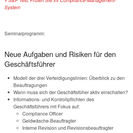
+ S&P Test: Prüfen Sie Ihr Compliance-Management-
System
Seminarprogramm:
Neue Aufgaben und Risiken für den
Geschäftsführer
Modell der drei Verteidigungslinien: Überblick zu den
Beauftragungen
Wann muss sich der Geschäftsfüher aktiv einschalten?
Informations- und Kontrollpflichten des
Geschäftsführers mit Fokus auf:
Compliance Officer
Geldwäsche-Beauftragter
Interne Revision und Revisionsbeauftragter