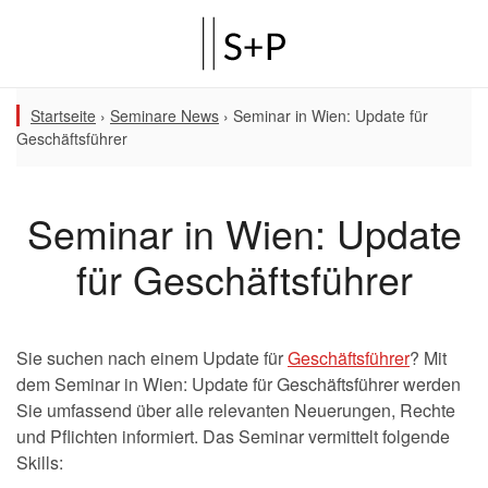
Startseite
›
Seminare News
›
Seminar in Wien: Update für
Geschäftsführer
Seminar in Wien: Update
für Geschäftsführer
Sie suchen nach einem Update für
Geschäftsführer
? Mit
dem Seminar in Wien: Update für Geschäftsführer werden
Sie umfassend über alle relevanten Neuerungen, Rechte
und Pflichten informiert. Das Seminar vermittelt folgende
Skills: