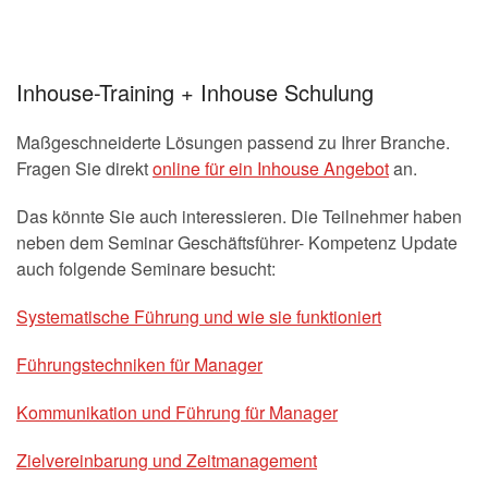
Inhouse-Training + Inhouse Schulung
Maßgeschneiderte Lösungen passend zu Ihrer Branche.
Fragen Sie direkt
online für ein Inhouse Angebot
an.
Das könnte Sie auch interessieren. Die Teilnehmer haben
neben dem Seminar Geschäftsführer- Kompetenz Update
auch folgende Seminare besucht:
Systematische Führung und wie sie funktioniert
Führungstechniken für Manager
Kommunikation und Führung für Manager
Zielvereinbarung und Zeitmanagement